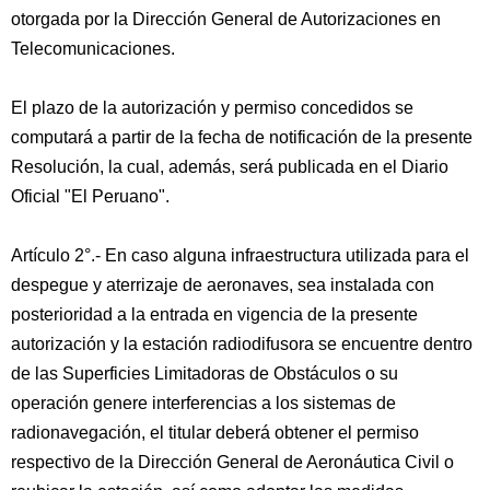
otorgada por la Dirección General de Autorizaciones en
Telecomunicaciones.
El plazo de la autorización y permiso concedidos se
computará a partir de la fecha de notificación de la presente
Resolución, la cual, además, será publicada en el Diario
Oficial "El Peruano".
Artículo 2°.- En caso alguna infraestructura utilizada para el
despegue y aterrizaje de aeronaves, sea instalada con
posterioridad a la entrada en vigencia de la presente
autorización y la estación radiodifusora se encuentre dentro
de las Superficies Limitadoras de Obstáculos o su
operación genere interferencias a los sistemas de
radionavegación, el titular deberá obtener el permiso
respectivo de la Dirección General de Aeronáutica Civil o