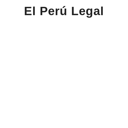
El Perú Legal