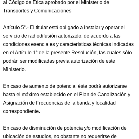
al Código de Ética aprobado por el Ministerio de
Transportes y Comunicaciones.
Artículo 5°.- El titular está obligado a instalar y operar el
servicio de radiodifusión autorizado, de acuerdo a las
condiciones esenciales y características técnicas indicadas
en el Artículo 1° de la presente Resolución, las cuales sólo
podrán ser modificadas previa autorización de este
Ministerio.
En caso de aumento de potencia, éste podrá autorizarse
hasta el máximo establecido en el Plan de Canalización y
Asignación de Frecuencias de la banda y localidad
correspondiente.
En caso de disminución de potencia y/o modificación de
ubicación de estudios, no obstante no requerirse de