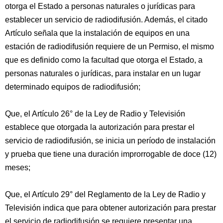
otorga el Estado a personas naturales o jurídicas para
establecer un servicio de radiodifusión. Además, el citado
Artículo señala que la instalación de equipos en una
estación de radiodifusión requiere de un Permiso, el mismo
que es definido como la facultad que otorga el Estado, a
personas naturales o jurídicas, para instalar en un lugar
determinado equipos de radiodifusión;
Que, el Artículo 26° de la Ley de Radio y Televisión
establece que otorgada la autorización para prestar el
servicio de radiodifusión, se inicia un período de instalación
y prueba que tiene una duración improrrogable de doce (12)
meses;
Que, el Artículo 29° del Reglamento de la Ley de Radio y
Televisión indica que para obtener autorización para prestar
el servicio de radiodifusión se requiere presentar una