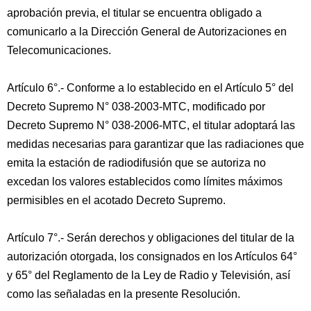
aprobación previa, el titular se encuentra obligado a
comunicarlo a la Dirección General de Autorizaciones en
Telecomunicaciones.
Artículo 6°.- Conforme a lo establecido en el Artículo 5° del
Decreto Supremo N° 038-2003-MTC, modificado por
Decreto Supremo N° 038-2006-MTC, el titular adoptará las
medidas necesarias para garantizar que las radiaciones que
emita la estación de radiodifusión que se autoriza no
excedan los valores establecidos como límites máximos
permisibles en el acotado Decreto Supremo.
Artículo 7°.- Serán derechos y obligaciones del titular de la
autorización otorgada, los consignados en los Artículos 64°
y 65° del Reglamento de la Ley de Radio y Televisión, así
como las señaladas en la presente Resolución.