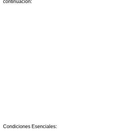
continuación:
Condiciones Esenciales: