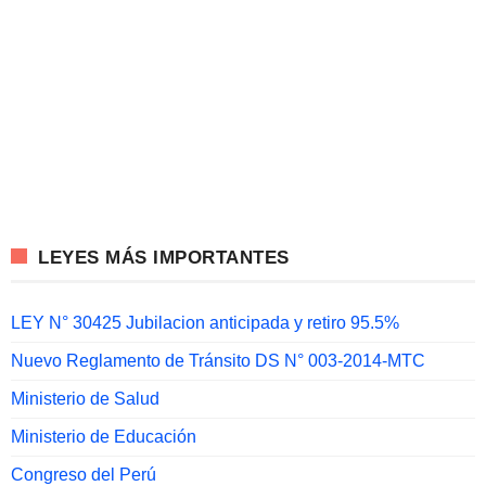
LEYES MÁS IMPORTANTES
LEY N° 30425 Jubilacion anticipada y retiro 95.5%
Nuevo Reglamento de Tránsito DS N° 003-2014-MTC
Ministerio de Salud
Ministerio de Educación
Congreso del Perú