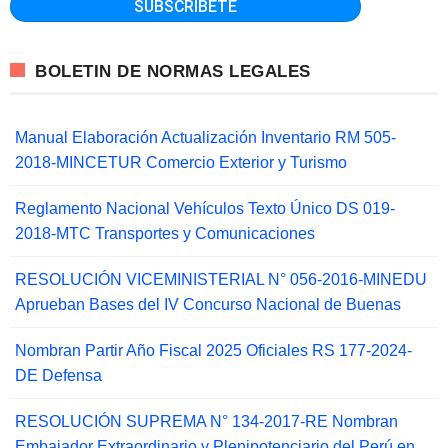
BOLETIN DE NORMAS LEGALES
Manual Elaboración Actualización Inventario RM 505-
2018-MINCETUR Comercio Exterior y Turismo
Reglamento Nacional Vehículos Texto Único DS 019-
2018-MTC Transportes y Comunicaciones
RESOLUCIÓN VICEMINISTERIAL N° 056-2016-MINEDU
Aprueban Bases del IV Concurso Nacional de Buenas
Nombran Partir Año Fiscal 2025 Oficiales RS 177-2024-
DE Defensa
RESOLUCIÓN SUPREMA N° 134-2017-RE Nombran
Embajador Extraordinario y Plenipotenciario del Perú en