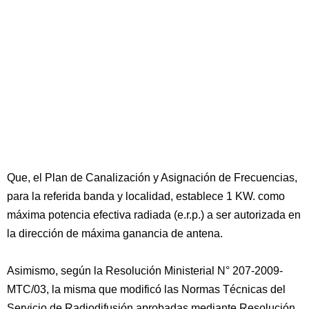
Que, el Plan de Canalización y Asignación de Frecuencias,
para la referida banda y localidad, establece 1 KW. como
máxima potencia efectiva radiada (e.r.p.) a ser autorizada en
la dirección de máxima ganancia de antena.
Asimismo, según la Resolución Ministerial N° 207-2009-
MTC/03, la misma que modificó las Normas Técnicas del
Servicio de Radiodifusión aprobadas mediante Resolución