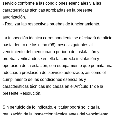
servicio conforme a las condiciones esenciales y a las
características técnicas aprobadas en la presente
autorización.
- Realizar las respectivas pruebas de funcionamiento.
La inspección técnica correspondiente se efectuará de oficio
hasta dentro de los ocho (08) meses siguientes al
vencimiento del mencionado período de instalación y
prueba, verificándose en ella la correcta instalación y
operación de la estación, con equipamiento que permita una
adecuada prestación del servicio autorizado, así como el
cumplimiento de las condiciones esenciales y
características técnicas indicadas en el Artículo 1° de la
presente Resolución.
Sin perjuicio de lo indicado, el titular podrá solicitar la
realización de la inspección técnica antes del vencimiento