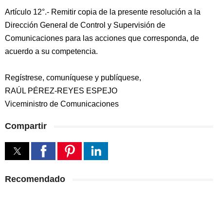
Artículo 12°.- Remitir copia de la presente resolución a la
Dirección General de Control y Supervisión de
Comunicaciones para las acciones que corresponda, de
acuerdo a su competencia.
Regístrese, comuníquese y publíquese,
RAÚL PÉREZ-REYES ESPEJO
Viceministro de Comunicaciones
Compartir
Recomendado