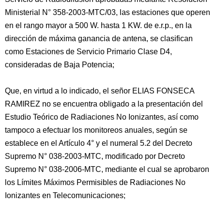
Ministerial N° 358-2003-MTC/03, las estaciones que operen
en el rango mayor a 500 W. hasta 1 KW. de e.r.p., en la
dirección de máxima ganancia de antena, se clasifican
como Estaciones de Servicio Primario Clase D4,
consideradas de Baja Potencia;
Que, en virtud a lo indicado, el señor ELIAS FONSECA
RAMIREZ no se encuentra obligado a la presentación del
Estudio Teórico de Radiaciones No Ionizantes, así como
tampoco a efectuar los monitoreos anuales, según se
establece en el Artículo 4° y el numeral 5.2 del Decreto
Supremo N° 038-2003-MTC, modificado por Decreto
Supremo N° 038-2006-MTC, mediante el cual se aprobaron
los Límites Máximos Permisibles de Radiaciones No
Ionizantes en Telecomunicaciones;