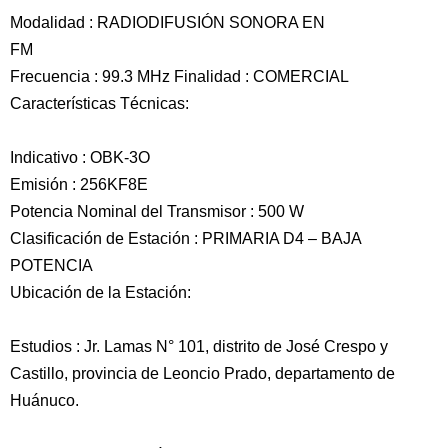
Modalidad : RADIODIFUSIÓN SONORA EN
FM
Frecuencia : 99.3 MHz Finalidad : COMERCIAL
Características Técnicas:
Indicativo : OBK-3O
Emisión : 256KF8E
Potencia Nominal del Transmisor : 500 W
Clasificación de Estación : PRIMARIA D4 – BAJA
POTENCIA
Ubicación de la Estación:
Estudios : Jr. Lamas N° 101, distrito de José Crespo y
Castillo, provincia de Leoncio Prado, departamento de
Huánuco.