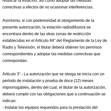
reubicar la estación, así como adoptar las medidas
correctivas a efectos de no ocasionar interferencias.
Asimismo, si con posterioridad al otorgamiento de la
presente autorización, la estación radiodifusora se
encontrara dentro de las otras zonas de restricción
establecidas en el Artículo 84° del Reglamento de la Ley de
Radio y Televisión, el titular deberá obtener los permisos
correspondientes y adoptar las medidas correctivas que
correspondan.
Artículo 3°.- La autorización que se otorga se inicia con un
período de instalación y prueba de doce (12) meses
improrrogables, dentro del cual, el titular de la autorización,
deberá cumplir con las obligaciones que a continuación se
indican:
- Instalar los equipos requeridos para la prestación del