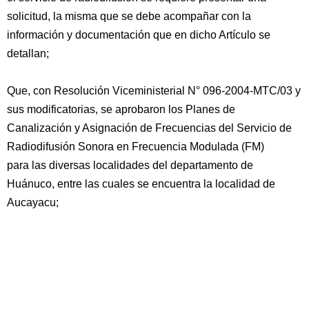
solicitud, la misma que se debe acompañar con la
información y documentación que en dicho Artículo se
detallan;
Que, con Resolución Viceministerial N° 096-2004-MTC/03 y
sus modificatorias, se aprobaron los Planes de
Canalización y Asignación de Frecuencias del Servicio de
Radiodifusión Sonora en Frecuencia Modulada (FM)
para las diversas localidades del departamento de
Huánuco, entre las cuales se encuentra la localidad de
Aucayacu;