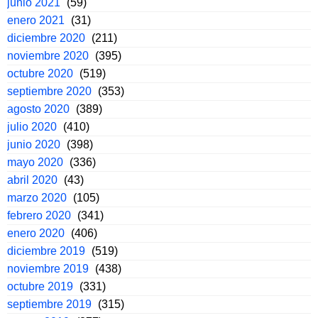
junio 2021
(59)
enero 2021
(31)
diciembre 2020
(211)
noviembre 2020
(395)
octubre 2020
(519)
septiembre 2020
(353)
agosto 2020
(389)
julio 2020
(410)
junio 2020
(398)
mayo 2020
(336)
abril 2020
(43)
marzo 2020
(105)
febrero 2020
(341)
enero 2020
(406)
diciembre 2019
(519)
noviembre 2019
(438)
octubre 2019
(331)
septiembre 2019
(315)