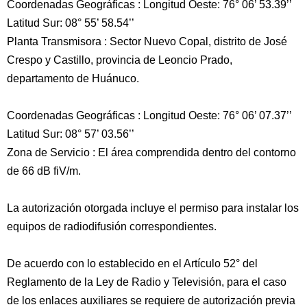
Coordenadas Geográficas : Longitud Oeste: 76° 06’ 53.39’’
Latitud Sur: 08° 55’ 58.54’’
Planta Transmisora : Sector Nuevo Copal, distrito de José
Crespo y Castillo, provincia de Leoncio Prado,
departamento de Huánuco.
Coordenadas Geográficas : Longitud Oeste: 76° 06’ 07.37’’
Latitud Sur: 08° 57’ 03.56’’
Zona de Servicio : El área comprendida dentro del contorno
de 66 dB fiV/m.
La autorización otorgada incluye el permiso para instalar los
equipos de radiodifusión correspondientes.
De acuerdo con lo establecido en el Artículo 52° del
Reglamento de la Ley de Radio y Televisión, para el caso
de los enlaces auxiliares se requiere de autorización previa