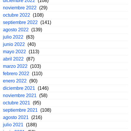
diciembre 2022
(108)
noviembre 2022
(29)
octubre 2022
(108)
septiembre 2022
(141)
agosto 2022
(139)
julio 2022
(63)
junio 2022
(40)
mayo 2022
(113)
abril 2022
(87)
marzo 2022
(103)
febrero 2022
(110)
enero 2022
(90)
diciembre 2021
(146)
noviembre 2021
(58)
octubre 2021
(95)
septiembre 2021
(108)
agosto 2021
(216)
julio 2021
(188)