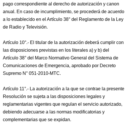
pago correspondiente al derecho de autorización y canon
anual. En caso de incumplimiento, se procederá de acuerdo
a lo establecido en el Artículo 38° del Reglamento de la Ley
de Radio y Televisión.
Artículo 10°.- El titular de la autorización deberá cumplir con
las disposiciones previstas en los literales a) y b) del
Artículo 38° del Marco Normativo General del Sistema de
Comunicaciones de Emergencia, aprobado por Decreto
Supremo N° 051-2010-MTC.
Artículo 11°.- La autorización a la que se contrae la presente
Resolución se sujeta a las disposiciones legales y
reglamentarias vigentes que regulan el servicio autorizado,
debiendo adecuarse a las normas modificatorias y
complementarias que se expidan.