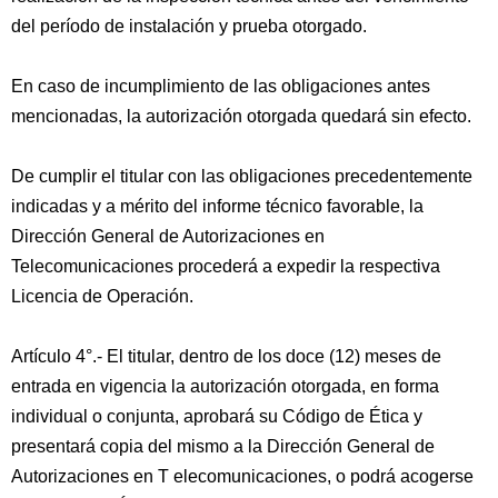
del período de instalación y prueba otorgado.
En caso de incumplimiento de las obligaciones antes
mencionadas, la autorización otorgada quedará sin efecto.
De cumplir el titular con las obligaciones precedentemente
indicadas y a mérito del informe técnico favorable, la
Dirección General de Autorizaciones en
Telecomunicaciones procederá a expedir la respectiva
Licencia de Operación.
Artículo 4°.- El titular, dentro de los doce (12) meses de
entrada en vigencia la autorización otorgada, en forma
individual o conjunta, aprobará su Código de Ética y
presentará copia del mismo a la Dirección General de
Autorizaciones en T elecomunicaciones, o podrá acogerse