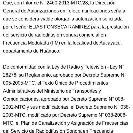
Que, con Informe N° 2460-2013-MTC/28, la Dirección
General de Autorizaciones en Telecomunicaciones señala
que se considera viable otorgar la autorización solicitada
por el señor ELIAS FONSECA RAMIREZ para la prestación
del servicio de radiodifusión sonora comercial en
Frecuencia Modulada (FM) en la localidad de Aucayacu,
departamento de Huánuco;
De conformidad con la Ley de Radio y Televisión - Ley N°
28278, su Reglamento, aprobado por Decreto Supremo N°
005-2005-MTC, el Texto Único de Procedimientos
Administrativos del Ministerio de Transportes y
Comunicaciones, aprobado por Decreto Supremo N° 008-
2002-MTC y sus modificatorias, el Decreto Supremo N° 038-
2003-MTC, modificado por Decreto Supremo N° 038-2006-
MTC, el Plan de Canalización y Asignación de Frecuencias
del Servicio de Radiodifusión Sonora en Frecuencia