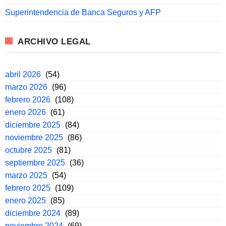
Superintendencia de Banca Seguros y AFP
ARCHIVO LEGAL
abril 2026
(54)
marzo 2026
(96)
febrero 2026
(108)
enero 2026
(61)
diciembre 2025
(84)
noviembre 2025
(86)
octubre 2025
(81)
septiembre 2025
(36)
marzo 2025
(54)
febrero 2025
(109)
enero 2025
(85)
diciembre 2024
(89)
noviembre 2024
(69)