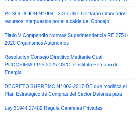
RESOLUCIÓN N° 0041-2017-JNE Declaran infundados
recursos interpuestos por el alcalde del Concejo
Título V Compendio Normas Superintendencia RE 2751-
2020 Organismos Autonomos
Resolución Consejo Directivo Mediante Cual
RCDOSIEMO 155-2025-OS/CD Instituto Peruano de
Energia
DECRETO SUPREMO N° 002-2017-DE que modifica el
Plan Estratégico de Compras del Sector Defensa para
Ley 31944 27489 Regula Centrales Privadas