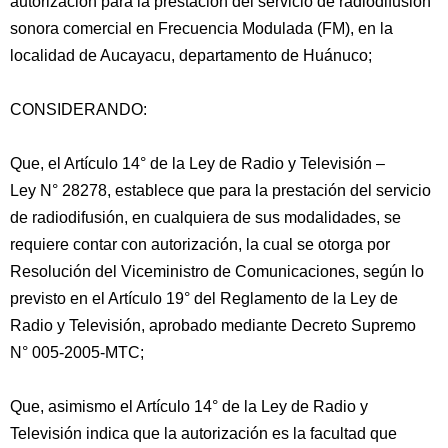
autorización para la prestación del servicio de radiodifusión
sonora comercial en Frecuencia Modulada (FM), en la
localidad de Aucayacu, departamento de Huánuco;
CONSIDERANDO:
Que, el Artículo 14° de la Ley de Radio y Televisión –
Ley N° 28278, establece que para la prestación del servicio
de radiodifusión, en cualquiera de
sus modalidades, se
requiere contar con autorización, la cual se otorga por
Resolución del Viceministro de Comunicaciones, según lo
previsto en el Artículo 19° del Reglamento de la Ley de
Radio y Televisión, aprobado mediante Decreto Supremo
N° 005-2005-MTC;
Que, asimismo el Artículo 14° de la Ley de Radio y
Televisión indica que la autorización es la facultad que