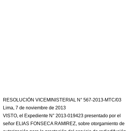
RESOLUCIÓN VICEMINISTERIAL N° 567-2013-MTC/03
Lima, 7 de noviembre de 2013
VISTO, el Expediente N° 2013-019423 presentado por el
señor ELIAS FONSECA RAMIREZ, sobre otorgamiento de