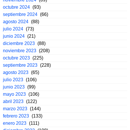
octubre 2024
(93)
septiembre 2024
(66)
agosto 2024
(88)
julio 2024
(73)
junio 2024
(21)
diciembre 2023
(88)
noviembre 2023
(208)
octubre 2023
(225)
septiembre 2023
(228)
agosto 2023
(65)
julio 2023
(106)
junio 2023
(99)
mayo 2023
(106)
abril 2023
(122)
marzo 2023
(144)
febrero 2023
(133)
enero 2023
(111)