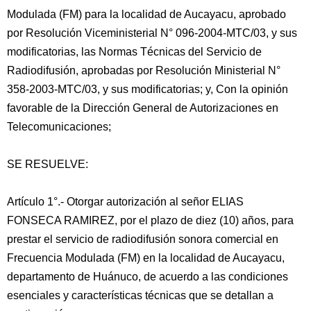
Modulada (FM) para la localidad de Aucayacu, aprobado
por Resolución Viceministerial N° 096-2004-MTC/03, y sus
modificatorias, las Normas Técnicas del Servicio de
Radiodifusión, aprobadas por Resolución Ministerial N°
358-2003-MTC/03, y sus modificatorias; y, Con la opinión
favorable de la Dirección General de Autorizaciones en
Telecomunicaciones;
SE RESUELVE:
Artículo 1°.- Otorgar autorización al señor ELIAS
FONSECA RAMIREZ, por el plazo de diez (10) años, para
prestar el servicio de radiodifusión sonora comercial en
Frecuencia Modulada (FM) en la localidad de Aucayacu,
departamento de Huánuco, de acuerdo a las condiciones
esenciales y características técnicas que se detallan a