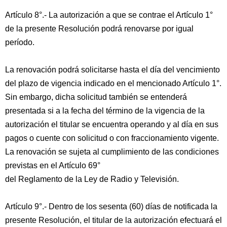
Artículo 8°.- La autorización a que se contrae el Artículo 1°
de la presente Resolución podrá renovarse por igual
período.
La renovación podrá solicitarse hasta el día del vencimiento
del plazo de vigencia indicado en el mencionado Artículo 1°.
Sin embargo, dicha solicitud también se entenderá
presentada si a la fecha del término de la vigencia de la
autorización el titular se encuentra operando y al día en sus
pagos o cuente con solicitud o con fraccionamiento vigente.
La renovación se sujeta al cumplimiento de las condiciones
previstas en el Artículo 69°
del Reglamento de la Ley de Radio y Televisión.
Artículo 9°.- Dentro de los sesenta (60) días de notificada la
presente Resolución, el titular de la autorización efectuará el