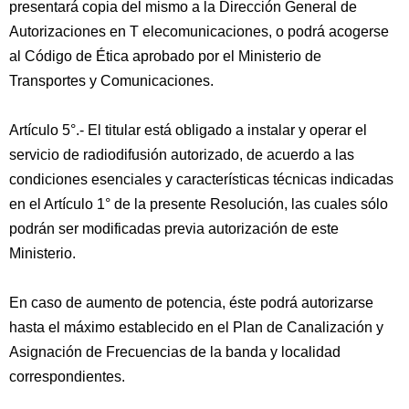
presentará copia del mismo a la Dirección General de
Autorizaciones en T elecomunicaciones, o podrá acogerse
al Código de Ética aprobado por el Ministerio de
Transportes y Comunicaciones.
Artículo 5°.- El titular está obligado a instalar y operar el
servicio de radiodifusión autorizado, de acuerdo a las
condiciones esenciales y características técnicas indicadas
en el Artículo 1° de la presente Resolución, las cuales sólo
podrán ser modificadas previa autorización de este
Ministerio.
En caso de aumento de potencia, éste podrá autorizarse
hasta el máximo establecido en el Plan de Canalización y
Asignación de Frecuencias de la banda y localidad
correspondientes.