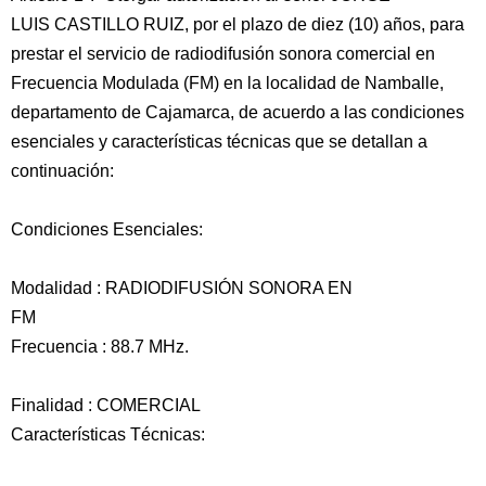
LUIS CASTILLO RUIZ, por el plazo de diez (10) años, para
prestar el servicio de radiodifusión sonora comercial en
Frecuencia Modulada (FM) en la localidad de Namballe,
departamento de Cajamarca, de acuerdo a las condiciones
esenciales y características técnicas que se detallan a
continuación:
Condiciones Esenciales:
Modalidad : RADIODIFUSIÓN SONORA EN
FM
Frecuencia : 88.7 MHz.
Finalidad : COMERCIAL
Características Técnicas: