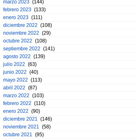
marzo 2023
(144)
febrero 2023
(133)
enero 2023
(111)
diciembre 2022
(108)
noviembre 2022
(29)
octubre 2022
(108)
septiembre 2022
(141)
agosto 2022
(139)
julio 2022
(63)
junio 2022
(40)
mayo 2022
(113)
abril 2022
(87)
marzo 2022
(103)
febrero 2022
(110)
enero 2022
(90)
diciembre 2021
(146)
noviembre 2021
(58)
octubre 2021
(95)