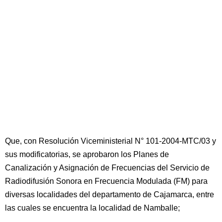
Que, con Resolución Viceministerial N° 101-2004-MTC/03 y
sus modificatorias, se aprobaron los Planes de
Canalización y Asignación de Frecuencias del Servicio de
Radiodifusión Sonora en Frecuencia Modulada (FM) para
diversas localidades del departamento de Cajamarca, entre
las cuales se encuentra la localidad de Namballe;