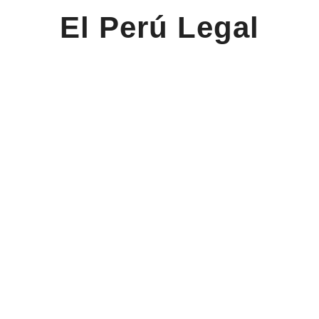
El Perú Legal