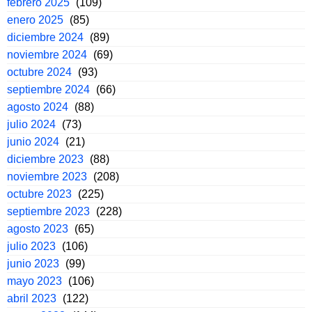
febrero 2025
(109)
enero 2025
(85)
diciembre 2024
(89)
noviembre 2024
(69)
octubre 2024
(93)
septiembre 2024
(66)
agosto 2024
(88)
julio 2024
(73)
junio 2024
(21)
diciembre 2023
(88)
noviembre 2023
(208)
octubre 2023
(225)
septiembre 2023
(228)
agosto 2023
(65)
julio 2023
(106)
junio 2023
(99)
mayo 2023
(106)
abril 2023
(122)