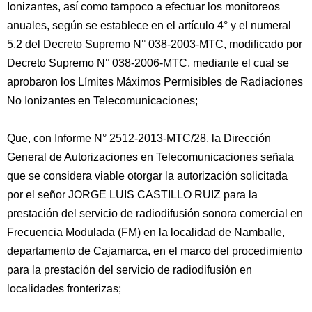
Ionizantes, así como tampoco a efectuar los monitoreos
anuales, según se establece en el artículo 4° y el numeral
5.2 del Decreto Supremo N° 038-2003-MTC, modificado por
Decreto Supremo N° 038-2006-MTC, mediante el cual se
aprobaron los Límites Máximos Permisibles de Radiaciones
No Ionizantes en Telecomunicaciones;
Que, con Informe N° 2512-2013-MTC/28, la Dirección
General de Autorizaciones en Telecomunicaciones señala
que se considera viable otorgar la autorización solicitada
por el señor JORGE LUIS CASTILLO RUIZ para la
prestación del servicio de radiodifusión sonora comercial en
Frecuencia Modulada (FM) en la localidad de Namballe,
departamento de Cajamarca, en el marco del procedimiento
para la prestación del servicio de radiodifusión en
localidades fronterizas;