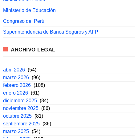
Ministerio de Educación
Congreso del Perú
Superintendencia de Banca Seguros y AFP
ARCHIVO LEGAL
abril 2026
(54)
marzo 2026
(96)
febrero 2026
(108)
enero 2026
(61)
diciembre 2025
(84)
noviembre 2025
(86)
octubre 2025
(81)
septiembre 2025
(36)
marzo 2025
(54)