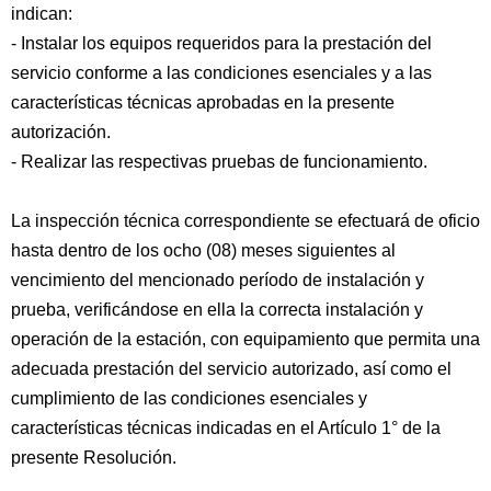
indican:
- Instalar los equipos requeridos para la prestación del
servicio conforme a las condiciones esenciales y a las
características técnicas aprobadas en la presente
autorización.
- Realizar las respectivas pruebas de funcionamiento.
La inspección técnica correspondiente se efectuará de oficio
hasta dentro de los ocho (08) meses siguientes al
vencimiento del mencionado período de instalación y
prueba, verificándose en ella la correcta instalación y
operación de la estación, con equipamiento que permita una
adecuada prestación del servicio autorizado, así como el
cumplimiento de las condiciones esenciales y
características técnicas indicadas en el Artículo 1° de la
presente Resolución.