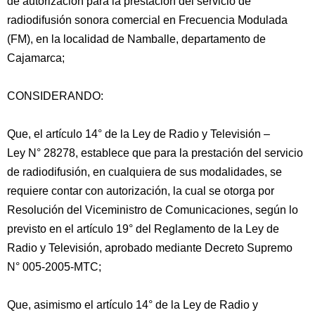
de autorización para la prestación del servicio de
radiodifusión sonora comercial en Frecuencia Modulada
(FM), en la localidad de Namballe, departamento de
Cajamarca;
CONSIDERANDO:
Que, el artículo 14° de la Ley de Radio y Televisión –
Ley N° 28278, establece que para la prestación del servicio
de radiodifusión, en cualquiera
de sus modalidades, se
requiere contar con autorización, la cual se otorga por
Resolución del Viceministro de Comunicaciones, según lo
previsto en el artículo 19° del Reglamento de la Ley de
Radio y Televisión, aprobado mediante Decreto Supremo
N° 005-2005-MTC;
Que, asimismo el artículo 14° de la Ley de Radio y