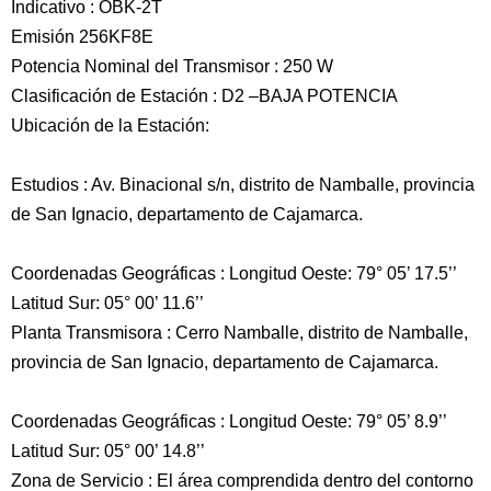
Indicativo : OBK-2T
Emisión 256KF8E
Potencia Nominal del Transmisor : 250 W
Clasificación de Estación : D2 –BAJA POTENCIA
Ubicación de la Estación:
Estudios : Av. Binacional s/n, distrito de Namballe, provincia
de San Ignacio, departamento de Cajamarca.
Coordenadas Geográficas : Longitud Oeste: 79° 05’ 17.5’’
Latitud Sur: 05° 00’ 11.6’’
Planta Transmisora : Cerro Namballe, distrito de Namballe,
provincia de San Ignacio, departamento de Cajamarca.
Coordenadas Geográficas : Longitud Oeste: 79° 05’ 8.9’’
Latitud Sur: 05° 00’ 14.8’’
Zona de Servicio : El área comprendida dentro del contorno