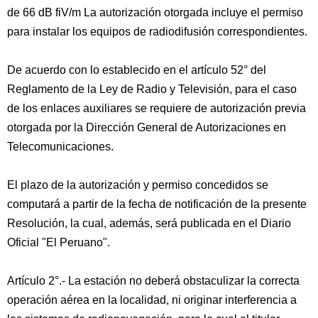
de 66 dB fiV/m La autorización otorgada incluye el permiso
para instalar los equipos de radiodifusión correspondientes.
De acuerdo con lo establecido en el artículo 52° del
Reglamento de la Ley de Radio y Televisión, para el caso
de los enlaces auxiliares se requiere de autorización previa
otorgada por la Dirección General de Autorizaciones en
Telecomunicaciones.
El plazo de la autorización y permiso concedidos se
computará a partir de la fecha de notificación de la presente
Resolución, la cual, además, será publicada en el Diario
Oficial "El Peruano".
Artículo 2°.- La estación no deberá obstaculizar la correcta
operación aérea en la localidad, ni originar interferencia a