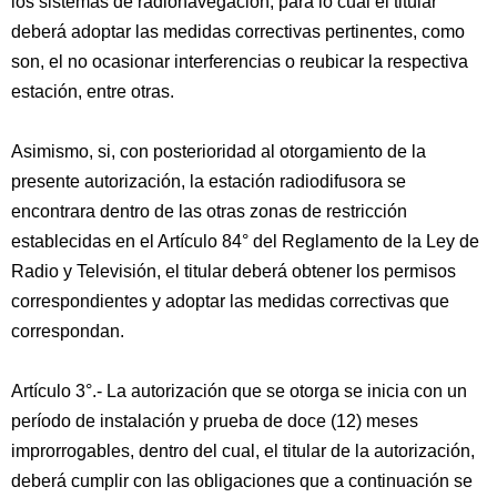
los sistemas de radionavegación, para lo cual el titular
deberá adoptar las medidas correctivas pertinentes, como
son, el no ocasionar interferencias o reubicar la respectiva
estación, entre otras.
Asimismo, si, con posterioridad al otorgamiento de la
presente autorización, la estación radiodifusora se
encontrara dentro de las otras zonas de restricción
establecidas en el Artículo 84° del Reglamento de la Ley de
Radio y Televisión, el titular deberá obtener los permisos
correspondientes y adoptar las medidas correctivas que
correspondan.
Artículo 3°.- La autorización que se otorga se inicia con un
período de instalación y prueba de doce (12) meses
improrrogables, dentro del cual, el titular de la autorización,
deberá cumplir con las obligaciones que a continuación se