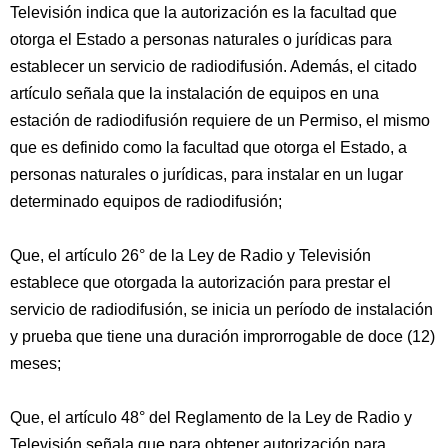
Televisión indica que la autorización es la facultad que
otorga el Estado a personas naturales o jurídicas para
establecer un servicio de radiodifusión. Además, el citado
artículo señala que la instalación de equipos en una
estación de radiodifusión requiere de un Permiso, el mismo
que es definido como la facultad que otorga el Estado, a
personas naturales o jurídicas, para instalar en un lugar
determinado equipos de radiodifusión;
Que, el artículo 26° de la Ley de Radio y Televisión
establece que otorgada la autorización para prestar el
servicio de radiodifusión, se inicia un período de instalación
y prueba que tiene una duración improrrogable de doce (12)
meses;
Que, el artículo 48° del Reglamento de la Ley de Radio y
Televisión señala que para obtener autorización para