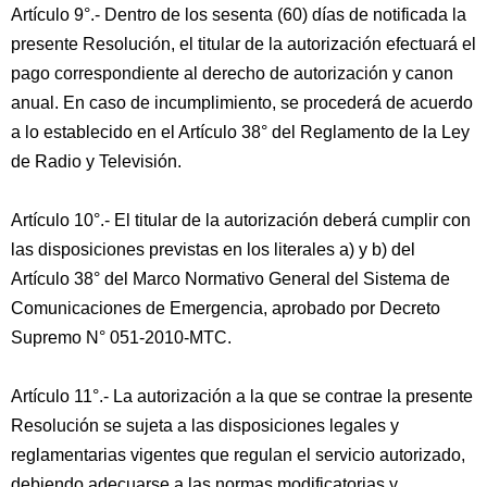
Artículo 9°.- Dentro de los sesenta (60) días de notificada la
presente Resolución, el titular de la autorización efectuará el
pago correspondiente al derecho de autorización y canon
anual. En caso de incumplimiento, se procederá de acuerdo
a lo establecido en el Artículo 38° del Reglamento de la Ley
de Radio y Televisión.
Artículo 10°.- El titular de la autorización deberá cumplir con
las disposiciones previstas en los literales a) y b) del
Artículo 38° del Marco Normativo General del Sistema de
Comunicaciones de Emergencia, aprobado por Decreto
Supremo N° 051-2010-MTC.
Artículo 11°.- La autorización a la que se contrae la presente
Resolución se sujeta a las disposiciones legales y
reglamentarias vigentes que regulan el servicio autorizado,
debiendo adecuarse a las normas modificatorias y