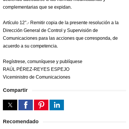
complementarias que se expidan.
Artículo 12°.- Remitir copia de la presente resolución a la
Dirección General de Control y Supervisión de
Comunicaciones para las acciones que corresponda, de
acuerdo a su competencia.
Regístrese, comuníquese y publíquese
RAÚL PÉREZ-REYES ESPEJO
Viceministro de Comunicaciones
Compartir
Recomendado