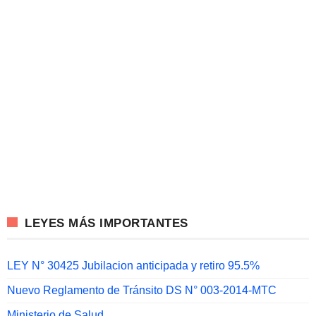
LEYES MÁS IMPORTANTES
LEY N° 30425 Jubilacion anticipada y retiro 95.5%
Nuevo Reglamento de Tránsito DS N° 003-2014-MTC
Ministerio de Salud