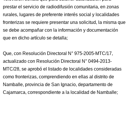
prestar el servicio de radiodifusión comunitaria, en zonas
rurales, lugares de preferente interés social y localidades
fronterizas se requiere presentar una solicitud, la misma que
se debe acompañar con la información y documentación
que en dicho artículo se detalla;
Que, con Resolución Directoral N° 975-2005-MTC/17,
actualizado con Resolución Directoral N° 0494-2013-
MTC/28, se aprobó el listado de localidades consideradas
como fronterizas, comprendiendo en ellas al distrito de
Namballe, provincia de San Ignacio, departamento de
Cajamarca, correspondiente a la localidad de Namballe;