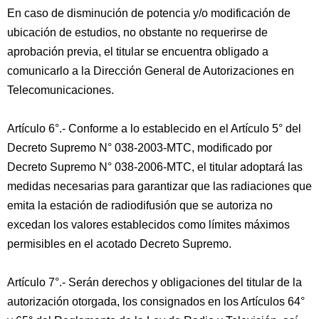
En caso de disminución de potencia y/o modificación de
ubicación de estudios, no obstante no requerirse de
aprobación previa, el titular se encuentra obligado a
comunicarlo a la Dirección General de Autorizaciones en
Telecomunicaciones.
Artículo 6°.- Conforme a lo establecido en el Artículo 5° del
Decreto Supremo N° 038-2003-MTC, modificado por
Decreto Supremo N° 038-2006-MTC, el titular adoptará las
medidas necesarias para garantizar que las radiaciones que
emita la estación de radiodifusión que se autoriza no
excedan los valores establecidos como límites máximos
permisibles en el acotado Decreto Supremo.
Artículo 7°.- Serán derechos y obligaciones del titular de la
autorización otorgada, los consignados en los Artículos 64°