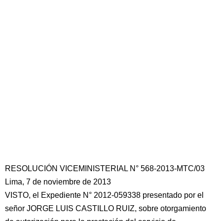
RESOLUCIÓN VICEMINISTERIAL N° 568-2013-MTC/03
Lima, 7 de noviembre de 2013
VISTO, el Expediente N° 2012-059338 presentado por el
señor JORGE LUIS CASTILLO RUIZ, sobre otorgamiento