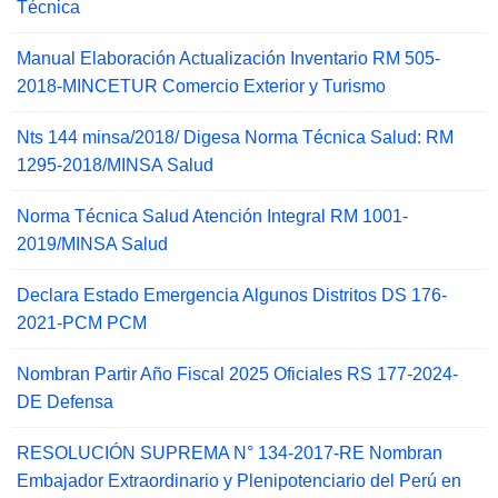
Técnica
Manual Elaboración Actualización Inventario RM 505-
2018-MINCETUR Comercio Exterior y Turismo
Nts 144 minsa/2018/ Digesa Norma Técnica Salud: RM
1295-2018/MINSA Salud
Norma Técnica Salud Atención Integral RM 1001-
2019/MINSA Salud
Declara Estado Emergencia Algunos Distritos DS 176-
2021-PCM PCM
Nombran Partir Año Fiscal 2025 Oficiales RS 177-2024-
DE Defensa
RESOLUCIÓN SUPREMA N° 134-2017-RE Nombran
Embajador Extraordinario y Plenipotenciario del Perú en