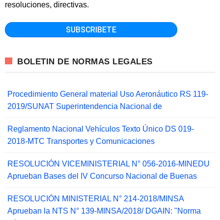
resoluciones, directivas.
BOLETIN DE NORMAS LEGALES
Procedimiento General material Uso Aeronáutico RS 119-
2019/SUNAT Superintendencia Nacional de
Reglamento Nacional Vehículos Texto Único DS 019-
2018-MTC Transportes y Comunicaciones
RESOLUCIÓN VICEMINISTERIAL N° 056-2016-MINEDU
Aprueban Bases del IV Concurso Nacional de Buenas
RESOLUCIÓN MINISTERIAL N° 214-2018/MINSA
Aprueban la NTS N° 139-MINSA/2018/ DGAIN: "Norma