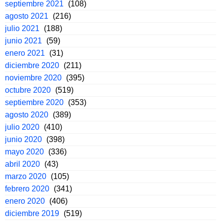
septiembre 2021
(108)
agosto 2021
(216)
julio 2021
(188)
junio 2021
(59)
enero 2021
(31)
diciembre 2020
(211)
noviembre 2020
(395)
octubre 2020
(519)
septiembre 2020
(353)
agosto 2020
(389)
julio 2020
(410)
junio 2020
(398)
mayo 2020
(336)
abril 2020
(43)
marzo 2020
(105)
febrero 2020
(341)
enero 2020
(406)
diciembre 2019
(519)