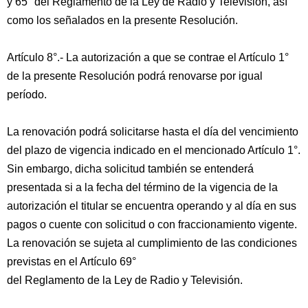
y 65° del Reglamento de la Ley de Radio y Televisión, así
como los señalados en la presente Resolución.
Artículo 8°.- La autorización a que se contrae el Artículo 1°
de la presente Resolución podrá renovarse por igual
período.
La renovación podrá solicitarse hasta el día del vencimiento
del plazo de vigencia indicado en el mencionado Artículo 1°.
Sin embargo, dicha solicitud también se entenderá
presentada si a la fecha del término de la vigencia de la
autorización el titular se encuentra operando y al día en sus
pagos o cuente con solicitud o con fraccionamiento vigente.
La renovación se sujeta al cumplimiento de las condiciones
previstas en el Artículo 69°
del Reglamento de la Ley de Radio y Televisión.