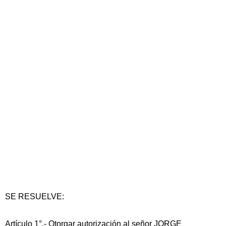
SE RESUELVE:
Artículo 1°.- Otorgar autorización al señor JORGE