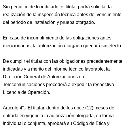
Sin perjuicio de lo indicado, el titular podrá solicitar la
realización de la inspección técnica antes del vencimiento
del período de instalación y prueba otorgado.
En caso de incumplimiento de las obligaciones antes
mencionadas, la autorización otorgada quedará sin efecto.
De cumplir el titular con las obligaciones precedentemente
indicadas y a mérito del informe técnico favorable, la
Dirección General de Autorizaciones en
Telecomunicaciones procederá a expedir la respectiva
Licencia de Operación.
Artículo 4°.- El titular, dentro de los doce (12) meses de
entrada en vigencia la autorización otorgada, en forma
individual o conjunta, aprobará su Código de Ética y