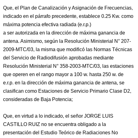
Que, el Plan de Canalización y Asignación de Frecuencias,
indicado en el párrafo precedente, establece 0.25 Kw. como
máxima potencia efectiva radiada (e.r.p.)
a ser autorizada en la dirección de máxima ganancia de
antena. Asimismo, según la Resolución Ministerial N° 207-
2009-MTC/03, la misma que modificó las Normas Técnicas
del Servicio de Radiodifusión aprobadas mediante
Resolución Ministerial N° 358-2003-MTC/03, las estaciones
que operen en el rango mayor a 100 w. hasta 250 w. de
e.r.p. en la dirección de máxima ganancia de antena, se
clasifican como Estaciones de Servicio Primario Clase D2,
consideradas de Baja Potencia;
Que, en virtud a lo indicado, el señor JORGE LUIS
CASTILLO RUIZ no se encuentra obligado a la
presentación del Estudio Teórico de Radiaciones No