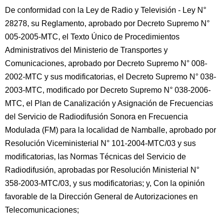
De conformidad con la Ley de Radio y Televisión - Ley N°
28278, su Reglamento, aprobado por Decreto Supremo N°
005-2005-MTC, el Texto Único de Procedimientos
Administrativos del Ministerio de Transportes y
Comunicaciones, aprobado por Decreto Supremo N° 008-
2002-MTC y sus modificatorias, el Decreto Supremo N° 038-
2003-MTC, modificado por Decreto Supremo N° 038-2006-
MTC, el Plan de Canalización y Asignación de Frecuencias
del Servicio de Radiodifusión Sonora en Frecuencia
Modulada (FM) para la localidad de Namballe, aprobado por
Resolución Viceministerial N° 101-2004-MTC/03 y sus
modificatorias, las Normas Técnicas del Servicio de
Radiodifusión, aprobadas por Resolución Ministerial N°
358-2003-MTC/03, y sus modificatorias; y, Con la opinión
favorable de la Dirección General de Autorizaciones en
Telecomunicaciones;