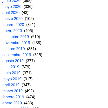
junio 2020
(398)
mayo 2020
(336)
abril 2020
(43)
marzo 2020
(105)
febrero 2020
(341)
enero 2020
(406)
diciembre 2019
(519)
noviembre 2019
(438)
octubre 2019
(331)
septiembre 2019
(315)
agosto 2019
(377)
julio 2019
(379)
junio 2019
(371)
mayo 2019
(317)
abril 2019
(347)
marzo 2019
(492)
febrero 2019
(474)
enero 2019
(483)