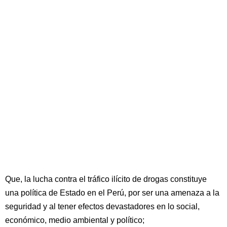
Que, la lucha contra el tráfico ilícito de drogas constituye
una política de Estado en el Perú, por ser una amenaza a la
seguridad y al tener efectos devastadores en lo social,
económico, medio ambiental y político;