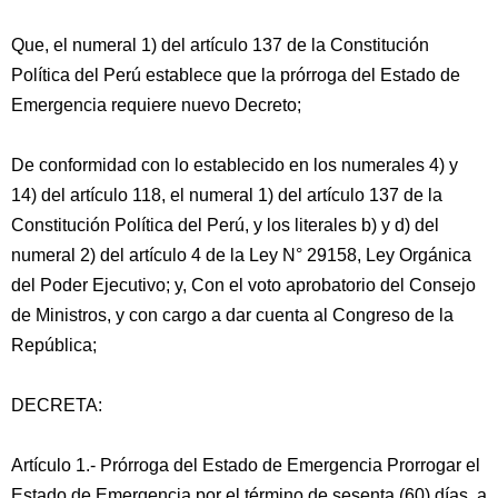
Que, el numeral 1) del artículo 137 de la Constitución
Política del Perú establece que la prórroga del Estado de
Emergencia requiere nuevo Decreto;
De conformidad con lo establecido en los numerales 4) y
14) del artículo 118, el numeral 1) del artículo 137 de la
Constitución Política del Perú, y los literales b) y d) del
numeral 2) del artículo 4 de la Ley N° 29158, Ley Orgánica
del Poder Ejecutivo; y, Con el voto aprobatorio del Consejo
de Ministros, y con cargo a dar cuenta al Congreso de la
República;
DECRETA:
Artículo 1.- Prórroga del Estado de Emergencia Prorrogar el
Estado de Emergencia por el término de sesenta (60) días, a