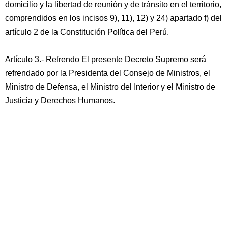
domicilio y la libertad de reunión y de tránsito en el territorio,
comprendidos en los incisos 9), 11), 12) y 24) apartado f) del
artículo 2 de la Constitución Política del Perú.
Artículo 3.- Refrendo El presente Decreto Supremo será
refrendado por la Presidenta del Consejo de Ministros, el
Ministro de Defensa, el Ministro del Interior y el Ministro de
Justicia y Derechos Humanos.