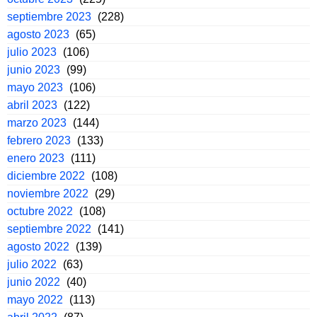
septiembre 2023
(228)
agosto 2023
(65)
julio 2023
(106)
junio 2023
(99)
mayo 2023
(106)
abril 2023
(122)
marzo 2023
(144)
febrero 2023
(133)
enero 2023
(111)
diciembre 2022
(108)
noviembre 2022
(29)
octubre 2022
(108)
septiembre 2022
(141)
agosto 2022
(139)
julio 2022
(63)
junio 2022
(40)
mayo 2022
(113)