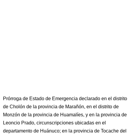
Prórroga de Estado de Emergencia declarado en el distrito
de Cholón de la provincia de Marañón, en el distrito de
Monzón de la provincia de Huamalíes, y en la provincia de
Leoncio Prado, circunscripciones ubicadas en el
departamento de Huánuco; en la provincia de Tocache del