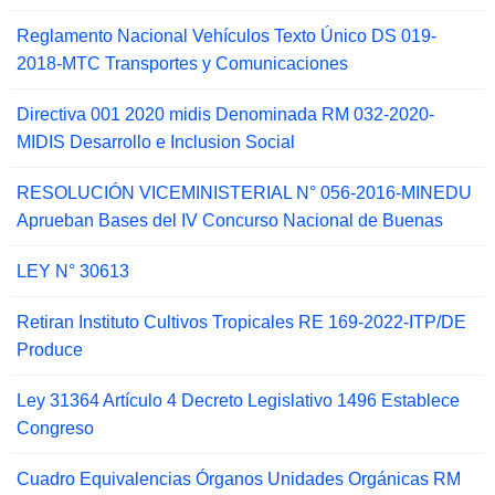
Reglamento Nacional Vehículos Texto Único DS 019-
2018-MTC Transportes y Comunicaciones
Directiva 001 2020 midis Denominada RM 032-2020-
MIDIS Desarrollo e Inclusion Social
RESOLUCIÓN VICEMINISTERIAL N° 056-2016-MINEDU
Aprueban Bases del IV Concurso Nacional de Buenas
LEY N° 30613
Retiran Instituto Cultivos Tropicales RE 169-2022-ITP/DE
Produce
Ley 31364 Artículo 4 Decreto Legislativo 1496 Establece
Congreso
Cuadro Equivalencias Órganos Unidades Orgánicas RM