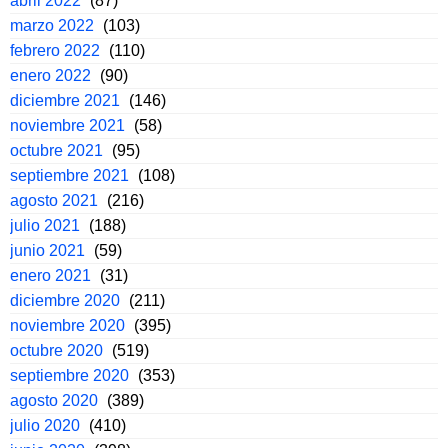
abril 2022
(87)
marzo 2022
(103)
febrero 2022
(110)
enero 2022
(90)
diciembre 2021
(146)
noviembre 2021
(58)
octubre 2021
(95)
septiembre 2021
(108)
agosto 2021
(216)
julio 2021
(188)
junio 2021
(59)
enero 2021
(31)
diciembre 2020
(211)
noviembre 2020
(395)
octubre 2020
(519)
septiembre 2020
(353)
agosto 2020
(389)
julio 2020
(410)