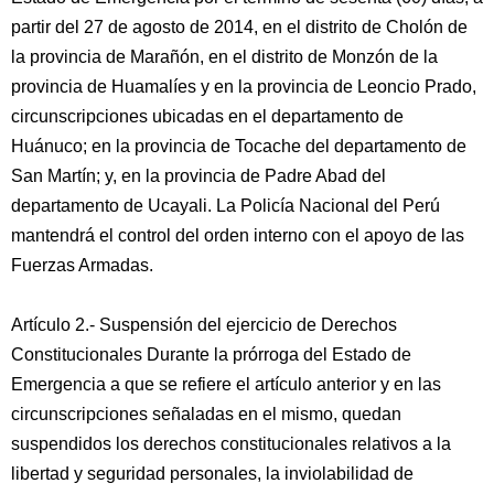
partir del 27 de agosto de 2014, en el distrito de Cholón de
la provincia de Marañón, en el distrito de Monzón de la
provincia de Huamalíes y en la provincia de Leoncio Prado,
circunscripciones ubicadas en el departamento de
Huánuco; en la provincia de Tocache del departamento de
San Martín; y, en la provincia de Padre Abad del
departamento de Ucayali. La Policía Nacional del Perú
mantendrá el control del orden interno con el apoyo de las
Fuerzas Armadas.
Artículo 2.- Suspensión del ejercicio de Derechos
Constitucionales Durante la prórroga del Estado de
Emergencia a que se refiere el artículo anterior y en las
circunscripciones señaladas en el mismo, quedan
suspendidos los derechos constitucionales relativos a la
libertad y seguridad personales, la inviolabilidad de