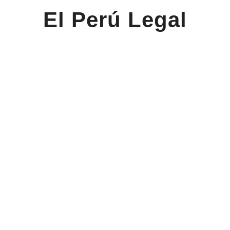
El Perú Legal