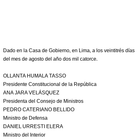
Dado en la Casa de Gobierno, en Lima, a los veintitrés días
del mes de agosto del año dos mil catorce.
OLLANTA HUMALA TASSO
Presidente Constitucional de la República
ANA JARA VELÁSQUEZ
Presidenta del Consejo de Ministros
PEDRO CATERIANO BELLIDO
Ministro de Defensa
DANIEL URRESTI ELERA
Ministro del Interior