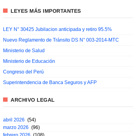
LEYES MÁS IMPORTANTES
LEY N° 30425 Jubilacion anticipada y retiro 95.5%
Nuevo Reglamento de Tránsito DS N° 003-2014-MTC
Ministerio de Salud
Ministerio de Educación
Congreso del Perú
Superintendencia de Banca Seguros y AFP
ARCHIVO LEGAL
abril 2026
(54)
marzo 2026
(96)
febrero 2026
(108)