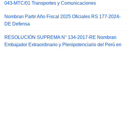
043-MTC/01 Transportes y Comunicaciones
Nombran Partir Año Fiscal 2025 Oficiales RS 177-2024-
DE Defensa
RESOLUCIÓN SUPREMA N° 134-2017-RE Nombran
Embajador Extraordinario y Plenipotenciario del Perú en