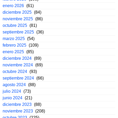
enero 2026
(61)
diciembre 2025
(84)
noviembre 2025
(86)
octubre 2025
(81)
septiembre 2025
(36)
marzo 2025
(54)
febrero 2025
(109)
enero 2025
(85)
diciembre 2024
(89)
noviembre 2024
(69)
octubre 2024
(93)
septiembre 2024
(66)
agosto 2024
(88)
julio 2024
(73)
junio 2024
(21)
diciembre 2023
(88)
noviembre 2023
(208)
octubre 2023
(225)