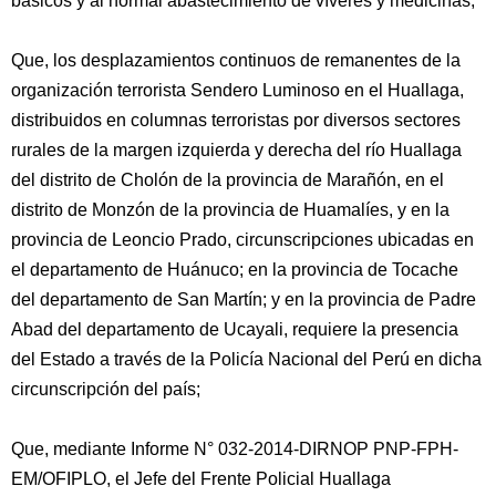
básicos y al normal abastecimiento de víveres y medicinas;
Que, los desplazamientos continuos de remanentes de la
organización terrorista Sendero Luminoso en el Huallaga,
distribuidos en columnas terroristas por diversos sectores
rurales de la margen izquierda y derecha del río Huallaga
del distrito de Cholón de la provincia de Marañón, en el
distrito de Monzón de la provincia de Huamalíes, y en la
provincia de Leoncio Prado, circunscripciones ubicadas en
el departamento de Huánuco; en la provincia de Tocache
del departamento de San Martín; y en la provincia de Padre
Abad del departamento de Ucayali, requiere la presencia
del Estado a través de la Policía Nacional del Perú en dicha
circunscripción del país;
Que, mediante Informe N° 032-2014-DIRNOP PNP-FPH-
EM/OFIPLO, el Jefe del Frente Policial Huallaga