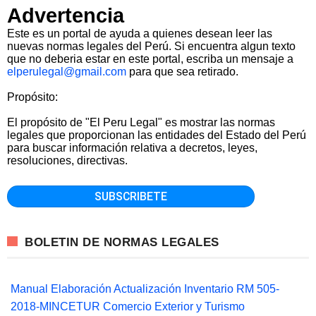
Advertencia
Este es un portal de ayuda a quienes desean leer las
nuevas normas legales del Perú. Si encuentra algun texto
que no deberia estar en este portal, escriba un mensaje a
elperulegal@gmail.com
para que sea retirado.
Propósito:
El propósito de "El Peru Legal" es mostrar las normas
legales que proporcionan las entidades del Estado del Perú
para buscar información relativa a decretos, leyes,
resoluciones, directivas.
BOLETIN DE NORMAS LEGALES
Manual Elaboración Actualización Inventario RM 505-
2018-MINCETUR Comercio Exterior y Turismo