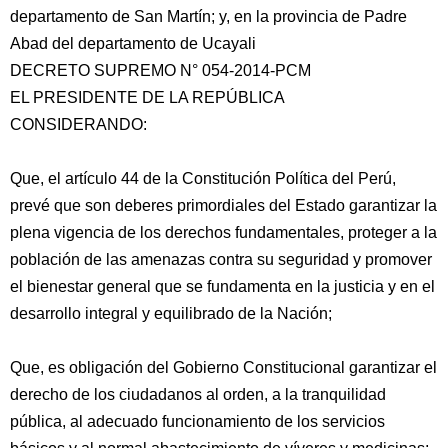
departamento de San Martín; y, en la provincia de Padre
Abad del departamento de Ucayali
DECRETO SUPREMO N° 054-2014-PCM
EL PRESIDENTE DE LA REPÚBLICA
CONSIDERANDO:
Que, el artículo 44 de la Constitución Política del Perú,
prevé que son deberes
primordiales del Estado garantizar la
plena vigencia de los derechos fundamentales, proteger a la
población de las amenazas contra su seguridad y promover
el bienestar general que se fundamenta en la justicia y en el
desarrollo integral y equilibrado de la Nación;
Que, es obligación del Gobierno Constitucional garantizar el
derecho de los ciudadanos al orden, a la tranquilidad
pública, al adecuado funcionamiento de los servicios