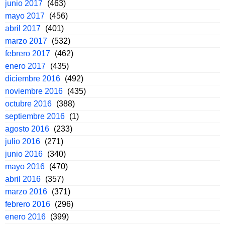
junio 2017
(463)
mayo 2017
(456)
abril 2017
(401)
marzo 2017
(532)
febrero 2017
(462)
enero 2017
(435)
diciembre 2016
(492)
noviembre 2016
(435)
octubre 2016
(388)
septiembre 2016
(1)
agosto 2016
(233)
julio 2016
(271)
junio 2016
(340)
mayo 2016
(470)
abril 2016
(357)
marzo 2016
(371)
febrero 2016
(296)
enero 2016
(399)