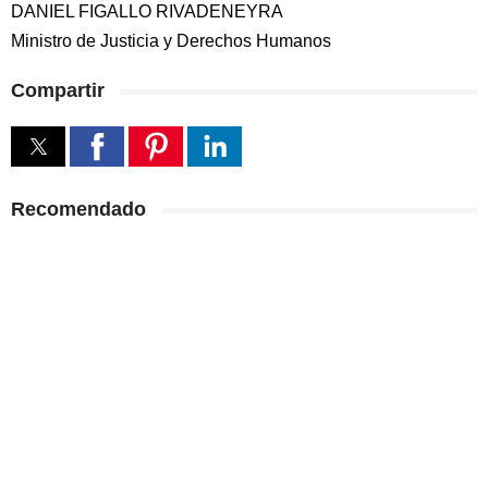
DANIEL FIGALLO RIVADENEYRA
Ministro de Justicia y Derechos Humanos
Compartir
Recomendado