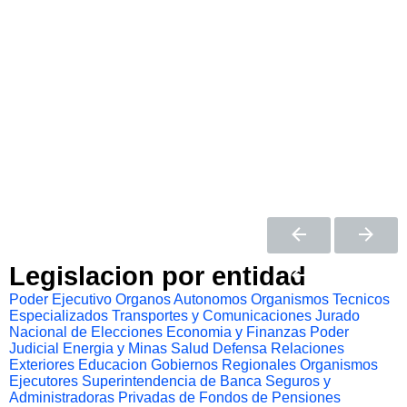
Legislacion por entidad
Poder Ejecutivo
Organos Autonomos
Organismos Tecnicos
Especializados
Transportes y Comunicaciones
Jurado
Nacional de Elecciones
Economia y Finanzas
Poder
Judicial
Energia y Minas
Salud
Defensa
Relaciones
Exteriores
Educacion
Gobiernos Regionales
Organismos
Ejecutores
Superintendencia de Banca Seguros y
Administradoras Privadas de Fondos de Pensiones