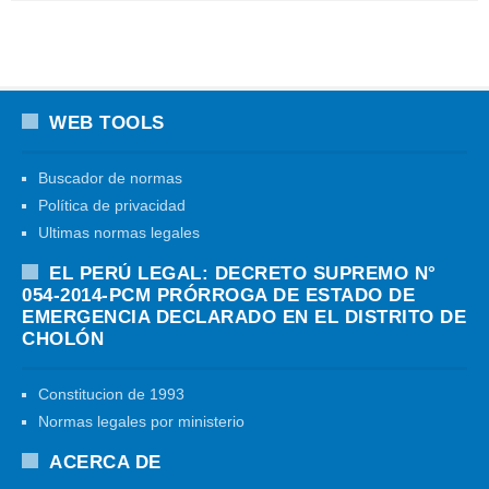
WEB TOOLS
Buscador de normas
Política de privacidad
Ultimas normas legales
EL PERÚ LEGAL: DECRETO SUPREMO N°
054-2014-PCM PRÓRROGA DE ESTADO DE
EMERGENCIA DECLARADO EN EL DISTRITO DE
CHOLÓN
Constitucion de 1993
Normas legales por ministerio
ACERCA DE