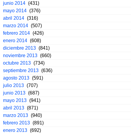
junio 2014
(431)
mayo 2014
(376)
abril 2014
(316)
marzo 2014
(507)
febrero 2014
(426)
enero 2014
(608)
diciembre 2013
(841)
noviembre 2013
(660)
octubre 2013
(734)
septiembre 2013
(636)
agosto 2013
(591)
julio 2013
(707)
junio 2013
(687)
mayo 2013
(941)
abril 2013
(871)
marzo 2013
(940)
febrero 2013
(891)
enero 2013
(692)