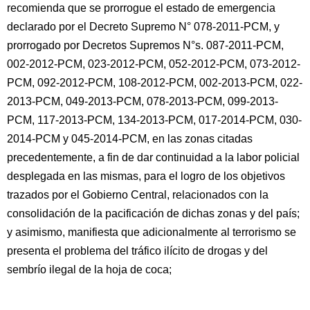
recomienda que se prorrogue el estado de emergencia
declarado por el Decreto Supremo N° 078-2011-PCM, y
prorrogado por Decretos Supremos N°s. 087-2011-PCM,
002-2012-PCM, 023-2012-PCM, 052-2012-PCM, 073-2012-
PCM, 092-2012-PCM, 108-2012-PCM, 002-2013-PCM, 022-
2013-PCM, 049-2013-PCM, 078-2013-PCM, 099-2013-
PCM, 117-2013-PCM, 134-2013-PCM, 017-2014-PCM, 030-
2014-PCM y 045-2014-PCM, en las zonas citadas
precedentemente, a fin de dar continuidad a la labor policial
desplegada en las mismas, para el logro de los objetivos
trazados por el Gobierno Central, relacionados con la
consolidación de la pacificación de dichas zonas y del país;
y asimismo, manifiesta que adicionalmente al terrorismo se
presenta el problema del tráfico ilícito de drogas y del
sembrío ilegal de la hoja de coca;