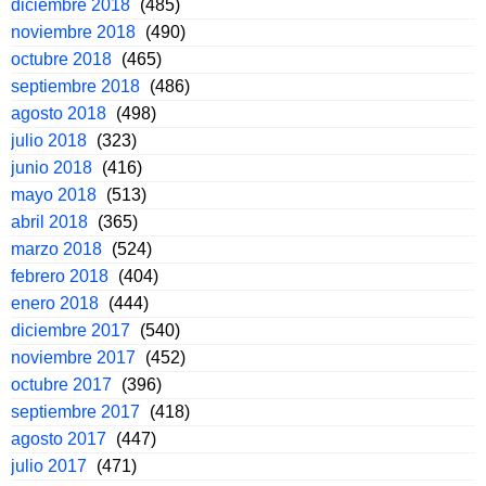
diciembre 2018
(485)
noviembre 2018
(490)
octubre 2018
(465)
septiembre 2018
(486)
agosto 2018
(498)
julio 2018
(323)
junio 2018
(416)
mayo 2018
(513)
abril 2018
(365)
marzo 2018
(524)
febrero 2018
(404)
enero 2018
(444)
diciembre 2017
(540)
noviembre 2017
(452)
octubre 2017
(396)
septiembre 2017
(418)
agosto 2017
(447)
julio 2017
(471)