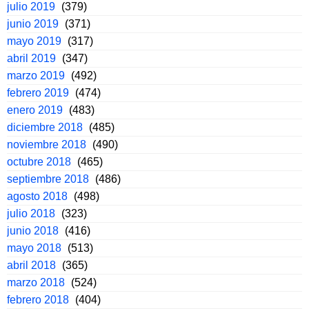
julio 2019
(379)
junio 2019
(371)
mayo 2019
(317)
abril 2019
(347)
marzo 2019
(492)
febrero 2019
(474)
enero 2019
(483)
diciembre 2018
(485)
noviembre 2018
(490)
octubre 2018
(465)
septiembre 2018
(486)
agosto 2018
(498)
julio 2018
(323)
junio 2018
(416)
mayo 2018
(513)
abril 2018
(365)
marzo 2018
(524)
febrero 2018
(404)