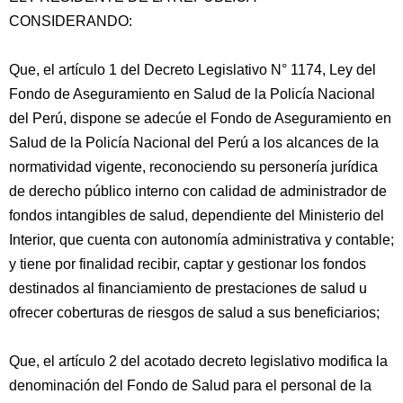
CONSIDERANDO:
Que, el artículo 1 del Decreto Legislativo N° 1174, Ley del
Fondo de Aseguramiento en Salud de la Policía Nacional
del Perú, dispone se adecúe el Fondo de Aseguramiento en
Salud de la Policía Nacional del Perú a los alcances de la
normatividad vigente, reconociendo su personería jurídica
de derecho público
interno con calidad de administrador de
fondos intangibles de salud, dependiente del Ministerio del
Interior, que cuenta con autonomía administrativa y contable;
y tiene por finalidad recibir, captar y gestionar los fondos
destinados al financiamiento de prestaciones de salud u
ofrecer coberturas de riesgos de salud a sus beneficiarios;
Que, el artículo 2 del acotado decreto legislativo modifica la
denominación del Fondo de Salud para el personal de la