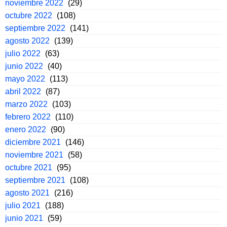
noviembre 2022
(29)
octubre 2022
(108)
septiembre 2022
(141)
agosto 2022
(139)
julio 2022
(63)
junio 2022
(40)
mayo 2022
(113)
abril 2022
(87)
marzo 2022
(103)
febrero 2022
(110)
enero 2022
(90)
diciembre 2021
(146)
noviembre 2021
(58)
octubre 2021
(95)
septiembre 2021
(108)
agosto 2021
(216)
julio 2021
(188)
junio 2021
(59)