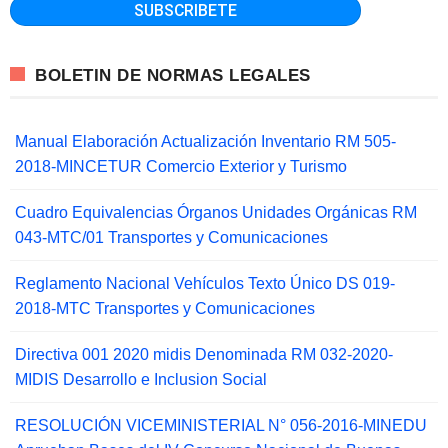
BOLETIN DE NORMAS LEGALES
Manual Elaboración Actualización Inventario RM 505-
2018-MINCETUR Comercio Exterior y Turismo
Cuadro Equivalencias Órganos Unidades Orgánicas RM
043-MTC/01 Transportes y Comunicaciones
Reglamento Nacional Vehículos Texto Único DS 019-
2018-MTC Transportes y Comunicaciones
Directiva 001 2020 midis Denominada RM 032-2020-
MIDIS Desarrollo e Inclusion Social
RESOLUCIÓN VICEMINISTERIAL N° 056-2016-MINEDU