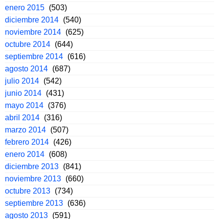
enero 2015
(503)
diciembre 2014
(540)
noviembre 2014
(625)
octubre 2014
(644)
septiembre 2014
(616)
agosto 2014
(687)
julio 2014
(542)
junio 2014
(431)
mayo 2014
(376)
abril 2014
(316)
marzo 2014
(507)
febrero 2014
(426)
enero 2014
(608)
diciembre 2013
(841)
noviembre 2013
(660)
octubre 2013
(734)
septiembre 2013
(636)
agosto 2013
(591)