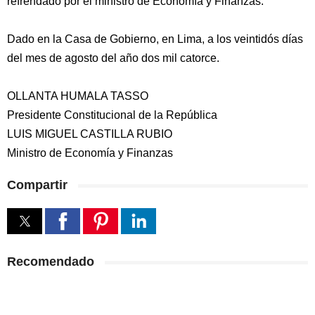
refrendado por el ministro de Economía y Finanzas.
Dado en la Casa de Gobierno, en Lima, a los veintidós días
del mes de agosto del año dos mil catorce.
OLLANTA HUMALA TASSO
Presidente Constitucional de la República
LUIS MIGUEL CASTILLA RUBIO
Ministro de Economía y Finanzas
Compartir
Recomendado