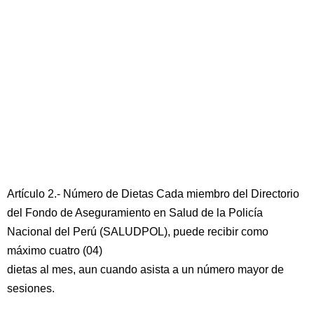
Artículo 2.- Número de Dietas Cada miembro del Directorio
del Fondo de Aseguramiento en Salud de la Policía
Nacional del Perú (SALUDPOL), puede recibir como
máximo cuatro (04)
dietas al mes, aun cuando asista a un número mayor de
sesiones.