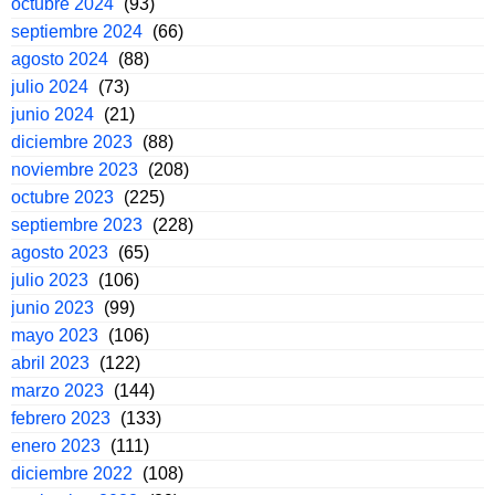
octubre 2024
(93)
septiembre 2024
(66)
agosto 2024
(88)
julio 2024
(73)
junio 2024
(21)
diciembre 2023
(88)
noviembre 2023
(208)
octubre 2023
(225)
septiembre 2023
(228)
agosto 2023
(65)
julio 2023
(106)
junio 2023
(99)
mayo 2023
(106)
abril 2023
(122)
marzo 2023
(144)
febrero 2023
(133)
enero 2023
(111)
diciembre 2022
(108)