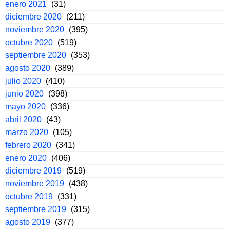
enero 2021
(31)
diciembre 2020
(211)
noviembre 2020
(395)
octubre 2020
(519)
septiembre 2020
(353)
agosto 2020
(389)
julio 2020
(410)
junio 2020
(398)
mayo 2020
(336)
abril 2020
(43)
marzo 2020
(105)
febrero 2020
(341)
enero 2020
(406)
diciembre 2019
(519)
noviembre 2019
(438)
octubre 2019
(331)
septiembre 2019
(315)
agosto 2019
(377)