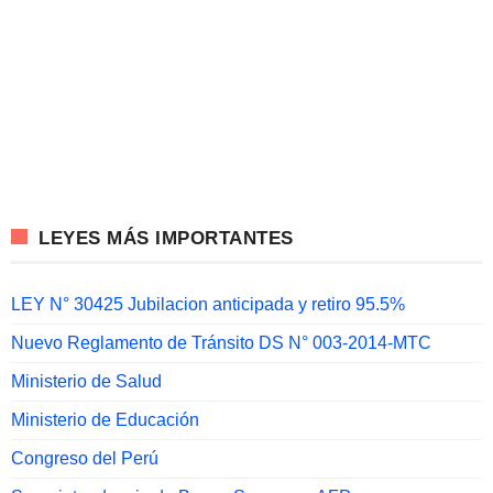
LEYES MÁS IMPORTANTES
LEY N° 30425 Jubilacion anticipada y retiro 95.5%
Nuevo Reglamento de Tránsito DS N° 003-2014-MTC
Ministerio de Salud
Ministerio de Educación
Congreso del Perú