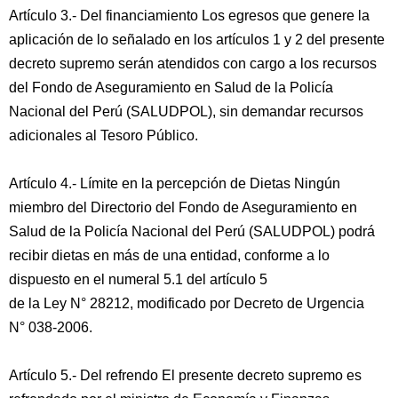
Artículo 3.- Del financiamiento Los egresos que genere la
aplicación de lo señalado en los artículos 1 y 2 del presente
decreto supremo serán atendidos con cargo a los recursos
del Fondo de Aseguramiento en Salud de la Policía
Nacional del Perú (SALUDPOL), sin demandar recursos
adicionales al Tesoro Público.
Artículo 4.- Límite en la percepción de Dietas Ningún
miembro del Directorio del Fondo de Aseguramiento en
Salud de la Policía Nacional del Perú (SALUDPOL) podrá
recibir dietas en más de una entidad, conforme a lo
dispuesto en el numeral 5.1 del artículo 5
de la Ley N° 28212, modificado por Decreto de Urgencia
N° 038-2006.
Artículo 5.- Del refrendo El presente decreto supremo es