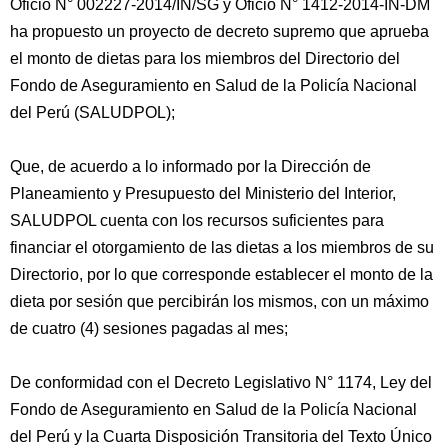
Oficio N° 002227-2014/IN/SG y Oficio N° 1412-2014-IN-DM
ha propuesto un proyecto de decreto supremo que aprueba
el monto de dietas para los miembros del Directorio del
Fondo de Aseguramiento en Salud de la Policía Nacional
del Perú (SALUDPOL);
Que, de acuerdo a lo informado por la Dirección de
Planeamiento y Presupuesto del Ministerio del Interior,
SALUDPOL cuenta con los recursos suficientes para
financiar el otorgamiento de las dietas a los miembros de su
Directorio, por lo que corresponde establecer el monto de la
dieta por sesión que percibirán los mismos, con un máximo
de cuatro (4) sesiones pagadas al mes;
De conformidad con el Decreto Legislativo N° 1174, Ley del
Fondo de Aseguramiento en Salud de la Policía Nacional
del Perú y la Cuarta Disposición Transitoria del Texto Único