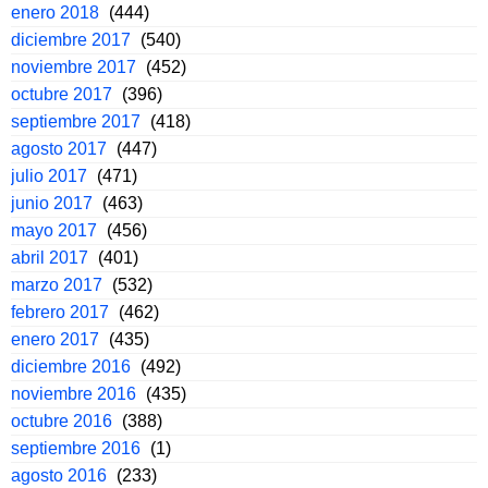
enero 2018
(444)
diciembre 2017
(540)
noviembre 2017
(452)
octubre 2017
(396)
septiembre 2017
(418)
agosto 2017
(447)
julio 2017
(471)
junio 2017
(463)
mayo 2017
(456)
abril 2017
(401)
marzo 2017
(532)
febrero 2017
(462)
enero 2017
(435)
diciembre 2016
(492)
noviembre 2016
(435)
octubre 2016
(388)
septiembre 2016
(1)
agosto 2016
(233)