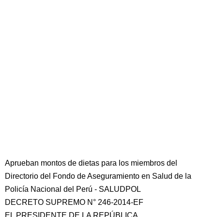
Aprueban montos de dietas para los miembros del
Directorio del Fondo de Aseguramiento en Salud de la
Policía Nacional del Perú - SALUDPOL
DECRETO SUPREMO N° 246-2014-EF
EL PRESIDENTE DE LA REPÚBLICA