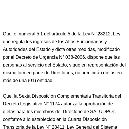
Que, el numeral 5.1 del artículo 5 de la Ley N° 28212, Ley
que regula los ingresos de los Altos Funcionarios y
Autoridades del Estado y dicta otras medidas, modificado
por el Decreto de Urgencia N° 038-2006, dispone que las
personas al servicio del Estado, y que en representación del
mismo formen parte de Directorios, no percibirán dietas en
más de una (01) entidad;
Que, la Sexta Disposición Complementaria Transitoria del
Decreto Legislativo N° 1174 autoriza la aprobación de
dietas para los miembros del Directorio de SALUDPOL,
conforme a lo establecido en la Cuarta Disposición
Transitoria de la Ley N° 28411, Ley General del Sistema