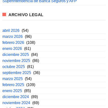
Superintendencia de Banca Seguros y AFP
ARCHIVO LEGAL
abril 2026
(54)
marzo 2026
(96)
febrero 2026
(108)
enero 2026
(61)
diciembre 2025
(84)
noviembre 2025
(86)
octubre 2025
(81)
septiembre 2025
(36)
marzo 2025
(54)
febrero 2025
(109)
enero 2025
(85)
diciembre 2024
(89)
noviembre 2024
(69)