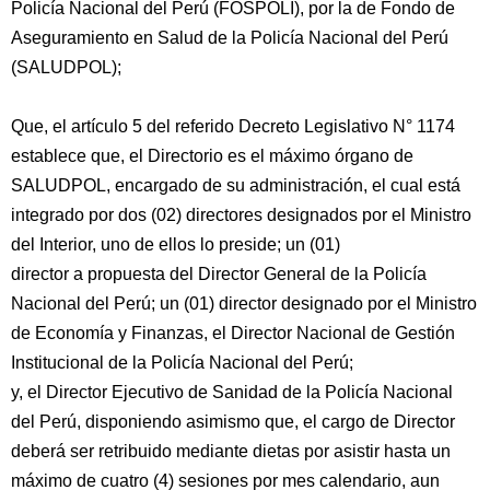
Policía Nacional del Perú (FOSPOLI), por la de Fondo de
Aseguramiento en Salud de la Policía Nacional del Perú
(SALUDPOL);
Que, el artículo 5 del referido Decreto Legislativo N° 1174
establece que, el Directorio es el máximo órgano de
SALUDPOL, encargado de su administración, el cual está
integrado por dos (02) directores designados por el Ministro
del Interior, uno de ellos lo preside; un (01)
director a propuesta del Director General de la Policía
Nacional del Perú; un (01) director designado por el Ministro
de Economía y Finanzas, el Director Nacional de Gestión
Institucional de la Policía Nacional del Perú;
y, el Director Ejecutivo de Sanidad de la Policía Nacional
del Perú, disponiendo asimismo que, el cargo de Director
deberá ser retribuido mediante dietas por asistir hasta un
máximo de cuatro (4) sesiones por mes calendario, aun