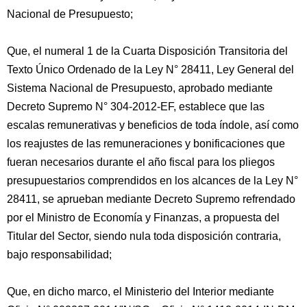
Nacional de Presupuesto;
Que, el numeral 1 de la Cuarta Disposición Transitoria del
Texto Único Ordenado de la Ley N° 28411, Ley General del
Sistema Nacional de Presupuesto, aprobado mediante
Decreto Supremo N° 304-2012-EF, establece que las
escalas remunerativas y beneficios de toda índole, así como
los reajustes de las remuneraciones y bonificaciones que
fueran necesarios durante el año fiscal para los pliegos
presupuestarios comprendidos en los alcances de la Ley N°
28411, se aprueban mediante Decreto Supremo refrendado
por el Ministro de Economía y Finanzas, a propuesta del
Titular del Sector, siendo nula toda disposición contraria,
bajo responsabilidad;
Que, en dicho marco, el Ministerio del Interior mediante