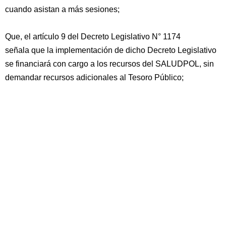
cuando asistan a más sesiones;
Que, el artículo 9 del Decreto Legislativo N° 1174
señala que la implementación de dicho Decreto Legislativo
se financiará con cargo a los recursos del SALUDPOL, sin
demandar recursos adicionales al Tesoro Público;