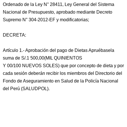
Ordenado de la Ley N° 28411, Ley General del Sistema
Nacional de Presupuesto, aprobado mediante Decreto
Supremo N° 304-2012-EF y modificatorias;
DECRETA:
Artículo 1.- Aprobación del pago de Dietas Apruébasela
suma de S/.1 500,00(MIL QUINIENTOS
Y 00/100 NUEVOS SOLES) que por concepto de dieta y por
cada sesión deberán recibir los miembros del Directorio del
Fondo de Aseguramiento en Salud de la Policía Nacional
del Perú (SALUDPOL).