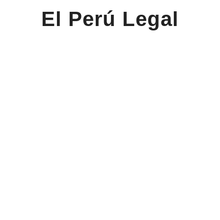
El Perú Legal