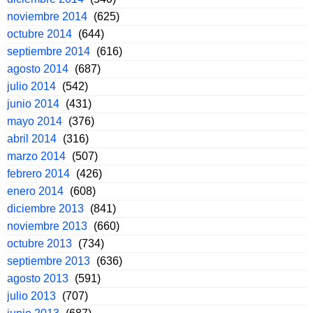
noviembre 2014
(625)
octubre 2014
(644)
septiembre 2014
(616)
agosto 2014
(687)
julio 2014
(542)
junio 2014
(431)
mayo 2014
(376)
abril 2014
(316)
marzo 2014
(507)
febrero 2014
(426)
enero 2014
(608)
diciembre 2013
(841)
noviembre 2013
(660)
octubre 2013
(734)
septiembre 2013
(636)
agosto 2013
(591)
julio 2013
(707)