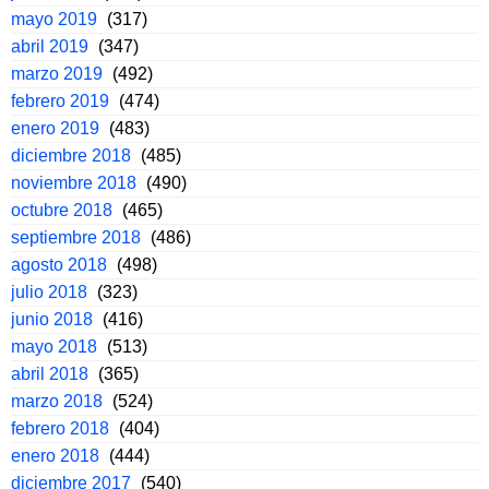
mayo 2019
(317)
abril 2019
(347)
marzo 2019
(492)
febrero 2019
(474)
enero 2019
(483)
diciembre 2018
(485)
noviembre 2018
(490)
octubre 2018
(465)
septiembre 2018
(486)
agosto 2018
(498)
julio 2018
(323)
junio 2018
(416)
mayo 2018
(513)
abril 2018
(365)
marzo 2018
(524)
febrero 2018
(404)
enero 2018
(444)
diciembre 2017
(540)