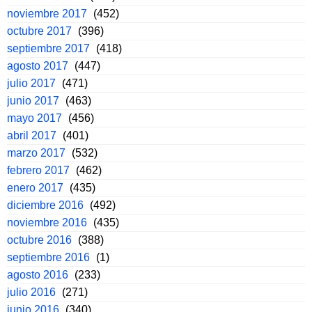
noviembre 2017
(452)
octubre 2017
(396)
septiembre 2017
(418)
agosto 2017
(447)
julio 2017
(471)
junio 2017
(463)
mayo 2017
(456)
abril 2017
(401)
marzo 2017
(532)
febrero 2017
(462)
enero 2017
(435)
diciembre 2016
(492)
noviembre 2016
(435)
octubre 2016
(388)
septiembre 2016
(1)
agosto 2016
(233)
julio 2016
(271)
junio 2016
(340)