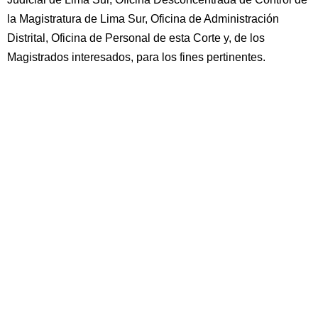
la Magistratura de Lima Sur, Oficina de Administración
Distrital, Oficina de Personal de esta Corte y, de los
Magistrados interesados, para los fines pertinentes.