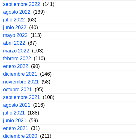
septiembre 2022
(141)
agosto 2022
(139)
julio 2022
(63)
junio 2022
(40)
mayo 2022
(113)
abril 2022
(87)
marzo 2022
(103)
febrero 2022
(110)
enero 2022
(90)
diciembre 2021
(146)
noviembre 2021
(58)
octubre 2021
(95)
septiembre 2021
(108)
agosto 2021
(216)
julio 2021
(188)
junio 2021
(59)
enero 2021
(31)
diciembre 2020
(211)