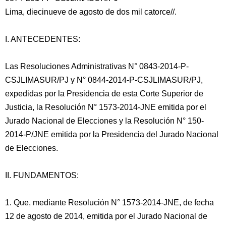
Lima, diecinueve de agosto de dos mil catorce//.
I. ANTECEDENTES:
Las Resoluciones Administrativas N° 0843-2014-P-
CSJLIMASUR/PJ y N° 0844-2014-P-CSJLIMASUR/PJ,
expedidas por la Presidencia de esta Corte Superior de
Justicia, la Resolución N° 1573-2014-JNE emitida por el
Jurado Nacional de Elecciones y la Resolución N° 150-
2014-P/JNE
emitida por la Presidencia del Jurado Nacional
de Elecciones.
II. FUNDAMENTOS:
1. Que, mediante Resolución N° 1573-2014-JNE, de fecha
12 de agosto de 2014, emitida por el Jurado Nacional de