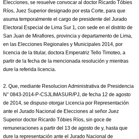
Elecciones, se resuelve convocar al doctor Ricardo Tóbies
Ríos, Juez Superior designado por esta Corte, para que
asuma temporalmente el cargo de presidente del Jurado
Electoral Especial de Lima Sur 1, con sede en el distrito de
San Juan de Mirafiores, provincia y departamento de Lima,
en las Elecciones Regionales y Municipales 2014, por
licencia de la titular, doctora Emperatriz Tello Timoteo, a
partir de la fecha de la mencionada resolución y mientras
dure la referida licencia.
2. Que, mediante Resolucion Administrativa de Presidencia
N° 0843-2014-P-CSJLIMASUR/PJ, de fecha 12 de agosto
de 2014, se dispuso otorgar Licencia por Representación
ante el Jurado Nacional de Elecciones al señor Juez
Superior doctor Ricardo Tóbies Ríos, sin goce de
remuneraciones a partir del 13 de agosto de y, hasta que
dure la representación ante el Jurado Nacional de