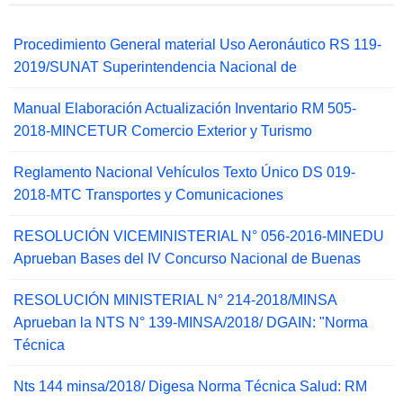
Procedimiento General material Uso Aeronáutico RS 119-
2019/SUNAT Superintendencia Nacional de
Manual Elaboración Actualización Inventario RM 505-
2018-MINCETUR Comercio Exterior y Turismo
Reglamento Nacional Vehículos Texto Único DS 019-
2018-MTC Transportes y Comunicaciones
RESOLUCIÓN VICEMINISTERIAL N° 056-2016-MINEDU
Aprueban Bases del IV Concurso Nacional de Buenas
RESOLUCIÓN MINISTERIAL N° 214-2018/MINSA
Aprueban la NTS N° 139-MINSA/2018/ DGAIN: "Norma
Técnica
Nts 144 minsa/2018/ Digesa Norma Técnica Salud: RM