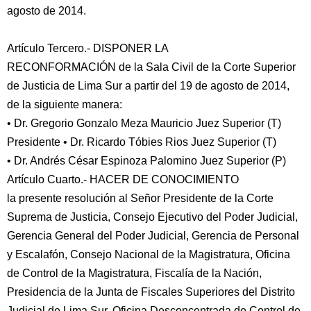
agosto de 2014.
Artículo Tercero.- DISPONER LA
RECONFORMACIÓN de la Sala Civil de la Corte Superior
de Justicia de Lima Sur a partir del 19 de agosto de 2014,
de la siguiente manera:
• Dr. Gregorio Gonzalo Meza Mauricio Juez Superior (T)
Presidente • Dr. Ricardo Tóbies Rios Juez Superior (T)
• Dr. Andrés César Espinoza Palomino Juez Superior (P)
Artículo Cuarto.- HACER DE CONOCIMIENTO
la presente resolución al Señor Presidente de la Corte
Suprema de Justicia, Consejo Ejecutivo del Poder Judicial,
Gerencia General del Poder Judicial, Gerencia de Personal
y Escalafón, Consejo Nacional de la Magistratura, Oficina
de Control de la Magistratura, Fiscalía de la Nación,
Presidencia de la Junta de Fiscales Superiores del Distrito
Judicial de Lima Sur, Oficina Desconcentrada de Control de