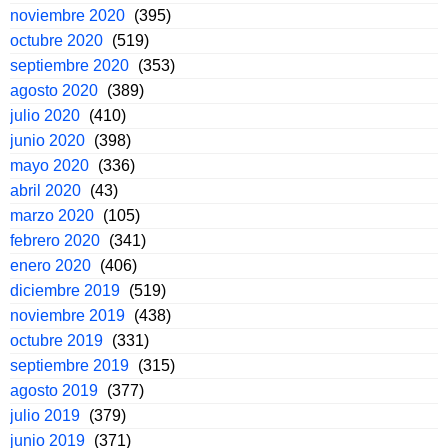
noviembre 2020
(395)
octubre 2020
(519)
septiembre 2020
(353)
agosto 2020
(389)
julio 2020
(410)
junio 2020
(398)
mayo 2020
(336)
abril 2020
(43)
marzo 2020
(105)
febrero 2020
(341)
enero 2020
(406)
diciembre 2019
(519)
noviembre 2019
(438)
octubre 2019
(331)
septiembre 2019
(315)
agosto 2019
(377)
julio 2019
(379)
junio 2019
(371)