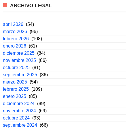
ARCHIVO LEGAL
abril 2026
(54)
marzo 2026
(96)
febrero 2026
(108)
enero 2026
(61)
diciembre 2025
(84)
noviembre 2025
(86)
octubre 2025
(81)
septiembre 2025
(36)
marzo 2025
(54)
febrero 2025
(109)
enero 2025
(85)
diciembre 2024
(89)
noviembre 2024
(69)
octubre 2024
(93)
septiembre 2024
(66)