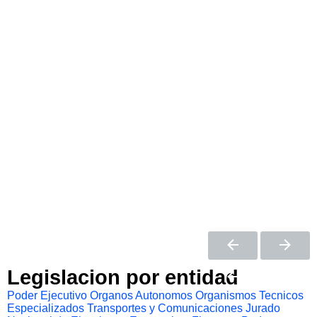
Legislacion por entidad
Poder Ejecutivo
Organos Autonomos
Organismos Tecnicos
Especializados
Transportes y Comunicaciones
Jurado