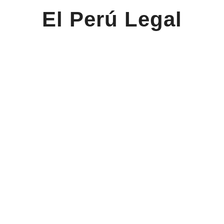
El Perú Legal