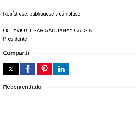
Regístrese, publíquese y cúmplase.
OCTAVIO CÉSAR SAHUANAY CALSÍN
Presidente
Compartir
Recomendado