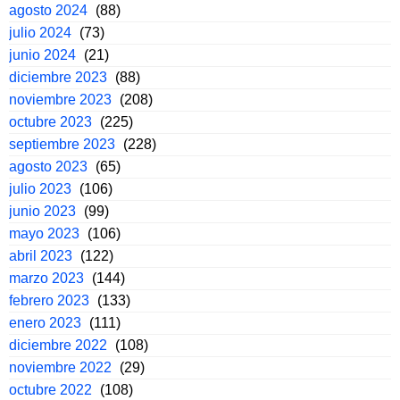
agosto 2024
(88)
julio 2024
(73)
junio 2024
(21)
diciembre 2023
(88)
noviembre 2023
(208)
octubre 2023
(225)
septiembre 2023
(228)
agosto 2023
(65)
julio 2023
(106)
junio 2023
(99)
mayo 2023
(106)
abril 2023
(122)
marzo 2023
(144)
febrero 2023
(133)
enero 2023
(111)
diciembre 2022
(108)
noviembre 2022
(29)
octubre 2022
(108)