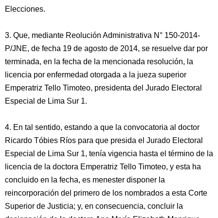
Elecciones.
3. Que, mediante Reolución Administrativa N° 150-2014-
P/JNE, de fecha 19 de agosto de 2014, se resuelve dar por
terminada, en la fecha de la mencionada resolución, la
licencia por enfermedad otorgada a la jueza superior
Emperatriz Tello Timoteo, presidenta del Jurado Electoral
Especial de Lima Sur 1.
4. En tal sentido, estando a que la convocatoria al doctor
Ricardo Tóbies Ríos para que presida el Jurado Electoral
Especial de Lima Sur 1, tenía vigencia hasta el término de la
licencia de la doctora Emperatriz Tello Timoteo, y esta ha
concluido en la fecha, es menester disponer la
reincorporación del primero de los nombrados a esta Corte
Superior de Justicia; y, en consecuencia, concluir la