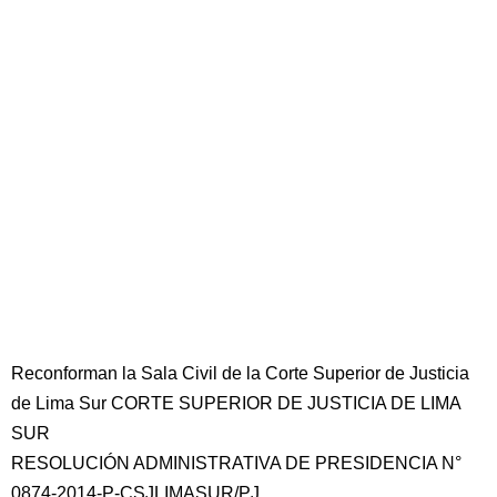
Reconforman la Sala Civil de la Corte Superior de Justicia
de Lima Sur CORTE SUPERIOR DE JUSTICIA DE LIMA
SUR
RESOLUCIÓN ADMINISTRATIVA DE PRESIDENCIA N°
0874-2014-P-CSJLIMASUR/PJ