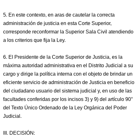
5. En este contexto, en aras de cautelar la correcta
administración de justicia en esta Corte Superior,
corresponde reconformar la Superior Sala Civil atendiendo
a los criterios que fija la Ley.
6. El Presidente de la Corte Superior de Justicia, es la
máxima autoridad administrativa en el Distrito Judicial a su
cargo y dirige la política interna con el objeto de brindar un
eficiente servicio de administración de Justicia en beneficio
del ciudadano usuario del sistema judicial y, en uso de las
facultades conferidas por los incisos 3) y 9) del artículo 90°
del Texto Único Ordenado de la Ley Orgánica del Poder
Judicial.
III. DECISIÓN: