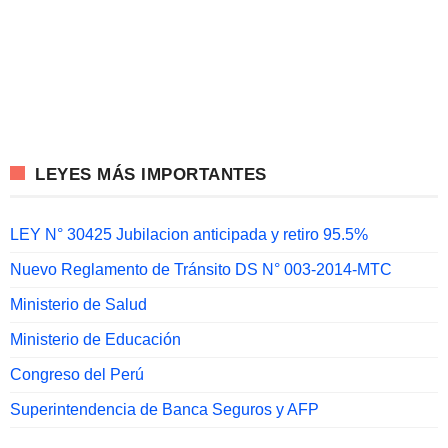
LEYES MÁS IMPORTANTES
LEY N° 30425 Jubilacion anticipada y retiro 95.5%
Nuevo Reglamento de Tránsito DS N° 003-2014-MTC
Ministerio de Salud
Ministerio de Educación
Congreso del Perú
Superintendencia de Banca Seguros y AFP