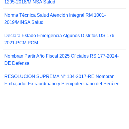
1295-2018/MINSA Salud
Norma Técnica Salud Atención Integral RM 1001-
2019/MINSA Salud
Declara Estado Emergencia Algunos Distritos DS 176-
2021-PCM PCM
Nombran Partir Año Fiscal 2025 Oficiales RS 177-2024-
DE Defensa
RESOLUCIÓN SUPREMA N° 134-2017-RE Nombran
Embajador Extraordinario y Plenipotenciario del Perú en