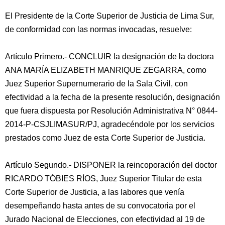
El Presidente de la Corte Superior de Justicia de Lima Sur,
de conformidad con las normas invocadas, resuelve:
Artículo Primero.- CONCLUIR la designación de la doctora
ANA MARÍA ELIZABETH MANRIQUE ZEGARRA, como
Juez Superior Supernumerario de la Sala Civil, con
efectividad a la fecha de la presente resolución, designación
que fuera dispuesta por Resolución Administrativa N° 0844-
2014-P-CSJLIMASUR/PJ, agradecéndole por los servicios
prestados como Juez de esta Corte Superior de Justicia.
Artículo Segundo.- DISPONER la reincoporación del doctor
RICARDO TÓBIES RÍOS, Juez Superior Titular de esta
Corte Superior de Justicia, a las labores que venía
desempeñando hasta antes de su convocatoria por el
Jurado Nacional de Elecciones, con efectividad al 19 de