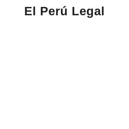
El Perú Legal