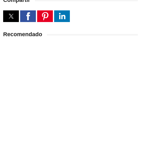
Compartir
Recomendado