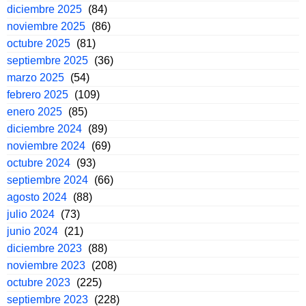
diciembre 2025
(84)
noviembre 2025
(86)
octubre 2025
(81)
septiembre 2025
(36)
marzo 2025
(54)
febrero 2025
(109)
enero 2025
(85)
diciembre 2024
(89)
noviembre 2024
(69)
octubre 2024
(93)
septiembre 2024
(66)
agosto 2024
(88)
julio 2024
(73)
junio 2024
(21)
diciembre 2023
(88)
noviembre 2023
(208)
octubre 2023
(225)
septiembre 2023
(228)