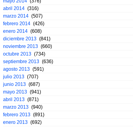
mayo 2014
(376)
abril 2014
(316)
marzo 2014
(507)
febrero 2014
(426)
enero 2014
(608)
diciembre 2013
(841)
noviembre 2013
(660)
octubre 2013
(734)
septiembre 2013
(636)
agosto 2013
(591)
julio 2013
(707)
junio 2013
(687)
mayo 2013
(941)
abril 2013
(871)
marzo 2013
(940)
febrero 2013
(891)
enero 2013
(692)