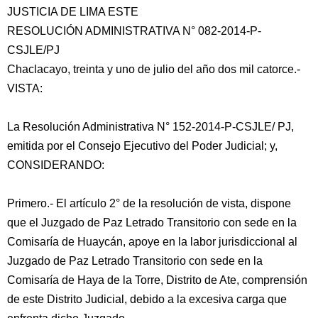
JUSTICIA DE LIMA ESTE
RESOLUCIÓN ADMINISTRATIVA N° 082-2014-P-
CSJLE/PJ
Chaclacayo, treinta y uno de julio del año dos mil catorce.-
VISTA:
La Resolución Administrativa N° 152-2014-P-CSJLE/ PJ,
emitida por el Consejo Ejecutivo del Poder Judicial; y,
CONSIDERANDO:
Primero.- El artículo 2° de
la resolución de vista, dispone
que el Juzgado de Paz Letrado Transitorio con sede en la
Comisaría de Huaycán, apoye en la labor jurisdiccional al
Juzgado de Paz Letrado Transitorio con sede en la
Comisaría de Haya de la Torre, Distrito de Ate, comprensión
de este Distrito Judicial, debido a la excesiva carga que