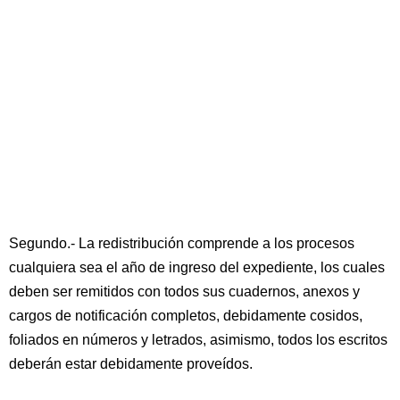
Segundo.- La redistribución comprende a los procesos
cualquiera sea el año de ingreso del expediente, los cuales
deben ser remitidos con todos sus cuadernos, anexos y
cargos de notificación completos, debidamente cosidos,
foliados en números y letrados, asimismo, todos los escritos
deberán estar debidamente proveídos.