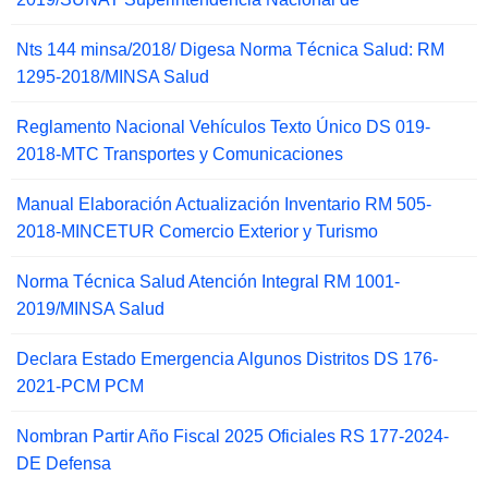
Nts 144 minsa/2018/ Digesa Norma Técnica Salud: RM
1295-2018/MINSA Salud
Reglamento Nacional Vehículos Texto Único DS 019-
2018-MTC Transportes y Comunicaciones
Manual Elaboración Actualización Inventario RM 505-
2018-MINCETUR Comercio Exterior y Turismo
Norma Técnica Salud Atención Integral RM 1001-
2019/MINSA Salud
Declara Estado Emergencia Algunos Distritos DS 176-
2021-PCM PCM
Nombran Partir Año Fiscal 2025 Oficiales RS 177-2024-
DE Defensa