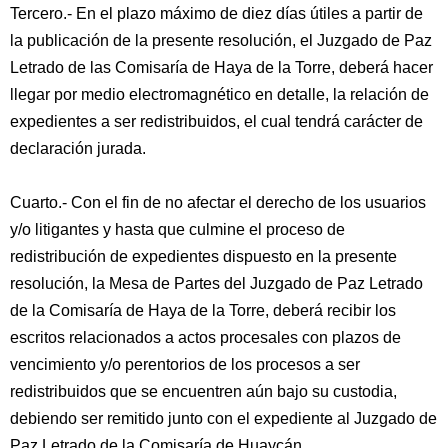
Tercero.- En el plazo máximo de diez días útiles a partir de
la publicación de la presente resolución, el Juzgado de Paz
Letrado de las Comisaría de Haya de la Torre, deberá hacer
llegar por medio electromagnético en detalle, la relación de
expedientes a ser redistribuidos, el cual tendrá carácter de
declaración jurada.
Cuarto.- Con el fin de no afectar el derecho de los usuarios
y/o litigantes y hasta que culmine el proceso de
redistribución de expedientes dispuesto en la presente
resolución, la Mesa de Partes del Juzgado de Paz Letrado
de la Comisaría de Haya de la Torre, deberá recibir los
escritos relacionados a actos procesales con plazos de
vencimiento y/o perentorios de los procesos a ser
redistribuidos que se encuentren aún bajo su custodia,
debiendo ser remitido junto con el expediente al Juzgado de
Paz Letrado de la Comisaría de Huaycán.