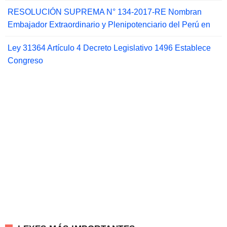
RESOLUCIÓN SUPREMA N° 134-2017-RE Nombran
Embajador Extraordinario y Plenipotenciario del Perú en
Ley 31364 Artículo 4 Decreto Legislativo 1496 Establece
Congreso