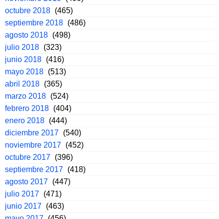
octubre 2018
(465)
septiembre 2018
(486)
agosto 2018
(498)
julio 2018
(323)
junio 2018
(416)
mayo 2018
(513)
abril 2018
(365)
marzo 2018
(524)
febrero 2018
(404)
enero 2018
(444)
diciembre 2017
(540)
noviembre 2017
(452)
octubre 2017
(396)
septiembre 2017
(418)
agosto 2017
(447)
julio 2017
(471)
junio 2017
(463)
mayo 2017
(456)