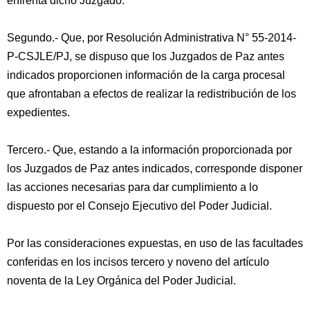
enfrenta dicho Juzgado.
Segundo.- Que, por Resolución Administrativa N° 55-2014-
P-CSJLE/PJ, se dispuso que los Juzgados de Paz antes
indicados proporcionen información de la carga procesal
que afrontaban a efectos de realizar la redistribución de los
expedientes.
Tercero.- Que, estando a la información proporcionada por
los Juzgados de Paz antes indicados, corresponde disponer
las acciones necesarias para dar cumplimiento a lo
dispuesto por el Consejo Ejecutivo del Poder Judicial.
Por las consideraciones expuestas, en uso de las facultades
conferidas en los incisos tercero y noveno del artículo
noventa de la Ley Orgánica del Poder Judicial.