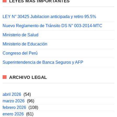
LEYES MÁS IMPORTANTES
LEY N° 30425 Jubilacion anticipada y retiro 95.5%
Nuevo Reglamento de Tránsito DS N° 003-2014-MTC
Ministerio de Salud
Ministerio de Educación
Congreso del Perú
Superintendencia de Banca Seguros y AFP
ARCHIVO LEGAL
abril 2026
(54)
marzo 2026
(96)
febrero 2026
(108)
enero 2026
(61)