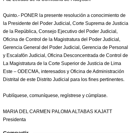
Quinto.- PONER la presente resolución a conocimiento de
la Presidente del Poder Judicial, Corte Suprema de Justicia
de la República, Consejo Ejecutivo del Poder Judicial,
Oficina de Control de la Magistratura del Poder Judicial,
Gerencia General del Poder Judicial, Gerencia de Personal
y Escalafón Judicial, Oficina Desconcentrada de Control de
La Magistratura de la Corte Superior de Justicia de Lima
Este – ODECMA, interesados y Oficina de Administración
Distrital de este Distrito Judicial para los fines pertinentes.
Publíquese, comuníquese, regístrese y cúmplase.
MARIA DEL CARMEN PALOMA ALTABAS KAJATT
Presidenta