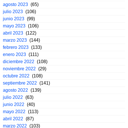
agosto 2023
(65)
julio 2023
(106)
junio 2023
(99)
mayo 2023
(106)
abril 2023
(122)
marzo 2023
(144)
febrero 2023
(133)
enero 2023
(111)
diciembre 2022
(108)
noviembre 2022
(29)
octubre 2022
(108)
septiembre 2022
(141)
agosto 2022
(139)
julio 2022
(63)
junio 2022
(40)
mayo 2022
(113)
abril 2022
(87)
marzo 2022
(103)