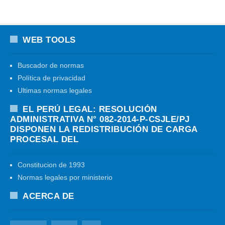
WEB TOOLS
Buscador de normas
Política de privacidad
Ultimas normas legales
EL PERÚ LEGAL: RESOLUCIÓN
ADMINISTRATIVA N° 082-2014-P-CSJLE/PJ
DISPONEN LA REDISTRIBUCIÓN DE CARGA
PROCESAL DEL
Constitucion de 1993
Normas legales por ministerio
ACERCA DE