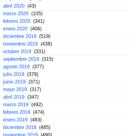
abril 2020
(43)
marzo 2020
(105)
febrero 2020
(341)
enero 2020
(406)
diciembre 2019
(519)
noviembre 2019
(438)
octubre 2019
(331)
septiembre 2019
(315)
agosto 2019
(377)
julio 2019
(379)
junio 2019
(371)
mayo 2019
(317)
abril 2019
(347)
marzo 2019
(492)
febrero 2019
(474)
enero 2019
(483)
diciembre 2018
(485)
noviembre 2018
(490)