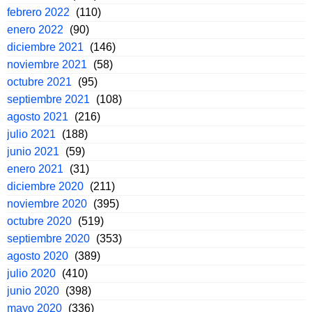
febrero 2022
(110)
enero 2022
(90)
diciembre 2021
(146)
noviembre 2021
(58)
octubre 2021
(95)
septiembre 2021
(108)
agosto 2021
(216)
julio 2021
(188)
junio 2021
(59)
enero 2021
(31)
diciembre 2020
(211)
noviembre 2020
(395)
octubre 2020
(519)
septiembre 2020
(353)
agosto 2020
(389)
julio 2020
(410)
junio 2020
(398)
mayo 2020
(336)