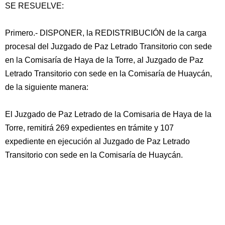
SE RESUELVE:
Primero.- DISPONER, la REDISTRIBUCIÓN de la carga
procesal del Juzgado de Paz Letrado Transitorio con sede
en la Comisaría de Haya de la Torre, al Juzgado de Paz
Letrado Transitorio con sede en la Comisaría de Huaycán,
de la siguiente manera:
El Juzgado de Paz Letrado de la Comisaria de Haya de la
Torre, remitirá 269 expedientes en trámite y 107
expediente en ejecución al Juzgado de Paz Letrado
Transitorio con sede en la Comisaría de Huaycán.