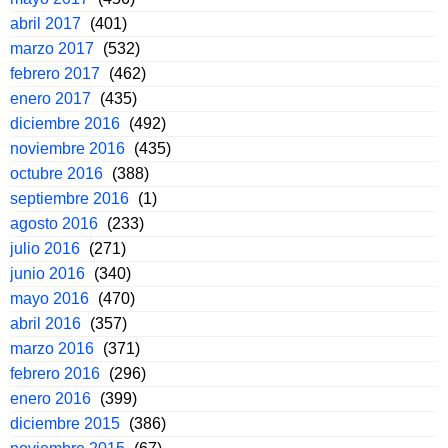
abril 2017
(401)
marzo 2017
(532)
febrero 2017
(462)
enero 2017
(435)
diciembre 2016
(492)
noviembre 2016
(435)
octubre 2016
(388)
septiembre 2016
(1)
agosto 2016
(233)
julio 2016
(271)
junio 2016
(340)
mayo 2016
(470)
abril 2016
(357)
marzo 2016
(371)
febrero 2016
(296)
enero 2016
(399)
diciembre 2015
(386)