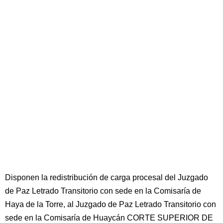
Disponen la redistribución de carga procesal del Juzgado
de Paz Letrado Transitorio con sede en la Comisaría de
Haya de la Torre, al Juzgado de Paz Letrado Transitorio con
sede en la Comisaría de Huaycán CORTE SUPERIOR DE