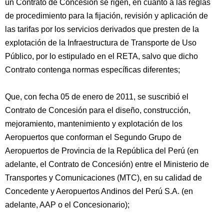
un Contrato de Concesión se rigen, en cuanto a las reglas
de procedimiento para la fijación, revisión y aplicación de
las tarifas por los servicios derivados que presten de la
explotación de la Infraestructura de Transporte de Uso
Público, por lo estipulado en el RETA, salvo que dicho
Contrato contenga normas específicas diferentes;
Que, con fecha 05 de enero de 2011, se suscribió el
Contrato de Concesión para el diseño, construcción,
mejoramiento, mantenimiento y explotación de los
Aeropuertos que conforman el Segundo Grupo de
Aeropuertos de Provincia de la República del Perú (en
adelante, el Contrato de Concesión) entre el Ministerio de
Transportes y Comunicaciones (MTC), en su calidad de
Concedente y Aeropuertos Andinos del Perú S.A. (en
adelante, AAP o el Concesionario);