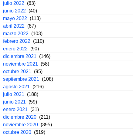
julio 2022
(63)
junio 2022
(40)
mayo 2022
(113)
abril 2022
(87)
marzo 2022
(103)
febrero 2022
(110)
enero 2022
(90)
diciembre 2021
(146)
noviembre 2021
(58)
octubre 2021
(95)
septiembre 2021
(108)
agosto 2021
(216)
julio 2021
(188)
junio 2021
(59)
enero 2021
(31)
diciembre 2020
(211)
noviembre 2020
(395)
octubre 2020
(519)