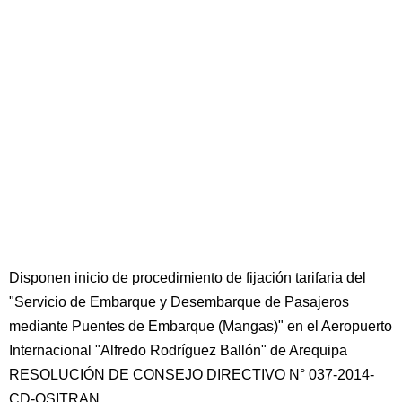
Disponen inicio de procedimiento de fijación tarifaria del
"Servicio de Embarque y Desembarque de Pasajeros
mediante Puentes de Embarque (Mangas)" en el Aeropuerto
Internacional "Alfredo Rodríguez Ballón" de Arequipa
RESOLUCIÓN DE CONSEJO DIRECTIVO N° 037-2014-
CD-OSITRAN