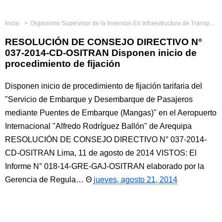
Inicio
Organismo Supervisor de la Inversion En Infraestructura de Transporte de Uso Publico
RESOLUCIÓN DE CONSEJO DIRECTIVO N°
037-2014-CD-OSITRAN Disponen inicio de
procedimiento de fijación
Disponen inicio de procedimiento de fijación tarifaria del
"Servicio de Embarque y Desembarque de Pasajeros
mediante Puentes de Embarque (Mangas)" en el Aeropuerto
Internacional "Alfredo Rodríguez Ballón" de Arequipa
RESOLUCIÓN DE CONSEJO DIRECTIVO N° 037-2014-
CD-OSITRAN Lima, 11 de agosto de 2014 VISTOS: El
Informe N° 018-14-GRE-GAJ-OSITRAN elaborado por la
Gerencia de Regula…
jueves, agosto 21, 2014