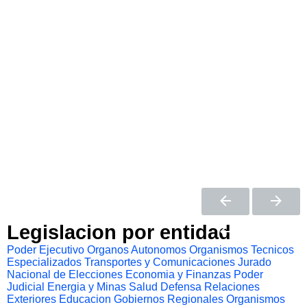
Legislacion por entidad
Poder Ejecutivo
Organos Autonomos
Organismos Tecnicos
Especializados
Transportes y Comunicaciones
Jurado
Nacional de Elecciones
Economia y Finanzas
Poder
Judicial
Energia y Minas
Salud
Defensa
Relaciones
Exteriores
Educacion
Gobiernos Regionales
Organismos