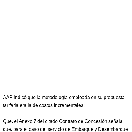
AAP indicó que la metodología empleada en su propuesta
tarifaria era la de costos incrementales;
Que, el Anexo 7 del citado Contrato de Concesión señala
que, para el caso del servicio de Embarque y Desembarque