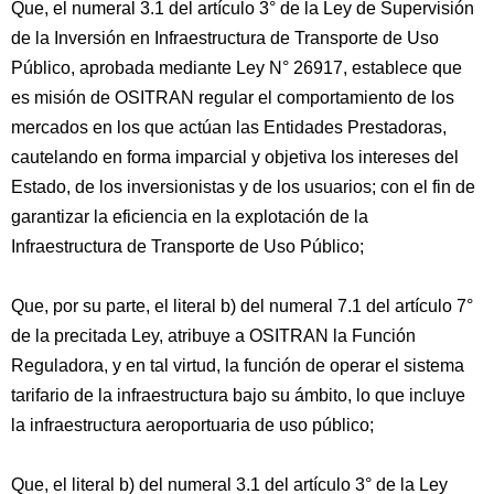
Que, el numeral 3.1 del artículo 3° de la Ley de Supervisión
de la Inversión en Infraestructura de Transporte de Uso
Público, aprobada mediante Ley N° 26917, establece que
es misión de OSITRAN regular el comportamiento de los
mercados en los que actúan las Entidades Prestadoras,
cautelando en forma imparcial y objetiva los intereses del
Estado, de los inversionistas y de los usuarios; con el fin de
garantizar la eficiencia en la explotación de la
Infraestructura de Transporte de Uso Público;
Que, por su parte, el literal b) del numeral 7.1 del artículo 7°
de la precitada Ley, atribuye a OSITRAN la Función
Reguladora, y en tal virtud, la función de operar el sistema
tarifario de la infraestructura bajo su ámbito, lo que incluye
la infraestructura aeroportuaria de uso público;
Que, el literal b) del numeral 3.1 del artículo 3° de la Ley