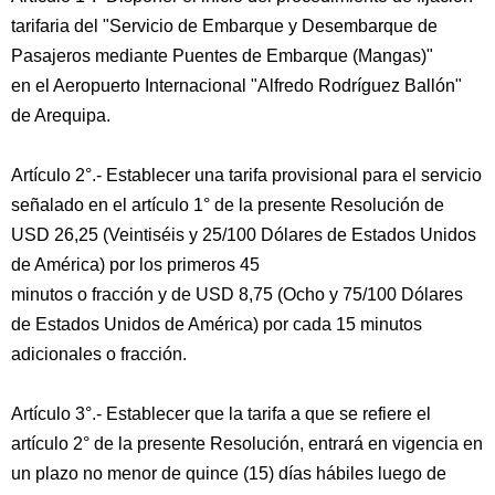
tarifaria del "Servicio de Embarque y Desembarque de
Pasajeros mediante Puentes de Embarque (Mangas)"
en el Aeropuerto Internacional "Alfredo Rodríguez Ballón"
de Arequipa.
Artículo 2°.- Establecer una tarifa provisional para el servicio
señalado en el artículo 1° de la presente Resolución de
USD 26,25 (Veintiséis y 25/100 Dólares de Estados Unidos
de América) por los primeros 45
minutos o fracción y de USD 8,75 (Ocho y 75/100 Dólares
de Estados Unidos de América) por cada 15 minutos
adicionales o fracción.
Artículo 3°.- Establecer que la tarifa a que se refiere el
artículo 2° de la presente Resolución, entrará en vigencia en
un plazo no menor de quince (15) días hábiles luego de