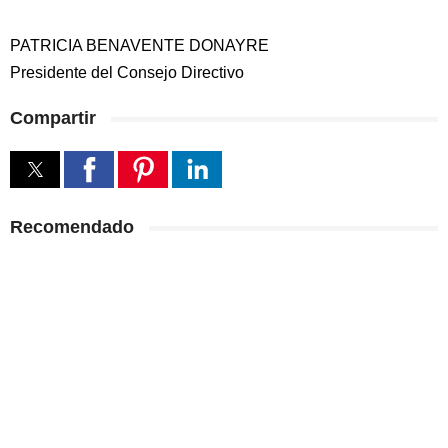
PATRICIA BENAVENTE DONAYRE
Presidente del Consejo Directivo
Compartir
Recomendado