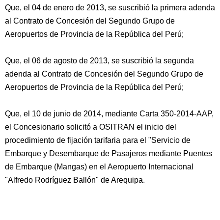
Que, el 04 de enero de 2013, se suscribió la primera adenda
al Contrato de Concesión del Segundo Grupo de
Aeropuertos de Provincia de la República del Perú;
Que, el 06 de agosto de 2013, se suscribió la segunda
adenda al Contrato de Concesión del Segundo Grupo de
Aeropuertos de Provincia de la República del Perú;
Que, el 10 de junio de 2014, mediante Carta 350-2014-AAP,
el Concesionario solicitó a OSITRAN el inicio del
procedimiento de fijación tarifaria para el "Servicio de
Embarque y Desembarque de Pasajeros mediante Puentes
de Embarque (Mangas) en el Aeropuerto Internacional
"Alfredo Rodríguez Ballón" de Arequipa.