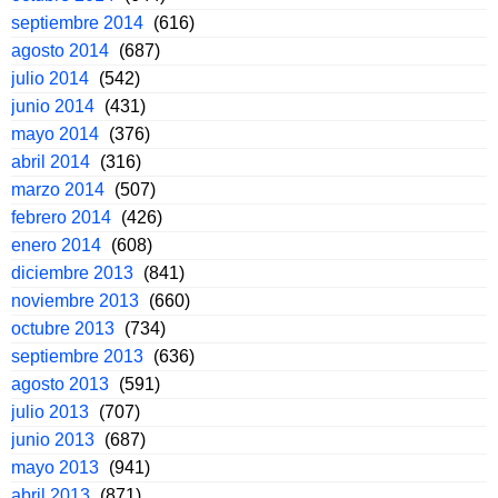
septiembre 2014
(616)
agosto 2014
(687)
julio 2014
(542)
junio 2014
(431)
mayo 2014
(376)
abril 2014
(316)
marzo 2014
(507)
febrero 2014
(426)
enero 2014
(608)
diciembre 2013
(841)
noviembre 2013
(660)
octubre 2013
(734)
septiembre 2013
(636)
agosto 2013
(591)
julio 2013
(707)
junio 2013
(687)
mayo 2013
(941)
abril 2013
(871)