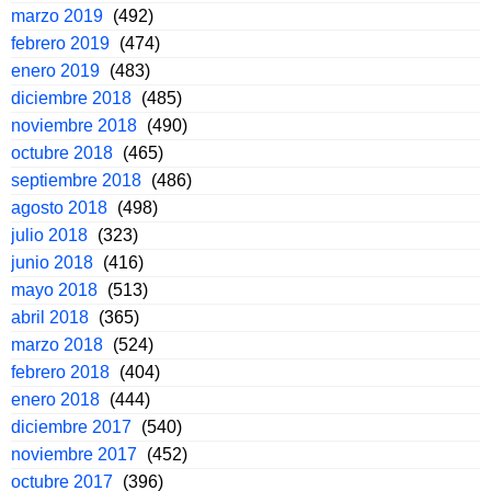
marzo 2019
(492)
febrero 2019
(474)
enero 2019
(483)
diciembre 2018
(485)
noviembre 2018
(490)
octubre 2018
(465)
septiembre 2018
(486)
agosto 2018
(498)
julio 2018
(323)
junio 2018
(416)
mayo 2018
(513)
abril 2018
(365)
marzo 2018
(524)
febrero 2018
(404)
enero 2018
(444)
diciembre 2017
(540)
noviembre 2017
(452)
octubre 2017
(396)