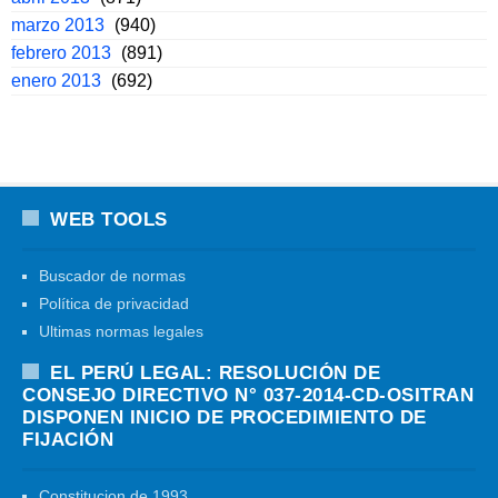
marzo 2013
(940)
febrero 2013
(891)
enero 2013
(692)
WEB TOOLS
Buscador de normas
Política de privacidad
Ultimas normas legales
EL PERÚ LEGAL: RESOLUCIÓN DE
CONSEJO DIRECTIVO N° 037-2014-CD-OSITRAN
DISPONEN INICIO DE PROCEDIMIENTO DE
FIJACIÓN
Constitucion de 1993