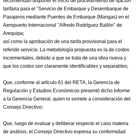
recomiendan disponer el inicio de procedimiento de fijación
tarifaria para el "Servicio de Embarque y Desembarque de
Pasajeros mediante Puentes de Embarque (Mangas) en el
Aeropuerto Internacional "Alfredo Rodríguez Ballón" de
Arequipa;
así como la aprobación de una tarifa provisional para el
referido servicio. La metodología propuesta es la de costos
incrementales, debido a que se trata de una obra nueva y
que los costos son claramente identificables y separables;
Que, conforme al artículo 61 del RETA, la Gerencia de
Regulación y Estudios Económicos presentó dicho Informe
a la Gerencia General, quien lo somete a consideración del
Consejo Directivo;
Que, luego de evaluar y deliberar respecto el caso materia
de análisis, el Consejo Directivo expresa su conformidad