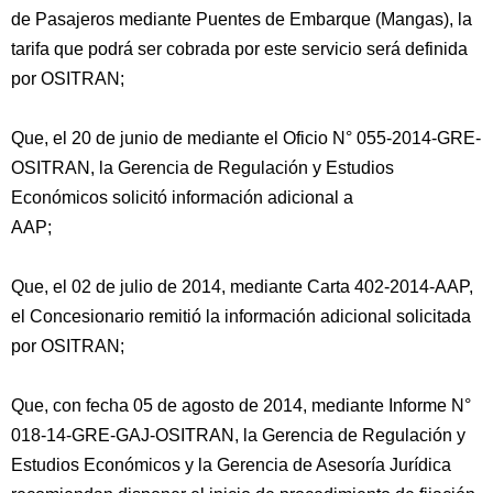
de Pasajeros mediante Puentes de Embarque (Mangas), la
tarifa que podrá ser cobrada por este servicio será definida
por OSITRAN;
Que, el 20 de junio de mediante el Oficio N° 055-2014-GRE-
OSITRAN, la Gerencia de Regulación y Estudios
Económicos solicitó información adicional a
AAP;
Que, el 02 de julio de 2014, mediante Carta 402-2014-AAP,
el Concesionario remitió la información adicional solicitada
por OSITRAN;
Que, con fecha 05 de agosto de 2014, mediante Informe N°
018-14-GRE-GAJ-OSITRAN, la Gerencia de Regulación y
Estudios Económicos y la Gerencia de Asesoría Jurídica