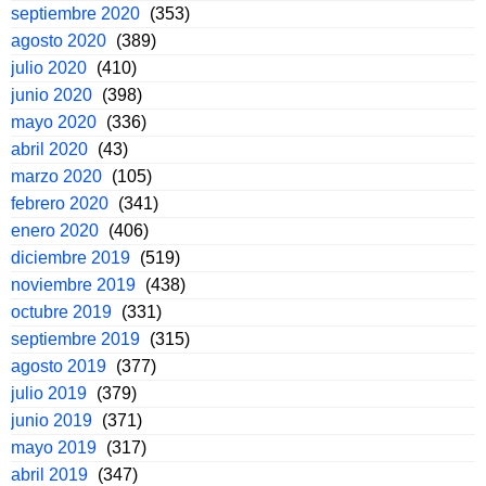
septiembre 2020
(353)
agosto 2020
(389)
julio 2020
(410)
junio 2020
(398)
mayo 2020
(336)
abril 2020
(43)
marzo 2020
(105)
febrero 2020
(341)
enero 2020
(406)
diciembre 2019
(519)
noviembre 2019
(438)
octubre 2019
(331)
septiembre 2019
(315)
agosto 2019
(377)
julio 2019
(379)
junio 2019
(371)
mayo 2019
(317)
abril 2019
(347)