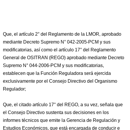
Que, el artículo 2° del Reglamento de la LMOR, aprobado
mediante Decreto Supremo N° 042-2005-PCM y sus
modificatorias, así como el artículo 17° del Reglamento
General de OSITRAN (REGO) aprobado mediante Decreto
Supremo N° 044-2006-PCM y sus modificatorias,
establecen que la Función Reguladora será ejercida
exclusivamente por el Consejo Directivo del Organismo
Regulador;
Que, el citado artículo 17° del REGO, a su vez, señala que
el Consejo Directivo sustenta sus decisiones en los
informes técnicos que emite la Gerencia de Regulación y
Estudios Económicos, que está encargada de conducir e