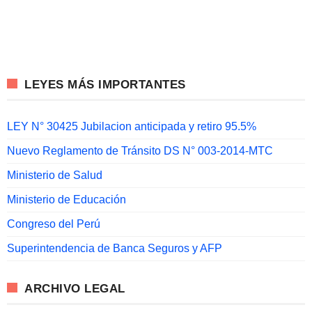
LEYES MÁS IMPORTANTES
LEY N° 30425 Jubilacion anticipada y retiro 95.5%
Nuevo Reglamento de Tránsito DS N° 003-2014-MTC
Ministerio de Salud
Ministerio de Educación
Congreso del Perú
Superintendencia de Banca Seguros y AFP
ARCHIVO LEGAL