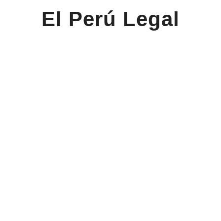
El Perú Legal