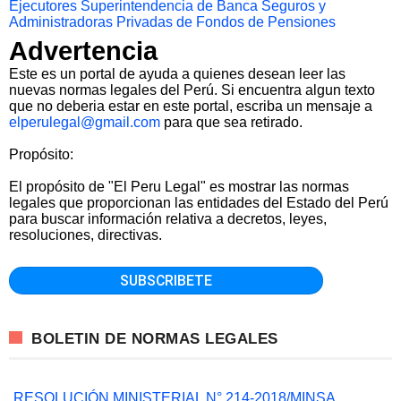
Ejecutores
Superintendencia de Banca Seguros y
Administradoras Privadas de Fondos de Pensiones
Advertencia
Este es un portal de ayuda a quienes desean leer las
nuevas normas legales del Perú. Si encuentra algun texto
que no deberia estar en este portal, escriba un mensaje a
elperulegal@gmail.com
para que sea retirado.
Propósito:
El propósito de "El Peru Legal" es mostrar las normas
legales que proporcionan las entidades del Estado del Perú
para buscar información relativa a decretos, leyes,
resoluciones, directivas.
BOLETIN DE NORMAS LEGALES
RESOLUCIÓN MINISTERIAL N° 214-2018/MINSA