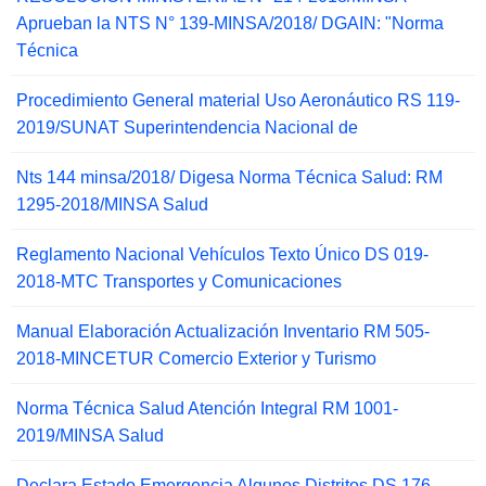
Aprueban la NTS N° 139-MINSA/2018/ DGAIN: "Norma
Técnica
Procedimiento General material Uso Aeronáutico RS 119-
2019/SUNAT Superintendencia Nacional de
Nts 144 minsa/2018/ Digesa Norma Técnica Salud: RM
1295-2018/MINSA Salud
Reglamento Nacional Vehículos Texto Único DS 019-
2018-MTC Transportes y Comunicaciones
Manual Elaboración Actualización Inventario RM 505-
2018-MINCETUR Comercio Exterior y Turismo
Norma Técnica Salud Atención Integral RM 1001-
2019/MINSA Salud
Declara Estado Emergencia Algunos Distritos DS 176-