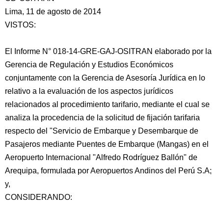
Lima, 11 de agosto de 2014
VISTOS:
El Informe N° 018-14-GRE-GAJ-OSITRAN elaborado por la
Gerencia de Regulación y Estudios Económicos
conjuntamente con la Gerencia de Asesoría Jurídica en lo
relativo a la evaluación de los aspectos jurídicos
relacionados
al procedimiento tarifario, mediante el cual se
analiza la procedencia de la solicitud de fijación tarifaria
respecto del "Servicio de Embarque y Desembarque de
Pasajeros mediante Puentes de Embarque (Mangas) en el
Aeropuerto Internacional "Alfredo Rodríguez Ballón" de
Arequipa, formulada por Aeropuertos Andinos del Perú S.A;
y,
CONSIDERANDO: