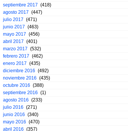
septiembre 2017
(418)
agosto 2017
(447)
julio 2017
(471)
junio 2017
(463)
mayo 2017
(456)
abril 2017
(401)
marzo 2017
(532)
febrero 2017
(462)
enero 2017
(435)
diciembre 2016
(492)
noviembre 2016
(435)
octubre 2016
(388)
septiembre 2016
(1)
agosto 2016
(233)
julio 2016
(271)
junio 2016
(340)
mayo 2016
(470)
abril 2016
(357)