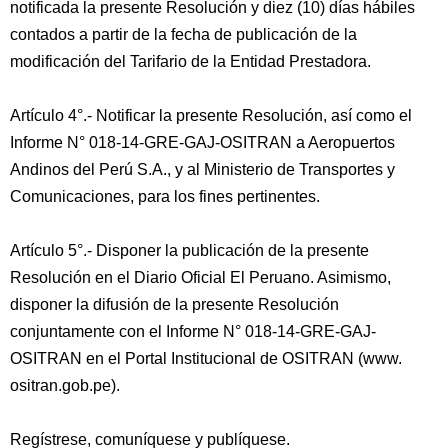
notificada la presente Resolución y diez (10) días hábiles
contados a partir de la fecha de publicación de la
modificación del Tarifario de la Entidad Prestadora.
Artículo 4°.- Notificar la presente Resolución, así como el
Informe N° 018-14-GRE-GAJ-OSITRAN a Aeropuertos
Andinos del Perú S.A., y al Ministerio de Transportes y
Comunicaciones, para los fines pertinentes.
Artículo 5°.- Disponer la publicación de la presente
Resolución en el Diario Oficial El Peruano. Asimismo,
disponer la difusión de la presente Resolución
conjuntamente con el Informe N° 018-14-GRE-GAJ-
OSITRAN en el Portal Institucional de OSITRAN (www.
ositran.gob.pe).
Regístrese, comuníquese y publíquese.