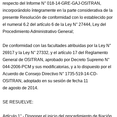
respecto del Informe N° 018-14-GRE-GAJ-OSITRAN,
incorporándolo íntegramente en la parte considerativa de la
presente Resolución de conformidad con lo establecido por
el numeral 6.2 del artículo 6 de la Ley N° 27444, Ley del
Procedimiento Administrativo General;
De conformidad con las facultades atribuidas por la Ley N°
26917 y la Ley N° 27332, y el artículo 17 del Reglamento
General de OSITRAN, aprobado por Decreto Supremo N°
044-2006-PCM y sus modificatorias, y a lo dispuesto por el
Acuerdo de Consejo Directivo N° 1735-519-14-CD-
OSITRAN, adoptado en su sesión de fecha 11
de agosto de 2014.
SE RESUELVE:
Artículo 1°.- Disponer el inicio del procedimiento de fijación