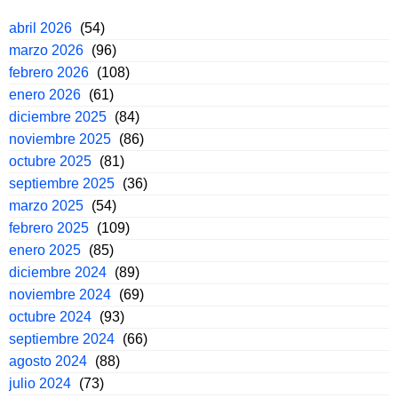
abril 2026
(54)
marzo 2026
(96)
febrero 2026
(108)
enero 2026
(61)
diciembre 2025
(84)
noviembre 2025
(86)
octubre 2025
(81)
septiembre 2025
(36)
marzo 2025
(54)
febrero 2025
(109)
enero 2025
(85)
diciembre 2024
(89)
noviembre 2024
(69)
octubre 2024
(93)
septiembre 2024
(66)
agosto 2024
(88)
julio 2024
(73)