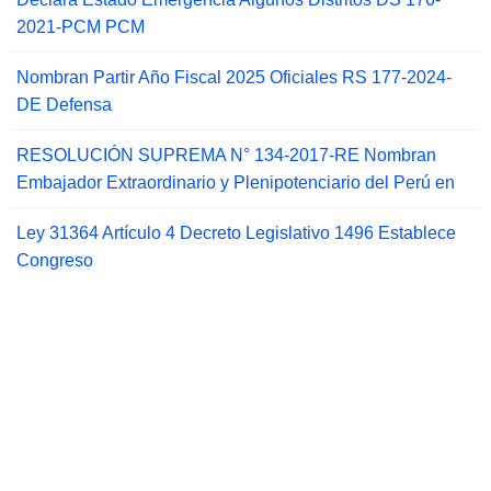
2021-PCM PCM
Nombran Partir Año Fiscal 2025 Oficiales RS 177-2024-
DE Defensa
RESOLUCIÓN SUPREMA N° 134-2017-RE Nombran
Embajador Extraordinario y Plenipotenciario del Perú en
Ley 31364 Artículo 4 Decreto Legislativo 1496 Establece
Congreso