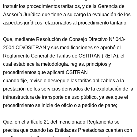
instruir los procedimientos tarifarios, y de la Gerencia de
Asesoría Jurídica que tiene a su cargo la evaluación de los
aspectos jurídicos relacionados al procedimiento tarifario;
Que, mediante Resolución de Consejo Directivo N° 043-
2004-CD/OSITRAN y sus modificaciones se aprobó el
Reglamento General de Tarifas de OSITRAN (RETA), el
cual establece la metodología, reglas, principios y
procedimientos que aplicará OSITRAN
cuando fije, revise o desregule las tarifas aplicables a la
prestación de los servicios derivados de la explotación de la
infraestructura de transporte de uso público, ya sea que el
procedimiento se inicie de oficio o a pedido de parte;
Que, en el artículo 21 del mencionado Reglamento se
precisa que cuando las Entidades Prestadoras cuentan con