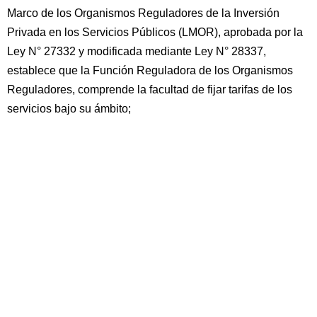
Marco de los Organismos Reguladores de la Inversión
Privada en los Servicios Públicos (LMOR), aprobada por la
Ley N° 27332 y modificada mediante Ley N° 28337,
establece que la Función Reguladora de los Organismos
Reguladores, comprende la facultad de fijar tarifas de los
servicios bajo su ámbito;