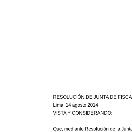
RESOLUCIÓN DE JUNTA DE FISCA
Lima, 14 agosto 2014
VISTA Y CONSIDERANDO:
Que, mediante Resolución de la Jun