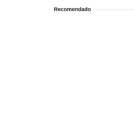
Recomendado