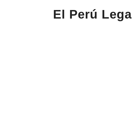
El Perú Lega