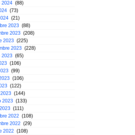
o 2024
(88)
2024
(73)
2024
(21)
mbre 2023
(88)
mbre 2023
(208)
e 2023
(225)
embre 2023
(228)
o 2023
(65)
2023
(106)
2023
(99)
2023
(106)
2023
(122)
 2023
(144)
o 2023
(133)
 2023
(111)
mbre 2022
(108)
mbre 2022
(29)
e 2022
(108)