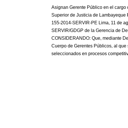
Asignan Gerente Público en el cargo d
Superior de Justicia de Lambaye
155-2014-SERVIR-PE Lima, 11 de ago
SERVIR/GDGP de la Gerencia de Desar
CONSIDERANDO: Que, mediante Decret
Cuerpo de Gerentes Públicos, al que 
seleccionados en procesos competitiv