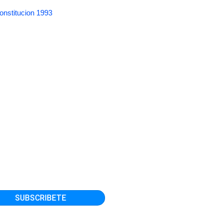
onstitucion 1993