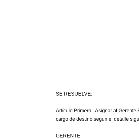
SE RESUELVE:
Artículo Primero.- Asignar al Gerente
cargo de destino según el detalle sigu
GERENTE