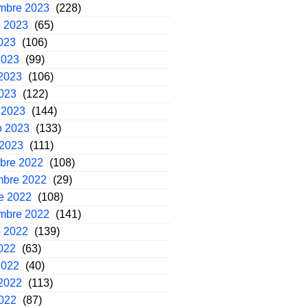
embre 2023
(228)
o 2023
(65)
2023
(106)
2023
(99)
2023
(106)
2023
(122)
 2023
(144)
o 2023
(133)
 2023
(111)
mbre 2022
(108)
mbre 2022
(29)
e 2022
(108)
embre 2022
(141)
o 2022
(139)
2022
(63)
2022
(40)
2022
(113)
2022
(87)