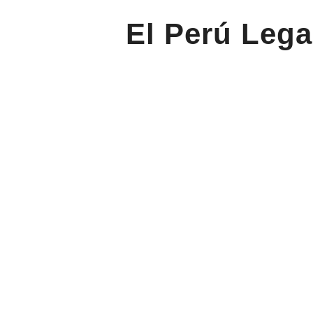
El Perú Lega