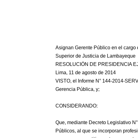
Asignan Gerente Público en el cargo d
Superior de Justicia de Lambayeque
RESOLUCIÓN DE PRESIDENCIA EJ
Lima, 11 de agosto de 2014
VISTO, el Informe N° 144-2014-SERV
Gerencia Pública, y;
CONSIDERANDO:
Que, mediante Decreto Legislativo N°
Públicos, al que se incorporan profe