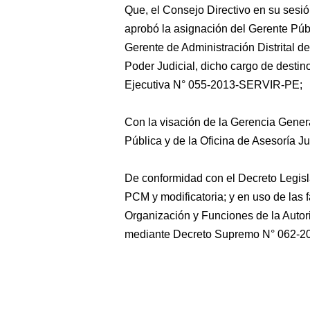
Que, el Consejo Directivo en su sesi
aprobó la asignación del Gerente Púb
Gerente de Administración Distrital d
Poder Judicial, dicho cargo de desti
Ejecutiva N° 055-2013-SERVIR-PE;
Con la visación de la Gerencia Genera
Pública y de la Oficina de Asesoría Ju
De conformidad con el Decreto Legis
PCM y modificatoria; y en uso de las
Organización y Funciones de la Autor
mediante Decreto Supremo N° 062-20