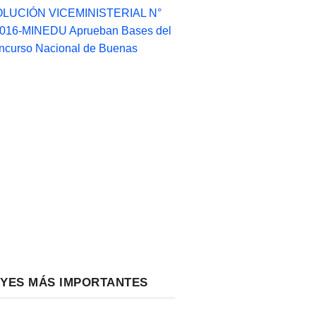
LUCIÓN VICEMINISTERIAL N°
2016-MINEDU Aprueban Bases del
ncurso Nacional de Buenas
EYES MÁS IMPORTANTES