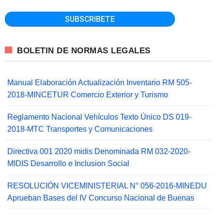
BOLETIN DE NORMAS LEGALES
Manual Elaboración Actualización Inventario RM 505-
2018-MINCETUR Comercio Exterior y Turismo
Reglamento Nacional Vehículos Texto Único DS 019-
2018-MTC Transportes y Comunicaciones
Directiva 001 2020 midis Denominada RM 032-2020-
MIDIS Desarrollo e Inclusion Social
RESOLUCIÓN VICEMINISTERIAL N° 056-2016-MINEDU
Aprueban Bases del IV Concurso Nacional de Buenas