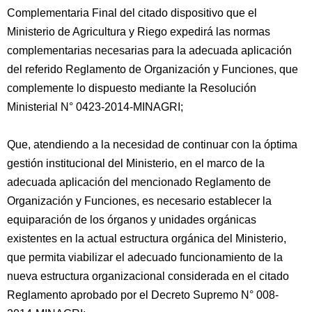
Complementaria Final del citado dispositivo que el
Ministerio de Agricultura y Riego expedirá las normas
complementarias necesarias para la adecuada aplicación
del referido Reglamento de Organización y Funciones, que
complemente lo dispuesto mediante la Resolución
Ministerial N° 0423-2014-MINAGRI;
Que, atendiendo a la necesidad de continuar con la óptima
gestión institucional del Ministerio, en el marco de la
adecuada aplicación del mencionado Reglamento de
Organización y Funciones, es necesario establecer la
equiparación de los órganos y unidades orgánicas
existentes en la actual estructura orgánica del Ministerio,
que permita viabilizar el adecuado funcionamiento de la
nueva estructura organizacional considerada en el citado
Reglamento aprobado por el Decreto Supremo N° 008-