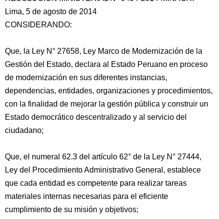
Lima, 5 de agosto de 2014
CONSIDERANDO:
Que, la Ley N° 27658, Ley Marco de Modernización de la
Gestión del Estado, declara al Estado Peruano en proceso
de modernización en sus diferentes instancias,
dependencias, entidades, organizaciones y procedimientos,
con la finalidad de mejorar la gestión
pública y construir un
Estado democrático descentralizado y al servicio del
ciudadano;
Que, el numeral 62.3 del artículo 62° de la Ley N° 27444,
Ley del Procedimiento Administrativo General, establece
que cada entidad es competente para realizar tareas
materiales internas necesarias para el eficiente
cumplimiento de su misión y objetivos;