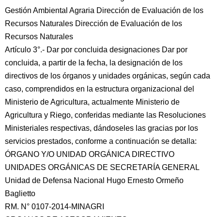
Gestión Ambiental Agraria Dirección de Evaluación de los
Recursos Naturales Dirección de Evaluación de los
Recursos Naturales
Artículo 3°.- Dar por concluida designaciones Dar por
concluida, a partir de la fecha, la designación de los
directivos de los órganos y unidades orgánicas, según cada
caso, comprendidos en la estructura organizacional del
Ministerio de Agricultura, actualmente Ministerio de
Agricultura y Riego, conferidas mediante las Resoluciones
Ministeriales respectivas, dándoseles las gracias por los
servicios prestados, conforme a continuación se detalla:
ÓRGANO Y/O UNIDAD ORGÁNICA DIRECTIVO
UNIDADES ORGÁNICAS DE SECRETARÍA GENERAL
Unidad de Defensa Nacional Hugo Ernesto Ormeño
Baglietto
RM. N° 0107-2014-MINAGRI