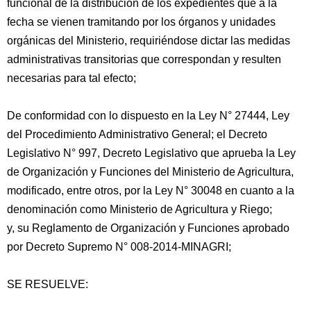
funcional de la distribución de los expedientes que a la
fecha se vienen tramitando por los órganos y unidades
orgánicas del Ministerio, requiriéndose dictar las medidas
administrativas transitorias que correspondan y resulten
necesarias para tal efecto;
De conformidad con lo dispuesto en la Ley N° 27444, Ley
del Procedimiento Administrativo General; el Decreto
Legislativo N° 997, Decreto Legislativo que aprueba la Ley
de Organización y Funciones del Ministerio de Agricultura,
modificado, entre otros, por la Ley N° 30048 en cuanto a la
denominación como Ministerio de Agricultura y Riego;
y, su Reglamento de Organización y Funciones aprobado
por Decreto Supremo N° 008-2014-MINAGRI;
SE RESUELVE: