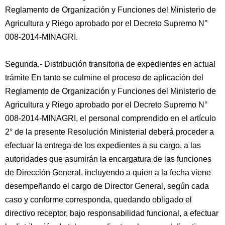
Reglamento de Organización y Funciones del Ministerio de
Agricultura y Riego aprobado por el Decreto Supremo N°
008-2014-MINAGRI.
Segunda.- Distribución transitoria de expedientes en actual
trámite En tanto se culmine el proceso de aplicación del
Reglamento de Organización y Funciones del Ministerio de
Agricultura y Riego aprobado por el Decreto Supremo N°
008-2014-MINAGRI, el personal comprendido en el artículo
2° de la presente Resolución Ministerial deberá proceder a
efectuar la entrega de los expedientes a su cargo, a las
autoridades que asumirán la encargatura de las funciones
de Dirección General, incluyendo a quien a la fecha viene
desempeñando el cargo de Director General, según cada
caso y conforme corresponda, quedando obligado el
directivo receptor, bajo responsabilidad funcional, a efectuar