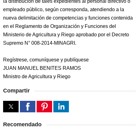
la distribución de tales expedientes al personal directivo o
empleado público, según corresponda, atendiendo a la
nueva delimitación de competencias y funciones contenida
en el Reglamento de Organización y Funciones del
Ministerio de Agricultura y Riego aprobado por el Decreto
Supremo N° 008-2014-MINAGRI.
Regístrese, comuníquese y publíquese
JUAN MANUEL BENITES RAMOS
Ministro de Agricultura y Riego
Compartir
Recomendado