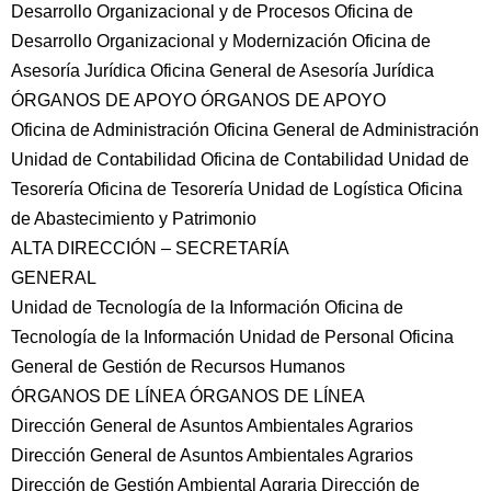
Desarrollo Organizacional y de Procesos Oficina de
Desarrollo Organizacional y Modernización Oficina de
Asesoría Jurídica Oficina General de Asesoría Jurídica
ÓRGANOS DE APOYO ÓRGANOS DE APOYO
Oficina de Administración Oficina General de Administración
Unidad de Contabilidad Oficina de Contabilidad Unidad de
Tesorería Oficina de Tesorería Unidad de Logística Oficina
de Abastecimiento y Patrimonio
ALTA DIRECCIÓN – SECRETARÍA
GENERAL
Unidad de Tecnología de la Información Oficina de
Tecnología de la Información Unidad de Personal Oficina
General de Gestión de Recursos Humanos
ÓRGANOS DE LÍNEA ÓRGANOS DE LÍNEA
Dirección General de Asuntos Ambientales Agrarios
Dirección General de Asuntos Ambientales Agrarios
Dirección de Gestión Ambiental Agraria Dirección de