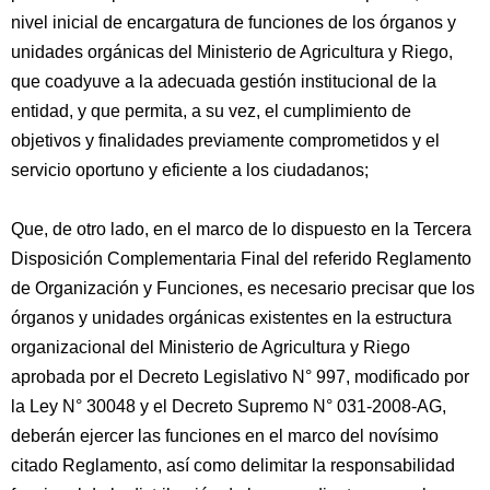
nivel inicial de encargatura de funciones de los órganos y
unidades orgánicas del Ministerio de Agricultura y Riego,
que coadyuve a la adecuada gestión institucional de la
entidad, y que permita, a su vez, el cumplimiento de
objetivos y finalidades previamente comprometidos y el
servicio oportuno y eficiente a los ciudadanos;
Que, de otro lado, en el marco de lo dispuesto en la Tercera
Disposición Complementaria Final del referido Reglamento
de Organización y Funciones, es necesario precisar que los
órganos y unidades orgánicas existentes en la estructura
organizacional del Ministerio de Agricultura y Riego
aprobada por el Decreto Legislativo N° 997, modificado por
la Ley N° 30048 y el Decreto Supremo N° 031-2008-AG,
deberán ejercer las funciones en el marco del novísimo
citado Reglamento, así como delimitar la responsabilidad