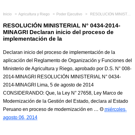
Inicio
Agricultura y Riego
Poder Ejecutivo
RESOLUCIÓN MINISTERIAL N° 0434-2014-MINAGRI Declaran inicio del proceso de implementación de la
RESOLUCIÓN MINISTERIAL N° 0434-2014-
MINAGRI Declaran inicio del proceso de
implementación de la
Declaran inicio del proceso de implementación de la
aplicación del Reglamento de Organización y Funciones del
Ministerio de Agricultura y Riego, aprobado por D.S. N° 008-
2014-MINAGRI RESOLUCIÓN MINISTERIAL N° 0434-
2014-MINAGRI Lima, 5 de agosto de 2014
CONSIDERANDO: Que, la Ley N° 27658, Ley Marco de
Modernización de la Gestión del Estado, declara al Estado
Peruano en proceso de modernización en …
miércoles,
agosto 06, 2014