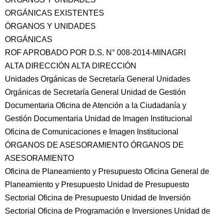
ORGÁNICAS EXISTENTES
ÓRGANOS Y UNIDADES
ORGÁNICAS
ROF APROBADO POR D.S. N° 008-2014-MINAGRI
ALTA DIRECCIÓN ALTA DIRECCIÓN
Unidades Orgánicas de Secretaría General Unidades
Orgánicas de Secretaría General Unidad de Gestión
Documentaria Oficina de Atención a la Ciudadanía y
Gestión Documentaria Unidad de Imagen Institucional
Oficina de Comunicaciones e Imagen Institucional
ÓRGANOS DE ASESORAMIENTO ÓRGANOS DE
ASESORAMIENTO
Oficina de Planeamiento y Presupuesto Oficina General de
Planeamiento y Presupuesto Unidad de Presupuesto
Sectorial Oficina de Presupuesto Unidad de Inversión
Sectorial Oficina de Programación e Inversiones Unidad de