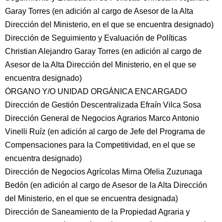
Garay Torres (en adición al cargo de Asesor de la Alta
Dirección del Ministerio, en el que se encuentra designado)
Dirección de Seguimiento y Evaluación de Políticas
Christian Alejandro Garay Torres (en adición al cargo de
Asesor de la Alta Dirección del Ministerio, en el que se
encuentra designado)
ÓRGANO Y/O UNIDAD ORGÁNICA ENCARGADO
Dirección de Gestión Descentralizada Efraín Vilca Sosa
Dirección General de Negocios Agrarios Marco Antonio
Vinelli Ruíz (en adición al cargo de Jefe del Programa de
Compensaciones para la Competitividad, en el que se
encuentra designado)
Dirección de Negocios Agrícolas Mirna Ofelia Zuzunaga
Bedón (en adición al cargo de Asesor de la Alta Dirección
del Ministerio, en el que se encuentra designada)
Dirección de Saneamiento de la Propiedad Agraria y