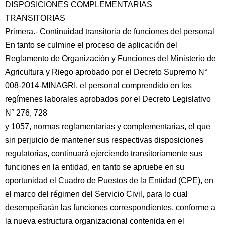
DISPOSICIONES COMPLEMENTARIAS
TRANSITORIAS
Primera.- Continuidad transitoria de funciones del personal
En tanto se culmine el proceso de aplicación del
Reglamento de Organización y Funciones del Ministerio de
Agricultura y Riego aprobado por el Decreto Supremo N°
008-2014-MINAGRI, el personal comprendido en los
regímenes laborales aprobados por el Decreto Legislativo
N° 276, 728
y 1057, normas reglamentarias y complementarias, el que
sin perjuicio de mantener sus respectivas disposiciones
regulatorias, continuará ejerciendo transitoriamente sus
funciones en la entidad, en tanto se apruebe en su
oportunidad el Cuadro de Puestos de la Entidad (CPE), en
el marco del régimen del Servicio Civil, para lo cual
desempeñarán las funciones correspondientes, conforme a
la nueva estructura organizacional contenida en el