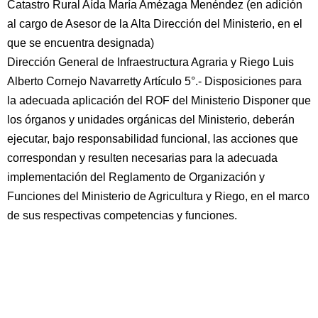
Catastro Rural Aída María Amézaga Menéndez (en adición
al cargo de Asesor de la Alta Dirección del Ministerio, en el
que se encuentra designada)
Dirección General de Infraestructura Agraria y Riego Luis
Alberto Cornejo Navarretty Artículo 5°.- Disposiciones para
la adecuada aplicación del ROF del Ministerio Disponer que
los órganos y unidades orgánicas del Ministerio, deberán
ejecutar, bajo responsabilidad funcional, las acciones que
correspondan y resulten necesarias para la adecuada
implementación del Reglamento de Organización y
Funciones del Ministerio de Agricultura y Riego, en el marco
de sus respectivas competencias y funciones.