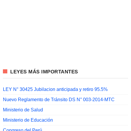
LEYES MÁS IMPORTANTES
LEY N° 30425 Jubilacion anticipada y retiro 95.5%
Nuevo Reglamento de Tránsito DS N° 003-2014-MTC
Ministerio de Salud
Ministerio de Educación
Congreso del Perú