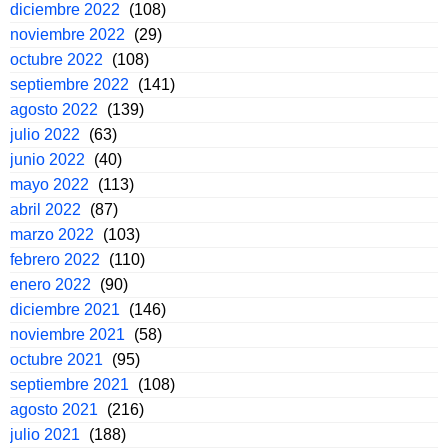
diciembre 2022
(108)
noviembre 2022
(29)
octubre 2022
(108)
septiembre 2022
(141)
agosto 2022
(139)
julio 2022
(63)
junio 2022
(40)
mayo 2022
(113)
abril 2022
(87)
marzo 2022
(103)
febrero 2022
(110)
enero 2022
(90)
diciembre 2021
(146)
noviembre 2021
(58)
octubre 2021
(95)
septiembre 2021
(108)
agosto 2021
(216)
julio 2021
(188)