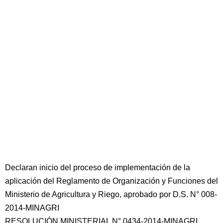
Declaran inicio del proceso de implementación de la
aplicación del Reglamento de Organización y Funciones del
Ministerio de Agricultura y Riego, aprobado por D.S. N° 008-
2014-MINAGRI
RESOLUCIÓN MINISTERIAL N° 0434-2014-MINAGRI