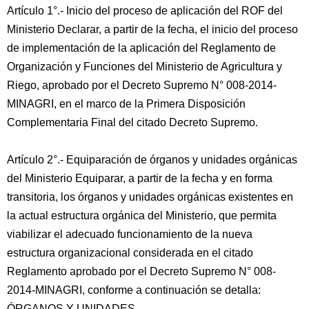
Artículo 1°.- Inicio del proceso de aplicación del ROF del
Ministerio Declarar, a partir de la fecha, el inicio del proceso
de implementación de la aplicación del Reglamento de
Organización y Funciones del Ministerio de Agricultura y
Riego, aprobado por el Decreto Supremo N° 008-2014-
MINAGRI, en el marco de la Primera Disposición
Complementaria Final del citado Decreto Supremo.
Artículo 2°.- Equiparación de órganos y unidades orgánicas
del Ministerio Equiparar, a partir de la fecha y en forma
transitoria, los órganos y unidades orgánicas existentes en
la actual estructura orgánica del Ministerio, que permita
viabilizar el adecuado funcionamiento de la nueva
estructura organizacional considerada en el citado
Reglamento aprobado por el Decreto Supremo N° 008-
2014-MINAGRI, conforme a continuación se detalla:
ÓRGANOS Y UNIDADES