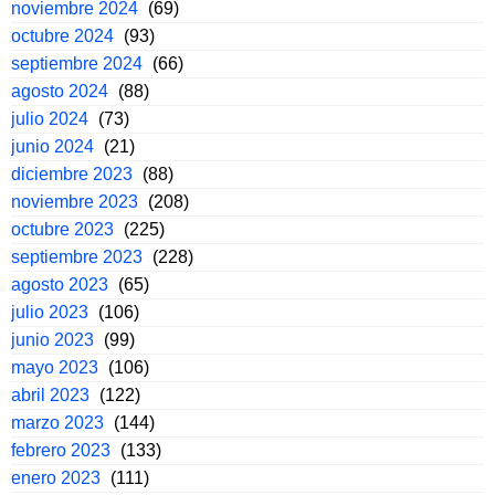
noviembre 2024
(69)
octubre 2024
(93)
septiembre 2024
(66)
agosto 2024
(88)
julio 2024
(73)
junio 2024
(21)
diciembre 2023
(88)
noviembre 2023
(208)
octubre 2023
(225)
septiembre 2023
(228)
agosto 2023
(65)
julio 2023
(106)
junio 2023
(99)
mayo 2023
(106)
abril 2023
(122)
marzo 2023
(144)
febrero 2023
(133)
enero 2023
(111)