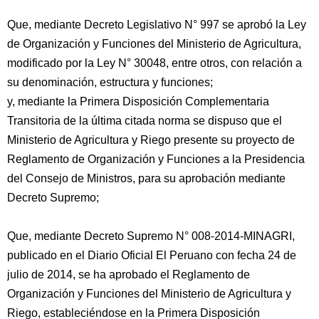
Que, mediante Decreto Legislativo N° 997 se aprobó la Ley
de Organización y Funciones del Ministerio de Agricultura,
modificado por la Ley N° 30048, entre otros, con relación a
su denominación, estructura y funciones;
y, mediante la Primera Disposición Complementaria
Transitoria de la última citada norma se dispuso que el
Ministerio de Agricultura y Riego presente su proyecto de
Reglamento de Organización y Funciones a la Presidencia
del Consejo de Ministros, para su aprobación mediante
Decreto Supremo;
Que, mediante Decreto Supremo N° 008-2014-MINAGRI,
publicado en el Diario Oficial El Peruano con fecha 24 de
julio de 2014, se ha aprobado el Reglamento de
Organización y Funciones del Ministerio de Agricultura y
Riego, estableciéndose en la Primera Disposición