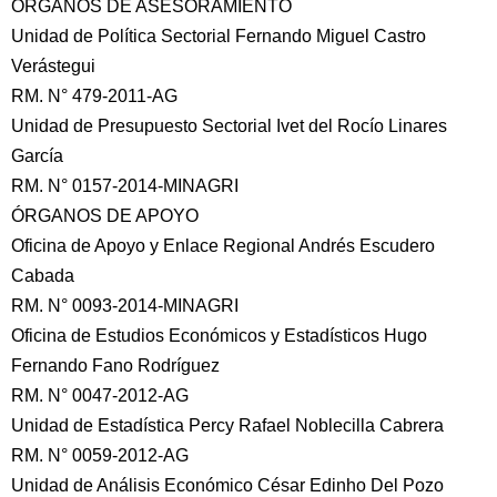
ORGANOS DE ASESORAMIENTO
Unidad de Política Sectorial Fernando Miguel Castro
Verástegui
RM. N° 479-2011-AG
Unidad de Presupuesto Sectorial Ivet del Rocío Linares
García
RM. N° 0157-2014-MINAGRI
ÓRGANOS DE APOYO
Oficina de Apoyo y Enlace Regional Andrés Escudero
Cabada
RM. N° 0093-2014-MINAGRI
Oficina de Estudios Económicos y Estadísticos Hugo
Fernando Fano Rodríguez
RM. N° 0047-2012-AG
Unidad de Estadística Percy Rafael Noblecilla Cabrera
RM. N° 0059-2012-AG
Unidad de Análisis Económico César Edinho Del Pozo