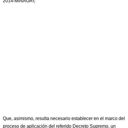
2014-MINAGRI;
Que, asimismo, resulta necesario establecer en el marco del
proceso de aplicación del referido Decreto Supremo, un