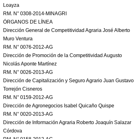
Loayza
RM. N° 0308-2014-MINAGRI
ÓRGANOS DE LÍNEA
Dirección General de Competitividad Agraria José Alberto
Muro Ventura
RM. N° 0076-2012-AG
Dirección de Promoción de la Competitividad Augusto
Nicolás Aponte Martínez
RM. N° 0026-2013-AG
Dirección de Capitalización y Seguro Agrario Juan Gustavo
Torrejón Cisneros
RM. N° 0159-2012-AG
Dirección de Agronegocios Isabel Quicaño Quispe
RM. N° 0020-2013-AG
Dirección de Información Agraria Roberto Joaquín Salazar
Córdova