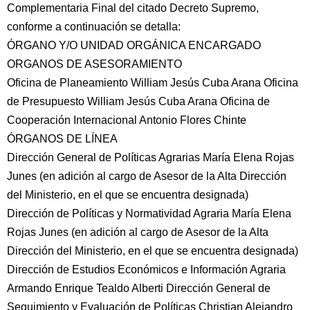
Complementaria Final del citado Decreto Supremo,
conforme a continuación se detalla:
ÓRGANO Y/O UNIDAD ORGÁNICA ENCARGADO
ORGANOS DE ASESORAMIENTO
Oficina de Planeamiento William Jesús Cuba Arana Oficina
de Presupuesto William Jesús Cuba Arana Oficina de
Cooperación Internacional Antonio Flores Chinte
ÓRGANOS DE LÍNEA
Dirección General de Políticas Agrarias María Elena Rojas
Junes (en adición al cargo de Asesor de la Alta Dirección
del Ministerio, en el que se encuentra designada)
Dirección de Políticas y Normatividad Agraria María Elena
Rojas Junes (en adición al cargo de Asesor de la Alta
Dirección del Ministerio, en el que se encuentra designada)
Dirección de Estudios Económicos e Información Agraria
Armando Enrique Tealdo Alberti Dirección General de
Seguimiento y Evaluación de Políticas Christian Alejandro