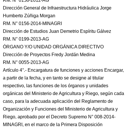
RM. N° 0158-2012-AG
Dirección General de Infraestructura Hidráulica Jorge
Humberto Zúñiga Morgan
RM. N° 0156-2014-MINAGRI
Dirección de Estudios Juan Demetrio Espíritu Gálvez
RM. N° 0199-2013-AG
ÓRGANO Y/O UNIDAD ORGÁNICA DIRECTIVO
Dirección de Proyectos Fredy Jordán Medina
RM. N° 0055-2013-AG
Artículo 4°.- Encargatura de funciones y acciones Encargar,
a partir de la fecha, y en tanto se designe al titular
respectivo, las funciones de los órganos y unidades
orgánicas del Ministerio de Agricultura y Riego, según cada
caso, para la adecuada aplicación del Reglamento de
Organización y Funciones del Ministerio de Agricultura y
Riego, aprobado por el Decreto Supremo N° 008-2014-
MINAGRI, en el marco de la Primera Disposición