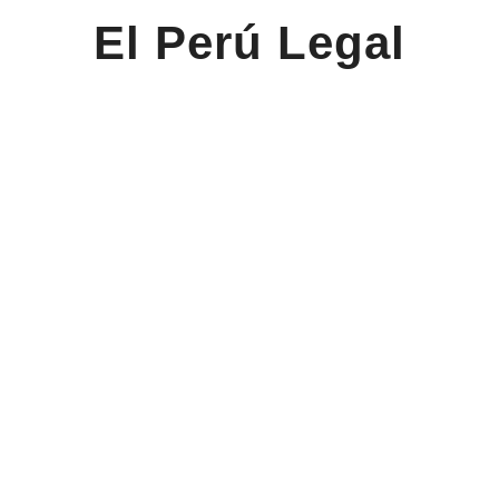
El Perú Legal