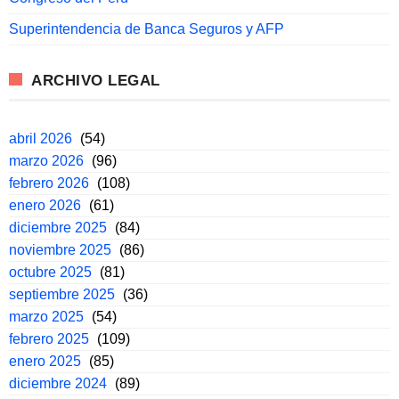
Superintendencia de Banca Seguros y AFP
ARCHIVO LEGAL
abril 2026
(54)
marzo 2026
(96)
febrero 2026
(108)
enero 2026
(61)
diciembre 2025
(84)
noviembre 2025
(86)
octubre 2025
(81)
septiembre 2025
(36)
marzo 2025
(54)
febrero 2025
(109)
enero 2025
(85)
diciembre 2024
(89)