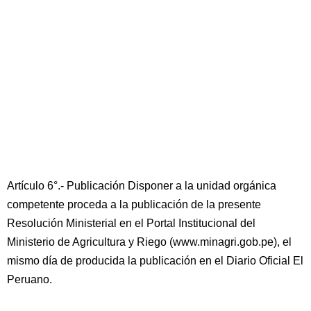
Artículo 6°.- Publicación Disponer a la unidad orgánica
competente proceda a la publicación de la presente
Resolución Ministerial en el Portal Institucional del
Ministerio de Agricultura y Riego (www.minagri.gob.pe), el
mismo día de producida la publicación en el Diario Oficial El
Peruano.