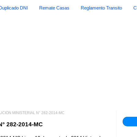
Duplicado DNI
Remate Casas
Reglamento Transito
C
CIÓN MINISTERIAL N° 282-2014-MC
° 282-2014-MC