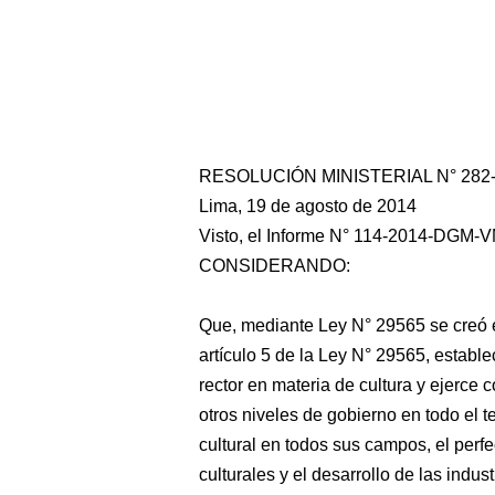
RESOLUCIÓN MINISTERIAL N° 282
Lima, 19 de agosto de 2014
Visto, el Informe N° 114-2014-DGM-V
CONSIDERANDO:
Que, mediante Ley N° 29565 se creó el 
artículo 5 de la Ley N° 29565, estable
rector en materia de cultura y ejerce
otros niveles de gobierno en todo el t
cultural
en todos sus campos, el perfe
culturales y el desarrollo de las indust