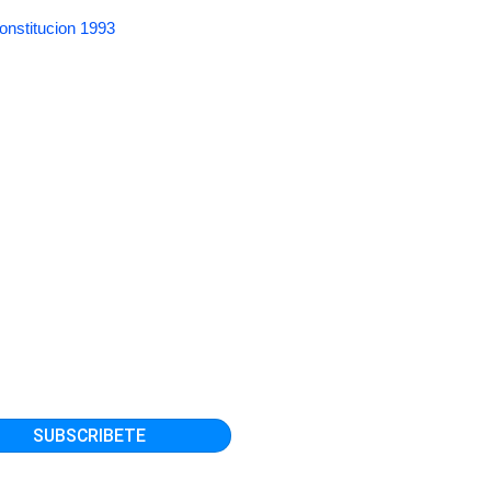
onstitucion 1993