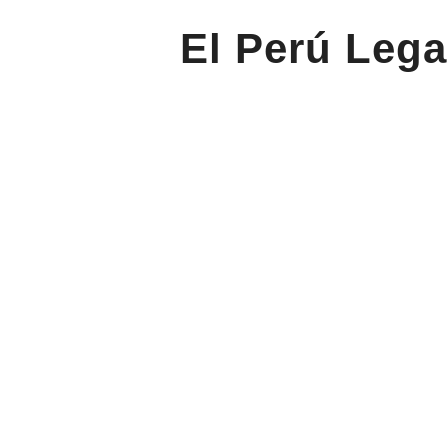
El Perú Lega