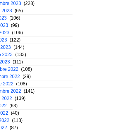
embre 2023
(228)
o 2023
(65)
2023
(106)
2023
(99)
2023
(106)
2023
(122)
 2023
(144)
o 2023
(133)
 2023
(111)
mbre 2022
(108)
mbre 2022
(29)
e 2022
(108)
embre 2022
(141)
o 2022
(139)
2022
(63)
2022
(40)
2022
(113)
2022
(87)