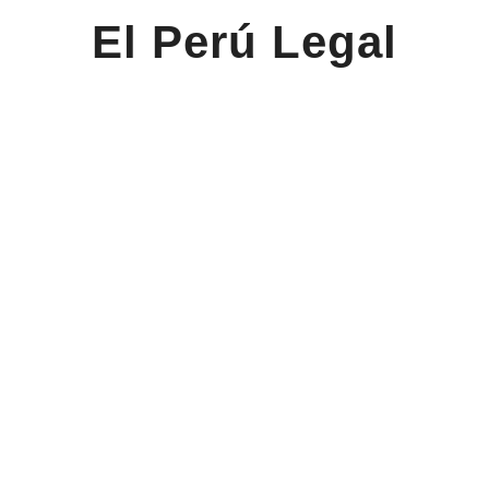
El Perú Legal