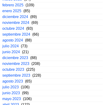
febrero 2025
(109)
enero 2025
(85)
diciembre 2024
(89)
noviembre 2024
(69)
octubre 2024
(93)
septiembre 2024
(66)
agosto 2024
(88)
julio 2024
(73)
junio 2024
(21)
diciembre 2023
(88)
noviembre 2023
(208)
octubre 2023
(225)
septiembre 2023
(228)
agosto 2023
(65)
julio 2023
(106)
junio 2023
(99)
mayo 2023
(106)
abril 2023
(122)