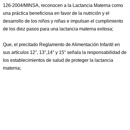
126-2004/MINSA, reconocen a la Lactancia Materna como
una práctica beneficiosa en favor de la nutrición y el
desarrollo de los niños y niñas e impulsan el cumplimiento
de los diez pasos para una lactancia materna exitosa;
Que, el precitado Reglamento de Alimentación Infantil en
sus artículos 12°, 13°,14° y 15° señala la responsabilidad de
los establecimientos de salud de proteger la lactancia
materna;