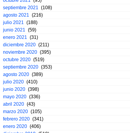
octubre 2021
(95)
septiembre 2021
(108)
agosto 2021
(216)
julio 2021
(188)
junio 2021
(59)
enero 2021
(31)
diciembre 2020
(211)
noviembre 2020
(395)
octubre 2020
(519)
septiembre 2020
(353)
agosto 2020
(389)
julio 2020
(410)
junio 2020
(398)
mayo 2020
(336)
abril 2020
(43)
marzo 2020
(105)
febrero 2020
(341)
enero 2020
(406)