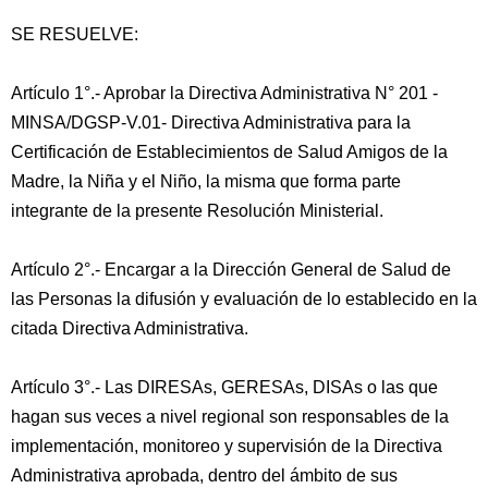
SE RESUELVE:
Artículo 1°.- Aprobar la Directiva Administrativa N° 201 -
MINSA/DGSP-V.01- Directiva Administrativa para la
Certificación de Establecimientos de Salud Amigos de la
Madre, la Niña y el Niño, la misma que forma parte
integrante de la presente Resolución Ministerial.
Artículo 2°.- Encargar a la Dirección General de Salud de
las Personas la difusión y evaluación de lo establecido en la
citada Directiva Administrativa.
Artículo 3°.- Las DIRESAs, GERESAs, DISAs o las que
hagan sus veces a nivel regional son responsables de la
implementación, monitoreo y supervisión de la Directiva
Administrativa aprobada, dentro del ámbito de sus