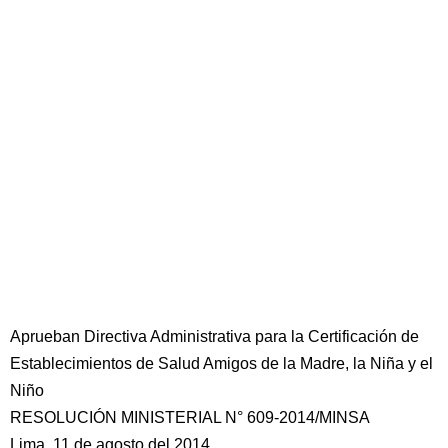
Aprueban Directiva Administrativa para la Certificación de
Establecimientos de Salud Amigos de la Madre, la Niña y el
Niño
RESOLUCIÓN MINISTERIAL N° 609-2014/MINSA
Lima, 11 de agosto del 2014