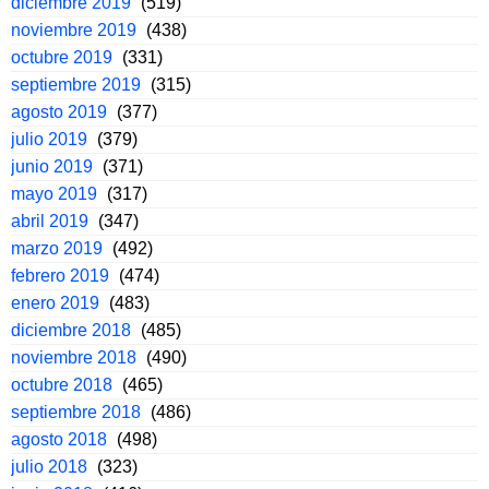
diciembre 2019
(519)
noviembre 2019
(438)
octubre 2019
(331)
septiembre 2019
(315)
agosto 2019
(377)
julio 2019
(379)
junio 2019
(371)
mayo 2019
(317)
abril 2019
(347)
marzo 2019
(492)
febrero 2019
(474)
enero 2019
(483)
diciembre 2018
(485)
noviembre 2018
(490)
octubre 2018
(465)
septiembre 2018
(486)
agosto 2018
(498)
julio 2018
(323)