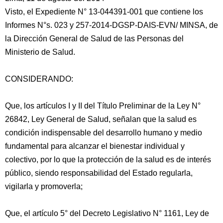
Visto, el Expediente N° 13-044391-001 que contiene los
Informes N°s. 023 y 257-2014-DGSP-DAIS-EVN/ MINSA, de
la Dirección General de Salud de las Personas del
Ministerio de Salud.
CONSIDERANDO:
Que, los artículos I y II del Título Preliminar de la Ley N°
26842, Ley General de Salud, señalan que la salud es
condición indispensable
del desarrollo humano y medio
fundamental para alcanzar el bienestar individual y
colectivo, por lo que la protección de la salud es de interés
público, siendo responsabilidad del Estado regularla,
vigilarla y promoverla;
Que, el artículo 5° del Decreto Legislativo N° 1161, Ley de