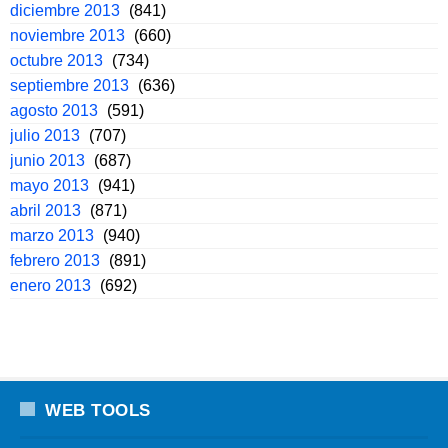
diciembre 2013
(841)
noviembre 2013
(660)
octubre 2013
(734)
septiembre 2013
(636)
agosto 2013
(591)
julio 2013
(707)
junio 2013
(687)
mayo 2013
(941)
abril 2013
(871)
marzo 2013
(940)
febrero 2013
(891)
enero 2013
(692)
WEB TOOLS