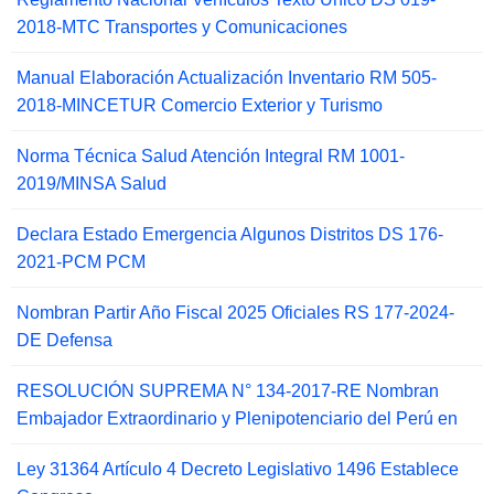
2018-MTC Transportes y Comunicaciones
Manual Elaboración Actualización Inventario RM 505-
2018-MINCETUR Comercio Exterior y Turismo
Norma Técnica Salud Atención Integral RM 1001-
2019/MINSA Salud
Declara Estado Emergencia Algunos Distritos DS 176-
2021-PCM PCM
Nombran Partir Año Fiscal 2025 Oficiales RS 177-2024-
DE Defensa
RESOLUCIÓN SUPREMA N° 134-2017-RE Nombran
Embajador Extraordinario y Plenipotenciario del Perú en
Ley 31364 Artículo 4 Decreto Legislativo 1496 Establece