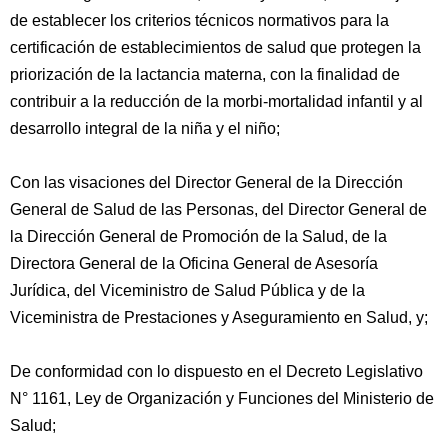
de establecer los criterios técnicos normativos para la
certificación de establecimientos de salud que protegen la
priorización de la lactancia materna, con la finalidad de
contribuir a la reducción de la morbi-mortalidad infantil y al
desarrollo integral de la niña y el niño;
Con las visaciones del Director General de la Dirección
General de Salud de las Personas, del Director General de
la Dirección General de Promoción de la Salud, de la
Directora General de la Oficina General de Asesoría
Jurídica, del Viceministro de Salud Pública y de la
Viceministra de Prestaciones y Aseguramiento en Salud, y;
De conformidad con lo dispuesto en el Decreto Legislativo
N° 1161, Ley de Organización y Funciones del Ministerio de
Salud;