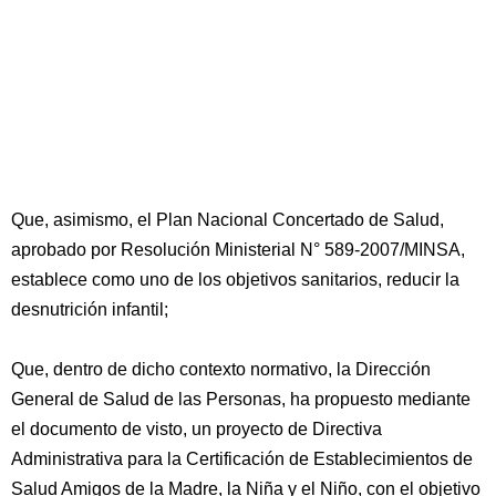
Que, asimismo, el Plan Nacional Concertado de Salud,
aprobado por Resolución Ministerial N° 589-2007/MINSA,
establece como uno de los objetivos sanitarios, reducir la
desnutrición infantil;
Que, dentro de dicho contexto normativo, la Dirección
General de Salud de las Personas, ha propuesto mediante
el documento de visto, un proyecto de Directiva
Administrativa para la Certificación de Establecimientos de
Salud Amigos de la Madre, la Niña y el Niño, con el objetivo