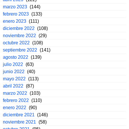
marzo 2023
(144)
febrero 2023
(133)
enero 2023
(111)
diciembre 2022
(108)
noviembre 2022
(29)
octubre 2022
(108)
septiembre 2022
(141)
agosto 2022
(139)
julio 2022
(63)
junio 2022
(40)
mayo 2022
(113)
abril 2022
(87)
marzo 2022
(103)
febrero 2022
(110)
enero 2022
(90)
diciembre 2021
(146)
noviembre 2021
(58)