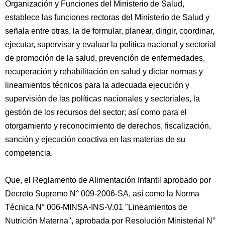
Organización y Funciones del Ministerio de Salud,
establece las funciones rectoras del Ministerio de Salud y
señala entre otras, la de formular, planear, dirigir, coordinar,
ejecutar, supervisar y evaluar la política nacional y sectorial
de promoción de la salud, prevención de enfermedades,
recuperación y rehabilitación en salud y dictar normas y
lineamientos técnicos para la adecuada ejecución y
supervisión de las políticas nacionales y sectoriales, la
gestión de los recursos del sector; así como para el
otorgamiento y reconocimiento de derechos, fiscalización,
sanción y ejecución coactiva en las materias de su
competencia.
Que, el Reglamento de Alimentación Infantil aprobado por
Decreto Supremo N° 009-2006-SA, así como la Norma
Técnica N° 006-MINSA-INS-V.01 "Lineamientos de
Nutrición Materna", aprobada por Resolución Ministerial N°