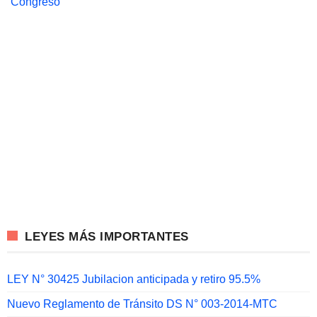
Congreso
LEYES MÁS IMPORTANTES
LEY N° 30425 Jubilacion anticipada y retiro 95.5%
Nuevo Reglamento de Tránsito DS N° 003-2014-MTC