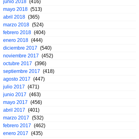
junio 2018
(416)
mayo 2018
(513)
abril 2018
(365)
marzo 2018
(524)
febrero 2018
(404)
enero 2018
(444)
diciembre 2017
(540)
noviembre 2017
(452)
octubre 2017
(396)
septiembre 2017
(418)
agosto 2017
(447)
julio 2017
(471)
junio 2017
(463)
mayo 2017
(456)
abril 2017
(401)
marzo 2017
(532)
febrero 2017
(462)
enero 2017
(435)