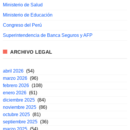
Ministerio de Salud
Ministerio de Educación
Congreso del Perú
Superintendencia de Banca Seguros y AFP
ARCHIVO LEGAL
abril 2026
(54)
marzo 2026
(96)
febrero 2026
(108)
enero 2026
(61)
diciembre 2025
(84)
noviembre 2025
(86)
octubre 2025
(81)
septiembre 2025
(36)
marzo 2025
(54)