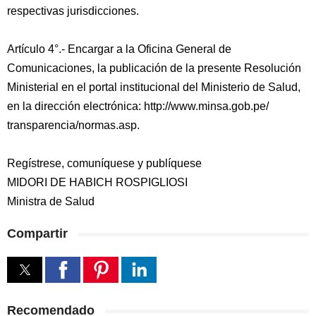
respectivas jurisdicciones.
Artículo 4°.- Encargar a la Oficina General de
Comunicaciones, la publicación de la presente Resolución
Ministerial en el portal institucional del Ministerio de Salud,
en la dirección electrónica: http://www.minsa.gob.pe/
transparencia/normas.asp.
Regístrese, comuníquese y publíquese
MIDORI DE HABICH ROSPIGLIOSI
Ministra de Salud
Compartir
Recomendado