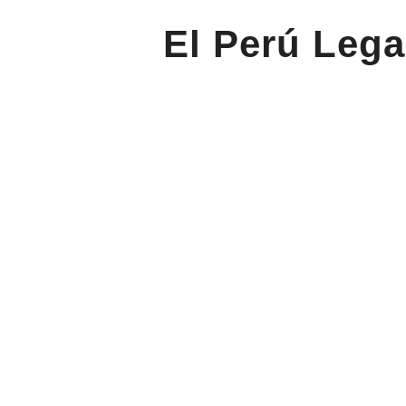
El Perú Lega