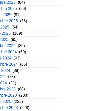
mbre 2025
(84)
mbre 2025
(86)
e 2025
(81)
embre 2025
(36)
 2025
(54)
o 2025
(109)
 2025
(85)
mbre 2024
(89)
mbre 2024
(69)
e 2024
(93)
embre 2024
(66)
o 2024
(88)
2024
(73)
2024
(21)
mbre 2023
(88)
mbre 2023
(208)
e 2023
(225)
embre 2023
(228)