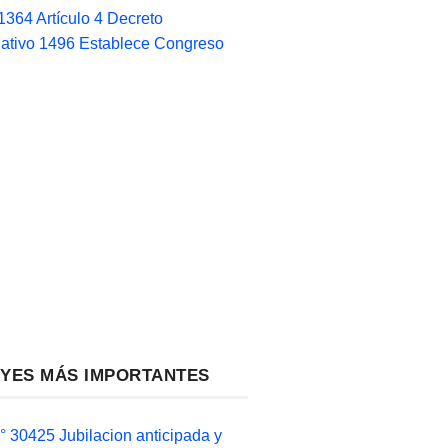
1364 Artículo 4 Decreto
lativo 1496 Establece Congreso
EYES MÁS IMPORTANTES
 30425 Jubilacion anticipada y