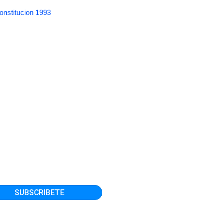
onstitucion 1993