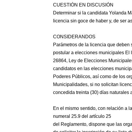
CUESTIÓN EN DISCUSIÓN
Determinar si la candidata Yolanda Ma
licencia sin goce de haber y, de ser as
CONSIDERANDOS
Parámetros de la licencia que deben 
postular a elecciones municipales El li
26864, Ley de Elecciones Municipale
candidatos en las elecciones municipa
Poderes Públicos, así como de los or
Municipalidades, si no solicitan lice
concedida treinta (30) días naturales 
En el mismo sentido, con relación a las
numeral 25.9 del artículo 25
del Reglamento, dispone que las orga