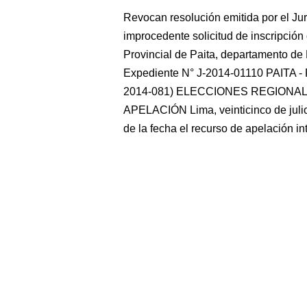
Revocan resolución emitida por el Jur
improcedente solicitud de inscripción
Provincial de Paita, departamento
Expediente N° J-2014-01110 PAITA
2014-081) ELECCIONES REGIONA
APELACIÓN Lima, veinticinco de julio
de la fecha el recurso de apelación i