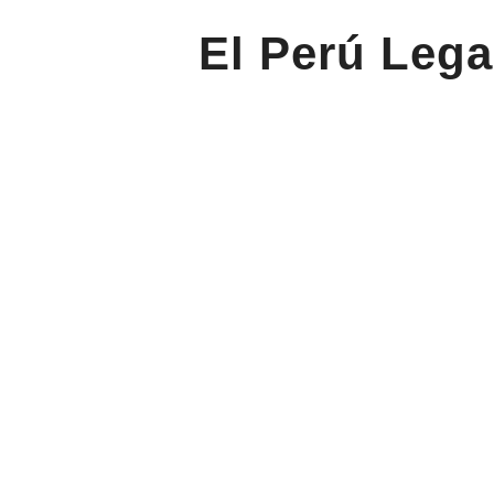
El Perú Lega