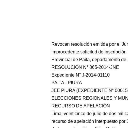
Revocan resolución emitida por el Jur
improcedente solicitud de inscripción
Provincial de Paita, departamento de 
RESOLUCIÓN N° 865-2014-JNE
Expediente N° J-2014-01110
PAITA - PIURA
JEE PIURA (EXPEDIENTE N° 000158
ELECCIONES REGIONALES Y MUNI
RECURSO DE APELACIÓN
Lima, veinticinco de julio de dos mil 
recurso de apelación interpuesto por