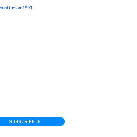
onstitucion 1993