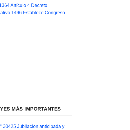
1364 Artículo 4 Decreto
lativo 1496 Establece Congreso
EYES MÁS IMPORTANTES
 30425 Jubilacion anticipada y