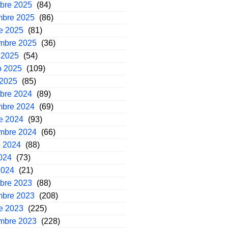
mbre 2025
(84)
mbre 2025
(86)
e 2025
(81)
embre 2025
(36)
 2025
(54)
o 2025
(109)
 2025
(85)
mbre 2024
(89)
mbre 2024
(69)
e 2024
(93)
embre 2024
(66)
o 2024
(88)
2024
(73)
2024
(21)
mbre 2023
(88)
mbre 2023
(208)
e 2023
(225)
embre 2023
(228)