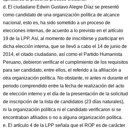
d. El ciudadano Edwin Gustavo Alegre Díaz se presentó
como candidato de una organización política de alcance
nacional, esto es, ha sido sometido a un proceso de
elecciones internas, de acuerdo a lo previsto en el artículo
19 de la LPP. Así, al momento de inscribirse y participar en
dicha elección interna, que se llevó a cabo el 14 de junio de
2014, el citado ciudadano, así como el Partido Humanista
Peruano, debieron verificar el cumplimiento de los requisitos
para ser candidato, entre ellos, el referido a la afiliación a
otra organización política. No obstante, ni antes ni durante el
periodo comprendido entre la fecha de realización del acto
de elección interno y el día de la presentación de la solicitud
de inscripción de la lista de candidatos (23 días naturales),
ni la organización política ni el candidato verificaron si se
encontraban afiliados o no a alguna organización política.
e. El artículo 4 de la LPP señala que el ROP es de carácter