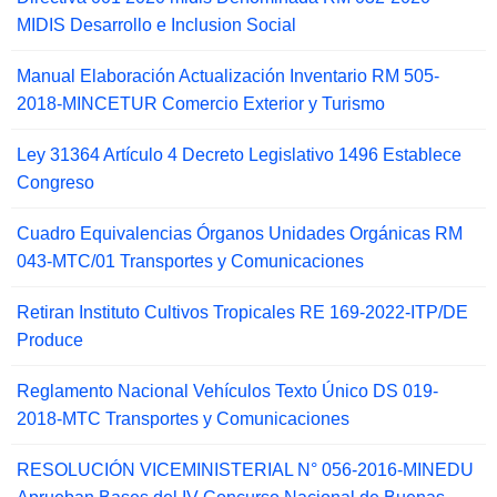
MIDIS Desarrollo e Inclusion Social
Manual Elaboración Actualización Inventario RM 505-
2018-MINCETUR Comercio Exterior y Turismo
Ley 31364 Artículo 4 Decreto Legislativo 1496 Establece
Congreso
Cuadro Equivalencias Órganos Unidades Orgánicas RM
043-MTC/01 Transportes y Comunicaciones
Retiran Instituto Cultivos Tropicales RE 169-2022-ITP/DE
Produce
Reglamento Nacional Vehículos Texto Único DS 019-
2018-MTC Transportes y Comunicaciones
RESOLUCIÓN VICEMINISTERIAL N° 056-2016-MINEDU