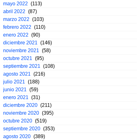
mayo 2022
(113)
abril 2022
(87)
marzo 2022
(103)
febrero 2022
(110)
enero 2022
(90)
diciembre 2021
(146)
noviembre 2021
(58)
octubre 2021
(95)
septiembre 2021
(108)
agosto 2021
(216)
julio 2021
(188)
junio 2021
(59)
enero 2021
(31)
diciembre 2020
(211)
noviembre 2020
(395)
octubre 2020
(519)
septiembre 2020
(353)
agosto 2020
(389)