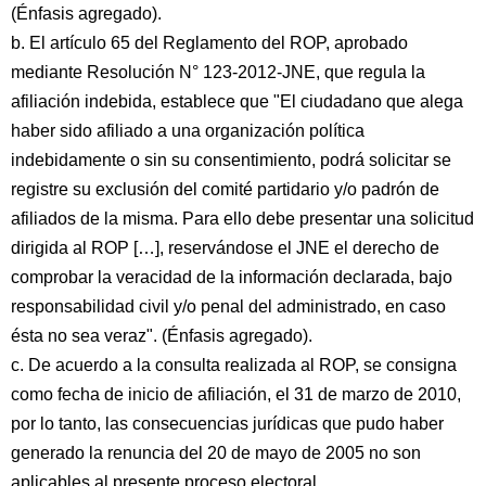
(Énfasis agregado).
b. El artículo 65 del Reglamento del ROP, aprobado
mediante Resolución N° 123-2012-JNE, que regula la
afiliación indebida, establece que "El ciudadano que alega
haber sido afiliado a una organización política
indebidamente o sin su consentimiento, podrá solicitar se
registre su exclusión del comité partidario y/o padrón de
afiliados de la misma. Para ello debe presentar una solicitud
dirigida al ROP […], reservándose el JNE el derecho de
comprobar la veracidad de la información declarada, bajo
responsabilidad civil y/o penal del administrado, en caso
ésta no sea veraz". (Énfasis agregado).
c. De acuerdo a la consulta realizada al ROP, se consigna
como fecha de inicio de afiliación, el 31 de marzo de 2010,
por lo tanto, las consecuencias jurídicas que pudo haber
generado la renuncia del 20 de mayo de 2005 no son
aplicables al presente proceso electoral.