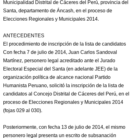
Municipalidad Distrital de Cáceres del Perú, provincia del
Santa, departamento de Áncash, en el proceso de
Elecciones Regionales y Municipales 2014.
ANTECEDENTES
El procedimiento de inscripción de la lista de candidatos
Con fecha 7 de julio de 2014, Juan Carlos Sandoval
Martínez, personero legal acreditado ante el Jurado
Electoral Especial del Santa (en adelante JEE) de la
organización política de alcance nacional Partido
Humanista Peruano, solicitó la inscripción de la lista de
candidatos al Concejo Distrital de Cáceres del Perú, en el
proceso de Elecciones Regionales y Municipales 2014
(fojas 029 al 030).
Posteriormente, con fecha 13 de julio de 2014, el mismo
personero legal presenta un escrito de subsanación