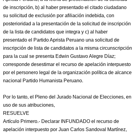
de inscripción, b) al haber presentado el citado ciudadano
su solicitud de exclusión por afiliación indebida, con
posterioridad a la presentación de la solicitud de inscripción
de la lista de candidatos que integra y c) al haber
presentado el Partido Aprista Peruano una solicitud de
inscripción de lista de candidatos a la misma circunscripción
para la cual se presenta Edwin Gustavo Alegre Díaz;
corresponde desestimar el recurso de apelación interpuesto
por el personero legal de la organización política de alcance
nacional Partido Humanista Peruano.
Por lo tanto, el Pleno del Jurado Nacional de Elecciones, en
uso de sus atribuciones,
RESUELVE
Artículo Primero.- Declarar INFUNDADO el recurso de
apelación interpuesto por Juan Carlos Sandoval Martínez,