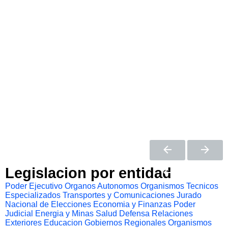
Legislacion por entidad
Poder Ejecutivo
Organos Autonomos
Organismos Tecnicos
Especializados
Transportes y Comunicaciones
Jurado
Nacional de Elecciones
Economia y Finanzas
Poder
Judicial
Energia y Minas
Salud
Defensa
Relaciones
Exteriores
Educacion
Gobiernos Regionales
Organismos