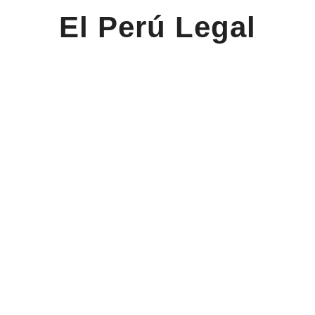
El Perú Legal