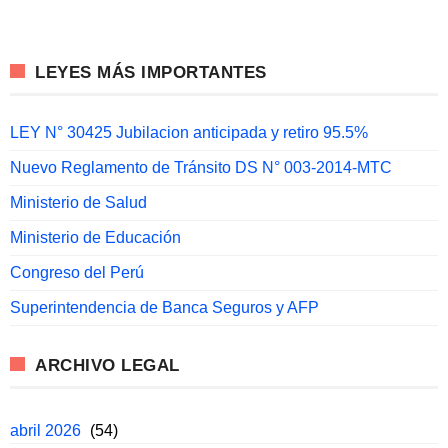
LEYES MÁS IMPORTANTES
LEY N° 30425 Jubilacion anticipada y retiro 95.5%
Nuevo Reglamento de Tránsito DS N° 003-2014-MTC
Ministerio de Salud
Ministerio de Educación
Congreso del Perú
Superintendencia de Banca Seguros y AFP
ARCHIVO LEGAL
abril 2026
(54)