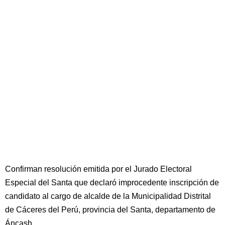
Confirman resolución emitida por el Jurado Electoral
Especial del Santa que declaró improcedente inscripción de
candidato al cargo de alcalde de la Municipalidad Distrital
de Cáceres del Perú, provincia del Santa, departamento de
Áncash