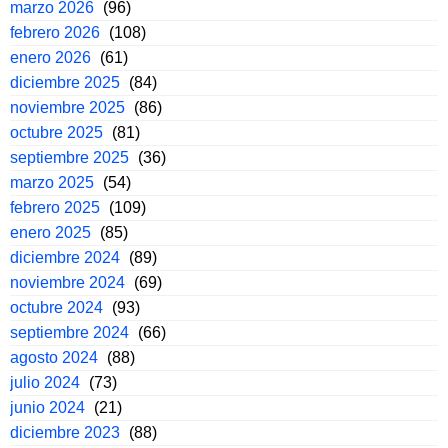
marzo 2026
(96)
febrero 2026
(108)
enero 2026
(61)
diciembre 2025
(84)
noviembre 2025
(86)
octubre 2025
(81)
septiembre 2025
(36)
marzo 2025
(54)
febrero 2025
(109)
enero 2025
(85)
diciembre 2024
(89)
noviembre 2024
(69)
octubre 2024
(93)
septiembre 2024
(66)
agosto 2024
(88)
julio 2024
(73)
junio 2024
(21)
diciembre 2023
(88)