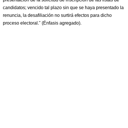
candidatos; vencido tal plazo sin que se haya presentado la
renuncia, la desafiliación no surtirá efectos para dicho
proceso electoral." (Énfasis agregado).