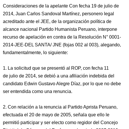
Consideraciones de la apelante Con fecha 19 de julio de
2014, Juan Carlos Sandoval Martínez, personero legal
acreditado ante el JEE, de la organización política de
alcance nacional Partido Humanista Peruano, interpone
recurso de apelación en contra de la Resolución N° 0001-
2014-JEE-DEL SANTA/ JNE (fojas 002 al 003), alegando,
fundamentalmente, lo siguiente:
1. La solicitud que se presentó al ROP, con fecha 11
de julio de 2014, se debió a una afiliación indebida del
candidato Edwin Gustavo Alegre Díaz, por lo que no debe
ser entendida como una renuncia.
2. Con relación a la renuncia al Partido Aprista Peruano,
efectuada el 20 de mayo de 2005, señala que ello le
permitió participar y ser electo como regidor del Concejo