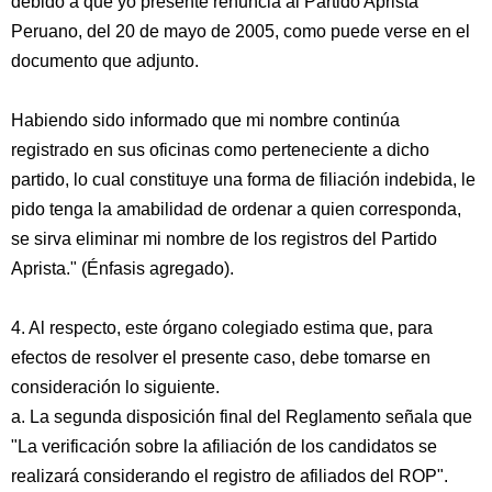
debido a que yo presenté renuncia al Partido Aprista
Peruano, del 20 de mayo de 2005, como puede verse en el
documento que adjunto.
Habiendo sido informado que mi nombre continúa
registrado en sus oficinas como perteneciente a dicho
partido, lo cual constituye una forma de filiación indebida, le
pido tenga la amabilidad de ordenar a quien corresponda,
se sirva eliminar mi nombre de los registros del Partido
Aprista." (Énfasis agregado).
4. Al respecto, este órgano colegiado estima que, para
efectos de resolver el presente caso, debe tomarse en
consideración lo siguiente.
a. La segunda disposición final del Reglamento señala que
"La verificación sobre la afiliación de los candidatos se
realizará considerando el registro de afiliados del ROP".