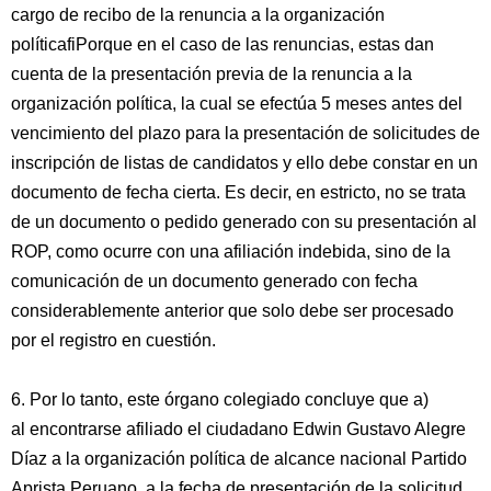
cargo de recibo de la renuncia a la organización
políticafiPorque en el caso de las renuncias, estas dan
cuenta de la presentación previa de la renuncia a la
organización política, la cual se efectúa 5 meses antes del
vencimiento del plazo para la presentación de solicitudes de
inscripción de listas de candidatos y ello debe constar en un
documento de fecha cierta. Es decir, en estricto, no se trata
de un documento o pedido generado con su presentación al
ROP, como ocurre con una afiliación indebida, sino de la
comunicación de un documento generado con fecha
considerablemente anterior que solo debe ser procesado
por el registro en cuestión.
6. Por lo tanto, este órgano colegiado concluye que a)
al encontrarse afiliado el ciudadano Edwin Gustavo Alegre
Díaz a la organización política de alcance nacional Partido
Aprista Peruano, a la fecha de presentación de la solicitud