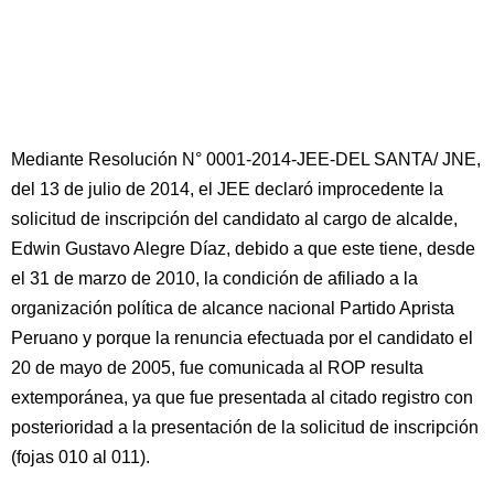
Mediante Resolución N° 0001-2014-JEE-DEL SANTA/ JNE,
del 13 de julio de 2014, el JEE declaró improcedente la
solicitud de inscripción del candidato al cargo de alcalde,
Edwin Gustavo Alegre Díaz, debido a que este tiene, desde
el 31 de marzo de 2010, la condición de afiliado a la
organización política de alcance nacional Partido Aprista
Peruano y porque la renuncia efectuada por el candidato el
20 de mayo de 2005, fue comunicada al ROP resulta
extemporánea, ya que fue presentada al citado registro con
posterioridad a la presentación de la solicitud de inscripción
(fojas 010 al 011).