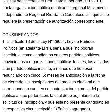
Distrital de Cáceres del Perú, para el periodo 2007-2010,
por la organización política de alcance regional Movimiento
Independiente Regional Río Santa Caudaloso, sin que se le
requiera la presentación de autorización correspondiente.
CONSIDERANDOS
1. El artículo 18 de la Ley N° 28094, Ley de Partidos
Políticos (en adelante LPP), señala que "no podrán
inscribirse, como candidatos en otros partidos políticos,
movimientos u organizaciones políticas locales, los afiliados
a un partido político inscrito, a menos que hubiesen
renunciado con cinco (5) meses de anticipación a la fecha
de cierre de las inscripciones del proceso electoral que
corresponda, o cuenten con autorización expresa del partido
político al que pertenecen, la cual debe adjuntarse a la
solicitud de inscripción, y que éste no presente candidato en
la respectiva circunscripción." (Énfasis agregado).