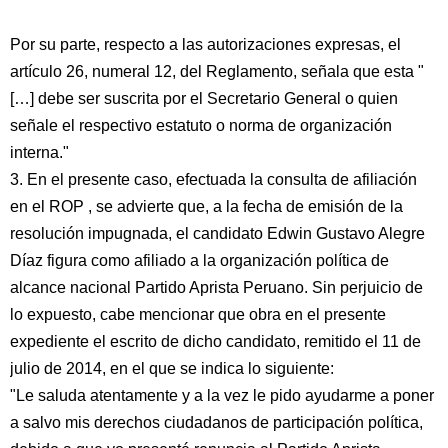
Por su parte, respecto a las autorizaciones expresas, el
artículo 26, numeral 12, del Reglamento, señala que esta "
[…] debe ser suscrita por el Secretario General o quien
señale el respectivo estatuto o norma de organización
interna."
3. En el presente caso, efectuada la consulta de afiliación
en el ROP , se advierte que, a la fecha de emisión de la
resolución impugnada, el candidato Edwin Gustavo Alegre
Díaz figura como afiliado a la organización política de
alcance nacional Partido Aprista Peruano. Sin perjuicio de
lo expuesto, cabe mencionar que obra en el presente
expediente el escrito de dicho candidato, remitido el 11 de
julio de 2014, en el que se indica lo siguiente:
"Le saluda atentamente y a la vez le pido ayudarme a poner
a salvo mis derechos ciudadanos de participación política,