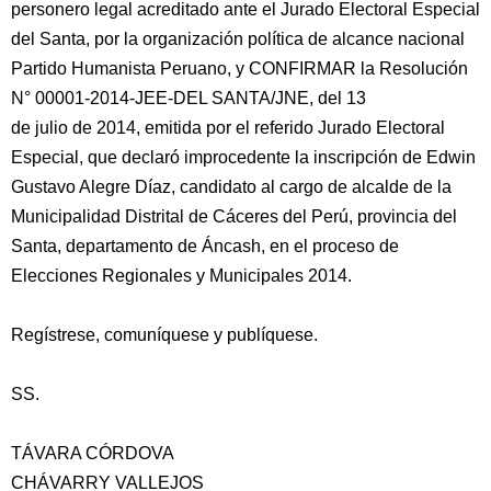
personero legal acreditado ante el Jurado Electoral Especial
del Santa, por la organización política de alcance nacional
Partido Humanista Peruano, y CONFIRMAR la Resolución
N° 00001-2014-JEE-DEL SANTA/JNE, del 13
de julio de 2014, emitida por el referido Jurado Electoral
Especial, que declaró improcedente la inscripción de Edwin
Gustavo Alegre Díaz, candidato al cargo de alcalde de la
Municipalidad Distrital de Cáceres del Perú, provincia del
Santa, departamento de Áncash, en el proceso de
Elecciones Regionales y Municipales 2014.
Regístrese, comuníquese y publíquese.
SS.
TÁVARA CÓRDOVA
CHÁVARRY VALLEJOS