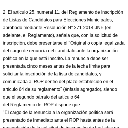
2. El artículo 25, numeral 11, del Reglamento de Inscripción
de Listas de Candidatos para Elecciones Municipales,
aprobado mediante Resolución N° 271-2014-JNE (en
adelante, el Reglamento), señala que, con la solicitud de
inscripción, debe presentarse el "Original o copia legalizada
del cargo de renuncia del candidato ante la organización
política en la que está inscrito. La renuncia debe ser
presentada cinco meses antes de la fecha límite para
solicitar la inscripción de la lista de candidatos, y
comunicada al ROP dentro del plazo establecido en el
artículo 64 de su reglamento" (énfasis agregado), siendo
que el segundo párrafo del artículo 64
del Reglamento del ROP dispone que:
"El cargo de la renuncia a la organización política será
presentado de inmediato ante el ROP hasta antes de la
presentación de la solicitud de inscripción de las listas de