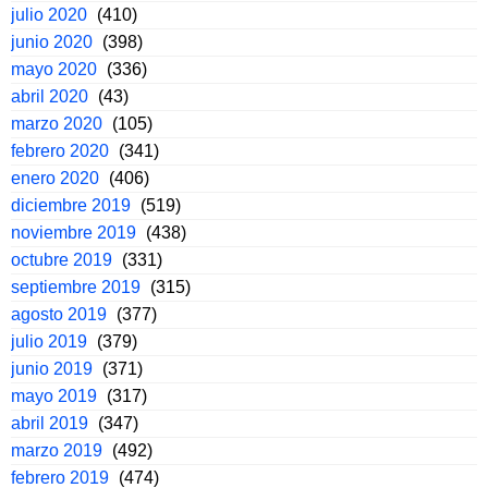
julio 2020
(410)
junio 2020
(398)
mayo 2020
(336)
abril 2020
(43)
marzo 2020
(105)
febrero 2020
(341)
enero 2020
(406)
diciembre 2019
(519)
noviembre 2019
(438)
octubre 2019
(331)
septiembre 2019
(315)
agosto 2019
(377)
julio 2019
(379)
junio 2019
(371)
mayo 2019
(317)
abril 2019
(347)
marzo 2019
(492)
febrero 2019
(474)