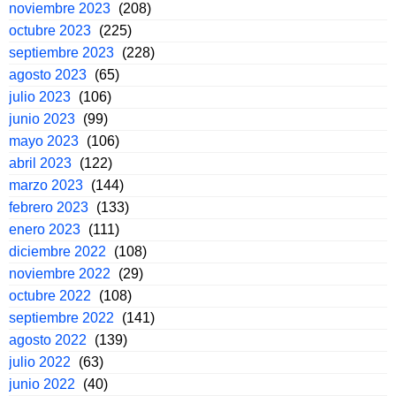
noviembre 2023
(208)
octubre 2023
(225)
septiembre 2023
(228)
agosto 2023
(65)
julio 2023
(106)
junio 2023
(99)
mayo 2023
(106)
abril 2023
(122)
marzo 2023
(144)
febrero 2023
(133)
enero 2023
(111)
diciembre 2022
(108)
noviembre 2022
(29)
octubre 2022
(108)
septiembre 2022
(141)
agosto 2022
(139)
julio 2022
(63)
junio 2022
(40)