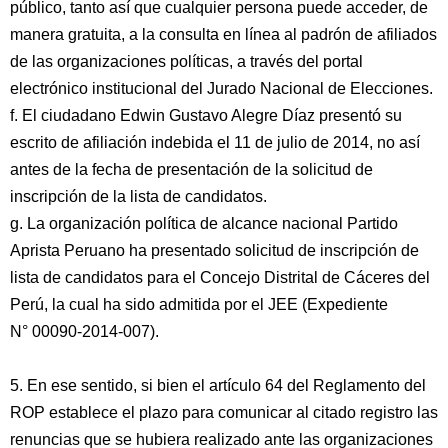
público, tanto así que cualquier persona puede acceder, de
manera gratuita, a la consulta en línea al padrón de afiliados
de las organizaciones políticas, a través del portal
electrónico institucional del Jurado Nacional de Elecciones.
f. El ciudadano Edwin Gustavo Alegre Díaz presentó su
escrito de afiliación indebida el 11 de julio de 2014, no así
antes de la fecha de presentación de la solicitud de
inscripción de la lista de candidatos.
g. La organización política de alcance nacional Partido
Aprista Peruano ha presentado solicitud de inscripción de
lista de candidatos para el Concejo Distrital de Cáceres del
Perú, la cual ha sido admitida por el JEE (Expediente
N° 00090-2014-007).
5. En ese sentido, si bien el artículo 64 del Reglamento del
ROP establece el plazo para comunicar al citado registro las
renuncias que se hubiera realizado ante las organizaciones