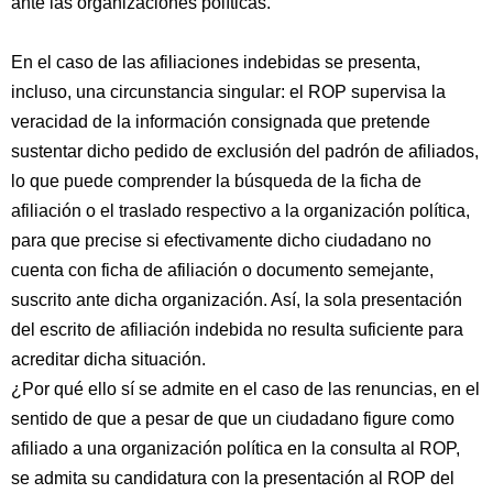
ante las organizaciones políticas.
En el caso de las afiliaciones indebidas se presenta,
incluso, una circunstancia singular: el ROP supervisa la
veracidad de la información consignada que pretende
sustentar dicho pedido de exclusión del padrón de afiliados,
lo que puede comprender la búsqueda de la ficha de
afiliación o el traslado respectivo a la organización política,
para que precise si efectivamente dicho ciudadano no
cuenta con ficha de afiliación o documento semejante,
suscrito ante dicha organización. Así, la sola presentación
del escrito de afiliación indebida no resulta suficiente para
acreditar dicha situación.
¿Por qué ello sí se admite en el caso de las renuncias, en el
sentido de que a pesar de que un ciudadano figure como
afiliado a una organización política en la consulta al ROP,
se admita su candidatura con la presentación al ROP del