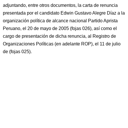
adjuntando, entre otros documentos, la carta de renuncia
presentada por el candidato Edwin Gustavo Alegre Díaz a la
organización política de alcance nacional Partido Aprista
Peruano, el 20 de mayo de 2005 (fojas 026), así como el
cargo de presentación de dicha renuncia, al Registro de
Organizaciones Políticas (en adelante ROP), el 11 de julio
de (fojas 025).