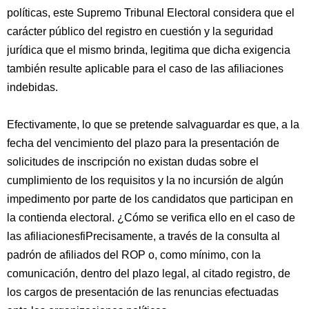
políticas, este Supremo Tribunal Electoral considera que el
carácter público del registro en cuestión y la seguridad
jurídica que el mismo brinda, legitima que dicha exigencia
también resulte aplicable para el caso de las afiliaciones
indebidas.
Efectivamente, lo que se pretende salvaguardar es que, a la
fecha del vencimiento del plazo para la presentación de
solicitudes de inscripción no existan dudas sobre el
cumplimiento de los requisitos y la no incursión de algún
impedimento por parte de los candidatos que participan en
la contienda electoral. ¿Cómo se verifica ello en el caso de
las afiliacionesfiPrecisamente, a través de la consulta al
padrón de afiliados del ROP o, como mínimo, con la
comunicación, dentro del plazo legal, al citado registro, de
los cargos de presentación de las renuncias efectuadas