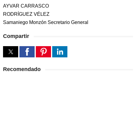
AYVAR CARRASCO
RODRÍGUEZ VÉLEZ
Samaniego Monzón Secretario General
Compartir
Recomendado