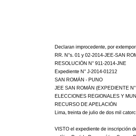
Declaran improcedente, por extemporá
RR. N°s. 01 y 02-2014-JEE-SAN R
RESOLUCIÓN N° 911-2014-JNE
Expediente N° J-2014-01212
SAN ROMÁN - PUNO
JEE SAN ROMÁN (EXPEDIENTE N° 
ELECCIONES REGIONALES Y MUNI
RECURSO DE APELACIÓN
Lima, treinta de julio de dos mil catorc
VISTO el expediente de inscripción de 