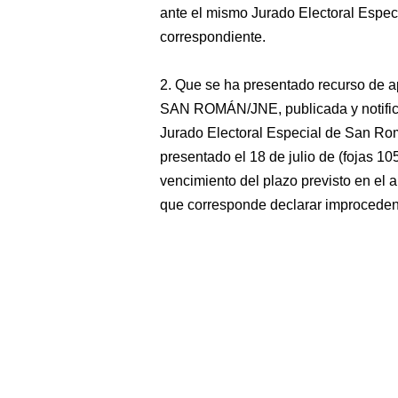
ante el mismo Jurado Electoral Especi
correspondiente.
2. Que se ha presentado recurso de a
SAN ROMÁN/JNE, publicada y notificada
Jurado Electoral Especial de San Rom
presentado el 18 de julio de (fojas 105
vencimiento del plazo previsto en el a
que corresponde declarar improceden