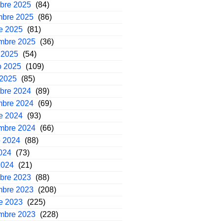
mbre 2025
(84)
mbre 2025
(86)
e 2025
(81)
embre 2025
(36)
 2025
(54)
o 2025
(109)
 2025
(85)
mbre 2024
(89)
mbre 2024
(69)
e 2024
(93)
embre 2024
(66)
o 2024
(88)
2024
(73)
2024
(21)
mbre 2023
(88)
mbre 2023
(208)
e 2023
(225)
embre 2023
(228)