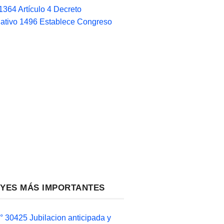
1364 Artículo 4 Decreto
lativo 1496 Establece Congreso
EYES MÁS IMPORTANTES
 30425 Jubilacion anticipada y