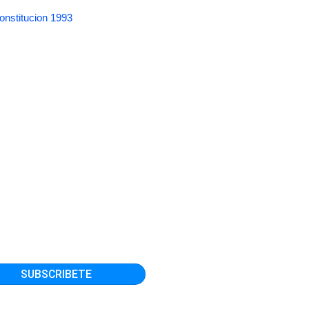
onstitucion 1993