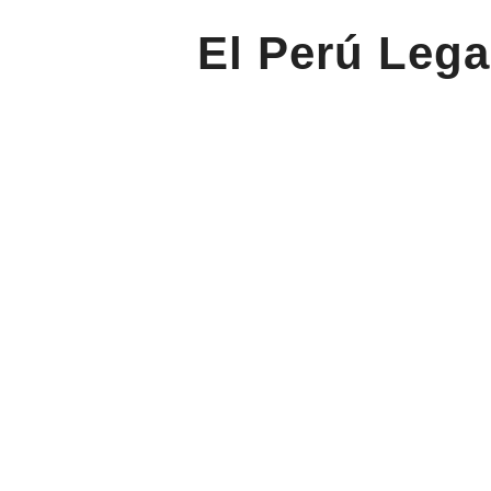
El Perú Lega