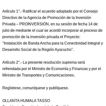
Artículo 1°.- Ratificar el acuerdo adoptado por el Consejo
Directivo de la Agencia de Promoción de la Inversión
Privada – PROINVERSIÓN, en su sesión de fecha 14 de
julio de mediante el cual se acordó incorporar al proceso de
promoción de la inversión privada el Proyecto:
"Instalación de Banda Ancha para la Conectividad Integral y
Desarrollo Social de la Región Ayacucho".
Artículo 2°.- La presente resolución suprema será
refrendada por el Ministro de Economía y Finanzas y por el
Ministro de Transportes y Comunicaciones.
Regístrese, comuníquese y publíquese.
OLLANTA HUMALA TASSO