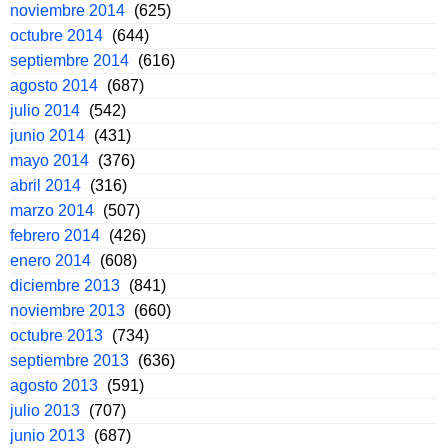
noviembre 2014
(625)
octubre 2014
(644)
septiembre 2014
(616)
agosto 2014
(687)
julio 2014
(542)
junio 2014
(431)
mayo 2014
(376)
abril 2014
(316)
marzo 2014
(507)
febrero 2014
(426)
enero 2014
(608)
diciembre 2013
(841)
noviembre 2013
(660)
octubre 2013
(734)
septiembre 2013
(636)
agosto 2013
(591)
julio 2013
(707)
junio 2013
(687)