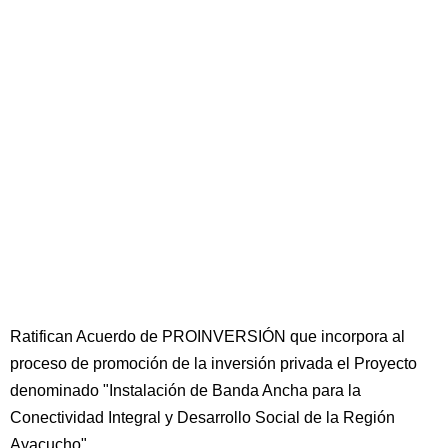
Ratifican Acuerdo de PROINVERSIÓN que incorpora al
proceso de promoción de la inversión privada el Proyecto
denominado "Instalación de Banda Ancha para la
Conectividad Integral y Desarrollo Social de la Región
Ayacucho"