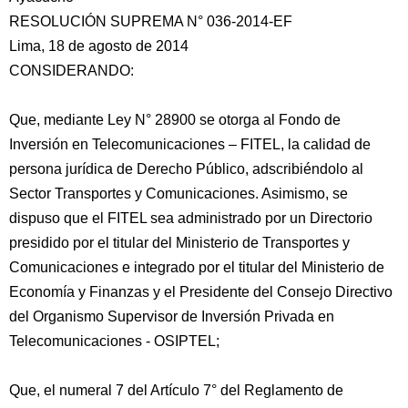
RESOLUCIÓN SUPREMA N° 036-2014-EF
Lima, 18 de agosto de 2014
CONSIDERANDO:
Que, mediante Ley N° 28900 se otorga al Fondo de
Inversión en Telecomunicaciones – FITEL, la calidad de
persona jurídica de Derecho Público, adscribiéndolo al
Sector Transportes y Comunicaciones. Asimismo, se
dispuso que el FITEL
sea administrado por un Directorio
presidido por el titular del Ministerio de Transportes y
Comunicaciones e integrado por el titular del Ministerio de
Economía y Finanzas y el Presidente del Consejo Directivo
del Organismo Supervisor de Inversión Privada en
Telecomunicaciones - OSIPTEL;
Que, el numeral 7 del Artículo 7° del Reglamento de