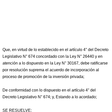
Que, en virtud de lo establecido en el artículo 4° del Decreto
Legislativo N° 674 concordado con la Ley N° 26440 y en
atención a lo dispuesto en la Ley N° 30167, debe ratificarse
por resolución suprema el acuerdo de incorporación al
proceso de promoción de la inversión privada;
De conformidad con lo dispuesto en el artículo 4° del
Decreto Legislativo N° 674; y, Estando a lo acordado;
SE RESUELVE: