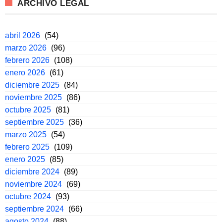
ARCHIVO LEGAL
abril 2026
(54)
marzo 2026
(96)
febrero 2026
(108)
enero 2026
(61)
diciembre 2025
(84)
noviembre 2025
(86)
octubre 2025
(81)
septiembre 2025
(36)
marzo 2025
(54)
febrero 2025
(109)
enero 2025
(85)
diciembre 2024
(89)
noviembre 2024
(69)
octubre 2024
(93)
septiembre 2024
(66)
agosto 2024
(88)