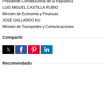
Presidente Constitucional de la República
LUIS MIGUEL CASTILLA RUBIO
Ministro de Economía y Finanzas
JOSÉ GALLARDO KU
Ministro de Transportes y Comunicaciones
Compartir
Recomendado