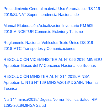
Procedimiento General material Uso Aeronáutico RS 119-
2019/SUNAT Superintendencia Nacional de
Manual Elaboración Actualización Inventario RM 505-
2018-MINCETUR Comercio Exterior y Turismo
Reglamento Nacional Vehículos Texto Único DS 019-
2018-MTC Transportes y Comunicaciones
RESOLUCIÓN VICEMINISTERIAL N° 056-2016-MINEDU
Aprueban Bases del IV Concurso Nacional de Buenas
RESOLUCIÓN MINISTERIAL N° 214-2018/MINSA
Aprueban la NTS N° 139-MINSA/2018/ DGAIN: "Norma
Técnica
Nts 144 minsa/2018/ Digesa Norma Técnica Salud: RM
1295-2018/MINSA Salud