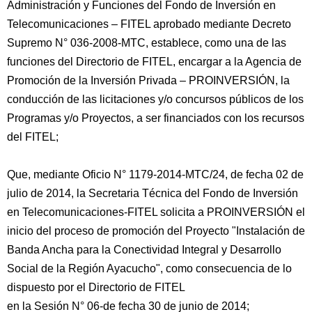
Administración y Funciones del Fondo de Inversión en
Telecomunicaciones – FITEL aprobado mediante Decreto
Supremo N° 036-2008-MTC, establece, como una de las
funciones del Directorio de FITEL, encargar a la Agencia de
Promoción de la Inversión Privada – PROINVERSIÓN, la
conducción de las licitaciones y/o concursos públicos de los
Programas y/o Proyectos, a ser financiados con los recursos
del FITEL;
Que, mediante Oficio N° 1179-2014-MTC/24, de fecha 02 de
julio de 2014, la Secretaria Técnica del Fondo de Inversión
en Telecomunicaciones-FITEL solicita a PROINVERSIÓN el
inicio del proceso de promoción del Proyecto "Instalación de
Banda Ancha para la Conectividad Integral y Desarrollo
Social de la Región Ayacucho", como consecuencia de lo
dispuesto por el Directorio de FITEL
en la Sesión N° 06-de fecha 30 de junio de 2014;