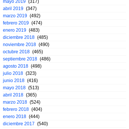
mayo 2019
(317)
abril 2019
(347)
marzo 2019
(492)
febrero 2019
(474)
enero 2019
(483)
diciembre 2018
(485)
noviembre 2018
(490)
octubre 2018
(465)
septiembre 2018
(486)
agosto 2018
(498)
julio 2018
(323)
junio 2018
(416)
mayo 2018
(513)
abril 2018
(365)
marzo 2018
(524)
febrero 2018
(404)
enero 2018
(444)
diciembre 2017
(540)