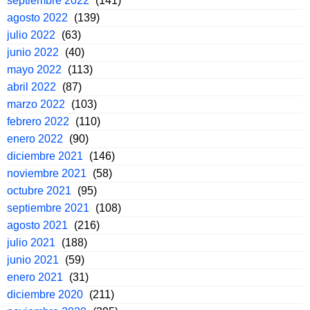
septiembre 2022
(141)
agosto 2022
(139)
julio 2022
(63)
junio 2022
(40)
mayo 2022
(113)
abril 2022
(87)
marzo 2022
(103)
febrero 2022
(110)
enero 2022
(90)
diciembre 2021
(146)
noviembre 2021
(58)
octubre 2021
(95)
septiembre 2021
(108)
agosto 2021
(216)
julio 2021
(188)
junio 2021
(59)
enero 2021
(31)
diciembre 2020
(211)