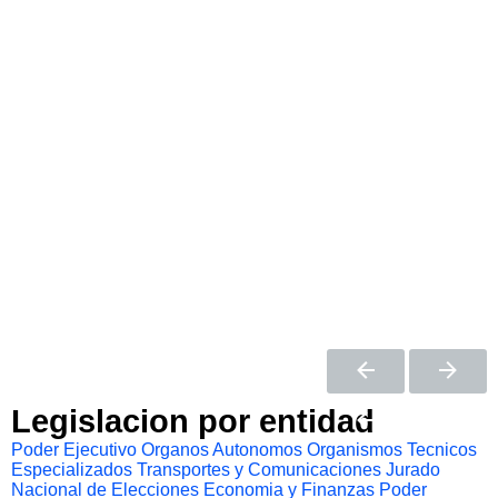
Legislacion por entidad
Poder Ejecutivo
Organos Autonomos
Organismos Tecnicos
Especializados
Transportes y Comunicaciones
Jurado
Nacional de Elecciones
Economia y Finanzas
Poder