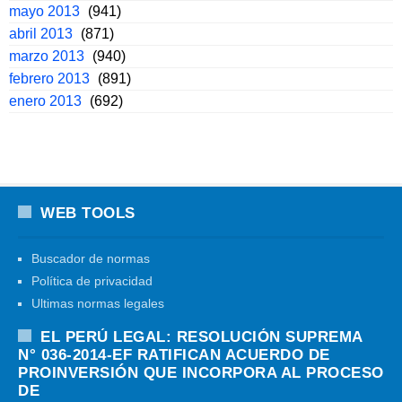
mayo 2013
(941)
abril 2013
(871)
marzo 2013
(940)
febrero 2013
(891)
enero 2013
(692)
WEB TOOLS
Buscador de normas
Política de privacidad
Ultimas normas legales
EL PERÚ LEGAL: RESOLUCIÓN SUPREMA
N° 036-2014-EF RATIFICAN ACUERDO DE
PROINVERSIÓN QUE INCORPORA AL PROCESO
DE