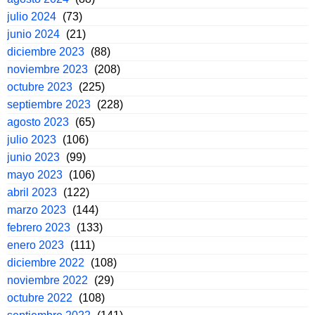
julio 2024
(73)
junio 2024
(21)
diciembre 2023
(88)
noviembre 2023
(208)
octubre 2023
(225)
septiembre 2023
(228)
agosto 2023
(65)
julio 2023
(106)
junio 2023
(99)
mayo 2023
(106)
abril 2023
(122)
marzo 2023
(144)
febrero 2023
(133)
enero 2023
(111)
diciembre 2022
(108)
noviembre 2022
(29)
octubre 2022
(108)