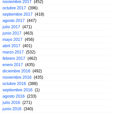
noviembre 2017
(452)
octubre 2017
(396)
septiembre 2017
(418)
agosto 2017
(447)
julio 2017
(471)
junio 2017
(463)
mayo 2017
(456)
abril 2017
(401)
marzo 2017
(532)
febrero 2017
(462)
enero 2017
(435)
diciembre 2016
(492)
noviembre 2016
(435)
octubre 2016
(388)
septiembre 2016
(1)
agosto 2016
(233)
julio 2016
(271)
junio 2016
(340)