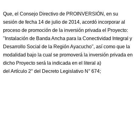
Que, el Consejo Directivo de PROINVERSIÓN, en su
sesión de fecha 14 de julio de 2014, acordó incorporar al
proceso de promoción de la inversión privada el Proyecto:
"Instalación de Banda Ancha para la Conectividad Integral y
Desarrollo Social de la Región Ayacucho", así como que la
modalidad bajo la cual se promoverá la inversión privada en
dicho Proyecto será la indicada en el literal a)
del Artículo 2° del Decreto Legislativo N° 674;