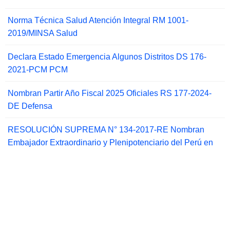
Norma Técnica Salud Atención Integral RM 1001-
2019/MINSA Salud
Declara Estado Emergencia Algunos Distritos DS 176-
2021-PCM PCM
Nombran Partir Año Fiscal 2025 Oficiales RS 177-2024-
DE Defensa
RESOLUCIÓN SUPREMA N° 134-2017-RE Nombran
Embajador Extraordinario y Plenipotenciario del Perú en