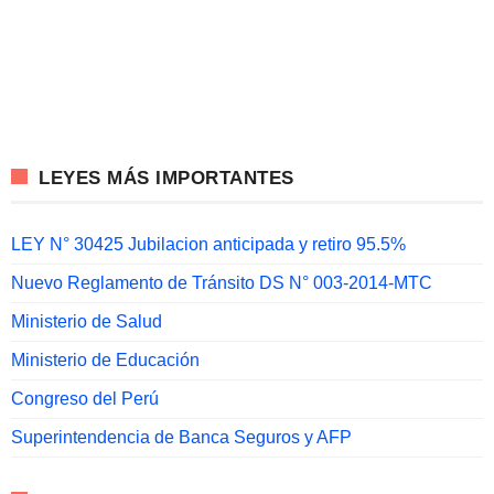
LEYES MÁS IMPORTANTES
LEY N° 30425 Jubilacion anticipada y retiro 95.5%
Nuevo Reglamento de Tránsito DS N° 003-2014-MTC
Ministerio de Salud
Ministerio de Educación
Congreso del Perú
Superintendencia de Banca Seguros y AFP