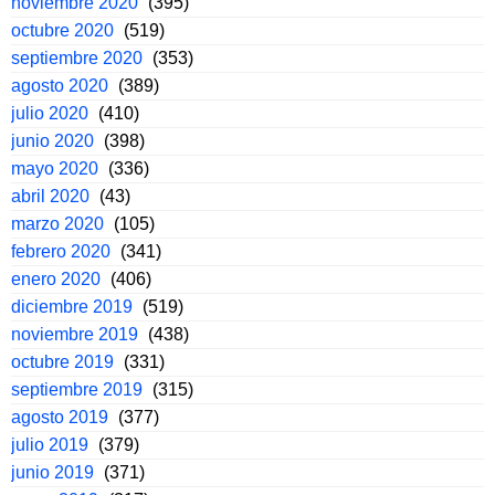
noviembre 2020
(395)
octubre 2020
(519)
septiembre 2020
(353)
agosto 2020
(389)
julio 2020
(410)
junio 2020
(398)
mayo 2020
(336)
abril 2020
(43)
marzo 2020
(105)
febrero 2020
(341)
enero 2020
(406)
diciembre 2019
(519)
noviembre 2019
(438)
octubre 2019
(331)
septiembre 2019
(315)
agosto 2019
(377)
julio 2019
(379)
junio 2019
(371)