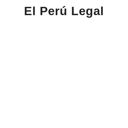
El Perú Legal