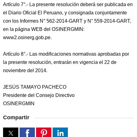
Artículo 7°.- La presente resolución deberá ser publicada en
el Diario Oficial El Peruano, y consignada conjuntamente
con los Informes N° 562-2014-GART y N° 559-2014-GART,
en la página WEB del OSINERGMIN:
www2.osinerg.gob.pe.
Artículo 8°.- Las modificaciones normativas aprobadas por
la presente resolución, entrarán en vigencia el 22 de
noviembre del 2014.
JESÚS TAMAYO PACHECO
Presidente del Consejo Directivo
OSINERGMIN
Compartir