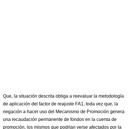
Que, la situación descrita obliga a reevaluar la metodología
de aplicación del factor de reajuste FA1, toda vez que, la
negación a hacer uso del Mecanismo de Promoción genera
una recaudación permanente de fondos en la cuenta de
promoción, los mismos que podrían verse afectados por la