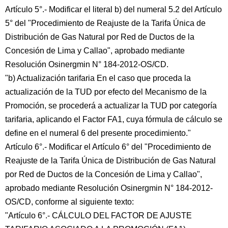
Artículo 5°.- Modificar el literal b) del numeral 5.2 del Artículo
5° del "Procedimiento de Reajuste de la Tarifa Única de
Distribución de Gas Natural por Red de Ductos de la
Concesión de Lima y Callao", aprobado mediante
Resolución Osinergmin N° 184-2012-OS/CD.
"b) Actualización tarifaria En el caso que proceda la
actualización de la TUD por efecto del Mecanismo de la
Promoción, se procederá a actualizar la TUD por categoría
tarifaria, aplicando el Factor FA1, cuya fórmula de cálculo se
define en el numeral 6 del presente procedimiento."
Artículo 6°.- Modificar el Artículo 6° del "Procedimiento de
Reajuste de la Tarifa Única de Distribución de Gas Natural
por Red de Ductos de la Concesión de Lima y Callao",
aprobado mediante Resolución Osinergmin N° 184-2012-
OS/CD, conforme al siguiente texto:
"Artículo 6°.- CÁLCULO DEL FACTOR DE AJUSTE