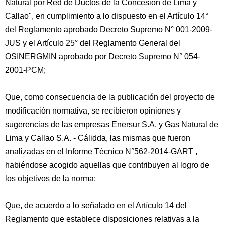
Natural por Red de Ductos de la Concesión de Lima y
Callao", en cumplimiento a lo dispuesto en el Artículo 14°
del Reglamento aprobado Decreto Supremo N° 001-2009-
JUS y el Artículo 25° del Reglamento General del
OSINERGMIN aprobado por Decreto Supremo N° 054-
2001-PCM;
Que, como consecuencia de la publicación del proyecto de
modificación normativa, se recibieron opiniones y
sugerencias de las empresas Enersur S.A. y Gas Natural de
Lima y Callao S.A. - Cálidda, las mismas que fueron
analizadas en el Informe Técnico N°562-2014-GART ,
habiéndose acogido aquellas que contribuyen al logro de
los objetivos de la norma;
Que, de acuerdo a lo señalado en el Artículo 14 del
Reglamento que establece disposiciones relativas a la