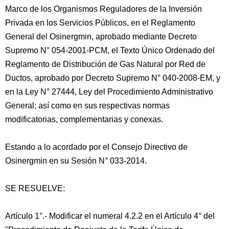
Marco de los Organismos Reguladores de la Inversión
Privada en los Servicios Públicos, en el Reglamento
General del Osinergmin, aprobado mediante Decreto
Supremo N° 054-2001-PCM, el Texto Único Ordenado del
Reglamento de Distribución de Gas Natural por Red de
Ductos, aprobado por Decreto Supremo N° 040-2008-EM, y
en la Ley N° 27444, Ley del Procedimiento Administrativo
General; así como en sus respectivas normas
modificatorias, complementarias y conexas.
Estando a lo acordado por el Consejo Directivo de
Osinergmin en su Sesión N° 033-2014.
SE RESUELVE:
Artículo 1°.- Modificar el numeral 4.2.2 en el Artículo 4° del