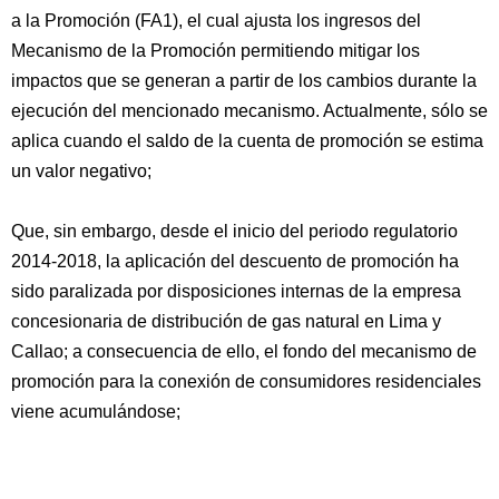
a la Promoción (FA1), el cual ajusta los ingresos del
Mecanismo de la Promoción permitiendo mitigar los
impactos que se generan a partir de los cambios durante la
ejecución del mencionado mecanismo. Actualmente, sólo se
aplica cuando el saldo de la cuenta de promoción se estima
un valor negativo;
Que, sin embargo, desde el inicio del periodo regulatorio
2014-2018, la aplicación del descuento de promoción ha
sido paralizada por disposiciones internas de la empresa
concesionaria de distribución de gas natural en Lima y
Callao; a consecuencia de ello, el fondo del mecanismo de
promoción para la conexión de consumidores residenciales
viene acumulándose;