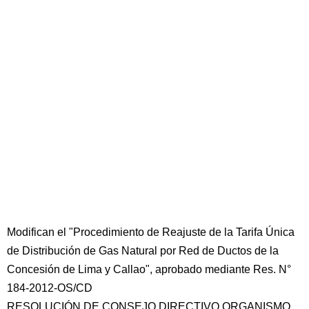
Modifican el "Procedimiento de Reajuste de la Tarifa Única
de Distribución de Gas Natural por Red de Ductos de la
Concesión de Lima y Callao", aprobado mediante Res. N°
184-2012-OS/CD
RESOLUCIÓN DE CONSEJO DIRECTIVO ORGANISMO