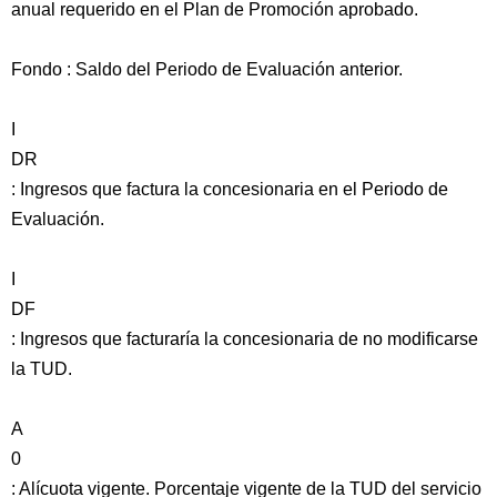
anual requerido en el Plan de Promoción aprobado.
Fondo : Saldo del Periodo de Evaluación anterior.
I
DR
: Ingresos que factura la concesionaria en el Periodo de
Evaluación.
I
DF
: Ingresos que facturaría la concesionaria de no modificarse
la TUD.
A
0
: Alícuota vigente. Porcentaje vigente de la TUD del servicio