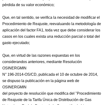
pérdida de su valor económico;
Que, en tal sentido, se verifica la necesidad de modificar el
Procedimiento de Reajuste, reevaluando la metodología de
aplicación del factor FA1, toda vez que debe considerar los
casos en los cuales exista una reducción parcial o total del
gasto ejecutado;
Que, en virtud de las razones expuestas en los
considerandos anteriores, mediante Resolución
OSINERGMIN
N° 196-2014-OS/CD, publicada el 10 de octubre de 2014,
se dispuso la publicación en la página web de
OSINERGMIN
del proyecto de resolución que modifica del "Procedimiento
de Reajuste de la Tarifa Única de Distribución de Gas