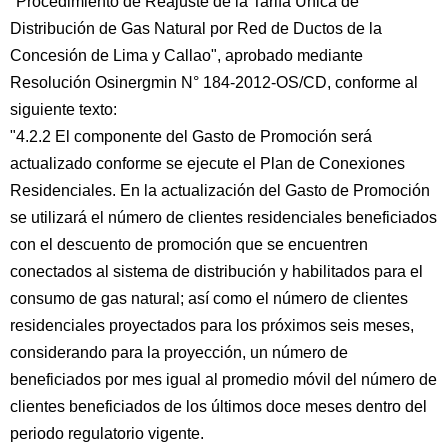
"Procedimiento de Reajuste de la Tarifa Única de
Distribución de Gas Natural por Red de Ductos de la
Concesión de Lima y Callao", aprobado mediante
Resolución Osinergmin N° 184-2012-OS/CD, conforme al
siguiente texto:
"4.2.2 El componente del Gasto de Promoción será
actualizado conforme se ejecute el Plan de Conexiones
Residenciales. En la actualización del Gasto de Promoción
se utilizará el número de clientes residenciales beneficiados
con el descuento de promoción que se encuentren
conectados al sistema de distribución y habilitados para el
consumo de gas natural; así como el número de clientes
residenciales proyectados para los próximos seis meses,
considerando para la proyección, un número de
beneficiados por mes igual al promedio móvil del número de
clientes beneficiados de los últimos doce meses dentro del
periodo regulatorio vigente.