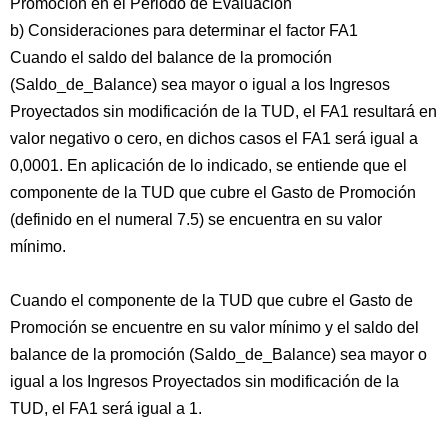
Promoción en el Periodo de Evaluación"
b) Consideraciones para determinar el factor FA1
Cuando el saldo del balance de la promoción
(Saldo_de_Balance) sea mayor o igual a los Ingresos
Proyectados sin modificación de la TUD, el FA1 resultará en
valor negativo o cero, en dichos casos el FA1 será igual a
0,0001. En aplicación de lo indicado, se entiende que el
componente de la TUD que cubre el Gasto de Promoción
(definido en el numeral 7.5) se encuentra en su valor
mínimo.
Cuando el componente de la TUD que cubre el Gasto de
Promoción se encuentre en su valor mínimo y el saldo del
balance de la promoción (Saldo_de_Balance) sea mayor o
igual a los Ingresos Proyectados sin modificación de la
TUD, el FA1 será igual a 1.