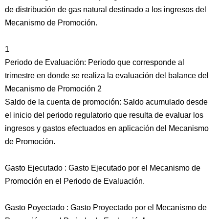
de distribución de gas natural destinado a los ingresos del
Mecanismo de Promoción.
1
Periodo de Evaluación: Periodo que corresponde al
trimestre en donde se realiza la evaluación del balance del
Mecanismo de Promoción 2
Saldo de la cuenta de promoción: Saldo acumulado desde
el inicio del periodo regulatorio que resulta de evaluar los
ingresos y gastos efectuados en aplicación del Mecanismo
de Promoción.
Gasto Ejecutado : Gasto Ejecutado por el Mecanismo de
Promoción en el Periodo de Evaluación.
Gasto Poyectado : Gasto Proyectado por el Mecanismo de