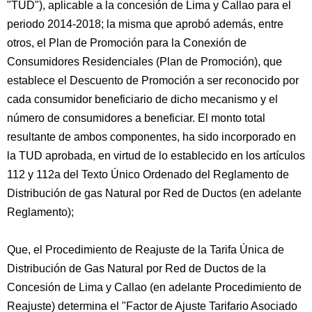
"TUD"), aplicable a la concesión de Lima y Callao para el
periodo 2014-2018; la misma que aprobó además, entre
otros, el Plan de Promoción para la Conexión de
Consumidores Residenciales (Plan de Promoción), que
establece el Descuento de Promoción a ser reconocido por
cada consumidor beneficiario de dicho mecanismo y el
número de consumidores a beneficiar. El monto total
resultante de ambos componentes, ha sido incorporado en
la TUD aprobada, en virtud de lo establecido en los artículos
112 y 112a del Texto Único Ordenado del Reglamento de
Distribución de gas Natural por Red de Ductos (en adelante
Reglamento);
Que, el Procedimiento de Reajuste de la Tarifa Única de
Distribución de Gas Natural por Red de Ductos de la
Concesión de Lima y Callao (en adelante Procedimiento de
Reajuste) determina el "Factor de Ajuste Tarifario Asociado