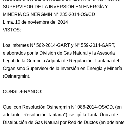
SUPERVISOR DE LA INVERSIÓN EN ENERGÍA Y
MINERÍA OSINERGMIN N° 235-2014-OS/CD
Lima, 10 de noviembre del 2014
VISTOS:
Los Informes N° 562-2014-GART y N° 559-2014-GART,
elaborados por la División de Gas Natural y la Asesoría
Legal de la Gerencia Adjunta de Regulación T arifaria del
Organismo Supervisor
de la Inversión en Energía y Minería
(Osinergmin).
CONSIDERANDO:
Que, con Resolución Osinergmin N° 086-2014-OS/CD, (en
adelante "Resolución Tarifaria"), se fijó la Tarifa Única de
Distribución de Gas Natural por Red de Ductos (en adelante