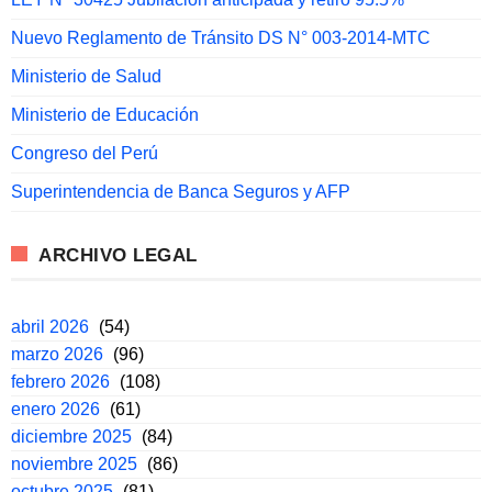
Nuevo Reglamento de Tránsito DS N° 003-2014-MTC
Ministerio de Salud
Ministerio de Educación
Congreso del Perú
Superintendencia de Banca Seguros y AFP
ARCHIVO LEGAL
abril 2026
(54)
marzo 2026
(96)
febrero 2026
(108)
enero 2026
(61)
diciembre 2025
(84)
noviembre 2025
(86)
octubre 2025
(81)