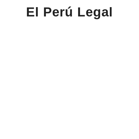
El Perú Legal