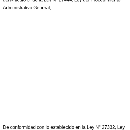
Administrativo General;
De conformidad con lo establecido en la Ley N° 27332, Ley