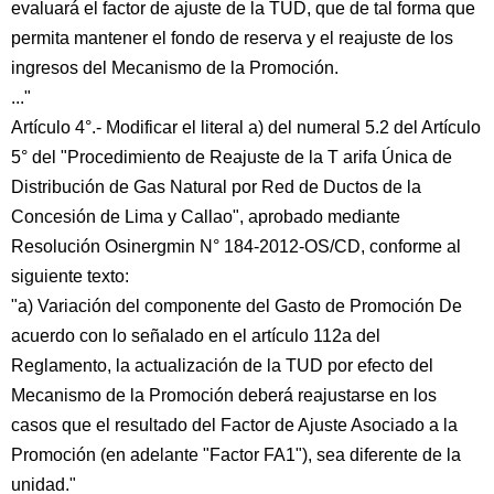
evaluará el factor de ajuste de la TUD, que de tal forma que
permita mantener el fondo de reserva y el reajuste de los
ingresos del Mecanismo de la Promoción.
..."
Artículo 4°.- Modificar el literal a) del numeral 5.2 del Artículo
5° del "Procedimiento de Reajuste de la T arifa Única de
Distribución de Gas Natural por Red de Ductos de la
Concesión de Lima y Callao", aprobado mediante
Resolución Osinergmin N° 184-2012-OS/CD, conforme al
siguiente texto:
"a) Variación del componente del Gasto de Promoción De
acuerdo con lo señalado en el artículo 112a del
Reglamento, la actualización de la TUD por efecto del
Mecanismo de la Promoción deberá reajustarse en los
casos que el resultado del Factor de Ajuste Asociado a la
Promoción (en adelante "Factor FA1"), sea diferente de la
unidad."