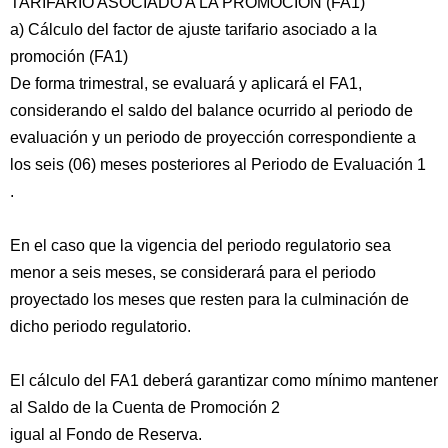
TARIFARIO ASOCIADO A LA PROMOCIÓN (FA1)
a) Cálculo del factor de ajuste tarifario asociado a la
promoción (FA1)
De forma trimestral, se evaluará y aplicará el FA1,
considerando el saldo del balance ocurrido al periodo de
evaluación y un periodo de proyección correspondiente a
los seis (06) meses posteriores al Periodo de Evaluación 1
.
En el caso que la vigencia del periodo regulatorio sea
menor a seis meses, se considerará para el periodo
proyectado los meses que resten para la culminación de
dicho periodo regulatorio.
El cálculo del FA1 deberá garantizar como mínimo mantener
al Saldo de la Cuenta de Promoción 2
igual al Fondo de Reserva.