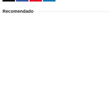
Recomendado