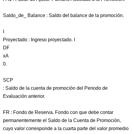
Saldo_de_ Balance : Saldo del balance de la promoción.
I
Proyectado : Ingreso proyectado. I
DF
xA
0.
SCP
: Saldo de la cuenta de promoción del Periodo de
Evaluación anterior.
FR : Fondo de Reserva. Fondo con que debe contar
permanentemente el Saldo de la Cuenta de Promoción,
cuyo valor corresponde a la cuarta parte del valor promedio