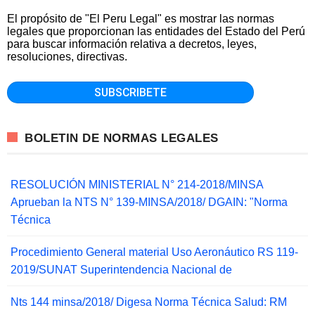
El propósito de "El Peru Legal" es mostrar las normas
legales que proporcionan las entidades del Estado del Perú
para buscar información relativa a decretos, leyes,
resoluciones, directivas.
BOLETIN DE NORMAS LEGALES
RESOLUCIÓN MINISTERIAL N° 214-2018/MINSA
Aprueban la NTS N° 139-MINSA/2018/ DGAIN: "Norma
Técnica
Procedimiento General material Uso Aeronáutico RS 119-
2019/SUNAT Superintendencia Nacional de
Nts 144 minsa/2018/ Digesa Norma Técnica Salud: RM