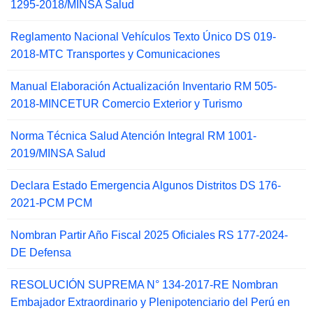
1295-2018/MINSA Salud
Reglamento Nacional Vehículos Texto Único DS 019-
2018-MTC Transportes y Comunicaciones
Manual Elaboración Actualización Inventario RM 505-
2018-MINCETUR Comercio Exterior y Turismo
Norma Técnica Salud Atención Integral RM 1001-
2019/MINSA Salud
Declara Estado Emergencia Algunos Distritos DS 176-
2021-PCM PCM
Nombran Partir Año Fiscal 2025 Oficiales RS 177-2024-
DE Defensa
RESOLUCIÓN SUPREMA N° 134-2017-RE Nombran
Embajador Extraordinario y Plenipotenciario del Perú en