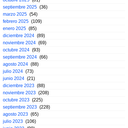
septiembre 2025
(36)
marzo 2025
(54)
febrero 2025
(109)
enero 2025
(85)
diciembre 2024
(89)
noviembre 2024
(69)
octubre 2024
(93)
septiembre 2024
(66)
agosto 2024
(88)
julio 2024
(73)
junio 2024
(21)
diciembre 2023
(88)
noviembre 2023
(208)
octubre 2023
(225)
septiembre 2023
(228)
agosto 2023
(65)
julio 2023
(106)