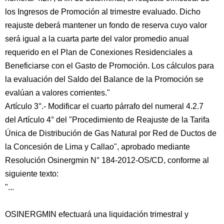
los Ingresos de Promoción al trimestre evaluado. Dicho
reajuste deberá mantener un fondo de reserva cuyo valor
será igual a la cuarta parte del valor promedio anual
requerido en el Plan de Conexiones Residenciales a
Beneficiarse con el Gasto de Promoción. Los cálculos para
la evaluación del Saldo del Balance de la Promoción se
evalúan a valores corrientes."
Artículo 3°.- Modificar el cuarto párrafo del numeral 4.2.7
del Artículo 4° del "Procedimiento de Reajuste de la Tarifa
Única de Distribución de Gas Natural por Red de Ductos de
la Concesión de Lima y Callao", aprobado mediante
Resolución Osinergmin N° 184-2012-OS/CD, conforme al
siguiente texto:
"...
OSINERGMIN efectuará una liquidación trimestral y