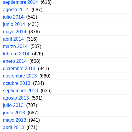
septiembre 2014
(616)
agosto 2014
(687)
julio 2014
(542)
junio 2014
(431)
mayo 2014
(376)
abril 2014
(316)
marzo 2014
(507)
febrero 2014
(426)
enero 2014
(608)
diciembre 2013
(841)
noviembre 2013
(660)
octubre 2013
(734)
septiembre 2013
(636)
agosto 2013
(591)
julio 2013
(707)
junio 2013
(687)
mayo 2013
(941)
abril 2013
(871)