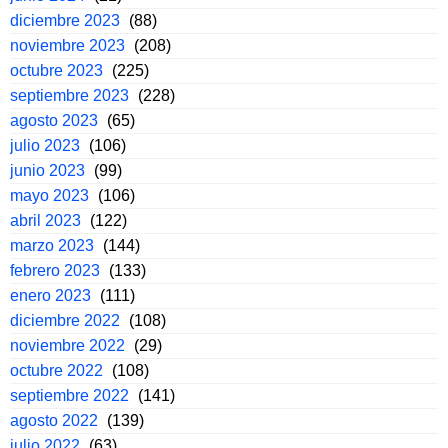
diciembre 2023
(88)
noviembre 2023
(208)
octubre 2023
(225)
septiembre 2023
(228)
agosto 2023
(65)
julio 2023
(106)
junio 2023
(99)
mayo 2023
(106)
abril 2023
(122)
marzo 2023
(144)
febrero 2023
(133)
enero 2023
(111)
diciembre 2022
(108)
noviembre 2022
(29)
octubre 2022
(108)
septiembre 2022
(141)
agosto 2022
(139)
julio 2022
(63)