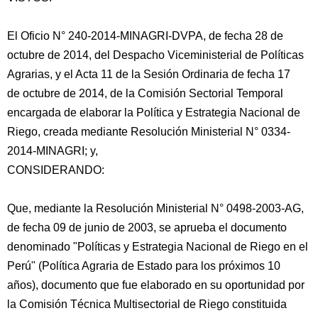
El Oficio N° 240-2014-MINAGRI-DVPA, de fecha 28 de
octubre de 2014, del Despacho Viceministerial de Políticas
Agrarias, y el Acta 11 de la Sesión Ordinaria de fecha 17
de octubre de 2014, de la Comisión Sectorial Temporal
encargada de elaborar la Política y Estrategia Nacional
de
Riego, creada mediante Resolución Ministerial N° 0334-
2014-MINAGRI; y,
CONSIDERANDO:
Que, mediante la Resolución Ministerial N° 0498-2003-AG,
de fecha 09 de junio de 2003, se aprueba el documento
denominado "Políticas y Estrategia Nacional de Riego en el
Perú" (Política Agraria de Estado para los próximos 10
años), documento que fue elaborado en su oportunidad por
la Comisión Técnica Multisectorial de Riego constituida