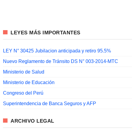
LEYES MÁS IMPORTANTES
LEY N° 30425 Jubilacion anticipada y retiro 95.5%
Nuevo Reglamento de Tránsito DS N° 003-2014-MTC
Ministerio de Salud
Ministerio de Educación
Congreso del Perú
Superintendencia de Banca Seguros y AFP
ARCHIVO LEGAL