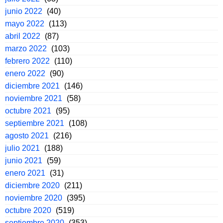
junio 2022
(40)
mayo 2022
(113)
abril 2022
(87)
marzo 2022
(103)
febrero 2022
(110)
enero 2022
(90)
diciembre 2021
(146)
noviembre 2021
(58)
octubre 2021
(95)
septiembre 2021
(108)
agosto 2021
(216)
julio 2021
(188)
junio 2021
(59)
enero 2021
(31)
diciembre 2020
(211)
noviembre 2020
(395)
octubre 2020
(519)
septiembre 2020
(353)