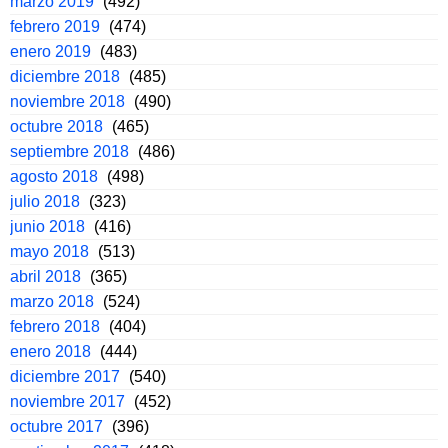
marzo 2019
(492)
febrero 2019
(474)
enero 2019
(483)
diciembre 2018
(485)
noviembre 2018
(490)
octubre 2018
(465)
septiembre 2018
(486)
agosto 2018
(498)
julio 2018
(323)
junio 2018
(416)
mayo 2018
(513)
abril 2018
(365)
marzo 2018
(524)
febrero 2018
(404)
enero 2018
(444)
diciembre 2017
(540)
noviembre 2017
(452)
octubre 2017
(396)