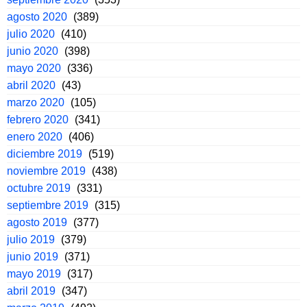
agosto 2020
(389)
julio 2020
(410)
junio 2020
(398)
mayo 2020
(336)
abril 2020
(43)
marzo 2020
(105)
febrero 2020
(341)
enero 2020
(406)
diciembre 2019
(519)
noviembre 2019
(438)
octubre 2019
(331)
septiembre 2019
(315)
agosto 2019
(377)
julio 2019
(379)
junio 2019
(371)
mayo 2019
(317)
abril 2019
(347)