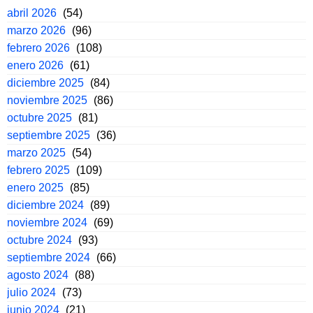
abril 2026
(54)
marzo 2026
(96)
febrero 2026
(108)
enero 2026
(61)
diciembre 2025
(84)
noviembre 2025
(86)
octubre 2025
(81)
septiembre 2025
(36)
marzo 2025
(54)
febrero 2025
(109)
enero 2025
(85)
diciembre 2024
(89)
noviembre 2024
(69)
octubre 2024
(93)
septiembre 2024
(66)
agosto 2024
(88)
julio 2024
(73)
junio 2024
(21)