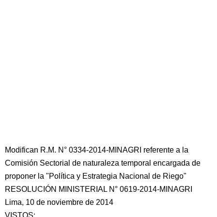
Modifican R.M. N° 0334-2014-MINAGRI referente a la
Comisión Sectorial de naturaleza temporal encargada de
proponer la "Política y Estrategia Nacional de Riego"
RESOLUCIÓN MINISTERIAL N° 0619-2014-MINAGRI
Lima, 10 de noviembre de 2014
VISTOS: