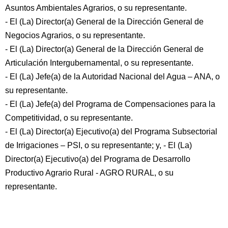
Asuntos Ambientales Agrarios, o su representante.
- El (La) Director(a) General de la Dirección General de
Negocios Agrarios, o su representante.
- El (La) Director(a) General de la Dirección General de
Articulación Intergubernamental, o su representante.
- El (La) Jefe(a) de la Autoridad Nacional del Agua – ANA, o
su representante.
- El (La) Jefe(a) del Programa de Compensaciones para la
Competitividad, o su representante.
- El (La) Director(a) Ejecutivo(a) del Programa Subsectorial
de Irrigaciones – PSI, o su representante; y, - El (La)
Director(a) Ejecutivo(a) del Programa de Desarrollo
Productivo Agrario Rural - AGRO RURAL, o su
representante.