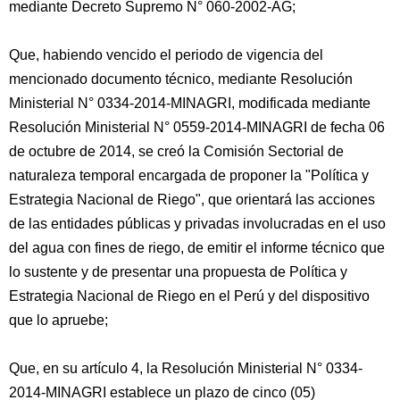
mediante Decreto Supremo N° 060-2002-AG;
Que, habiendo vencido el periodo de vigencia del
mencionado documento técnico, mediante Resolución
Ministerial N° 0334-2014-MINAGRI, modificada mediante
Resolución Ministerial N° 0559-2014-MINAGRI de fecha 06
de octubre de 2014, se creó la Comisión Sectorial de
naturaleza temporal encargada de proponer la "Política y
Estrategia Nacional de Riego", que orientará las acciones
de las entidades públicas y privadas involucradas en el uso
del agua con fines de riego, de emitir el informe técnico que
lo sustente y de presentar una propuesta de Política y
Estrategia Nacional de Riego en el Perú y del dispositivo
que lo apruebe;
Que, en su artículo 4, la Resolución Ministerial N° 0334-
2014-MINAGRI establece un plazo de cinco (05)