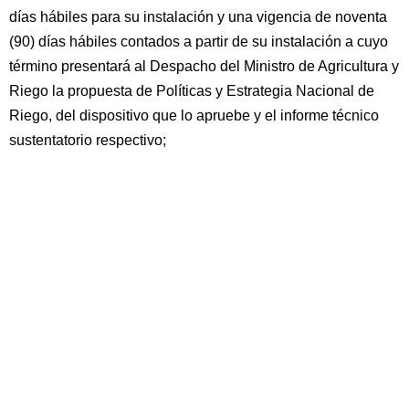
días hábiles para su instalación y una vigencia de noventa
(90) días hábiles contados a partir de su instalación a cuyo
término presentará al Despacho del Ministro de Agricultura y
Riego la propuesta de Políticas y Estrategia Nacional de
Riego, del dispositivo que lo apruebe y el informe técnico
sustentatorio respectivo;