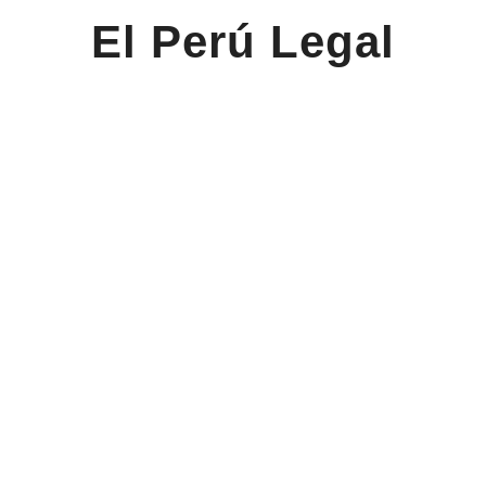
El Perú Legal