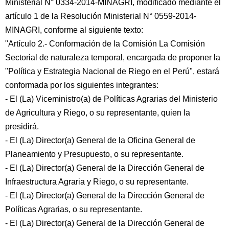
Ministerial N° 0334-2014-MINAGRI, modificado mediante el
artículo 1 de la Resolución Ministerial N° 0559-2014-
MINAGRI, conforme al siguiente texto:
"Artículo 2.- Conformación de la Comisión La Comisión
Sectorial de naturaleza temporal, encargada de proponer la
"Política y Estrategia Nacional de Riego en el Perú", estará
conformada por los siguientes integrantes:
- El (La) Viceministro(a) de Políticas Agrarias del Ministerio
de Agricultura y Riego, o su representante, quien la
presidirá.
- El (La) Director(a) General de la Oficina General de
Planeamiento y Presupuesto, o su representante.
- El (La) Director(a) General de la Dirección General de
Infraestructura Agraria y Riego, o su representante.
- El (La) Director(a) General de la Dirección General de
Políticas Agrarias, o su representante.
- El (La) Director(a) General de la Dirección General de