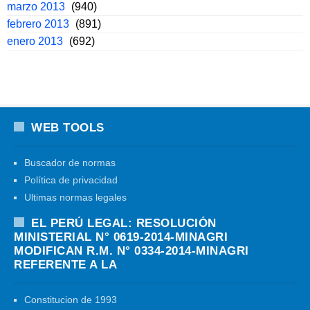
marzo 2013
(940)
febrero 2013
(891)
enero 2013
(692)
WEB TOOLS
Buscador de normas
Política de privacidad
Ultimas normas legales
EL PERÚ LEGAL: RESOLUCIÓN
MINISTERIAL N° 0619-2014-MINAGRI
MODIFICAN R.M. N° 0334-2014-MINAGRI
REFERENTE A LA
Constitucion de 1993