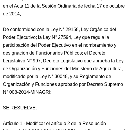
en el Acta 11 de la Sesión Ordinaria de fecha 17 de octubre
de 2014;
De conformidad con la Ley N° 29158, Ley Orgánica del
Poder Ejecutivo; la Ley N° 27594, Ley que regula la
participación del Poder Ejecutivo en el nombramiento y
designación de Funcionarios Públicos; el Decreto
Legislativo N° 997, Decreto Legislativo que aprueba la Ley
de Organización y Funciones del Ministerio de Agricultura,
modificado por la Ley N° 30048, y su Reglamento de
Organización y Funciones aprobado por Decreto Supremo
N° 008-2014-MINAGRI;
SE RESUELVE:
Artículo 1.- Modificar el artículo 2 de la Resolución