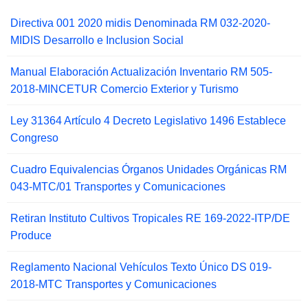
Directiva 001 2020 midis Denominada RM 032-2020-
MIDIS Desarrollo e Inclusion Social
Manual Elaboración Actualización Inventario RM 505-
2018-MINCETUR Comercio Exterior y Turismo
Ley 31364 Artículo 4 Decreto Legislativo 1496 Establece
Congreso
Cuadro Equivalencias Órganos Unidades Orgánicas RM
043-MTC/01 Transportes y Comunicaciones
Retiran Instituto Cultivos Tropicales RE 169-2022-ITP/DE
Produce
Reglamento Nacional Vehículos Texto Único DS 019-
2018-MTC Transportes y Comunicaciones