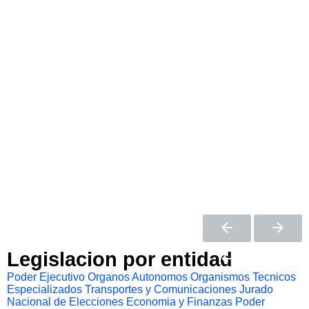
Legislacion por entidad
Poder Ejecutivo
Organos Autonomos
Organismos Tecnicos
Especializados
Transportes y Comunicaciones
Jurado
Nacional de Elecciones
Economia y Finanzas
Poder