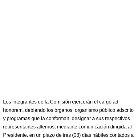
Los integrantes de la Comisión ejercerán el cargo ad
honorem, debiendo los órganos, organismo público adscrito
y programas que la conforman, designar a sus respectivos
representantes alternos, mediante comunicación dirigida al
Presidente, en un plazo de tres (03) días hábiles contados a