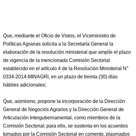
Que, mediante el Oficio de Vistos, el Viceministro de
Políticas Agrarias solicita a la Secretaría General la
elaboración de la resolución ministerial que amplíe el plazo
de vigencia de la mencionada Comisión Sectorial
establecido en el artículo 4 de la Resolución Ministerial N°
0334-2014-MINAGRI, en un plazo de treinta (30) días
hábiles adicionales;
Que, asimismo, propone la incorporación de la Dirección
General de Negocios Agrarios y la Dirección General de
Articulación Intergubernamental, como miembros de la
Comisión Sectorial; para ello, se sustenta en los acuerdos
tomados por la Comisión Sectorial en comento, plasmados