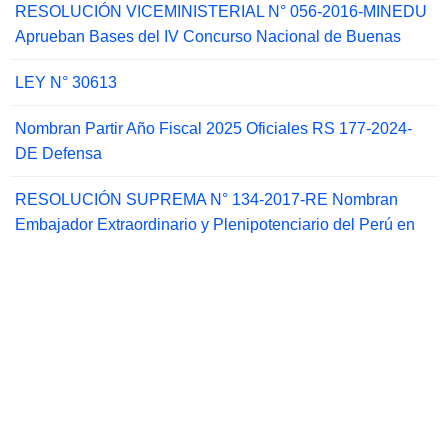
RESOLUCIÓN VICEMINISTERIAL N° 056-2016-MINEDU
Aprueban Bases del IV Concurso Nacional de Buenas
LEY N° 30613
Nombran Partir Año Fiscal 2025 Oficiales RS 177-2024-
DE Defensa
RESOLUCIÓN SUPREMA N° 134-2017-RE Nombran
Embajador Extraordinario y Plenipotenciario del Perú en