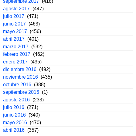
septiembre 2017
(418)
agosto 2017
(447)
julio 2017
(471)
junio 2017
(463)
mayo 2017
(456)
abril 2017
(401)
marzo 2017
(532)
febrero 2017
(462)
enero 2017
(435)
diciembre 2016
(492)
noviembre 2016
(435)
octubre 2016
(388)
septiembre 2016
(1)
agosto 2016
(233)
julio 2016
(271)
junio 2016
(340)
mayo 2016
(470)
abril 2016
(357)