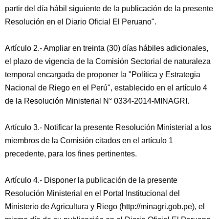
partir del día hábil siguiente de la publicación de la presente
Resolución en el Diario Oficial El Peruano".
Artículo 2.- Ampliar en treinta (30) días hábiles adicionales,
el plazo de vigencia de la Comisión Sectorial de naturaleza
temporal encargada de proponer la "Política y Estrategia
Nacional de Riego en el Perú", establecido en el artículo 4
de la Resolución Ministerial N° 0334-2014-MINAGRI.
Artículo 3.- Notificar la presente Resolución Ministerial a los
miembros de la Comisión citados en el artículo 1
precedente, para los fines pertinentes.
Artículo 4.- Disponer la publicación de la presente
Resolución Ministerial en el Portal Institucional del
Ministerio de Agricultura y Riego (http://minagri.gob.pe), el