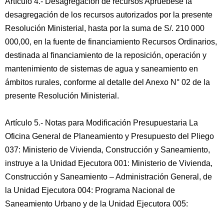
Artículo 4.- Desagregación de recursos Apruébese la
desagregación de los recursos autorizados por la presente
Resolución Ministerial, hasta por la suma de S/. 210 000
000,00, en la fuente de financiamiento Recursos Ordinarios,
destinada al financiamiento de la reposición, operación y
mantenimiento de sistemas de agua y saneamiento en
ámbitos rurales, conforme al detalle del Anexo N° 02 de la
presente Resolución Ministerial.
Artículo 5.- Notas para Modificación Presupuestaria La
Oficina General de Planeamiento y Presupuesto del Pliego
037: Ministerio de Vivienda, Construcción y Saneamiento,
instruye a la Unidad Ejecutora 001: Ministerio de Vivienda,
Construcción y Saneamiento – Administración General, de
la Unidad Ejecutora 004: Programa Nacional de
Saneamiento Urbano y de la Unidad Ejecutora 005: