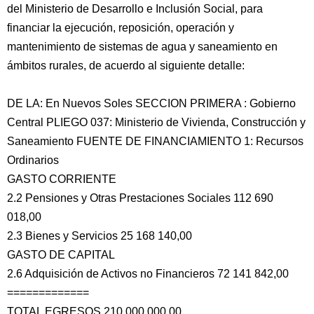
del Ministerio de Desarrollo e Inclusión Social, para
financiar la ejecución, reposición, operación y
mantenimiento de sistemas de agua y saneamiento en
ámbitos rurales, de acuerdo al siguiente detalle:
DE LA: En Nuevos Soles SECCION PRIMERA : Gobierno
Central PLIEGO 037: Ministerio de Vivienda, Construcción y
Saneamiento FUENTE DE FINANCIAMIENTO 1: Recursos
Ordinarios
GASTO CORRIENTE
2.2 Pensiones y Otras Prestaciones Sociales 112 690
018,00
2.3 Bienes y Servicios 25 168 140,00
GASTO DE CAPITAL
2.6 Adquisición de Activos no Financieros 72 141 842,00
=============
TOTAL EGRESOS 210 000 000,00