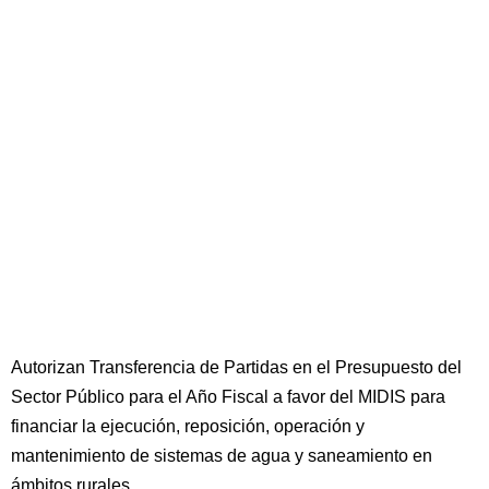
Autorizan Transferencia de Partidas en el Presupuesto del
Sector Público para el Año Fiscal a favor del MIDIS para
financiar la ejecución, reposición, operación y
mantenimiento de sistemas de agua y saneamiento en
ámbitos rurales