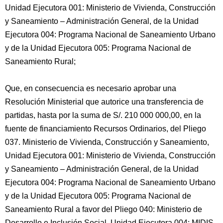
Unidad Ejecutora 001: Ministerio de Vivienda, Construcción
y Saneamiento – Administración General, de la Unidad
Ejecutora 004: Programa Nacional de Saneamiento Urbano
y de la Unidad Ejecutora 005: Programa Nacional de
Saneamiento Rural;
Que, en consecuencia es necesario aprobar una
Resolución Ministerial que autorice una transferencia de
partidas, hasta por la suma de S/. 210 000 000,00, en la
fuente de financiamiento Recursos Ordinarios, del Pliego
037. Ministerio de Vivienda, Construcción y Saneamiento,
Unidad Ejecutora 001: Ministerio de Vivienda, Construcción
y Saneamiento – Administración General, de la Unidad
Ejecutora 004: Programa Nacional de Saneamiento Urbano
y de la Unidad Ejecutora 005: Programa Nacional de
Saneamiento Rural a favor del Pliego 040: Ministerio de
Desarrollo e Inclusión Social, Unidad Ejecutora 004: MIDIS -