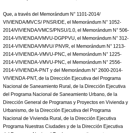
Que, a través del Memorándum N° 1101-2014/
VIVIENDA/MVCS/ PNSR/DE, el Memorándum N° 1052-
2014/VIVIENDA/VMCS/PNSU/1.0, el Memorándum N° 506-
2014-VIVIENDA/VMVU-DGPPVU, el Memorándum N° 312-
2014-VIVIENDA/VMVU/ PNVR, el Memorándum N° 1213-
2014-VIVIENDA-VMVU-PNC, el Memorándum N° 1225-
2014-VIVIENDA-VMVU-PNC, el Memorándum N° 2556-
2014-VIVIENDA-PNT y del Memorándum N° 2600-2014-
VIVIENDA-PNT, de la Dirección Ejecutiva del Programa
Nacional de Saneamiento Rural, de la Dirección Ejecutiva
del Programa Nacional de Saneamiento Urbano, de la
Dirección General de Programas y Proyectos en Vivienda y
Urbanismo, de la Dirección Ejecutiva del Programa
Nacional de Vivienda Rural, de la Dirección Ejecutiva
Programa Nuestras Ciudades y de la Dirección Ejecutiva