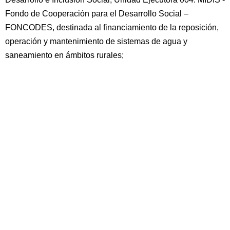
Fondo de Cooperación para el Desarrollo Social –
FONCODES, destinada al financiamiento de la reposición,
operación y mantenimiento de sistemas de agua y
saneamiento en ámbitos rurales;