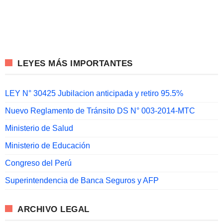
LEYES MÁS IMPORTANTES
LEY N° 30425 Jubilacion anticipada y retiro 95.5%
Nuevo Reglamento de Tránsito DS N° 003-2014-MTC
Ministerio de Salud
Ministerio de Educación
Congreso del Perú
Superintendencia de Banca Seguros y AFP
ARCHIVO LEGAL