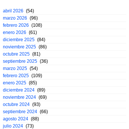
abril 2026
(54)
marzo 2026
(96)
febrero 2026
(108)
enero 2026
(61)
diciembre 2025
(84)
noviembre 2025
(86)
octubre 2025
(81)
septiembre 2025
(36)
marzo 2025
(54)
febrero 2025
(109)
enero 2025
(85)
diciembre 2024
(89)
noviembre 2024
(69)
octubre 2024
(93)
septiembre 2024
(66)
agosto 2024
(88)
julio 2024
(73)