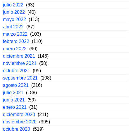
julio 2022
(63)
junio 2022
(40)
mayo 2022
(113)
abril 2022
(87)
marzo 2022
(103)
febrero 2022
(110)
enero 2022
(90)
diciembre 2021
(146)
noviembre 2021
(58)
octubre 2021
(95)
septiembre 2021
(108)
agosto 2021
(216)
julio 2021
(188)
junio 2021
(59)
enero 2021
(31)
diciembre 2020
(211)
noviembre 2020
(395)
octubre 2020
(519)