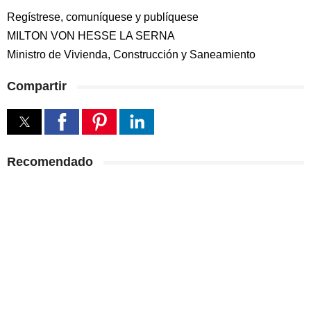
Regístrese, comuníquese y publíquese
MILTON VON HESSE LA SERNA
Ministro de Vivienda, Construcción y Saneamiento
Compartir
Recomendado