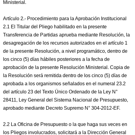
Ministerial.
Artículo 2.- Procedimiento para la Aprobación Institucional
2.1 El Titular del Pliego habilitado en la presente
Transferencia de Partidas aprueba mediante Resolución, la
desagregación de los recursos autorizados en el artículo 1
de la presente Resolución, a nivel programático, dentro de
los cinco (5) días hábiles posteriores a la fecha de
aprobación de la presente Resolución Ministerial. Copia de
la Resolución será remitida dentro de los cinco (5) días de
aprobada a los organismos señalados en el numeral 23.2
del artículo 23 del Texto Único Ordenado de la Ley N°
28411, Ley General del Sistema Nacional de Presupuesto,
aprobado mediante Decreto Supremo N° 304-2012-EF.
2.2 La Oficina de Presupuesto o la que haga sus veces en
los Pliegos involucrados, solicitará a la Dirección General