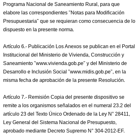
Programa Nacional de Saneamiento Rural, para que
elabore las correspondientes "Notas para Modificación
Presupuestaria" que se requieran como consecuencia de lo
dispuesto en la presente norma.
Artículo 6.- Publicación Los Anexos se publican en el Portal
Institucional del Ministerio de Vivienda, Construcción y
Saneamiento "www.vivienda.gob.pe" y del Ministerio de
Desarrollo e Inclusión Social "www.midis.gob.pe", en la
misma fecha de aprobación de la presente Resolución.
Artículo 7.- Remisión Copia del presente dispositivo se
remite a los organismos señalados en el numeral 23.2 del
artículo 23 del Texto Único Ordenado de la Ley N° 28411,
Ley General del Sistema Nacional de Presupuesto,
aprobado mediante Decreto Supremo N° 304-2012-EF.