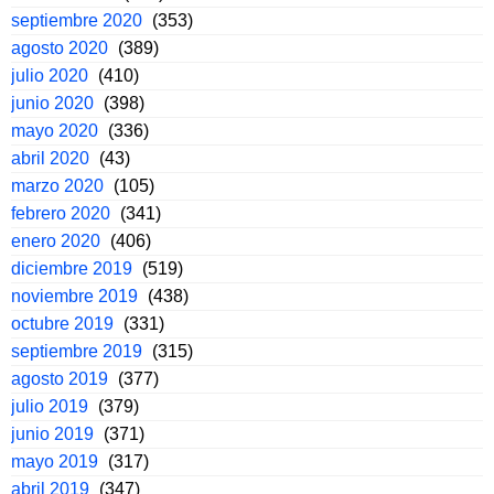
septiembre 2020
(353)
agosto 2020
(389)
julio 2020
(410)
junio 2020
(398)
mayo 2020
(336)
abril 2020
(43)
marzo 2020
(105)
febrero 2020
(341)
enero 2020
(406)
diciembre 2019
(519)
noviembre 2019
(438)
octubre 2019
(331)
septiembre 2019
(315)
agosto 2019
(377)
julio 2019
(379)
junio 2019
(371)
mayo 2019
(317)
abril 2019
(347)