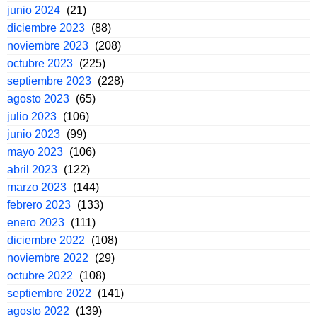
junio 2024
(21)
diciembre 2023
(88)
noviembre 2023
(208)
octubre 2023
(225)
septiembre 2023
(228)
agosto 2023
(65)
julio 2023
(106)
junio 2023
(99)
mayo 2023
(106)
abril 2023
(122)
marzo 2023
(144)
febrero 2023
(133)
enero 2023
(111)
diciembre 2022
(108)
noviembre 2022
(29)
octubre 2022
(108)
septiembre 2022
(141)
agosto 2022
(139)