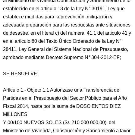
al Ministerio de Vivienda Construcción y Saneamiento de lo
establecido en el artículo 13 de la Ley N° 30191, Ley que
establece medidas para la prevención, mitigación y
adecuada preparación para las respuestas ante situaciones
de desastre, en el literal c) del numeral 41.1 del artículo 41 y
en el artículo 80 del Texto Único Ordenado de la Ley N°
28411, Ley General del Sistema Nacional de Presupuesto,
aprobado mediante Decreto Supremo N° 304-2012-EF;
SE RESUELVE:
Artículo 1.- Objeto 1.1 Autorízase una Transferencia de
Partidas en el Presupuesto del Sector Público para el Año
Fiscal 2014, hasta por la suma de DOSCIENTOS DIEZ
MILLONES
Y 00/100 NUEVOS SOLES (S/. 210 000 000,00), del
Ministerio de Vivienda, Construcción y Saneamiento a favor