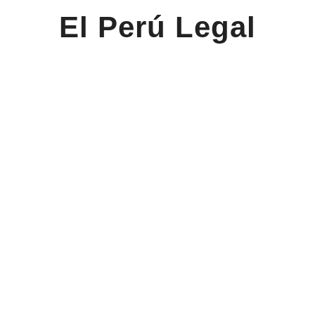
El Perú Legal