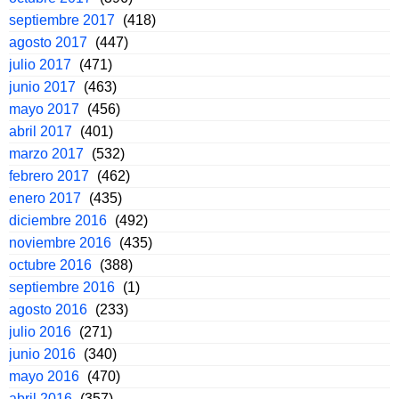
septiembre 2017
(418)
agosto 2017
(447)
julio 2017
(471)
junio 2017
(463)
mayo 2017
(456)
abril 2017
(401)
marzo 2017
(532)
febrero 2017
(462)
enero 2017
(435)
diciembre 2016
(492)
noviembre 2016
(435)
octubre 2016
(388)
septiembre 2016
(1)
agosto 2016
(233)
julio 2016
(271)
junio 2016
(340)
mayo 2016
(470)
abril 2016
(357)