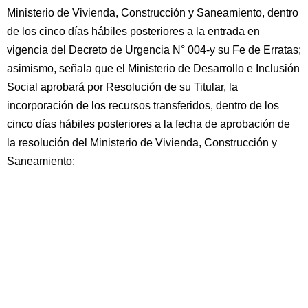
Ministerio de Vivienda, Construcción y Saneamiento, dentro
de los cinco días hábiles posteriores a la entrada en
vigencia del Decreto de Urgencia N° 004-y su Fe de Erratas;
asimismo, señala que el Ministerio de Desarrollo e Inclusión
Social aprobará por Resolución de su Titular, la
incorporación de los recursos transferidos, dentro de los
cinco días hábiles posteriores a la fecha de aprobación de
la resolución del Ministerio de Vivienda, Construcción y
Saneamiento;