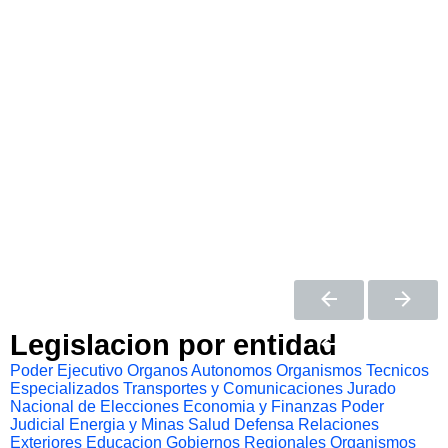
Legislacion por entidad
Poder Ejecutivo
Organos Autonomos
Organismos Tecnicos
Especializados
Transportes y Comunicaciones
Jurado
Nacional de Elecciones
Economia y Finanzas
Poder
Judicial
Energia y Minas
Salud
Defensa
Relaciones
Exteriores
Educacion
Gobiernos Regionales
Organismos