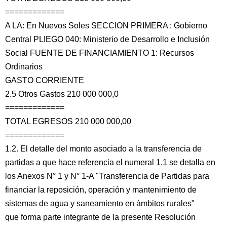
=============
A LA: En Nuevos Soles SECCION PRIMERA : Gobierno
Central PLIEGO 040: Ministerio de Desarrollo e Inclusión
Social FUENTE DE FINANCIAMIENTO 1: Recursos
Ordinarios
GASTO CORRIENTE
2.5 Otros Gastos 210 000 000,0
=============
TOTAL EGRESOS 210 000 000,00
=============
1.2. El detalle del monto asociado a la transferencia de
partidas a que hace referencia el numeral 1.1 se detalla en
los Anexos N° 1 y N° 1-A "Transferencia de Partidas para
financiar la reposición, operación y mantenimiento de
sistemas de agua y saneamiento en ámbitos rurales"
que forma parte integrante de la presente Resolución