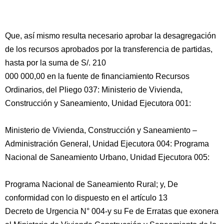
Que, así mismo resulta necesario aprobar la desagregación
de los recursos aprobados por la transferencia de partidas,
hasta por la suma de S/. 210
000 000,00 en la fuente de financiamiento Recursos
Ordinarios, del Pliego 037: Ministerio de Vivienda,
Construcción y Saneamiento, Unidad Ejecutora 001:
Ministerio de Vivienda, Construcción y Saneamiento –
Administración General, Unidad Ejecutora 004: Programa
Nacional de Saneamiento Urbano, Unidad Ejecutora 005:
Programa Nacional de Saneamiento Rural; y, De
conformidad con lo dispuesto en el artículo 13
Decreto de Urgencia N° 004-y su Fe de Erratas que exonera