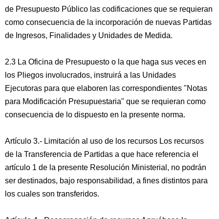
de Presupuesto Público las codificaciones que se requieran
como consecuencia de la incorporación de nuevas Partidas
de Ingresos, Finalidades y Unidades de Medida.
2.3 La Oficina de Presupuesto o la que haga sus veces en
los Pliegos involucrados, instruirá a las Unidades
Ejecutoras para que elaboren las correspondientes "Notas
para Modificación Presupuestaria" que se requieran como
consecuencia de lo dispuesto en la presente norma.
Artículo 3.- Limitación al uso de los recursos Los recursos
de la Transferencia de Partidas a que hace referencia el
artículo 1 de la presente Resolución Ministerial, no podrán
ser destinados, bajo responsabilidad, a fines distintos para
los cuales son transferidos.