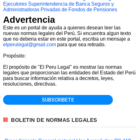
Ejecutores
Superintendencia de Banca Seguros y
Administradoras Privadas de Fondos de Pensiones
Advertencia
Este es un portal de ayuda a quienes desean leer las
nuevas normas legales del Perú. Si encuentra algun texto
que no deberia estar en este portal, escriba un mensaje a
elperulegal@gmail.com
para que sea retirado.
Propósito:
El propósito de "El Peru Legal" es mostrar las normas
legales que proporcionan las entidades del Estado del Perú
para buscar información relativa a decretos, leyes,
resoluciones, directivas.
BOLETIN DE NORMAS LEGALES