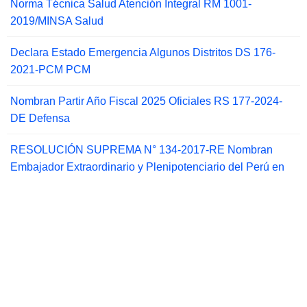
Norma Técnica Salud Atención Integral RM 1001-
2019/MINSA Salud
Declara Estado Emergencia Algunos Distritos DS 176-
2021-PCM PCM
Nombran Partir Año Fiscal 2025 Oficiales RS 177-2024-
DE Defensa
RESOLUCIÓN SUPREMA N° 134-2017-RE Nombran
Embajador Extraordinario y Plenipotenciario del Perú en