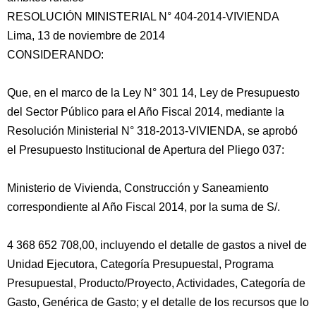
RESOLUCIÓN MINISTERIAL N° 404-2014-VIVIENDA
Lima, 13 de noviembre de 2014
CONSIDERANDO:
Que, en el marco de la Ley N° 301 14, Ley de Presupuesto
del Sector Público para el Año Fiscal 2014, mediante la
Resolución Ministerial N° 318-2013-VIVIENDA, se aprobó
el Presupuesto Institucional de Apertura
del Pliego 037:
Ministerio de Vivienda, Construcción y Saneamiento
correspondiente al Año Fiscal 2014, por la suma de S/.
4 368 652 708,00, incluyendo el detalle de gastos a nivel de
Unidad Ejecutora, Categoría Presupuestal, Programa
Presupuestal, Producto/Proyecto, Actividades, Categoría de
Gasto, Genérica de Gasto; y el detalle de los recursos que lo