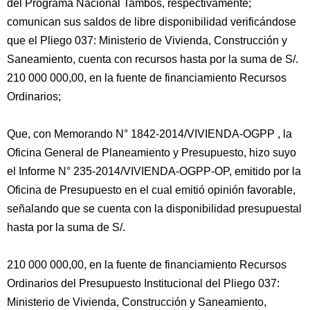
del Programa Nacional Tambos, respectivamente;
comunican sus saldos de libre disponibilidad verificándose
que el Pliego 037: Ministerio de Vivienda, Construcción y
Saneamiento, cuenta con recursos hasta por la suma de S/.
210 000 000,00, en la fuente de financiamiento Recursos
Ordinarios;
Que, con Memorando N° 1842-2014/VIVIENDA-OGPP , la
Oficina General de Planeamiento y Presupuesto, hizo suyo
el Informe N° 235-2014/VIVIENDA-OGPP-OP, emitido por la
Oficina de Presupuesto en el cual emitió opinión favorable,
señalando que se cuenta con la disponibilidad presupuestal
hasta por la suma de S/.
210 000 000,00, en la fuente de financiamiento Recursos
Ordinarios del Presupuesto Institucional del Pliego 037:
Ministerio de Vivienda, Construcción y Saneamiento,