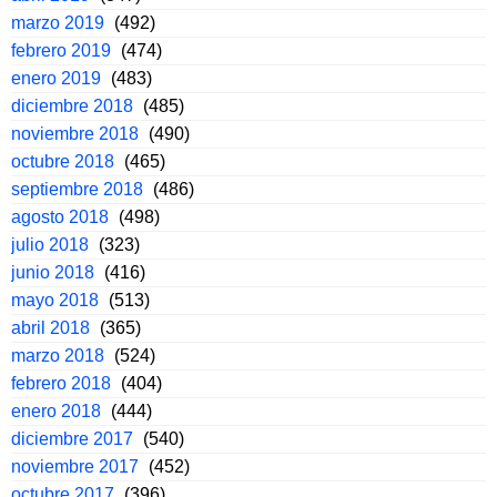
marzo 2019
(492)
febrero 2019
(474)
enero 2019
(483)
diciembre 2018
(485)
noviembre 2018
(490)
octubre 2018
(465)
septiembre 2018
(486)
agosto 2018
(498)
julio 2018
(323)
junio 2018
(416)
mayo 2018
(513)
abril 2018
(365)
marzo 2018
(524)
febrero 2018
(404)
enero 2018
(444)
diciembre 2017
(540)
noviembre 2017
(452)
octubre 2017
(396)