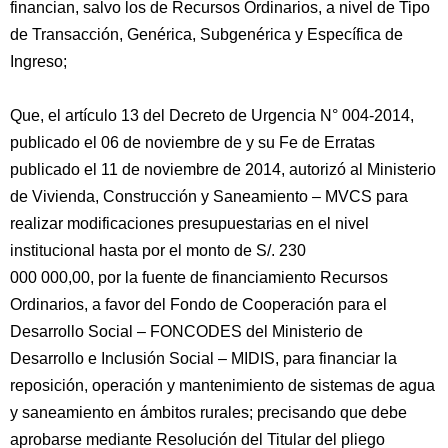
financian, salvo los de Recursos Ordinarios, a nivel de Tipo
de Transacción, Genérica, Subgenérica y Específica de
Ingreso;
Que, el artículo 13 del Decreto de Urgencia N° 004-2014,
publicado el 06 de noviembre de y su Fe de Erratas
publicado el 11 de noviembre de 2014, autorizó al Ministerio
de Vivienda, Construcción y Saneamiento – MVCS para
realizar modificaciones presupuestarias en el nivel
institucional hasta por el monto de S/. 230
000 000,00, por la fuente de financiamiento Recursos
Ordinarios, a favor del Fondo de Cooperación para el
Desarrollo Social – FONCODES del Ministerio de
Desarrollo e Inclusión Social – MIDIS, para financiar la
reposición, operación y mantenimiento de sistemas de agua
y saneamiento en ámbitos rurales; precisando que debe
aprobarse mediante Resolución del Titular del pliego