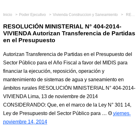
Inicio
Poder Ejecutivo
Vivienda Construccion y Saneamiento
RESOLUCIÓN MINISTERIAL N° 404-2014-VIVIENDA Autorizan Transferencia de Partidas en el Presupuesto
RESOLUCIÓN MINISTERIAL N° 404-2014-
VIVIENDA Autorizan Transferencia de Partidas
en el Presupuesto
Autorizan Transferencia de Partidas en el Presupuesto del
Sector Público para el Año Fiscal a favor del MIDIS para
financiar la ejecución, reposición, operación y
mantenimiento de sistemas de agua y saneamiento en
ámbitos rurales RESOLUCIÓN MINISTERIAL N° 404-2014-
VIVIENDA Lima, 13 de noviembre de 2014
CONSIDERANDO: Que, en el marco de la Ley N° 301 14,
Ley de Presupuesto del Sector Público para …
viernes,
noviembre 14, 2014