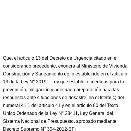
Que, el artículo 13 del Decreto de Urgencia citado en el
considerando precedente, exonera al Ministerio de Vivienda
Construcción y Saneamiento de lo establecido en el artículo
13 de la Ley N° 30191, Ley que establece medidas para la
prevención, mitigación y adecuada preparación para las
respuestas ante situaciones de desastre, en el literal c) del
numeral 41.1 del artículo 41 y en el artículo 80 del Texto
Único Ordenado de la Ley N° 28411, Ley General del
Sistema Nacional de Presupuesto, aprobado mediante
Decreto Supremo N° 304-2012-EF;