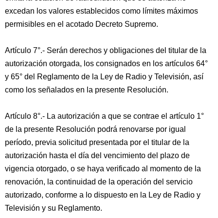
excedan los valores establecidos como límites máximos
permisibles en el acotado Decreto Supremo.
Artículo 7°.- Serán derechos y obligaciones del titular de la
autorización otorgada, los consignados en los artículos 64°
y 65° del Reglamento de la Ley de Radio y Televisión, así
como los señalados en la presente Resolución.
Artículo 8°.- La autorización a que se contrae el artículo 1°
de la presente Resolución podrá renovarse por igual
período, previa solicitud presentada por el titular de la
autorización hasta el día del vencimiento del plazo de
vigencia otorgado, o se haya verificado al momento de la
renovación, la continuidad de la operación del servicio
autorizado, conforme a lo dispuesto en la Ley de Radio y
Televisión y su Reglamento.