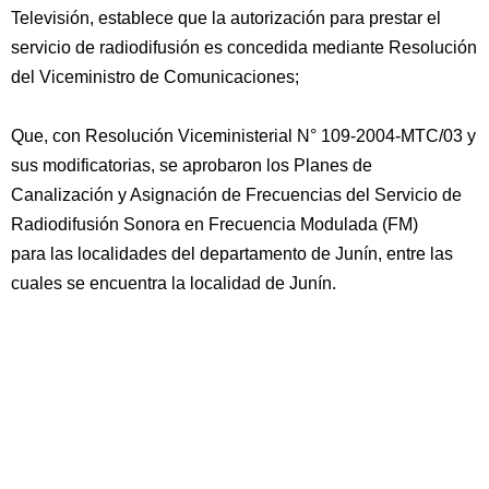
Televisión, establece que la autorización para prestar el
servicio de radiodifusión es concedida mediante Resolución
del Viceministro de Comunicaciones;
Que, con Resolución Viceministerial N° 109-2004-MTC/03 y
sus modificatorias, se aprobaron los Planes de
Canalización y Asignación de Frecuencias del Servicio de
Radiodifusión Sonora en Frecuencia Modulada (FM)
para las localidades del departamento de Junín, entre las
cuales se encuentra la localidad de Junín.