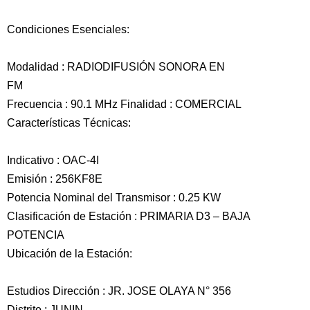
Condiciones Esenciales:
Modalidad : RADIODIFUSIÓN SONORA EN
FM
Frecuencia : 90.1 MHz Finalidad : COMERCIAL
Características Técnicas:
Indicativo : OAC-4I
Emisión : 256KF8E
Potencia Nominal del Transmisor : 0.25 KW
Clasificación de Estación : PRIMARIA D3 – BAJA
POTENCIA
Ubicación de la Estación:
Estudios Dirección : JR. JOSE OLAYA N° 356
Distrito : JUNIN