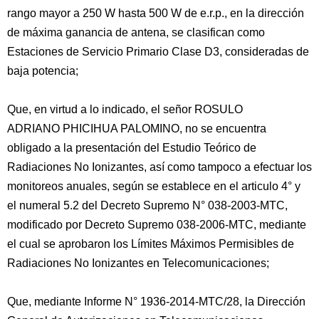
rango mayor a 250 W hasta 500 W de e.r.p., en la dirección
de máxima ganancia de antena, se clasifican como
Estaciones de Servicio Primario Clase D3, consideradas de
baja potencia;
Que, en virtud a lo indicado, el señor ROSULO
ADRIANO PHICIHUA PALOMINO, no se encuentra
obligado a la presentación del Estudio Teórico de
Radiaciones No Ionizantes, así como tampoco a efectuar los
monitoreos anuales, según se establece en el articulo 4° y
el numeral 5.2 del Decreto Supremo N° 038-2003-MTC,
modificado por Decreto Supremo 038-2006-MTC, mediante
el cual se aprobaron los Límites Máximos Permisibles de
Radiaciones No Ionizantes en Telecomunicaciones;
Que, mediante Informe N° 1936-2014-MTC/28, la Dirección