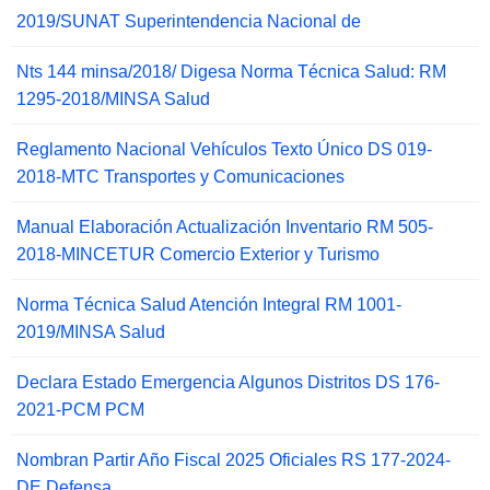
2019/SUNAT Superintendencia Nacional de
Nts 144 minsa/2018/ Digesa Norma Técnica Salud: RM
1295-2018/MINSA Salud
Reglamento Nacional Vehículos Texto Único DS 019-
2018-MTC Transportes y Comunicaciones
Manual Elaboración Actualización Inventario RM 505-
2018-MINCETUR Comercio Exterior y Turismo
Norma Técnica Salud Atención Integral RM 1001-
2019/MINSA Salud
Declara Estado Emergencia Algunos Distritos DS 176-
2021-PCM PCM
Nombran Partir Año Fiscal 2025 Oficiales RS 177-2024-
DE Defensa