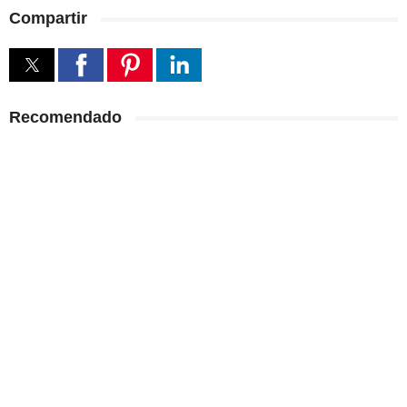
Compartir
Recomendado