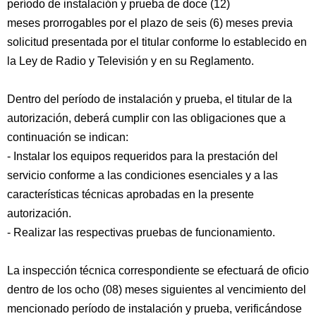
período de instalación y prueba de doce (12)
meses prorrogables por el plazo de seis (6) meses previa
solicitud presentada por el titular conforme lo establecido en
la Ley de Radio y Televisión y en su Reglamento.
Dentro del período de instalación y prueba, el titular de la
autorización, deberá cumplir con las obligaciones que a
continuación se indican:
- Instalar los equipos requeridos para la prestación del
servicio conforme a las condiciones esenciales y a las
características técnicas aprobadas en la presente
autorización.
- Realizar las respectivas pruebas de funcionamiento.
La inspección técnica correspondiente se efectuará de oficio
dentro de los ocho (08) meses siguientes al vencimiento del
mencionado período de instalación y prueba, verificándose