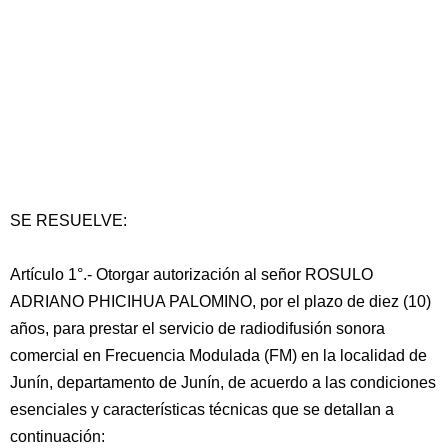
SE RESUELVE:
Artículo 1°.- Otorgar autorización al señor ROSULO
ADRIANO PHICIHUA PALOMINO, por el plazo de diez (10)
años, para prestar el servicio de radiodifusión sonora
comercial en Frecuencia Modulada (FM) en la localidad de
Junín, departamento de Junín, de acuerdo a las condiciones
esenciales y características técnicas que se detallan a
continuación: