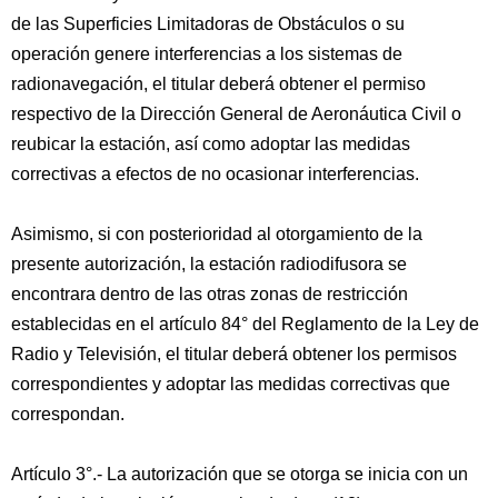
de las Superficies Limitadoras de Obstáculos o su
operación genere interferencias a los sistemas de
radionavegación, el titular deberá obtener el permiso
respectivo de la Dirección General de Aeronáutica Civil o
reubicar la estación, así como adoptar las medidas
correctivas a efectos de no ocasionar interferencias.
Asimismo, si con posterioridad al otorgamiento de la
presente autorización, la estación radiodifusora se
encontrara dentro de las otras zonas de restricción
establecidas en el artículo 84° del Reglamento de la Ley de
Radio y Televisión, el titular deberá obtener los permisos
correspondientes y adoptar las medidas correctivas que
correspondan.
Artículo 3°.- La autorización que se otorga se inicia con un