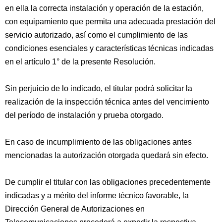
en ella la correcta instalación y operación de la estación,
con equipamiento que permita una adecuada prestación del
servicio autorizado, así como el cumplimiento de las
condiciones esenciales y características técnicas indicadas
en el artículo 1° de la presente Resolución.
Sin perjuicio de lo indicado, el titular podrá solicitar la
realización de la inspección técnica antes del vencimiento
del período de instalación y prueba otorgado.
En caso de incumplimiento de las obligaciones antes
mencionadas la autorización otorgada quedará sin efecto.
De cumplir el titular con las obligaciones precedentemente
indicadas y a mérito del informe técnico favorable, la
Dirección General de Autorizaciones en