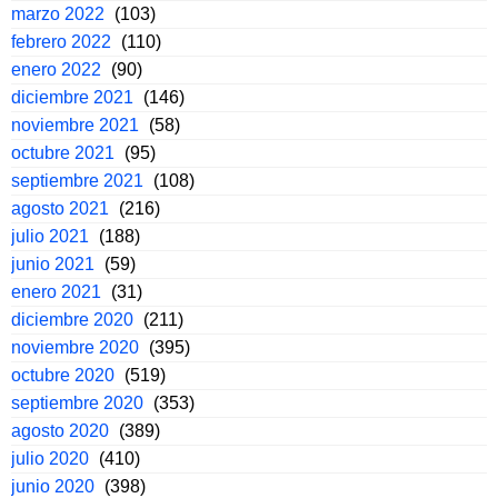
marzo 2022
(103)
febrero 2022
(110)
enero 2022
(90)
diciembre 2021
(146)
noviembre 2021
(58)
octubre 2021
(95)
septiembre 2021
(108)
agosto 2021
(216)
julio 2021
(188)
junio 2021
(59)
enero 2021
(31)
diciembre 2020
(211)
noviembre 2020
(395)
octubre 2020
(519)
septiembre 2020
(353)
agosto 2020
(389)
julio 2020
(410)
junio 2020
(398)