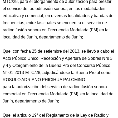
MTC/28, para el otorgamiento de autorización para prestar
el servicio de radiodifusión sonora, en las modalidades
educativa y comercial, en diversas localidades y bandas de
frecuencias, entre las cuales se encuentra el servicio de
radiodifusión sonora en Frecuencia Modulada (FM) en la
localidad de Junín, departamento de Junín;
Que, con fecha 25 de setiembre del 2013, se llevó a cabo el
Acto Público Único: Recepción y Apertura de Sobres N°s 3
y 4 y Otorgamiento de la Buena Pro del Concurso Público
N° 01-2013-MTC/28, adjudicándose la Buena Pro al señor
ROSULO ADRIANO PHICIHUA PALOMINO
para la autorización del servicio de radiodifusión sonora
comercial en Frecuencia Modulada (FM), en la localidad de
Junín, departamento de Junín;
Que, el artículo 19° del Reglamento de la Ley de Radio y