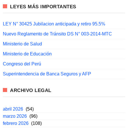
LEYES MÁS IMPORTANTES
LEY N° 30425 Jubilacion anticipada y retiro 95.5%
Nuevo Reglamento de Tránsito DS N° 003-2014-MTC
Ministerio de Salud
Ministerio de Educación
Congreso del Perú
Superintendencia de Banca Seguros y AFP
ARCHIVO LEGAL
abril 2026
(54)
marzo 2026
(96)
febrero 2026
(108)