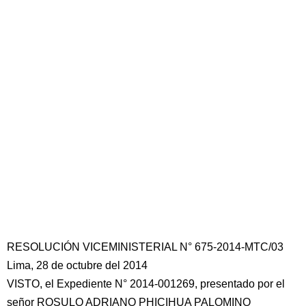
RESOLUCIÓN VICEMINISTERIAL N° 675-2014-MTC/03
Lima, 28 de octubre del 2014
VISTO, el Expediente N° 2014-001269, presentado por el
señor ROSULO ADRIANO PHICIHUA PALOMINO