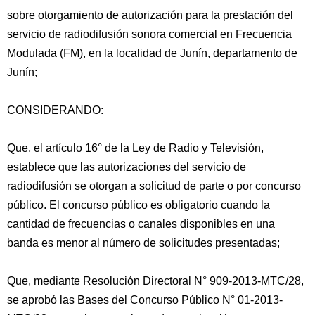
sobre otorgamiento de autorización para la prestación del
servicio de radiodifusión sonora comercial en Frecuencia
Modulada (FM), en la localidad de Junín, departamento de
Junín;
CONSIDERANDO:
Que, el artículo 16° de la Ley de Radio y Televisión,
establece que las autorizaciones del servicio de
radiodifusión se otorgan a solicitud de parte
o por concurso
público. El concurso público es obligatorio cuando la
cantidad de frecuencias o canales disponibles en una
banda es menor al número de solicitudes presentadas;
Que, mediante Resolución Directoral N° 909-2013-MTC/28,
se aprobó las Bases del Concurso Público N° 01-2013-