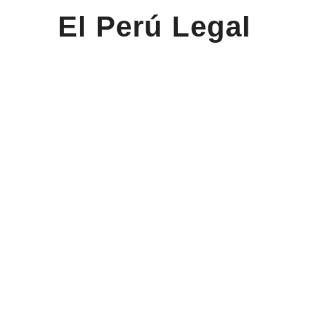
El Perú Legal