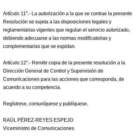
Artículo 11°.- La autorización a la que se contrae la presente
Resolución se sujeta a las disposiciones legales y
reglamentarias vigentes que regulan el servicio autorizado,
debiendo adecuarse a las normas modificatorias y
complementarias que se expidan.
Artículo 12°.- Remitir copia de la presente resolución a la
Dirección General de Control y Supervisión de
Comunicaciones para las acciones que corresponda, de
acuerdo a su competencia.
Regístrese, comuníquese y publíquese.
RAÚL PÉREZ-REYES ESPEJO
Viceministro de Comunicaciones