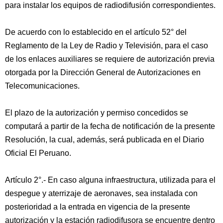
para instalar los equipos de radiodifusión correspondientes.
De acuerdo con lo establecido en el artículo 52° del
Reglamento de la Ley de Radio y Televisión, para el caso
de los enlaces auxiliares se requiere de autorización previa
otorgada por la Dirección General de Autorizaciones en
Telecomunicaciones.
El plazo de la autorización y permiso concedidos se
computará a partir de la fecha de notificación de la presente
Resolución, la cual, además, será publicada en el Diario
Oficial El Peruano.
Artículo 2°.- En caso alguna infraestructura, utilizada para el
despegue y aterrizaje de aeronaves, sea instalada con
posterioridad a la entrada en vigencia de la presente
autorización y la estación radiodifusora se encuentre dentro