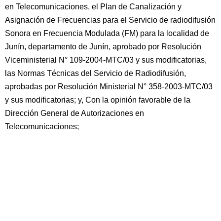
en Telecomunicaciones, el Plan de Canalización y
Asignación de Frecuencias para el Servicio de radiodifusión
Sonora en Frecuencia Modulada (FM) para la localidad de
Junín, departamento de Junín, aprobado por Resolución
Viceministerial N° 109-2004-MTC/03 y sus modificatorias,
las Normas Técnicas del Servicio de Radiodifusión,
aprobadas por Resolución Ministerial N° 358-2003-MTC/03
y sus modificatorias; y, Con la opinión favorable de la
Dirección General de Autorizaciones en
Telecomunicaciones;