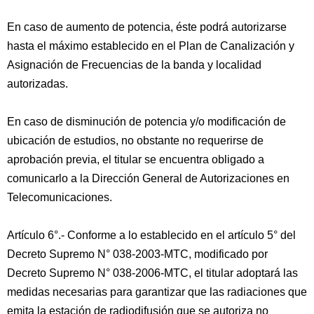
En caso de aumento de potencia, éste podrá autorizarse
hasta el máximo establecido en el Plan de Canalización y
Asignación de Frecuencias de la banda y localidad
autorizadas.
En caso de disminución de potencia y/o modificación de
ubicación de estudios, no obstante no requerirse de
aprobación previa, el titular se encuentra obligado a
comunicarlo a la Dirección General de Autorizaciones en
Telecomunicaciones.
Artículo 6°.- Conforme a lo establecido en el artículo 5° del
Decreto Supremo N° 038-2003-MTC, modificado por
Decreto Supremo N° 038-2006-MTC, el titular adoptará las
medidas necesarias para garantizar que las radiaciones que
emita la estación de radiodifusión que se autoriza no