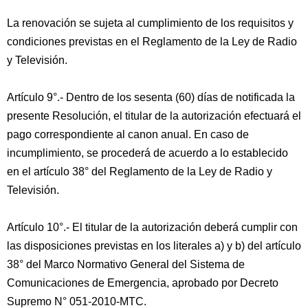
La renovación se sujeta al cumplimiento de los requisitos y
condiciones previstas en el Reglamento de la Ley de Radio
y Televisión.
Artículo 9°.- Dentro de los sesenta (60) días de notificada la
presente Resolución, el titular de la autorización efectuará el
pago correspondiente al canon anual. En caso de
incumplimiento, se procederá de acuerdo a lo establecido
en el artículo 38° del Reglamento de la Ley de Radio y
Televisión.
Artículo 10°.- El titular de la autorización deberá cumplir con
las disposiciones previstas en los literales a) y b) del artículo
38° del Marco Normativo General del Sistema de
Comunicaciones de Emergencia, aprobado por Decreto
Supremo N° 051-2010-MTC.