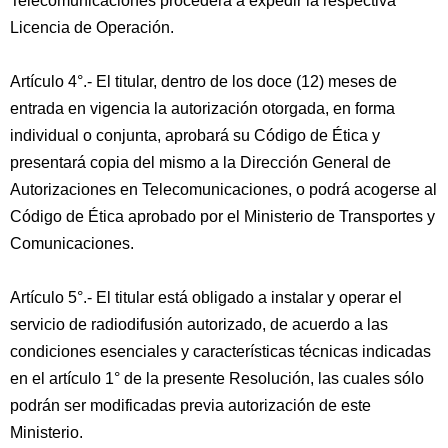
Telecomunicaciones procederá a expedir la respectiva
Licencia de Operación.
Artículo 4°.- El titular, dentro de los doce (12) meses de
entrada en vigencia la autorización otorgada, en forma
individual o conjunta, aprobará su Código de Ética y
presentará copia del mismo a la Dirección General de
Autorizaciones en Telecomunicaciones, o podrá acogerse al
Código de Ética aprobado por el Ministerio de Transportes y
Comunicaciones.
Artículo 5°.- El titular está obligado a instalar y operar el
servicio de radiodifusión autorizado, de acuerdo a las
condiciones esenciales y características técnicas indicadas
en el artículo 1° de la presente Resolución, las cuales sólo
podrán ser modificadas previa autorización de este
Ministerio.