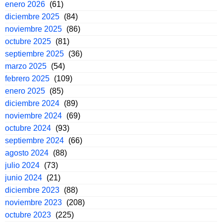
enero 2026
(61)
diciembre 2025
(84)
noviembre 2025
(86)
octubre 2025
(81)
septiembre 2025
(36)
marzo 2025
(54)
febrero 2025
(109)
enero 2025
(85)
diciembre 2024
(89)
noviembre 2024
(69)
octubre 2024
(93)
septiembre 2024
(66)
agosto 2024
(88)
julio 2024
(73)
junio 2024
(21)
diciembre 2023
(88)
noviembre 2023
(208)
octubre 2023
(225)