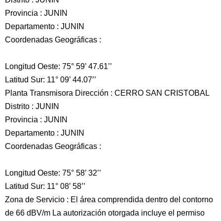
Provincia : JUNIN
Departamento : JUNIN
Coordenadas Geográficas :
Longitud Oeste: 75° 59’ 47.61’’
Latitud Sur: 11° 09’ 44.07’’
Planta Transmisora Dirección : CERRO SAN CRISTOBAL
Distrito : JUNIN
Provincia : JUNIN
Departamento : JUNIN
Coordenadas Geográficas :
Longitud Oeste: 75° 58’ 32’’
Latitud Sur: 11° 08’ 58’’
Zona de Servicio : El área comprendida dentro del contorno
de 66 dBV/m La autorización otorgada incluye el permiso