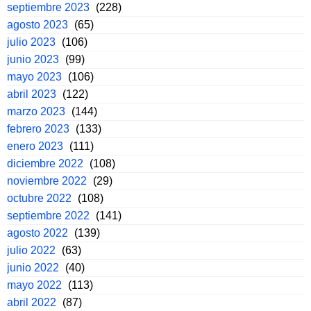
septiembre 2023
(228)
agosto 2023
(65)
julio 2023
(106)
junio 2023
(99)
mayo 2023
(106)
abril 2023
(122)
marzo 2023
(144)
febrero 2023
(133)
enero 2023
(111)
diciembre 2022
(108)
noviembre 2022
(29)
octubre 2022
(108)
septiembre 2022
(141)
agosto 2022
(139)
julio 2022
(63)
junio 2022
(40)
mayo 2022
(113)
abril 2022
(87)