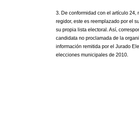
3. De conformidad con el artículo 24,
regidor, este es reemplazado por el s
su propia lista electoral. Así, corr
candidata no proclamada de la organi
información remitida por el Jurado E
elecciones municipales de 2010.