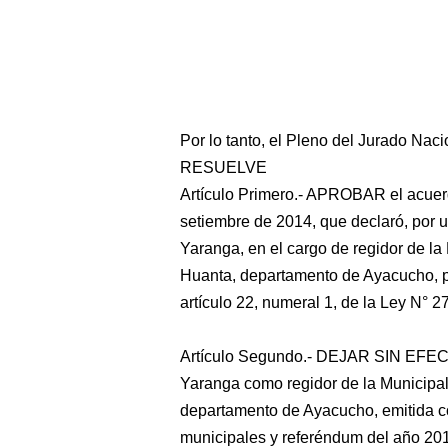
Por lo tanto, el Pleno del Jurado Nac
RESUELVE
Artículo Primero.- APROBAR el acuerd
setiembre de 2014, que declaró, por 
Yaranga, en el cargo de regidor de la 
Huanta, departamento de Ayacucho, po
artículo 22, numeral 1, de la Ley N° 
Artículo Segundo.- DEJAR SIN EFECT
Yaranga como regidor de la Municipali
departamento de Ayacucho, emitida co
municipales y referéndum del año 20