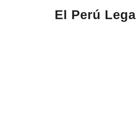
El Perú Lega