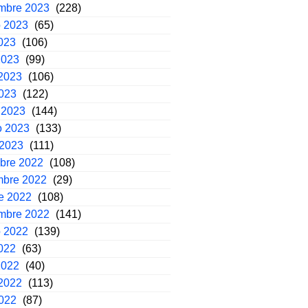
embre 2023
(228)
o 2023
(65)
2023
(106)
2023
(99)
2023
(106)
2023
(122)
 2023
(144)
o 2023
(133)
 2023
(111)
mbre 2022
(108)
mbre 2022
(29)
e 2022
(108)
embre 2022
(141)
o 2022
(139)
2022
(63)
2022
(40)
2022
(113)
2022
(87)