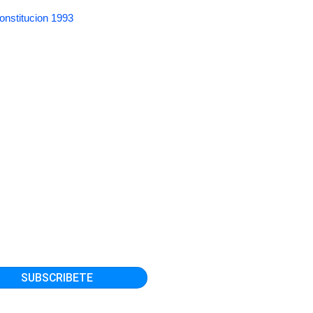
onstitucion 1993