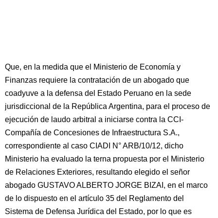
Que, en la medida que el Ministerio de Economía y
Finanzas requiere la contratación de un abogado que
coadyuve a la defensa del Estado Peruano en la sede
jurisdiccional de la República Argentina, para el proceso de
ejecución de laudo arbitral a iniciarse contra la CCI-
Compañía de Concesiones de Infraestructura S.A.,
correspondiente al caso CIADI N° ARB/10/12, dicho
Ministerio ha evaluado la terna propuesta por el Ministerio
de Relaciones Exteriores, resultando elegido el señor
abogado GUSTAVO ALBERTO JORGE BIZAI, en el marco
de lo dispuesto en el artículo 35 del Reglamento del
Sistema de Defensa Jurídica del Estado, por lo que es