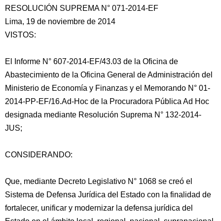
RESOLUCIÓN SUPREMA N° 071-2014-EF
Lima, 19 de noviembre de 2014
VISTOS:
El Informe N° 607-2014-EF/43.03 de la Oficina de
Abastecimiento de la Oficina General de Administración del
Ministerio de Economía y Finanzas y el Memorando N° 01-
2014-PP-EF/16.Ad-Hoc de la Procuradora Pública Ad Hoc
designada mediante Resolución Suprema N° 132-2014-
JUS;
CONSIDERANDO:
Que,
mediante Decreto Legislativo N° 1068 se creó el
Sistema de Defensa Jurídica del Estado con la finalidad de
fortalecer, unificar y modernizar la defensa jurídica del