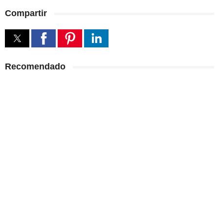
Compartir
Recomendado