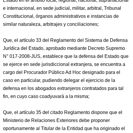
Estado en el ámbito local, regional, nacional, supranacional
e internacional, en sede judicial, militar, arbitral, Tribunal
Constitucional, órganos administrativos e instancias de
similar naturaleza, arbitrajes y conciliaciones;
Que, el artículo 33 del Reglamento del Sistema de Defensa
Jurídica del Estado, aprobado mediante Decreto Supremo
N° 017-2008-JUS, establece que la defensa del Estado que
se ejerce en sede jurisdiccional extranjera, se encuentra a
cargo del Procurador Público Ad Hoc designado para el
caso en particular, pudiendo delegar el ejercicio de la
defensa en los abogados extranjeros contratados para tal
fin, en cuyo caso coadyuvará a la misma;
Que, el artículo 35 del citado Reglamento dispone que el
Ministerio de Relaciones Exteriores debe proponer
oportunamente al Titular de la Entidad que ha originado el