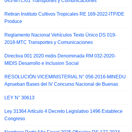
043-MTC/01 Transportes y Comunicaciones
Retiran Instituto Cultivos Tropicales RE 169-2022-ITP/DE
Produce
Reglamento Nacional Vehículos Texto Único DS 019-
2018-MTC Transportes y Comunicaciones
Directiva 001 2020 midis Denominada RM 032-2020-
MIDIS Desarrollo e Inclusion Social
RESOLUCIÓN VICEMINISTERIAL N° 056-2016-MINEDU
Aprueban Bases del IV Concurso Nacional de Buenas
LEY N° 30613
Ley 31364 Artículo 4 Decreto Legislativo 1496 Establece
Congreso