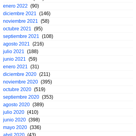
enero 2022
(90)
diciembre 2021
(146)
noviembre 2021
(58)
octubre 2021
(95)
septiembre 2021
(108)
agosto 2021
(216)
julio 2021
(188)
junio 2021
(59)
enero 2021
(31)
diciembre 2020
(211)
noviembre 2020
(395)
octubre 2020
(519)
septiembre 2020
(353)
agosto 2020
(389)
julio 2020
(410)
junio 2020
(398)
mayo 2020
(336)
abril 2020
(43)