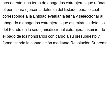
precedente, una terna de abogados extranjeros que reúnan
el perfil para ejercer la defensa del Estado, para lo cual
corresponde a la Entidad evaluar la terna y seleccionar al
abogado o abogados extranjeros que asumirán la defensa
del Estado en la sede jurisdiccional extranjera, asumiendo
el pago de los honorarios con cargo a su presupuesto y
formalizando la contratación mediante Resolución Suprema;