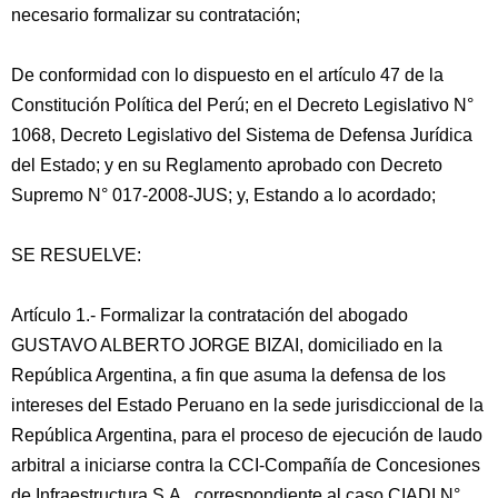
necesario formalizar su contratación;
De conformidad con lo dispuesto en el artículo 47 de la
Constitución Política del Perú; en el Decreto Legislativo N°
1068, Decreto Legislativo del Sistema de Defensa Jurídica
del Estado; y en su Reglamento aprobado con Decreto
Supremo N° 017-2008-JUS; y, Estando a lo acordado;
SE RESUELVE:
Artículo 1.- Formalizar la contratación del abogado
GUSTAVO ALBERTO JORGE BIZAI, domiciliado en la
República Argentina, a fin que asuma la defensa de los
intereses del Estado Peruano en la sede jurisdiccional de la
República Argentina, para el proceso de ejecución de laudo
arbitral a iniciarse contra la CCI-Compañía de Concesiones
de Infraestructura S.A., correspondiente al caso CIADI N°