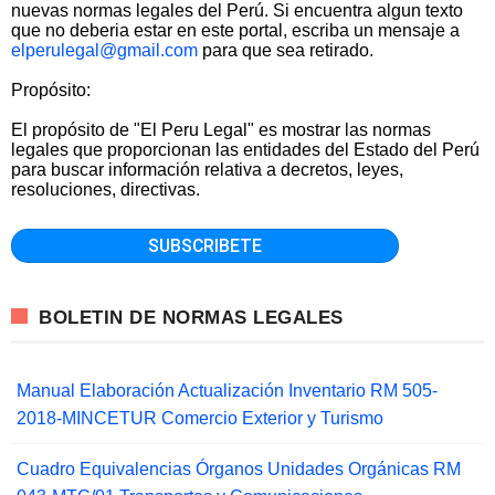
nuevas normas legales del Perú. Si encuentra algun texto
que no deberia estar en este portal, escriba un mensaje a
elperulegal@gmail.com
para que sea retirado.
Propósito:
El propósito de "El Peru Legal" es mostrar las normas
legales que proporcionan las entidades del Estado del Perú
para buscar información relativa a decretos, leyes,
resoluciones, directivas.
BOLETIN DE NORMAS LEGALES
Manual Elaboración Actualización Inventario RM 505-
2018-MINCETUR Comercio Exterior y Turismo
Cuadro Equivalencias Órganos Unidades Orgánicas RM