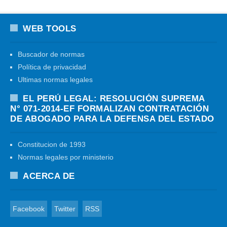
WEB TOOLS
Buscador de normas
Política de privacidad
Ultimas normas legales
EL PERÚ LEGAL: RESOLUCIÓN SUPREMA
N° 071-2014-EF FORMALIZAN CONTRATACIÓN
DE ABOGADO PARA LA DEFENSA DEL ESTADO
Constitucion de 1993
Normas legales por ministerio
ACERCA DE
Facebook
Twitter
RSS