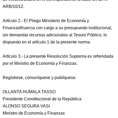
ARB/10/12.
Artículo 2.- El Pliego Ministerio de Economía y
Finanzasfinancia con cargo a su presupuesto institucional,
sin demandar recursos adicionales al Tesoro Público, lo
dispuesto en el artículo 1 de la presente norma.
Artículo 3.- La presente Resolución Suprema es refrendada
por el Ministro de Economía y Finanzas.
Regístrese, comuníquese y publíquese.
OLLANTA HUMALA TASSO
Presidente Constitucional de la República
ALONSO SEGURA VASI
Ministro de Economía y Finanzas