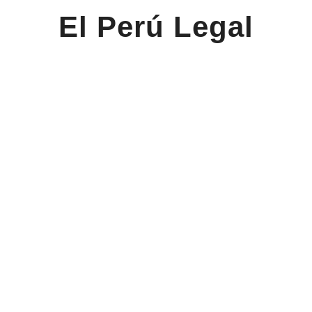
El Perú Legal