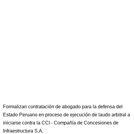
Formalizan contratación de abogado para la defensa del
Estado Peruano en proceso de ejecución de laudo arbitral a
iniciarse contra la CCI - Compañía de Concesiones de
Infraestructura S.A.