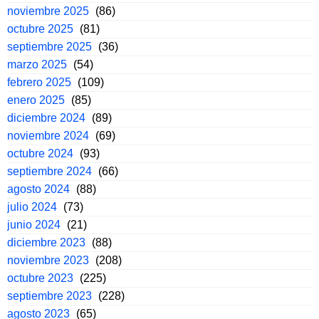
noviembre 2025
(86)
octubre 2025
(81)
septiembre 2025
(36)
marzo 2025
(54)
febrero 2025
(109)
enero 2025
(85)
diciembre 2024
(89)
noviembre 2024
(69)
octubre 2024
(93)
septiembre 2024
(66)
agosto 2024
(88)
julio 2024
(73)
junio 2024
(21)
diciembre 2023
(88)
noviembre 2023
(208)
octubre 2023
(225)
septiembre 2023
(228)
agosto 2023
(65)