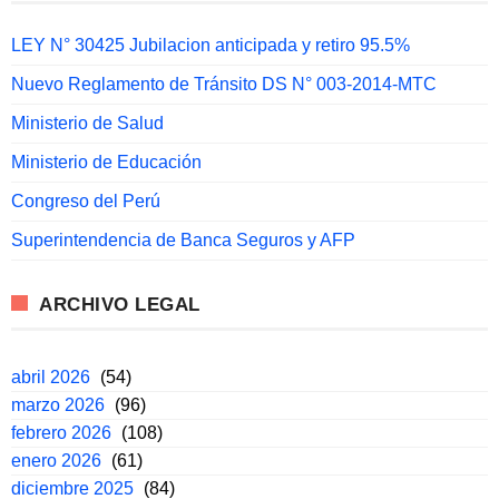
LEY N° 30425 Jubilacion anticipada y retiro 95.5%
Nuevo Reglamento de Tránsito DS N° 003-2014-MTC
Ministerio de Salud
Ministerio de Educación
Congreso del Perú
Superintendencia de Banca Seguros y AFP
ARCHIVO LEGAL
abril 2026
(54)
marzo 2026
(96)
febrero 2026
(108)
enero 2026
(61)
diciembre 2025
(84)