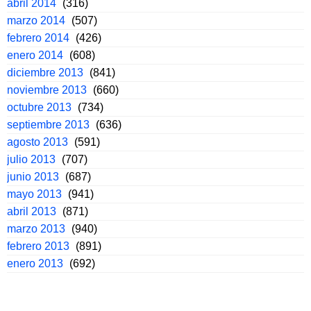
abril 2014
(316)
marzo 2014
(507)
febrero 2014
(426)
enero 2014
(608)
diciembre 2013
(841)
noviembre 2013
(660)
octubre 2013
(734)
septiembre 2013
(636)
agosto 2013
(591)
julio 2013
(707)
junio 2013
(687)
mayo 2013
(941)
abril 2013
(871)
marzo 2013
(940)
febrero 2013
(891)
enero 2013
(692)