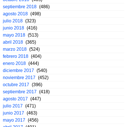
septiembre 2018
(486)
agosto 2018
(498)
julio 2018
(323)
junio 2018
(416)
mayo 2018
(513)
abril 2018
(365)
marzo 2018
(524)
febrero 2018
(404)
enero 2018
(444)
diciembre 2017
(540)
noviembre 2017
(452)
octubre 2017
(396)
septiembre 2017
(418)
agosto 2017
(447)
julio 2017
(471)
junio 2017
(463)
mayo 2017
(456)