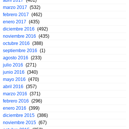
abril 2017
(401)
marzo 2017
(532)
febrero 2017
(462)
enero 2017
(435)
diciembre 2016
(492)
noviembre 2016
(435)
octubre 2016
(388)
septiembre 2016
(1)
agosto 2016
(233)
julio 2016
(271)
junio 2016
(340)
mayo 2016
(470)
abril 2016
(357)
marzo 2016
(371)
febrero 2016
(296)
enero 2016
(399)
diciembre 2015
(386)
noviembre 2015
(67)