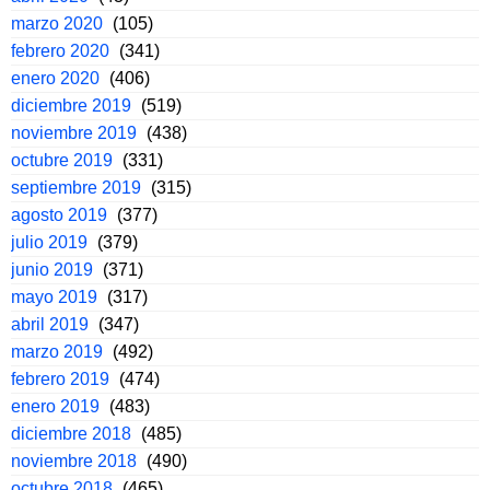
marzo 2020
(105)
febrero 2020
(341)
enero 2020
(406)
diciembre 2019
(519)
noviembre 2019
(438)
octubre 2019
(331)
septiembre 2019
(315)
agosto 2019
(377)
julio 2019
(379)
junio 2019
(371)
mayo 2019
(317)
abril 2019
(347)
marzo 2019
(492)
febrero 2019
(474)
enero 2019
(483)
diciembre 2018
(485)
noviembre 2018
(490)
octubre 2018
(465)