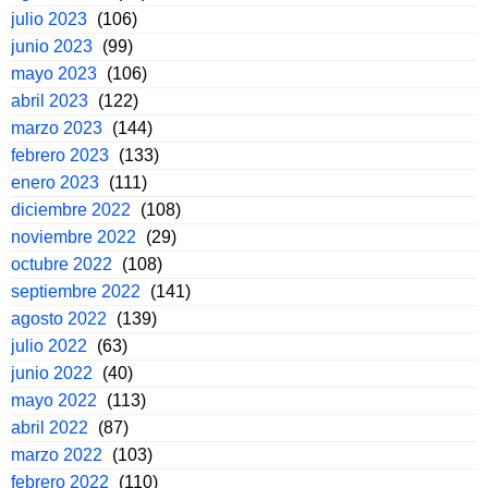
julio 2023
(106)
junio 2023
(99)
mayo 2023
(106)
abril 2023
(122)
marzo 2023
(144)
febrero 2023
(133)
enero 2023
(111)
diciembre 2022
(108)
noviembre 2022
(29)
octubre 2022
(108)
septiembre 2022
(141)
agosto 2022
(139)
julio 2022
(63)
junio 2022
(40)
mayo 2022
(113)
abril 2022
(87)
marzo 2022
(103)
febrero 2022
(110)