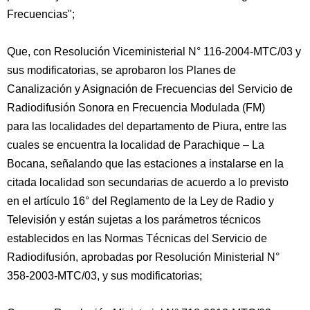
Frecuencias";
Que, con Resolución Viceministerial N° 116-2004-MTC/03 y
sus modificatorias, se aprobaron los Planes de
Canalización y Asignación de Frecuencias del Servicio de
Radiodifusión Sonora en Frecuencia Modulada (FM)
para las localidades del departamento de Piura, entre las
cuales se encuentra la localidad de Parachique – La
Bocana, señalando que las estaciones a instalarse en la
citada localidad son secundarias de acuerdo a lo previsto
en el artículo 16° del Reglamento de la Ley de Radio y
Televisión y están sujetas a los parámetros técnicos
establecidos en las Normas Técnicas del Servicio de
Radiodifusión, aprobadas por Resolución Ministerial N°
358-2003-MTC/03, y sus modificatorias;