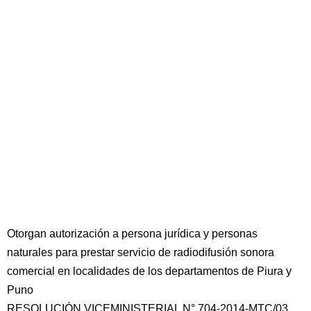
Otorgan autorización a persona jurídica y personas
naturales para prestar servicio de radiodifusión sonora
comercial en localidades de los departamentos de Piura y
Puno
RESOLUCIÓN VICEMINISTERIAL N° 704-2014-MTC/03