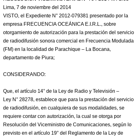
Lima, 7 de noviembre del 2014
VISTO, el Expediente N° 2012-079381 presentado por la
empresa FRECUENCIA OCEÁNICA E.I.R.L., sobre
otorgamiento de autorización para la prestación del servicio
de radiodifusión sonora comercial en Frecuencia Modulada
(FM) en la localidad de Parachique – La Bocana,
departamento de Piura;
CONSIDERANDO:
Que,
el artículo 14° de la Ley de Radio y Televisión –
Ley N° 28278, establece que para la prestación del servicio
de radiodifusión, en cualquiera de sus modalidades, se
requiere contar con autorización, la cual se otorga por
Resolución del Viceministro de Comunicaciones, según lo
previsto en el artículo 19° del Reglamento de la Ley de