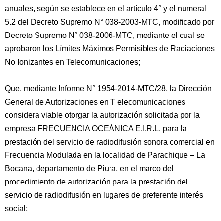
anuales, según se establece en el artículo 4° y el numeral
5.2 del Decreto Supremo N° 038-2003-MTC, modificado por
Decreto Supremo N° 038-2006-MTC, mediante el cual se
aprobaron los Límites Máximos Permisibles de Radiaciones
No Ionizantes en Telecomunicaciones;
Que, mediante Informe N° 1954-2014-MTC/28, la Dirección
General de Autorizaciones en T elecomunicaciones
considera viable otorgar la autorización solicitada por la
empresa FRECUENCIA OCEÁNICA E.I.R.L. para la
prestación del servicio de radiodifusión sonora comercial en
Frecuencia Modulada en la localidad de Parachique – La
Bocana, departamento de Piura, en el marco del
procedimiento de autorización para la prestación del
servicio de radiodifusión en lugares de preferente interés
social;