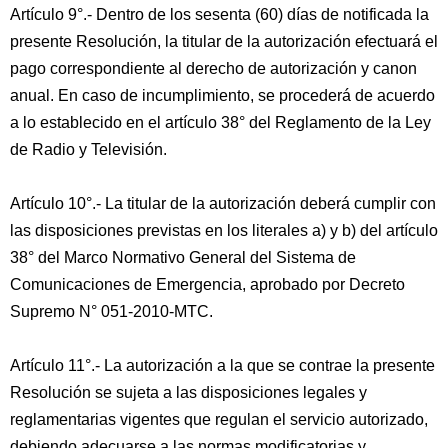
Artículo 9°.- Dentro de los sesenta (60) días de notificada la
presente Resolución, la titular de la autorización efectuará el
pago correspondiente al derecho de autorización y canon
anual. En caso de incumplimiento, se procederá de acuerdo
a lo establecido en el artículo 38° del Reglamento de la Ley
de Radio y Televisión.
Artículo 10°.- La titular de la autorización deberá cumplir con
las disposiciones previstas en los literales a) y b) del artículo
38° del Marco Normativo General del Sistema de
Comunicaciones de Emergencia, aprobado por Decreto
Supremo N° 051-2010-MTC.
Artículo 11°.- La autorización a la que se contrae la presente
Resolución se sujeta a las disposiciones legales y
reglamentarias vigentes que regulan el servicio autorizado,
debiendo adecuarse a las normas modificatorias y