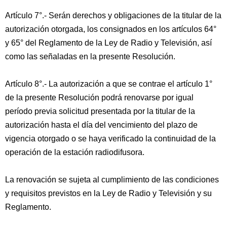
Artículo 7°.- Serán derechos y obligaciones de la titular de la
autorización otorgada, los consignados en los artículos 64°
y 65° del Reglamento de la Ley de Radio y Televisión, así
como las señaladas en la presente Resolución.
Artículo 8°.- La autorización a que se contrae el artículo 1°
de la presente Resolución podrá renovarse por igual
período previa solicitud presentada por la titular de la
autorización hasta el día del vencimiento del plazo de
vigencia otorgado o se haya verificado la continuidad de la
operación de la estación radiodifusora.
La renovación se sujeta al cumplimiento de las condiciones
y requisitos previstos en la Ley de Radio y Televisión y su
Reglamento.