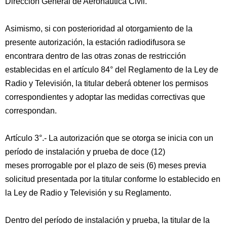
Dirección General de Aeronáutica Civil.
Asimismo, si con posterioridad al otorgamiento de la
presente autorización, la estación radiodifusora se
encontrara dentro de las otras zonas de restricción
establecidas en el artículo 84° del Reglamento de la Ley de
Radio y Televisión, la titular deberá obtener los permisos
correspondientes y adoptar las medidas correctivas que
correspondan.
Artículo 3°.- La autorización que se otorga se inicia con un
período de instalación y prueba de doce (12)
meses prorrogable por el plazo de seis (6) meses previa
solicitud presentada por la titular conforme lo establecido en
la Ley de Radio y Televisión y su Reglamento.
Dentro del período de instalación y prueba, la titular de la