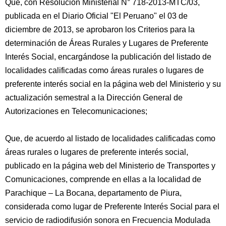
Que, con Resolución Ministerial N° 718-2013-MTC/03,
publicada en el Diario Oficial "El Peruano" el 03 de
diciembre de 2013, se aprobaron los Criterios para la
determinación de Áreas Rurales y Lugares de Preferente
Interés Social, encargándose la publicación del listado de
localidades calificadas como áreas rurales o lugares de
preferente interés social en la página web del Ministerio y su
actualización semestral a la Dirección General de
Autorizaciones en Telecomunicaciones;
Que, de acuerdo al listado de localidades calificadas como
áreas rurales o lugares de preferente interés social,
publicado en la página web del Ministerio de Transportes y
Comunicaciones, comprende en ellas a la localidad de
Parachique – La Bocana, departamento de Piura,
considerada como lugar de Preferente Interés Social para el
servicio de radiodifusión sonora en Frecuencia Modulada