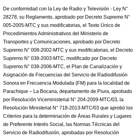
De conformidad con la Ley de Radio y Televisión - Ley N°
28278, su Reglamento, aprobado por Decreto Supremo N°
005-2005-MTC y sus modificatorias, el Texto Único de
Procedimientos Administrativos del Ministerio de
Transportes y Comunicaciones, aprobado por Decreto
Supremo N° 008-2002-MTC y sus modificatorias, el Decreto
Supremo N° 038-2003-MTC, modificado por Decreto
Supremo N° 038-2006-MTC, el Plan de Canalización y
Asignación de Frecuencias del Servicio de Radiodifusión
Sonora en Frecuencia Modulada (FM) para la localidad de
Parachique – La Bocana, departamento de Piura, aprobado
por Resolución Viceministerial N° 204-2009-MTC/03, la
Resolución Ministerial N° 718-2013-MTC/03 que aprobó los
Criterios para la determinación de Áreas Rurales y Lugares
de Preferente Interés Social, las Normas Técnicas del
Servicio de Radiodifusión, aprobadas por Resolución