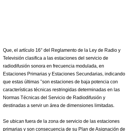
Que, el artículo 16° del Reglamento de la Ley de Radio y
Televisión clasifica a las estaciones del servicio de
radiodifusión sonora en frecuencia modulada, en
Estaciones Primarias y Estaciones Secundarias, indicando
que estas últimas "son estaciones de baja potencia con
características técnicas restringidas determinadas en las
Normas Técnicas del Servicio de Radiodifusión y
destinadas a servir un área de dimensiones limitadas.
Se ubican fuera de la zona de servicio de las estaciones
primarias y son consecuencia de su Plan de Asignación de