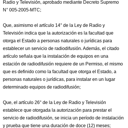
Radio y Televisión, aprobado mediante Decreto Supremo
N° 005-2005-MTC;
Que, asimismo el artículo 14° de la Ley de Radio y
Televisión indica que la autorización es la facultad que
otorga el Estado a personas naturales o jurídicas para
establecer un servicio de radiodifusión. Además, el citado
artículo señala que la instalación de equipos en una
estación de radiodifusión requiere de un Permiso, el mismo
que es definido como la facultad que otorga el Estado, a
personas naturales o jurídicas, para instalar en un lugar
determinado equipos de radiodifusión;
Que, el artículo 26° de la Ley de Radio y Televisión
establece que otorgada la autorización para prestar el
servicio de radiodifusión, se inicia un período de instalación
y prueba que tiene una duración de doce (12) meses;