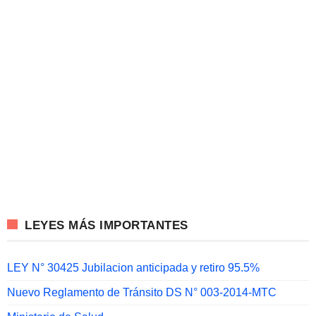
LEYES MÁS IMPORTANTES
LEY N° 30425 Jubilacion anticipada y retiro 95.5%
Nuevo Reglamento de Tránsito DS N° 003-2014-MTC