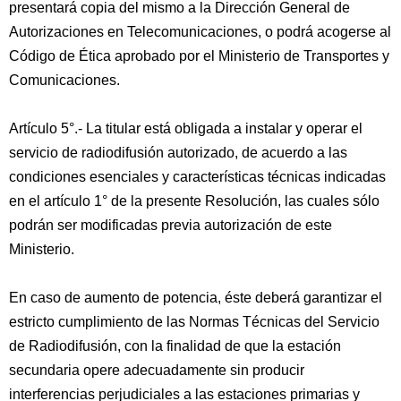
presentará copia del mismo a la Dirección General de
Autorizaciones en Telecomunicaciones, o podrá acogerse al
Código de Ética aprobado por el Ministerio de Transportes y
Comunicaciones.
Artículo 5°.- La titular está obligada a instalar y operar el
servicio de radiodifusión autorizado, de acuerdo a las
condiciones esenciales y características técnicas indicadas
en el artículo 1° de la presente Resolución, las cuales sólo
podrán ser modificadas previa autorización de este
Ministerio.
En caso de aumento de potencia, éste deberá garantizar el
estricto cumplimiento de las Normas Técnicas del Servicio
de Radiodifusión, con la finalidad de que la estación
secundaria opere adecuadamente sin producir
interferencias perjudiciales a las estaciones primarias y