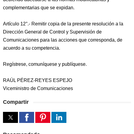
complementarias que se expidan.
Artículo 12°.- Remitir copia de la presente resolución a la
Dirección General de Control y Supervisión de
Comunicaciones para las acciones que corresponda, de
acuerdo a su competencia.
Regístrese, comuníquese y publíquese.
RAÚL PÉREZ-REYES ESPEJO
Viceministro de Comunicaciones
Compartir