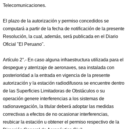
Telecomunicaciones.
El plazo de la autorización y permiso concedidos se
computará a partir de la fecha de notificación de la presente
Resolución, la cual, además, será publicada en el Diario
Oficial "El Peruano".
Artículo 2°.- En caso alguna infraestructura utilizada para el
despegue y aterrizaje de aeronaves, sea instalada con
posterioridad a la entrada en vigencia de la presente
autorización y la estación radiodifusora se encuentre dentro
de las Superficies Limitadoras de Obstáculos o su
operación genere interferencias a los sistemas de
radionavegación, la titular deberá adoptar las medidas
correctivas a efectos de no ocasionar interferencias,
reubicar la estación u obtener el permiso respectivo de la