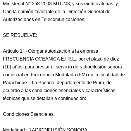
Ministerial N° 358-2003-MTC/03, y sus modificatorias; y,
Con la opinión favorable de la Dirección General de
Autorizaciones en Telecomunicaciones;
SE RESUELVE:
Artículo 1°.- Otorgar autorización a la empresa
FRECUENCIA OCEÁNICA E.I.R.L., por el plazo de diez
(10) años, para prestar el servicio de radiodifusión sonora
comercial en Frecuencia Modulada (FM) en la localidad de
Parachique – La Bocana, departamento de Piura, de
acuerdo a las condiciones esenciales y características
técnicas que se detallan a continuación:
Condiciones Esenciales:
Modalidad : RADIODIFUSIÓN SONORA