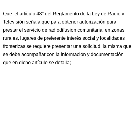
Que, el artículo 48° del Reglamento de la Ley de Radio y
Televisión señala que para obtener autorización para
prestar el servicio de radiodifusión comunitaria, en zonas
rurales, lugares de preferente interés social y localidades
fronterizas se requiere presentar una solicitud, la misma que
se debe acompañar con la información y documentación
que en dicho artículo se detalla;