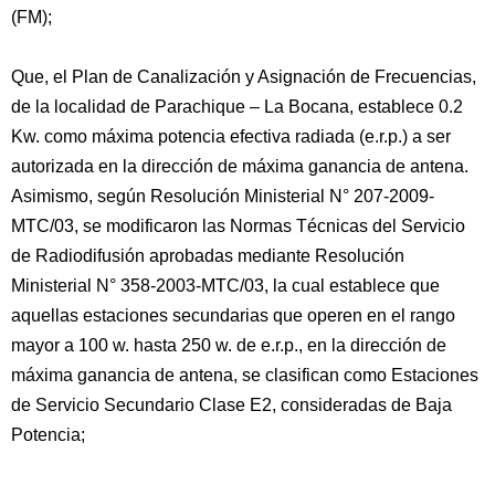
(FM);
Que, el Plan de Canalización y Asignación de Frecuencias,
de la localidad de Parachique – La Bocana, establece 0.2
Kw. como máxima potencia efectiva radiada (e.r.p.) a ser
autorizada en la dirección de máxima ganancia de antena.
Asimismo, según Resolución Ministerial N° 207-2009-
MTC/03, se modificaron las Normas Técnicas del Servicio
de Radiodifusión aprobadas mediante Resolución
Ministerial N° 358-2003-MTC/03, la cual establece que
aquellas estaciones secundarias que operen en el rango
mayor a 100 w. hasta 250 w. de e.r.p., en la dirección de
máxima ganancia de antena, se clasifican como Estaciones
de Servicio Secundario Clase E2, consideradas de Baja
Potencia;