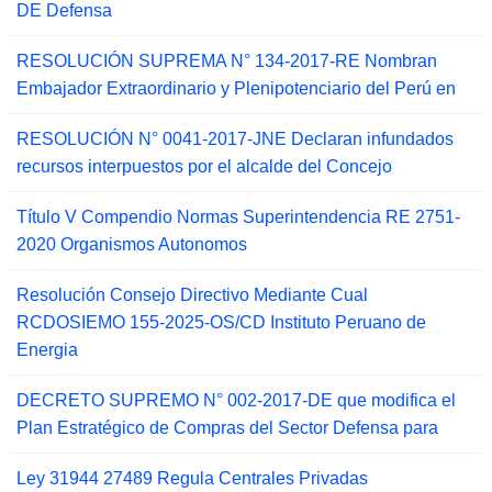
DE Defensa
RESOLUCIÓN SUPREMA N° 134-2017-RE Nombran
Embajador Extraordinario y Plenipotenciario del Perú en
RESOLUCIÓN N° 0041-2017-JNE Declaran infundados
recursos interpuestos por el alcalde del Concejo
Título V Compendio Normas Superintendencia RE 2751-
2020 Organismos Autonomos
Resolución Consejo Directivo Mediante Cual
RCDOSIEMO 155-2025-OS/CD Instituto Peruano de
Energia
DECRETO SUPREMO N° 002-2017-DE que modifica el
Plan Estratégico de Compras del Sector Defensa para
Ley 31944 27489 Regula Centrales Privadas