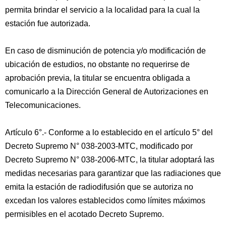
permita brindar el servicio a la localidad para la cual la
estación fue autorizada.
En caso de disminución de potencia y/o modificación de
ubicación de estudios, no obstante no requerirse de
aprobación previa, la titular se encuentra obligada a
comunicarlo a la Dirección General de Autorizaciones en
Telecomunicaciones.
Artículo 6°.- Conforme a lo establecido en el artículo 5° del
Decreto Supremo N° 038-2003-MTC, modificado por
Decreto Supremo N° 038-2006-MTC, la titular adoptará las
medidas necesarias para garantizar que las radiaciones que
emita la estación de radiodifusión que se autoriza no
excedan los valores establecidos como límites máximos
permisibles en el acotado Decreto Supremo.