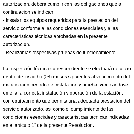
autorización, deberá cumplir con las obligaciones que a
continuación se indican:
- Instalar los equipos requeridos para la prestación del
servicio conforme a las condiciones esenciales y a las
características técnicas aprobadas en la presente
autorización.
- Realizar las respectivas pruebas de funcionamiento.
La inspección técnica correspondiente se efectuará de oficio
dentro de los ocho (08) meses siguientes al vencimiento del
mencionado período de instalación y prueba, verificándose
en ella la correcta instalación y operación de la estación,
con equipamiento que permita una adecuada prestación del
servicio autorizado, así como el cumplimiento de las
condiciones esenciales y características técnicas indicadas
en el artículo 1° de la presente Resolución.