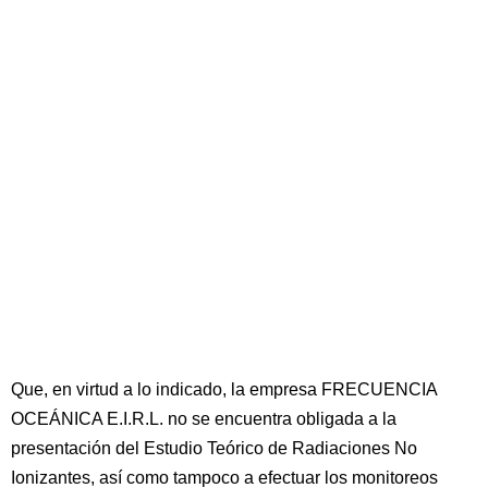
Que, en virtud a lo indicado, la empresa FRECUENCIA
OCEÁNICA E.I.R.L. no se encuentra obligada a la
presentación del Estudio Teórico de Radiaciones No
Ionizantes, así como tampoco a efectuar los monitoreos