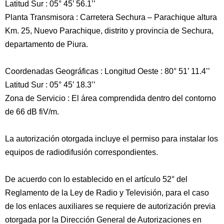
Latitud Sur : 05° 45’ 56.1’’
Planta Transmisora : Carretera Sechura – Parachique altura
Km. 25, Nuevo Parachique, distrito y provincia de Sechura,
departamento de Piura.
Coordenadas Geográficas : Longitud Oeste : 80° 51’ 11.4’’
Latitud Sur : 05° 45’ 18.3’’
Zona de Servicio : El área comprendida dentro del contorno
de 66 dB fiV/m.
La autorización otorgada incluye el permiso para instalar los
equipos de radiodifusión correspondientes.
De acuerdo con lo establecido en el artículo 52° del
Reglamento de la Ley de Radio y Televisión, para el caso
de los enlaces auxiliares se requiere de autorización previa
otorgada por la Dirección General de Autorizaciones en