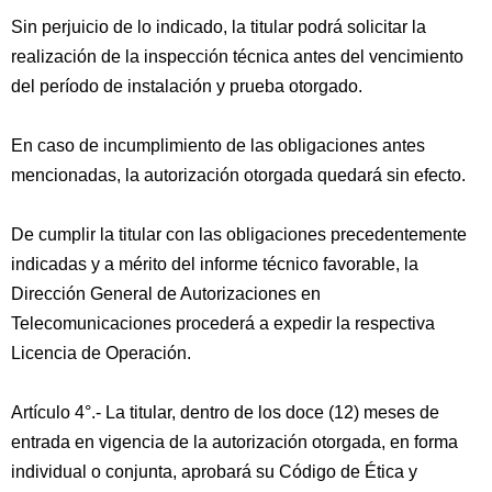
Sin perjuicio de lo indicado, la titular podrá solicitar la
realización de la inspección técnica antes del vencimiento
del período de instalación y prueba otorgado.
En caso de incumplimiento de las obligaciones antes
mencionadas, la autorización otorgada quedará sin efecto.
De cumplir la titular con las obligaciones precedentemente
indicadas y a mérito del informe técnico favorable, la
Dirección General de Autorizaciones en
Telecomunicaciones procederá a expedir la respectiva
Licencia de Operación.
Artículo 4°.- La titular, dentro de los doce (12) meses de
entrada en vigencia de la autorización otorgada, en forma
individual o conjunta, aprobará su Código de Ética y