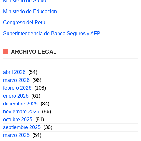
Ministerio de Salud
Ministerio de Educación
Congreso del Perú
Superintendencia de Banca Seguros y AFP
ARCHIVO LEGAL
abril 2026
(54)
marzo 2026
(96)
febrero 2026
(108)
enero 2026
(61)
diciembre 2025
(84)
noviembre 2025
(86)
octubre 2025
(81)
septiembre 2025
(36)
marzo 2025
(54)