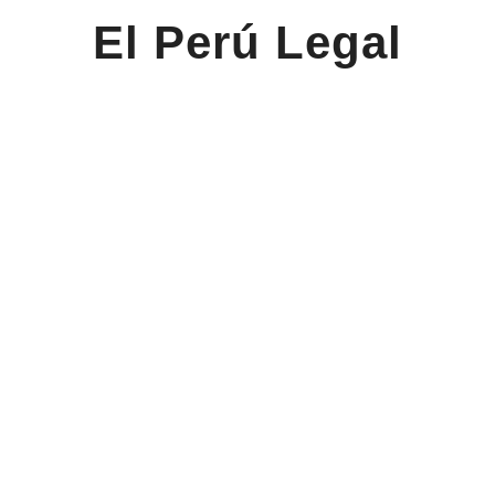
El Perú Legal