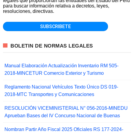
legales que proporcionan las entidades del Estado del Perú
para buscar información relativa a decretos, leyes,
resoluciones, directivas.
BOLETIN DE NORMAS LEGALES
Manual Elaboración Actualización Inventario RM 505-
2018-MINCETUR Comercio Exterior y Turismo
Reglamento Nacional Vehículos Texto Único DS 019-
2018-MTC Transportes y Comunicaciones
RESOLUCIÓN VICEMINISTERIAL N° 056-2016-MINEDU
Aprueban Bases del IV Concurso Nacional de Buenas
Nombran Partir Año Fiscal 2025 Oficiales RS 177-2024-