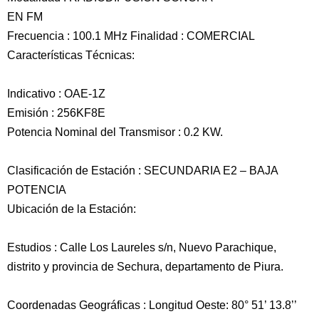
EN FM
Frecuencia : 100.1 MHz Finalidad : COMERCIAL
Características Técnicas:
Indicativo : OAE-1Z
Emisión : 256KF8E
Potencia Nominal del Transmisor : 0.2 KW.
Clasificación de Estación : SECUNDARIA E2 – BAJA
POTENCIA
Ubicación de la Estación:
Estudios : Calle Los Laureles s/n, Nuevo Parachique,
distrito y provincia de Sechura, departamento de Piura.
Coordenadas Geográficas : Longitud Oeste: 80° 51’ 13.8’’