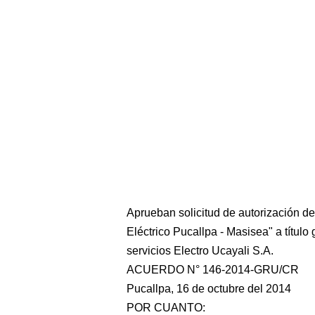
Aprueban solicitud de autorización d
Eléctrico Pucallpa - Masisea" a título
servicios Electro Ucayali S.A.
ACUERDO N° 146-2014-GRU/CR
Pucallpa, 16 de octubre del 2014
POR CUANTO: