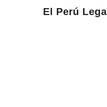
El Perú Lega