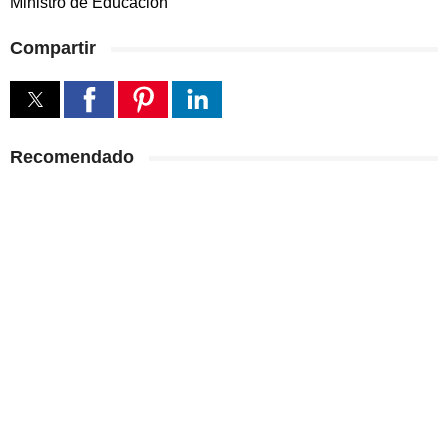
Ministro de Educación
Compartir
Recomendado