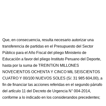
Que, en consecuencia, resulta necesario autorizar una
transferencia de partidas en el Presupuesto del Sector
Público para el Año Fiscal del pliego Ministerio de
Educación a favor del pliego Instituto Peruano del Deporte,
hasta por la suma de TREINTIÚN MILLONES
NOVECIENTOS OCHENTA Y CINCO MIL SEISCIENTOS
CUATRO Y 00/100 NUEVOS SOLES (S/. 31 985 604,00), a
fin de financiar las acciones referidas en el segundo párrafo
del artículo 11 del Decreto de Urgencia N° 004-2014,
conforme a lo indicado en los considerandos precedentes;