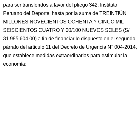
para ser transferidos a favor del pliego 342: Instituto
Peruano del Deporte, hasta por la suma de TREINTIÚN
MILLONES NOVECIENTOS OCHENTA Y CINCO MIL
SEISCIENTOS CUATRO Y 00/100 NUEVOS SOLES (S/.
31 985 604,00) a fin de financiar lo dispuesto en el segundo
párrafo del artículo 11 del Decreto de Urgencia N° 004-2014,
que establece medidas extraordinarias para estimular la
economía;