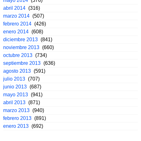
mayo 2014
(376)
abril 2014
(316)
marzo 2014
(507)
febrero 2014
(426)
enero 2014
(608)
diciembre 2013
(841)
noviembre 2013
(660)
octubre 2013
(734)
septiembre 2013
(636)
agosto 2013
(591)
julio 2013
(707)
junio 2013
(687)
mayo 2013
(941)
abril 2013
(871)
marzo 2013
(940)
febrero 2013
(891)
enero 2013
(692)