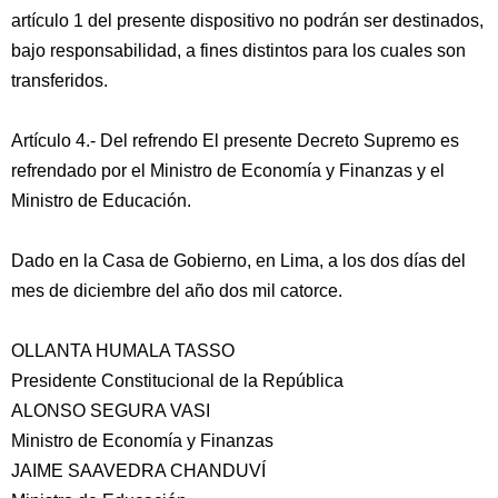
artículo 1 del presente dispositivo no podrán ser destinados,
bajo responsabilidad, a fines distintos para los cuales son
transferidos.
Artículo 4.- Del refrendo El presente Decreto Supremo es
refrendado por el Ministro de Economía y Finanzas y el
Ministro de Educación.
Dado en la Casa de Gobierno, en Lima, a los dos días del
mes de diciembre del año dos mil catorce.
OLLANTA HUMALA TASSO
Presidente Constitucional de la República
ALONSO SEGURA VASI
Ministro de Economía y Finanzas
JAIME SAAVEDRA CHANDUVÍ