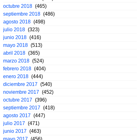
octubre 2018
(465)
septiembre 2018
(486)
agosto 2018
(498)
julio 2018
(323)
junio 2018
(416)
mayo 2018
(513)
abril 2018
(365)
marzo 2018
(524)
febrero 2018
(404)
enero 2018
(444)
diciembre 2017
(540)
noviembre 2017
(452)
octubre 2017
(396)
septiembre 2017
(418)
agosto 2017
(447)
julio 2017
(471)
junio 2017
(463)
mayo 2017
(456)