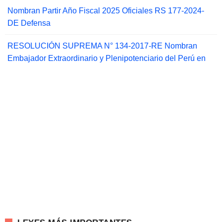
Nombran Partir Año Fiscal 2025 Oficiales RS 177-2024-
DE Defensa
RESOLUCIÓN SUPREMA N° 134-2017-RE Nombran
Embajador Extraordinario y Plenipotenciario del Perú en