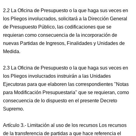
2.2 La Oficina de Presupuesto o la que haga sus veces en
los Pliegos involucrados, solicitará a la Dirección General
de Presupuesto Público, las codificaciones que se
requieran como consecuencia de la incorporación de
nuevas Partidas de Ingresos, Finalidades y Unidades de
Medida.
2.3 La Oficina de Presupuesto o la que haga sus veces en
los Pliegos involucrados instruirán a las Unidades
Ejecutoras para que elaboren las correspondientes "Notas
para Modificación Presupuestaria" que se requieran, como
consecuencia de lo dispuesto en el presente Decreto
Supremo.
Artículo 3.- Limitación al uso de los recursos Los recursos
de la transferencia de partidas a que hace referencia el