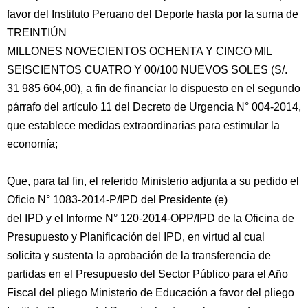
favor del Instituto Peruano del Deporte hasta por la suma de
TREINTIÚN
MILLONES NOVECIENTOS OCHENTA Y CINCO MIL
SEISCIENTOS CUATRO Y 00/100 NUEVOS SOLES (S/.
31 985 604,00), a fin de financiar lo dispuesto en el segundo
párrafo del artículo 11 del Decreto de Urgencia N° 004-2014,
que establece medidas extraordinarias para estimular la
economía;
Que, para tal fin, el referido Ministerio adjunta a su pedido el
Oficio N° 1083-2014-P/IPD del Presidente (e)
del IPD y el Informe N° 120-2014-OPP/IPD de la Oficina de
Presupuesto y Planificación del IPD, en virtud al cual
solicita y sustenta la aprobación de la transferencia de
partidas en el Presupuesto del Sector Público para el Año
Fiscal del pliego Ministerio de Educación a favor del pliego