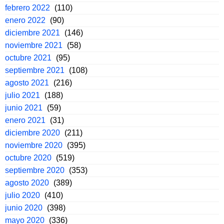
febrero 2022
(110)
enero 2022
(90)
diciembre 2021
(146)
noviembre 2021
(58)
octubre 2021
(95)
septiembre 2021
(108)
agosto 2021
(216)
julio 2021
(188)
junio 2021
(59)
enero 2021
(31)
diciembre 2020
(211)
noviembre 2020
(395)
octubre 2020
(519)
septiembre 2020
(353)
agosto 2020
(389)
julio 2020
(410)
junio 2020
(398)
mayo 2020
(336)