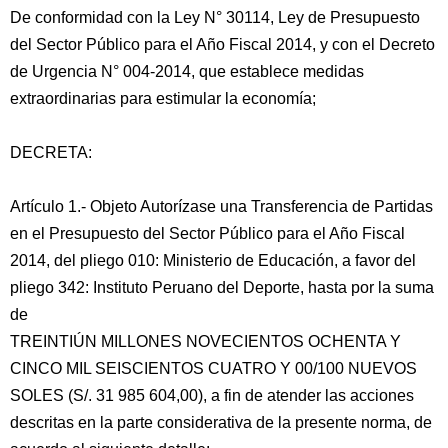
De conformidad con la Ley N° 30114, Ley de Presupuesto
del Sector Público para el Año Fiscal 2014, y con el Decreto
de Urgencia N° 004-2014, que establece medidas
extraordinarias para estimular la economía;
DECRETA:
Artículo 1.- Objeto Autorízase una Transferencia de Partidas
en el Presupuesto del Sector Público para el Año Fiscal
2014, del pliego 010: Ministerio de Educación, a favor del
pliego 342: Instituto Peruano del Deporte, hasta por la suma
de
TREINTIÚN MILLONES NOVECIENTOS OCHENTA Y
CINCO MIL SEISCIENTOS CUATRO Y 00/100 NUEVOS
SOLES (S/. 31 985 604,00), a fin de atender las acciones
descritas en la parte considerativa de la presente norma, de