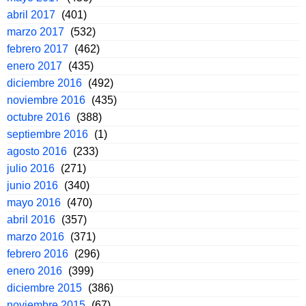
abril 2017
(401)
marzo 2017
(532)
febrero 2017
(462)
enero 2017
(435)
diciembre 2016
(492)
noviembre 2016
(435)
octubre 2016
(388)
septiembre 2016
(1)
agosto 2016
(233)
julio 2016
(271)
junio 2016
(340)
mayo 2016
(470)
abril 2016
(357)
marzo 2016
(371)
febrero 2016
(296)
enero 2016
(399)
diciembre 2015
(386)
noviembre 2015
(67)