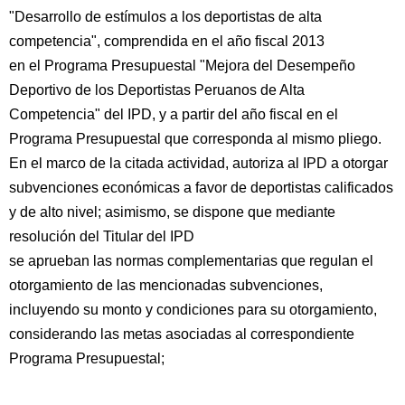
"Desarrollo de estímulos a los deportistas de alta
competencia", comprendida en el año fiscal 2013
en el Programa Presupuestal "Mejora del Desempeño
Deportivo de los Deportistas Peruanos de Alta
Competencia" del IPD, y a partir del año fiscal en el
Programa Presupuestal que corresponda al mismo pliego.
En el marco de la citada actividad, autoriza al IPD a otorgar
subvenciones económicas a favor de deportistas calificados
y de alto nivel; asimismo, se dispone que mediante
resolución del Titular del IPD
se aprueban las normas complementarias que regulan el
otorgamiento de las mencionadas subvenciones,
incluyendo su monto y condiciones para su otorgamiento,
considerando las metas asociadas al correspondiente
Programa Presupuestal;