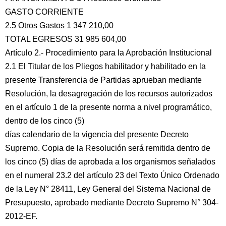
GASTO CORRIENTE
2.5 Otros Gastos 1 347 210,00
TOTAL EGRESOS 31 985 604,00
Artículo 2.- Procedimiento para la Aprobación Institucional
2.1 El Titular de los Pliegos habilitador y habilitado en la
presente Transferencia de Partidas aprueban mediante
Resolución, la desagregación de los recursos autorizados
en el artículo 1 de la presente norma a nivel programático,
dentro de los cinco (5)
días calendario de la vigencia del presente Decreto
Supremo. Copia de la Resolución será remitida dentro de
los cinco (5) días de aprobada a los organismos señalados
en el numeral 23.2 del artículo 23 del Texto Único Ordenado
de la Ley N° 28411, Ley General del Sistema Nacional de
Presupuesto, aprobado mediante Decreto Supremo N° 304-
2012-EF.