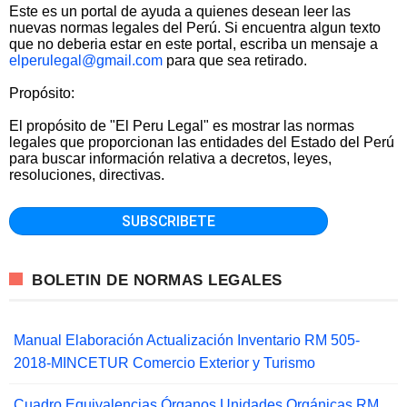
Este es un portal de ayuda a quienes desean leer las
nuevas normas legales del Perú. Si encuentra algun texto
que no deberia estar en este portal, escriba un mensaje a
elperulegal@gmail.com
para que sea retirado.
Propósito:
El propósito de "El Peru Legal" es mostrar las normas
legales que proporcionan las entidades del Estado del Perú
para buscar información relativa a decretos, leyes,
resoluciones, directivas.
BOLETIN DE NORMAS LEGALES
Manual Elaboración Actualización Inventario RM 505-
2018-MINCETUR Comercio Exterior y Turismo
Cuadro Equivalencias Órganos Unidades Orgánicas RM