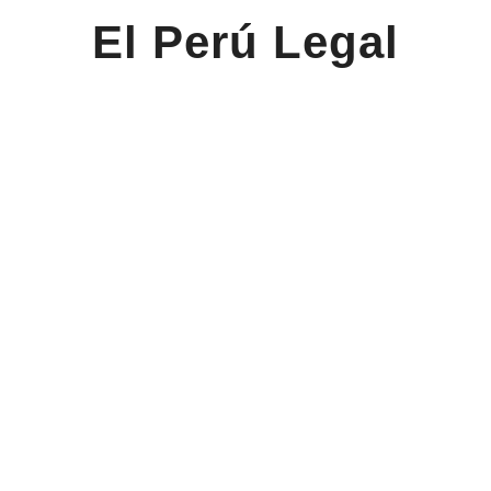
El Perú Legal