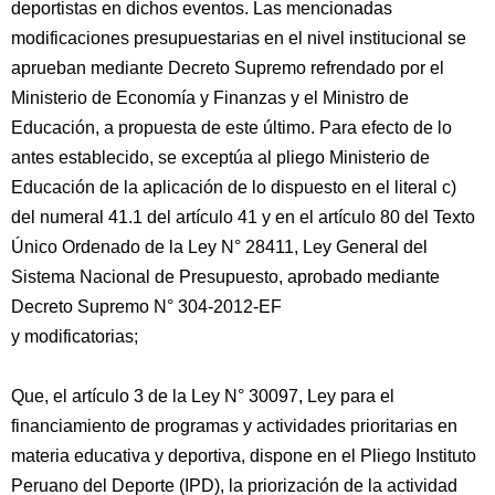
deportistas en dichos eventos. Las mencionadas
modificaciones presupuestarias en el nivel institucional se
aprueban mediante Decreto Supremo refrendado por el
Ministerio de Economía y Finanzas y el Ministro de
Educación, a propuesta de este último. Para efecto de lo
antes establecido, se exceptúa al pliego Ministerio de
Educación de la aplicación de lo dispuesto en el literal c)
del numeral 41.1 del artículo 41 y en el artículo 80 del Texto
Único Ordenado de la Ley N° 28411, Ley General del
Sistema Nacional de Presupuesto, aprobado mediante
Decreto Supremo N° 304-2012-EF
y modificatorias;
Que, el artículo 3 de la Ley N° 30097, Ley para el
financiamiento de programas y actividades prioritarias en
materia educativa y deportiva, dispone en el Pliego Instituto
Peruano del Deporte (IPD), la priorización de la actividad