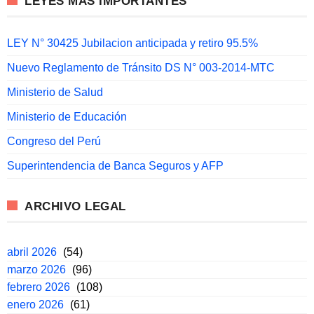
LEYES MÁS IMPORTANTES
LEY N° 30425 Jubilacion anticipada y retiro 95.5%
Nuevo Reglamento de Tránsito DS N° 003-2014-MTC
Ministerio de Salud
Ministerio de Educación
Congreso del Perú
Superintendencia de Banca Seguros y AFP
ARCHIVO LEGAL
abril 2026
(54)
marzo 2026
(96)
febrero 2026
(108)
enero 2026
(61)