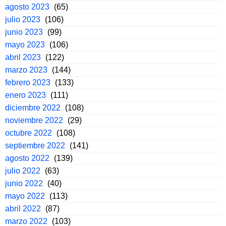
agosto 2023
(65)
julio 2023
(106)
junio 2023
(99)
mayo 2023
(106)
abril 2023
(122)
marzo 2023
(144)
febrero 2023
(133)
enero 2023
(111)
diciembre 2022
(108)
noviembre 2022
(29)
octubre 2022
(108)
septiembre 2022
(141)
agosto 2022
(139)
julio 2022
(63)
junio 2022
(40)
mayo 2022
(113)
abril 2022
(87)
marzo 2022
(103)