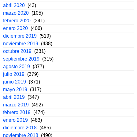
abril 2020
(43)
marzo 2020
(105)
febrero 2020
(341)
enero 2020
(406)
diciembre 2019
(519)
noviembre 2019
(438)
octubre 2019
(331)
septiembre 2019
(315)
agosto 2019
(377)
julio 2019
(379)
junio 2019
(371)
mayo 2019
(317)
abril 2019
(347)
marzo 2019
(492)
febrero 2019
(474)
enero 2019
(483)
diciembre 2018
(485)
noviembre 2018
(490)