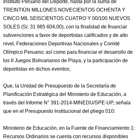
Instituto Peruano del Deporte, hasta por la suma de
TREINTIÚN MILLONES NOVECIENTOS OCHENTA Y
CINCO MIL SEISCIENTOS CUATRO Y 00/100 NUEVOS
SOLES (S/. 31 985 604,00), con la finalidad de financiar
subvenciones a favor de deportistas calificados y de alto
nivel, Federaciones Deportivas Nacionales y Comité
Olímpico Peruano; así como para financiar el desarrollo de
los II Juegos Bolivarianos de Playa, y la participación de
deportistas en dichos eventos;
Que, la Unidad de Presupuesto de la Secretaría de
Planificación Estratégica del Ministerio de Educación, a
través del Informe N° 391-2014-MINEDU/SPE-UP, señala
que en el Presupuesto Institucional del pliego 010:
Ministerio de Educación, en la Fuente de Financiamiento 1:
Recursos Ordinarios se cuenta con recursos disponibles