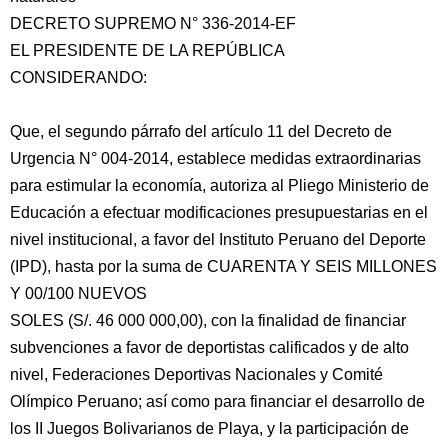
DECRETO SUPREMO N° 336-2014-EF
EL PRESIDENTE DE LA REPÚBLICA
CONSIDERANDO:
Que, el segundo párrafo del artículo 11 del Decreto de
Urgencia N° 004-2014, establece medidas extraordinarias
para estimular la economía, autoriza al Pliego Ministerio de
Educación a efectuar modificaciones
presupuestarias en el
nivel institucional, a favor del Instituto Peruano del Deporte
(IPD), hasta por la suma de CUARENTA Y SEIS MILLONES
Y 00/100 NUEVOS
SOLES (S/. 46 000 000,00), con la finalidad de financiar
subvenciones a favor de deportistas calificados y de alto
nivel, Federaciones Deportivas Nacionales y Comité
Olímpico Peruano; así como para financiar el desarrollo de
los II Juegos Bolivarianos de Playa, y la participación de