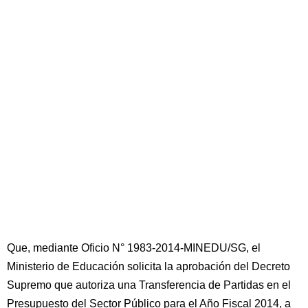
Que, mediante Oficio N° 1983-2014-MINEDU/SG, el
Ministerio de Educación solicita la aprobación del Decreto
Supremo que autoriza una Transferencia de Partidas en el
Presupuesto del Sector Público para el Año Fiscal 2014, a