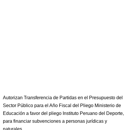
Autorizan Transferencia de Partidas en el Presupuesto del
Sector Público para el Año Fiscal del Pliego Ministerio de
Educación a favor del pliego Instituto Peruano del Deporte,
para financiar subvenciones a personas jurídicas y
naturales