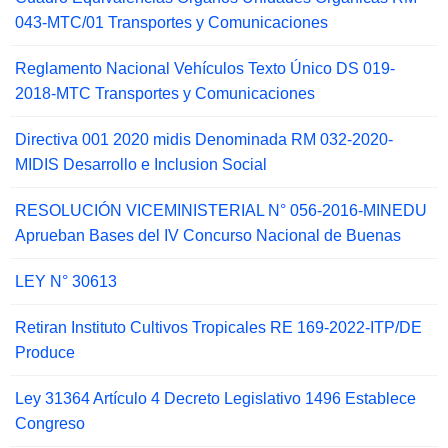
043-MTC/01 Transportes y Comunicaciones
Reglamento Nacional Vehículos Texto Único DS 019-
2018-MTC Transportes y Comunicaciones
Directiva 001 2020 midis Denominada RM 032-2020-
MIDIS Desarrollo e Inclusion Social
RESOLUCIÓN VICEMINISTERIAL N° 056-2016-MINEDU
Aprueban Bases del IV Concurso Nacional de Buenas
LEY N° 30613
Retiran Instituto Cultivos Tropicales RE 169-2022-ITP/DE
Produce
Ley 31364 Artículo 4 Decreto Legislativo 1496 Establece
Congreso