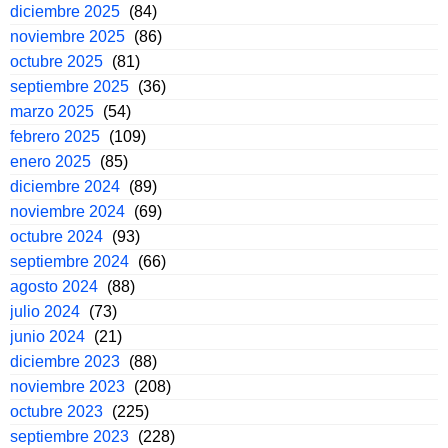
diciembre 2025
(84)
noviembre 2025
(86)
octubre 2025
(81)
septiembre 2025
(36)
marzo 2025
(54)
febrero 2025
(109)
enero 2025
(85)
diciembre 2024
(89)
noviembre 2024
(69)
octubre 2024
(93)
septiembre 2024
(66)
agosto 2024
(88)
julio 2024
(73)
junio 2024
(21)
diciembre 2023
(88)
noviembre 2023
(208)
octubre 2023
(225)
septiembre 2023
(228)