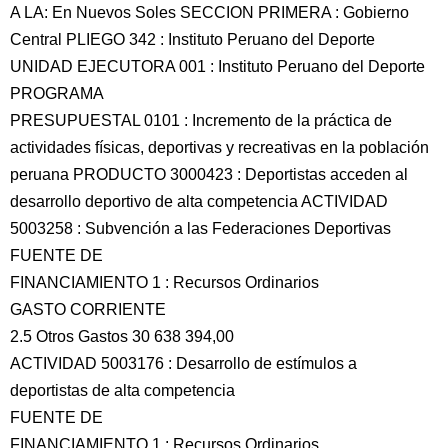
A LA: En Nuevos Soles SECCION PRIMERA : Gobierno
Central PLIEGO 342 : Instituto Peruano del Deporte
UNIDAD EJECUTORA 001 : Instituto Peruano del Deporte
PROGRAMA
PRESUPUESTAL 0101 : Incremento de la práctica de
actividades físicas, deportivas y recreativas en la población
peruana PRODUCTO 3000423 : Deportistas acceden al
desarrollo deportivo de alta competencia ACTIVIDAD
5003258 : Subvención a las Federaciones Deportivas
FUENTE DE
FINANCIAMIENTO 1 : Recursos Ordinarios
GASTO CORRIENTE
2.5 Otros Gastos 30 638 394,00
ACTIVIDAD 5003176 : Desarrollo de estímulos a
deportistas de alta competencia
FUENTE DE
FINANCIAMIENTO 1 : Recursos Ordinarios