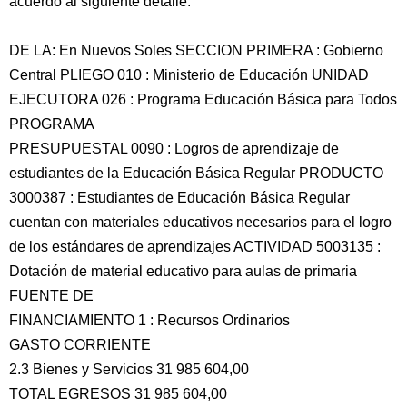
acuerdo al siguiente detalle:
DE LA: En Nuevos Soles SECCION PRIMERA : Gobierno
Central PLIEGO 010 : Ministerio de Educación UNIDAD
EJECUTORA 026 : Programa Educación Básica para Todos
PROGRAMA
PRESUPUESTAL 0090 : Logros de aprendizaje de
estudiantes de la Educación Básica Regular PRODUCTO
3000387 : Estudiantes de Educación Básica Regular
cuentan con materiales educativos necesarios para el logro
de los estándares de aprendizajes ACTIVIDAD 5003135 :
Dotación de material educativo para aulas de primaria
FUENTE DE
FINANCIAMIENTO 1 : Recursos Ordinarios
GASTO CORRIENTE
2.3 Bienes y Servicios 31 985 604,00
TOTAL EGRESOS 31 985 604,00