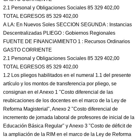
2.1 Personal y Obligaciones Sociales 85 329 402,00
TOTAL EGRESOS 85 329 402,00
A LA: En Nuevos Soles SECCION SEGUNDA : Instancias
Descentralizadas PLIEGO : Gobiernos Regionales
FUENTE DE FINANCIAMIENTO 1 : Recursos Ordinarios
GASTO CORRIENTE
2.1 Personal y Obligaciones Sociales 85 329 402,00
TOTAL EGRESOS 85 329 402,00
1.2 Los pliegos habilitados en el numeral 1.1 del presente
artículo y los montos de transferencia por pliego, se
consignan en el Anexo 1 "Costo diferencial de las
reubicaciones de los docentes en el marco de la Ley de
Reforma Magisterial", Anexo 2 "Costo diferencial de
incremento de jornada laboral de profesores de inicial de la
Educación Básica Regular" y Anexo 3 "Costo de déficit de
la ampliación de la RIM en el marco de la Ley de Reforma