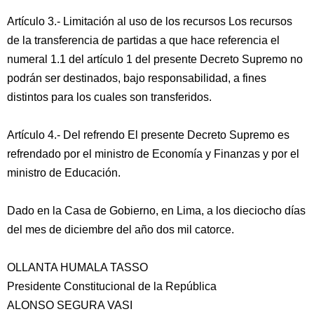
Artículo 3.- Limitación al uso de los recursos Los recursos
de la transferencia de partidas a que hace referencia el
numeral 1.1 del artículo 1 del presente Decreto Supremo no
podrán ser destinados, bajo responsabilidad, a fines
distintos para los cuales son transferidos.
Artículo 4.- Del refrendo El presente Decreto Supremo es
refrendado por el ministro de Economía y Finanzas y por el
ministro de Educación.
Dado en la Casa de Gobierno, en Lima, a los dieciocho días
del mes de diciembre del año dos mil catorce.
OLLANTA HUMALA TASSO
Presidente Constitucional de la República
ALONSO SEGURA VASI