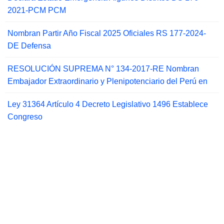
2021-PCM PCM
Nombran Partir Año Fiscal 2025 Oficiales RS 177-2024-
DE Defensa
RESOLUCIÓN SUPREMA N° 134-2017-RE Nombran
Embajador Extraordinario y Plenipotenciario del Perú en
Ley 31364 Artículo 4 Decreto Legislativo 1496 Establece
Congreso