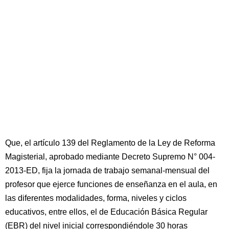
Que, el artículo 139 del Reglamento de la Ley de Reforma
Magisterial, aprobado mediante Decreto Supremo N° 004-
2013-ED, fija la jornada de trabajo semanal-mensual del
profesor que ejerce funciones de enseñanza en el aula, en
las diferentes modalidades, forma, niveles y ciclos
educativos, entre ellos, el de Educación Básica Regular
(EBR) del nivel inicial correspondiéndole 30 horas