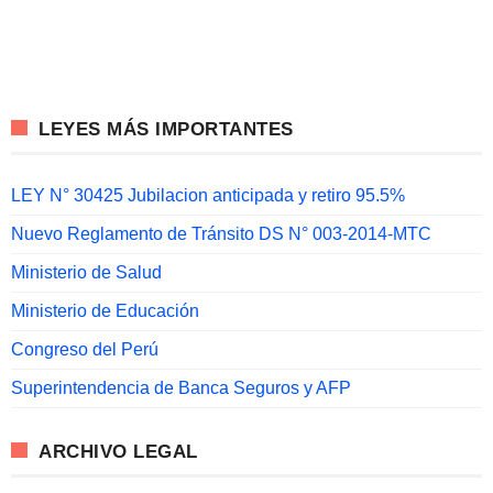
LEYES MÁS IMPORTANTES
LEY N° 30425 Jubilacion anticipada y retiro 95.5%
Nuevo Reglamento de Tránsito DS N° 003-2014-MTC
Ministerio de Salud
Ministerio de Educación
Congreso del Perú
Superintendencia de Banca Seguros y AFP
ARCHIVO LEGAL