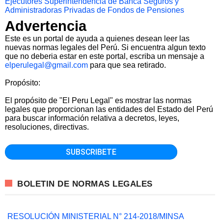
Ejecutores
Superintendencia de Banca Seguros y
Administradoras Privadas de Fondos de Pensiones
Advertencia
Este es un portal de ayuda a quienes desean leer las
nuevas normas legales del Perú. Si encuentra algun texto
que no deberia estar en este portal, escriba un mensaje a
elperulegal@gmail.com
para que sea retirado.
Propósito:
El propósito de "El Peru Legal" es mostrar las normas
legales que proporcionan las entidades del Estado del Perú
para buscar información relativa a decretos, leyes,
resoluciones, directivas.
BOLETIN DE NORMAS LEGALES
RESOLUCIÓN MINISTERIAL N° 214-2018/MINSA