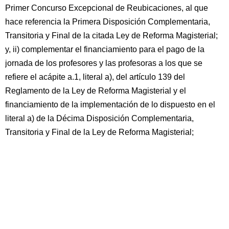
Primer Concurso Excepcional de Reubicaciones, al que
hace referencia la Primera Disposición Complementaria,
Transitoria y Final de la citada Ley de Reforma Magisterial;
y, ii) complementar el financiamiento para el pago de la
jornada de los profesores y las profesoras a los que se
refiere el acápite a.1, literal a), del artículo 139 del
Reglamento de la Ley de Reforma Magisterial y el
financiamiento de la implementación de lo dispuesto en el
literal a) de la Décima Disposición Complementaria,
Transitoria y Final de la Ley de Reforma Magisterial;