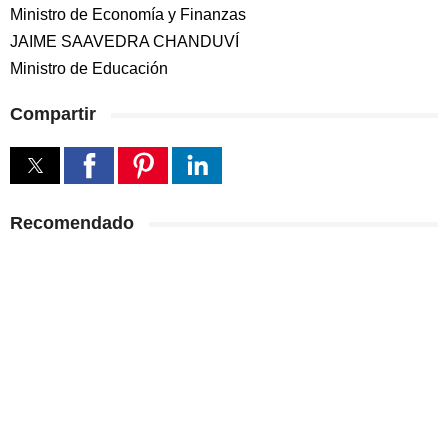
Ministro de Economía y Finanzas
JAIME SAAVEDRA CHANDUVÍ
Ministro de Educación
Compartir
Recomendado