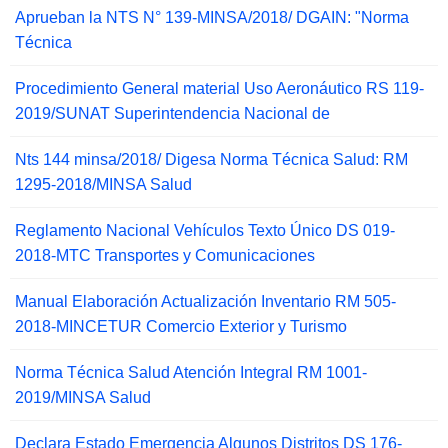
Aprueban la NTS N° 139-MINSA/2018/ DGAIN: "Norma
Técnica
Procedimiento General material Uso Aeronáutico RS 119-
2019/SUNAT Superintendencia Nacional de
Nts 144 minsa/2018/ Digesa Norma Técnica Salud: RM
1295-2018/MINSA Salud
Reglamento Nacional Vehículos Texto Único DS 019-
2018-MTC Transportes y Comunicaciones
Manual Elaboración Actualización Inventario RM 505-
2018-MINCETUR Comercio Exterior y Turismo
Norma Técnica Salud Atención Integral RM 1001-
2019/MINSA Salud
Declara Estado Emergencia Algunos Distritos DS 176-