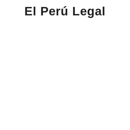
El Perú Legal