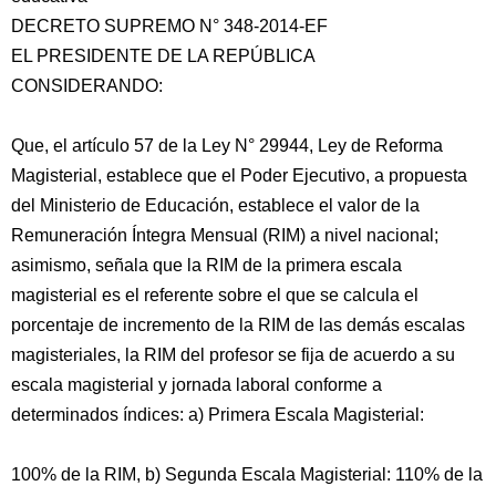
DECRETO SUPREMO N° 348-2014-EF
EL PRESIDENTE DE LA REPÚBLICA
CONSIDERANDO:
Que, el artículo 57 de la Ley N° 29944, Ley de Reforma
Magisterial, establece que el Poder Ejecutivo, a propuesta
del Ministerio de Educación, establece el valor de la
Remuneración Íntegra Mensual (RIM) a
nivel nacional;
asimismo, señala que la RIM de la primera escala
magisterial es el referente sobre el que se calcula el
porcentaje de incremento de la RIM de las demás escalas
magisteriales, la RIM del profesor se fija de acuerdo a su
escala magisterial y jornada laboral conforme a
determinados índices: a) Primera Escala Magisterial:
100% de la RIM, b) Segunda Escala Magisterial: 110% de la