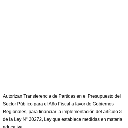
Autorizan Transferencia de Partidas en el Presupuesto del
Sector Público para el Año Fiscal a favor de Gobiernos
Regionales, para financiar la implementación del artículo 3
de la Ley N° 30272, Ley que establece medidas en materia
educativa