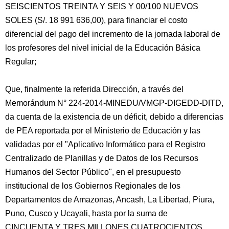
SEISCIENTOS TREINTA Y SEIS Y 00/100 NUEVOS
SOLES (S/. 18 991 636,00), para financiar el costo
diferencial del pago del incremento de la jornada laboral de
los profesores del nivel inicial de la Educación Básica
Regular;
Que, finalmente la referida Dirección, a través del
Memorándum N° 224-2014-MINEDU/VMGP-DIGEDD-DITD,
da cuenta de la existencia de un déficit, debido a diferencias
de PEA reportada por el Ministerio de Educación y las
validadas por el "Aplicativo Informático para el Registro
Centralizado de Planillas y de Datos de los Recursos
Humanos del Sector Público", en el presupuesto
institucional de los Gobiernos Regionales de los
Departamentos de Amazonas, Ancash, La Libertad, Piura,
Puno, Cusco y Ucayali, hasta por la suma de
CINCUENTA Y TRES MILLONES CUATROCIENTOS