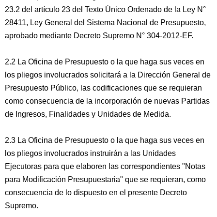
23.2 del artículo 23 del Texto Único Ordenado de la Ley N°
28411, Ley General del Sistema Nacional de Presupuesto,
aprobado mediante Decreto Supremo N° 304-2012-EF.
2.2 La Oficina de Presupuesto o la que haga sus veces en
los pliegos involucrados solicitará a la Dirección General de
Presupuesto Público, las codificaciones que se requieran
como consecuencia de la incorporación de nuevas Partidas
de Ingresos, Finalidades y Unidades de Medida.
2.3 La Oficina de Presupuesto o la que haga sus veces en
los pliegos involucrados instruirán a las Unidades
Ejecutoras para que elaboren las correspondientes "Notas
para Modificación Presupuestaria" que se requieran, como
consecuencia de lo dispuesto en el presente Decreto
Supremo.