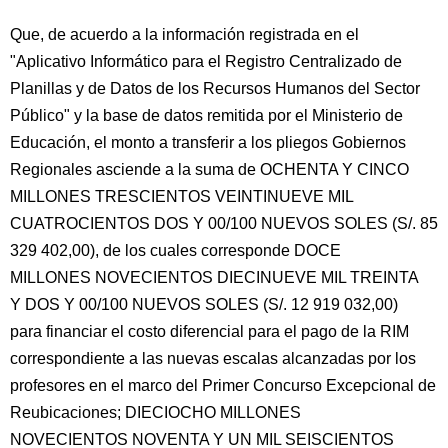
Que, de acuerdo a la información registrada en el
"Aplicativo Informático para el Registro Centralizado de
Planillas y de Datos de los Recursos Humanos del Sector
Público" y la base de datos remitida por el Ministerio de
Educación, el monto a transferir a los pliegos Gobiernos
Regionales asciende a la suma de OCHENTA Y CINCO
MILLONES TRESCIENTOS VEINTINUEVE MIL
CUATROCIENTOS DOS Y 00/100 NUEVOS SOLES (S/. 85
329 402,00), de los cuales corresponde DOCE
MILLONES NOVECIENTOS DIECINUEVE MIL TREINTA
Y DOS Y 00/100 NUEVOS SOLES (S/. 12 919 032,00)
para financiar el costo diferencial para el pago de la RIM
correspondiente a las nuevas escalas alcanzadas por los
profesores en el marco del Primer Concurso Excepcional de
Reubicaciones; DIECIOCHO MILLONES
NOVECIENTOS NOVENTA Y UN MIL SEISCIENTOS