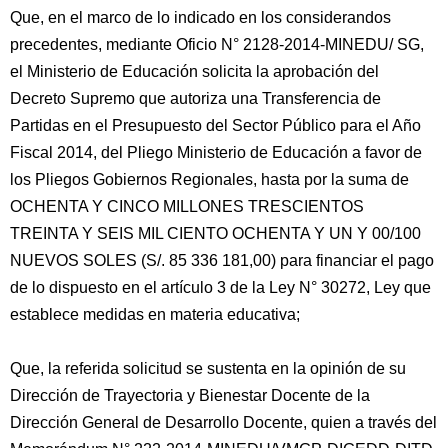
Que, en el marco de lo indicado en los considerandos
precedentes, mediante Oficio N° 2128-2014-MINEDU/ SG,
el Ministerio de Educación solicita la aprobación del
Decreto Supremo que autoriza una Transferencia de
Partidas en el Presupuesto del Sector Público para el Año
Fiscal 2014, del Pliego Ministerio de Educación a favor de
los Pliegos Gobiernos Regionales, hasta por la suma de
OCHENTA Y CINCO MILLONES TRESCIENTOS
TREINTA Y SEIS MIL CIENTO OCHENTA Y UN Y 00/100
NUEVOS SOLES (S/. 85 336 181,00) para financiar el pago
de lo dispuesto en el artículo 3 de la Ley N° 30272, Ley que
establece medidas en materia educativa;
Que, la referida solicitud se sustenta en la opinión de su
Dirección de Trayectoria y Bienestar Docente de la
Dirección General de Desarrollo Docente, quien a través del