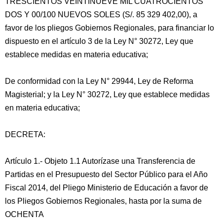
TRESCIENTOS VEINTINUEVE MIL CUATROCIENTOS
DOS Y 00/100 NUEVOS SOLES (S/. 85 329 402,00), a
favor de los pliegos Gobiernos Regionales, para financiar lo
dispuesto en el artículo 3 de la Ley N° 30272, Ley que
establece medidas en materia educativa;
De conformidad con la Ley N° 29944, Ley de Reforma
Magisterial; y la Ley N° 30272, Ley que establece medidas
en materia educativa;
DECRETA:
Artículo 1.- Objeto 1.1 Autorízase una Transferencia de
Partidas en el Presupuesto del Sector Público para el Año
Fiscal 2014, del Pliego Ministerio de Educación a favor de
los Pliegos Gobiernos Regionales, hasta por la suma de
OCHENTA