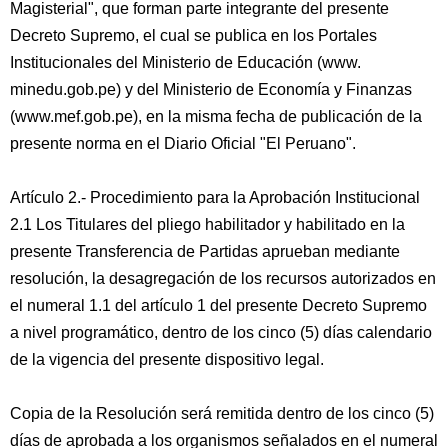
Magisterial", que forman parte integrante del presente
Decreto Supremo, el cual se publica en los Portales
Institucionales del Ministerio de Educación (www.
minedu.gob.pe) y del Ministerio de Economía y Finanzas
(www.mef.gob.pe), en la misma fecha de publicación de la
presente norma en el Diario Oficial "El Peruano".
Artículo 2.- Procedimiento para la Aprobación Institucional
2.1 Los Titulares del pliego habilitador y habilitado en la
presente Transferencia de Partidas aprueban mediante
resolución, la desagregación de los recursos autorizados en
el numeral 1.1 del artículo 1 del presente Decreto Supremo
a nivel programático, dentro de los cinco (5) días calendario
de la vigencia del presente dispositivo legal.
Copia de la Resolución será remitida dentro de los cinco (5)
días de aprobada a los organismos señalados en el numeral