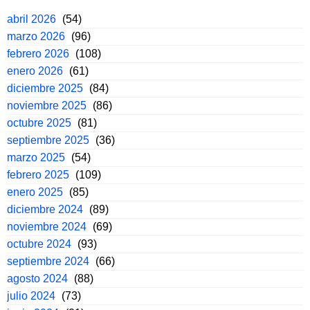
abril 2026
(54)
marzo 2026
(96)
febrero 2026
(108)
enero 2026
(61)
diciembre 2025
(84)
noviembre 2025
(86)
octubre 2025
(81)
septiembre 2025
(36)
marzo 2025
(54)
febrero 2025
(109)
enero 2025
(85)
diciembre 2024
(89)
noviembre 2024
(69)
octubre 2024
(93)
septiembre 2024
(66)
agosto 2024
(88)
julio 2024
(73)