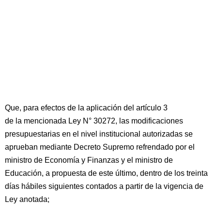
Que, para efectos de la aplicación del artículo 3
de la mencionada Ley N° 30272, las modificaciones
presupuestarias en el nivel institucional autorizadas se
aprueban mediante Decreto Supremo refrendado por el
ministro de Economía y Finanzas y el ministro de
Educación, a propuesta de este último, dentro de los treinta
días hábiles siguientes contados a partir de la vigencia de
Ley anotada;