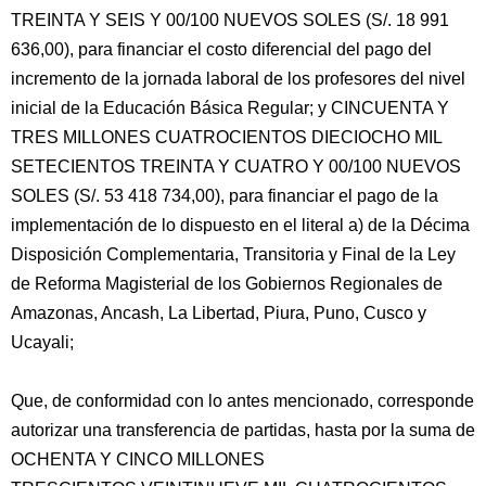
TREINTA Y SEIS Y 00/100 NUEVOS SOLES (S/. 18 991
636,00), para financiar el costo diferencial del pago del
incremento de la jornada laboral de los profesores del nivel
inicial de la Educación Básica Regular; y CINCUENTA Y
TRES MILLONES CUATROCIENTOS DIECIOCHO MIL
SETECIENTOS TREINTA Y CUATRO Y 00/100 NUEVOS
SOLES (S/. 53 418 734,00), para financiar el pago de la
implementación de lo dispuesto en el literal a) de la Décima
Disposición Complementaria, Transitoria y Final de la Ley
de Reforma Magisterial de los Gobiernos Regionales de
Amazonas, Ancash, La Libertad, Piura, Puno, Cusco y
Ucayali;
Que, de conformidad con lo antes mencionado, corresponde
autorizar una transferencia de partidas, hasta por la suma de
OCHENTA Y CINCO MILLONES