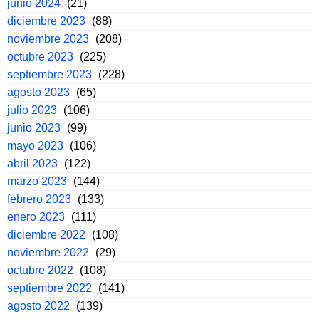
junio 2024
(21)
diciembre 2023
(88)
noviembre 2023
(208)
octubre 2023
(225)
septiembre 2023
(228)
agosto 2023
(65)
julio 2023
(106)
junio 2023
(99)
mayo 2023
(106)
abril 2023
(122)
marzo 2023
(144)
febrero 2023
(133)
enero 2023
(111)
diciembre 2022
(108)
noviembre 2022
(29)
octubre 2022
(108)
septiembre 2022
(141)
agosto 2022
(139)