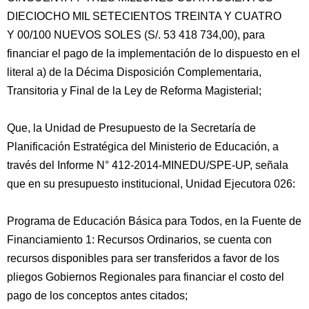
DIECIOCHO MIL SETECIENTOS TREINTA Y CUATRO
Y 00/100 NUEVOS SOLES (S/. 53 418 734,00), para
financiar el pago de la implementación de lo dispuesto en el
literal a) de la Décima Disposición Complementaria,
Transitoria y Final de la Ley de Reforma Magisterial;
Que, la Unidad de Presupuesto de la Secretaría de
Planificación Estratégica del Ministerio de Educación, a
través del Informe N° 412-2014-MINEDU/SPE-UP, señala
que en su presupuesto institucional, Unidad Ejecutora 026:
Programa de Educación Básica para Todos, en la Fuente de
Financiamiento 1: Recursos Ordinarios, se cuenta con
recursos disponibles para ser transferidos a favor de los
pliegos Gobiernos Regionales para financiar el costo del
pago de los conceptos antes citados;