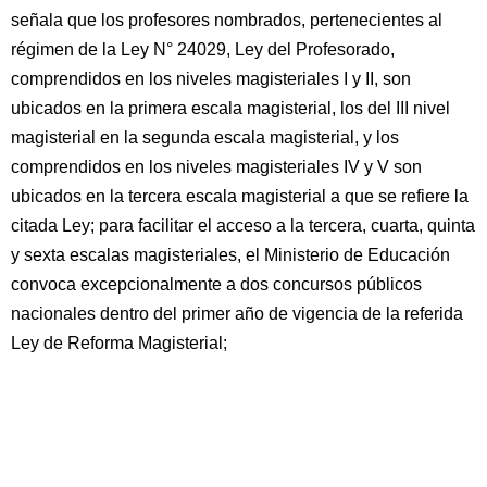
señala que los profesores nombrados, pertenecientes al
régimen de la Ley N° 24029, Ley del Profesorado,
comprendidos en los niveles magisteriales I y II, son
ubicados en la primera escala magisterial, los del III nivel
magisterial en la segunda escala magisterial, y los
comprendidos en los niveles magisteriales IV y V son
ubicados en la tercera escala magisterial a que se refiere la
citada Ley; para facilitar el acceso a la tercera, cuarta, quinta
y sexta escalas magisteriales, el Ministerio de Educación
convoca excepcionalmente a dos concursos públicos
nacionales dentro del primer año de vigencia de la referida
Ley de Reforma Magisterial;