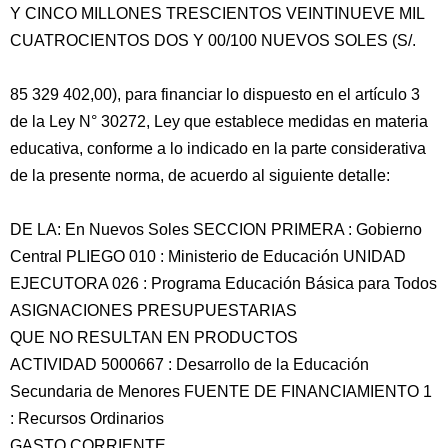
Y CINCO MILLONES TRESCIENTOS VEINTINUEVE MIL
CUATROCIENTOS DOS Y 00/100 NUEVOS SOLES (S/.
85 329 402,00), para financiar lo dispuesto en el artículo 3
de la Ley N° 30272, Ley que establece medidas en materia
educativa, conforme a lo indicado en la parte considerativa
de la presente norma, de acuerdo al siguiente detalle:
DE LA: En Nuevos Soles SECCION PRIMERA : Gobierno
Central PLIEGO 010 : Ministerio de Educación UNIDAD
EJECUTORA 026 : Programa Educación Básica para Todos
ASIGNACIONES PRESUPUESTARIAS
QUE NO RESULTAN EN PRODUCTOS
ACTIVIDAD 5000667 : Desarrollo de la Educación
Secundaria de Menores FUENTE DE FINANCIAMIENTO 1
: Recursos Ordinarios
GASTO CORRIENTE