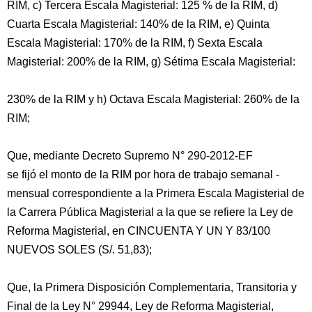
RIM, c) Tercera Escala Magisterial: 125 % de la RIM, d)
Cuarta Escala Magisterial: 140% de la RIM, e) Quinta
Escala Magisterial: 170% de la RIM, f) Sexta Escala
Magisterial: 200% de la RIM, g) Sétima Escala Magisterial:
230% de la RIM y h) Octava Escala Magisterial: 260% de la
RIM;
Que, mediante Decreto Supremo N° 290-2012-EF
se fijó el monto de la RIM por hora de trabajo semanal -
mensual correspondiente a la Primera Escala Magisterial de
la Carrera Pública Magisterial a la que se refiere la Ley de
Reforma Magisterial, en CINCUENTA Y UN Y 83/100
NUEVOS SOLES (S/. 51,83);
Que, la Primera Disposición Complementaria, Transitoria y
Final de la Ley N° 29944, Ley de Reforma Magisterial,