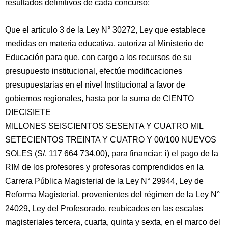
resultados definitivos de cada concurso;
Que el artículo 3 de la Ley N° 30272, Ley que establece
medidas en materia educativa, autoriza al Ministerio de
Educación para que, con cargo a los recursos de su
presupuesto institucional, efectúe modificaciones
presupuestarias en el nivel Institucional a favor de
gobiernos regionales, hasta por la suma de CIENTO
DIECISIETE
MILLONES SEISCIENTOS SESENTA Y CUATRO MIL
SETECIENTOS TREINTA Y CUATRO Y 00/100 NUEVOS
SOLES (S/. 117 664 734,00), para financiar: i) el pago de la
RIM de los profesores y profesoras comprendidos en la
Carrera Pública Magisterial de la Ley N° 29944, Ley de
Reforma Magisterial, provenientes del régimen de la Ley N°
24029, Ley del Profesorado, reubicados en las escalas
magisteriales tercera, cuarta, quinta y sexta, en el marco del