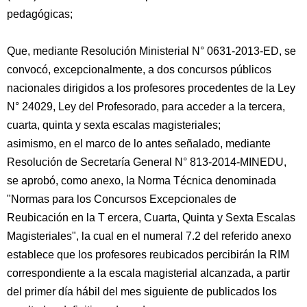
pedagógicas;
Que, mediante Resolución Ministerial N° 0631-2013-ED, se
convocó, excepcionalmente, a dos concursos públicos
nacionales dirigidos a los profesores procedentes de la Ley
N° 24029, Ley del Profesorado, para acceder a la tercera,
cuarta, quinta y sexta escalas magisteriales;
asimismo, en el marco de lo antes señalado, mediante
Resolución de Secretaría General N° 813-2014-MINEDU,
se aprobó, como anexo, la Norma Técnica denominada
"Normas para los Concursos Excepcionales de
Reubicación en la T ercera, Cuarta, Quinta y Sexta Escalas
Magisteriales", la cual en el numeral 7.2 del referido anexo
establece que los profesores reubicados percibirán la RIM
correspondiente a la escala magisterial alcanzada, a partir
del primer día hábil del mes siguiente de publicados los