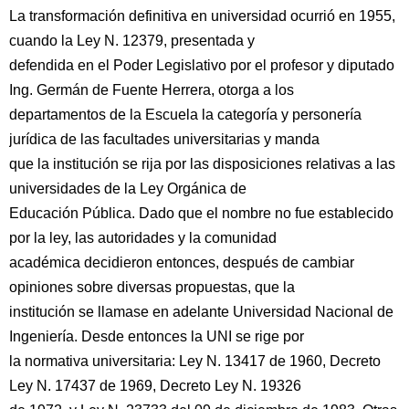
La transformación definitiva en universidad ocurrió en 1955,
cuando la Ley N. 12379, presentada y
defendida en el Poder Legislativo por el profesor y diputado
Ing. Germán de Fuente Herrera, otorga a los
departamentos de la Escuela la categoría y personería
jurídica de las facultades universitarias y manda
que la institución se rija por las disposiciones relativas a las
universidades de la Ley Orgánica de
Educación Pública. Dado que el nombre no fue establecido
por la ley, las autoridades y la comunidad
académica decidieron entonces, después de cambiar
opiniones sobre diversas propuestas, que la
institución se llamase en adelante Universidad Nacional de
Ingeniería. Desde entonces la UNI se rige por
la normativa universitaria: Ley N. 13417 de 1960, Decreto
Ley N. 17437 de 1969, Decreto Ley N. 19326