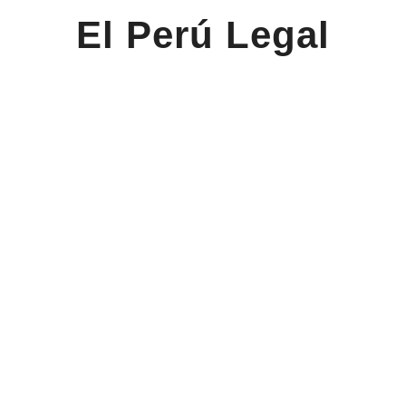
El Perú Legal