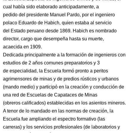
cual había sido elaborado anticipadamente, a
pedido del presidente Manuel Pardo, por el ingeniero
polaco Eduardo de Habich, quien estaba al servicio
del Estado peruano desde 1869. Habich es nombrado
director, cargo que desempeña hasta su muerte,
acaecida en 1909.
Dedicada principalmente a la formación de ingenieros con
estudios de 2 años comunes preparatorios y 3
de especialidad, la Escuela formó pronto a peritos
agrimensores de minas y de predios rústicos y urbanos
(mando medio) y participó en la creación y conducción de
una red de Escuelas de Capataces de Minas
(obreros calificados) establecidas en los asientos mineros.
A tenor de lo mandado en las normas de creación, la
Escuela fue ampliando el espectro formativo (las
carreras) y los servicios profesionales (de laboratorios y