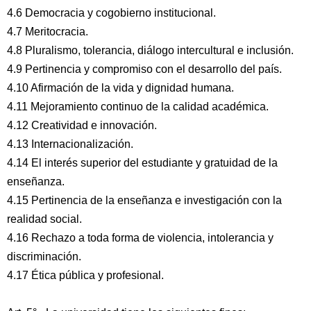
4.6 Democracia y cogobierno institucional.
4.7 Meritocracia.
4.8 Pluralismo, tolerancia, diálogo intercultural e inclusión.
4.9 Pertinencia y compromiso con el desarrollo del país.
4.10 Afirmación de la vida y dignidad humana.
4.11 Mejoramiento continuo de la calidad académica.
4.12 Creatividad e innovación.
4.13 Internacionalización.
4.14 El interés superior del estudiante y gratuidad de la
enseñanza.
4.15 Pertinencia de la enseñanza e investigación con la
realidad social.
4.16 Rechazo a toda forma de violencia, intolerancia y
discriminación.
4.17 Ética pública y profesional.