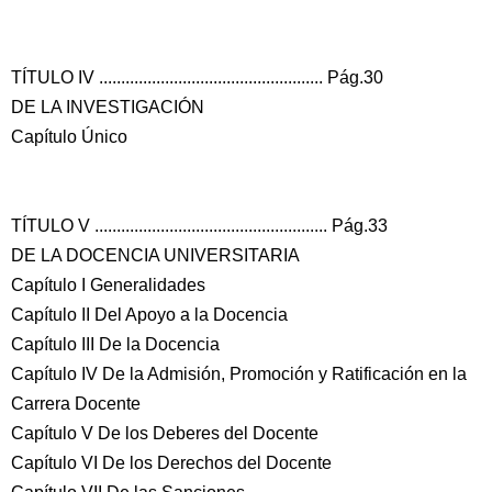
TÍTULO IV ................................................... Pág.30
DE LA INVESTIGACIÓN
Capítulo Único
TÍTULO V ..................................................... Pág.33
DE LA DOCENCIA UNIVERSITARIA
Capítulo I Generalidades
Capítulo II Del Apoyo a la Docencia
Capítulo III De la Docencia
Capítulo IV De la Admisión, Promoción y Ratificación en la
Carrera Docente
Capítulo V De los Deberes del Docente
Capítulo VI De los Derechos del Docente