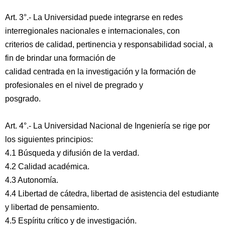
Art. 3°.- La Universidad puede integrarse en redes
interregionales nacionales e internacionales, con
criterios de calidad, pertinencia y responsabilidad social, a
fin de brindar una formación de
calidad centrada en la investigación y la formación de
profesionales en el nivel de pregrado y
posgrado.
Art. 4°.- La Universidad Nacional de Ingeniería se rige por
los siguientes principios:
4.1 Búsqueda y difusión de la verdad.
4.2 Calidad académica.
4.3 Autonomía.
4.4 Libertad de cátedra, libertad de asistencia del estudiante
y libertad de pensamiento.
4.5 Espíritu crítico y de investigación.