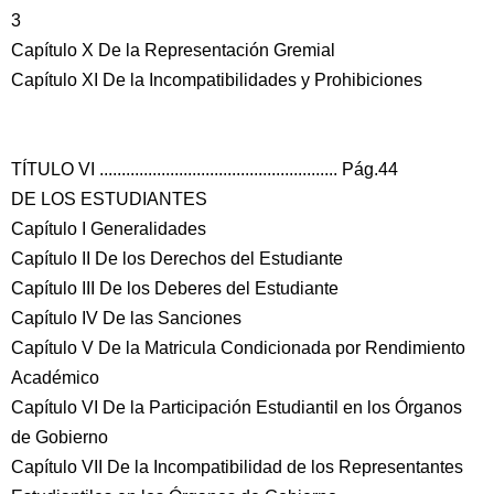
3
Capítulo X De la Representación Gremial
Capítulo XI De la Incompatibilidades y Prohibiciones
TÍTULO VI ...................................................... Pág.44
DE LOS ESTUDIANTES
Capítulo I Generalidades
Capítulo II De los Derechos del Estudiante
Capítulo III De los Deberes del Estudiante
Capítulo IV De las Sanciones
Capítulo V De la Matricula Condicionada por Rendimiento
Académico
Capítulo VI De la Participación Estudiantil en los Órganos
de Gobierno
Capítulo VII De la Incompatibilidad de los Representantes