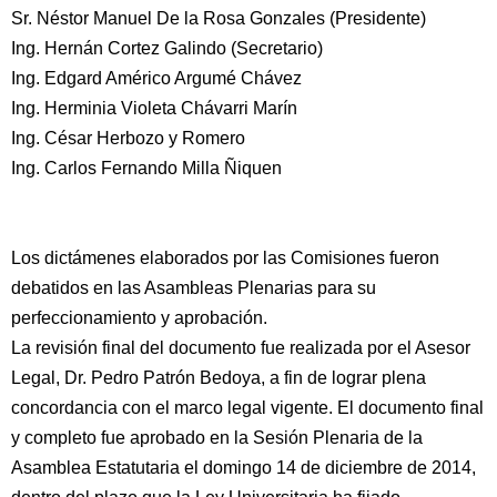
Sr. Néstor Manuel De la Rosa Gonzales (Presidente)
Ing. Hernán Cortez Galindo (Secretario)
Ing. Edgard Américo Argumé Chávez
Ing. Herminia Violeta Chávarri Marín
Ing. César Herbozo y Romero
Ing. Carlos Fernando Milla Ñiquen
Los dictámenes elaborados por las Comisiones fueron
debatidos en las Asambleas Plenarias para su
perfeccionamiento y aprobación.
La revisión final del documento fue realizada por el Asesor
Legal, Dr. Pedro Patrón Bedoya, a fin de lograr plena
concordancia con el marco legal vigente. El documento final
y completo fue aprobado en la Sesión Plenaria de la
Asamblea Estatutaria el domingo 14 de diciembre de 2014,