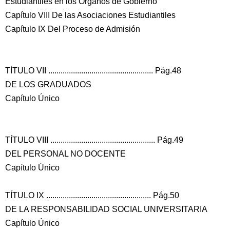
Estudiantiles en los Órganos de Gobierno
Capítulo VIII De las Asociaciones Estudiantiles
Capítulo IX Del Proceso de Admisión
TÍTULO VII ................................................... Pág.48
DE LOS GRADUADOS
Capítulo Único
TÍTULO VIII ................................................... Pág.49
DEL PERSONAL NO DOCENTE
Capítulo Único
TÍTULO IX ................................................... Pág.50
DE LA RESPONSABILIDAD SOCIAL UNIVERSITARIA
Capítulo Único