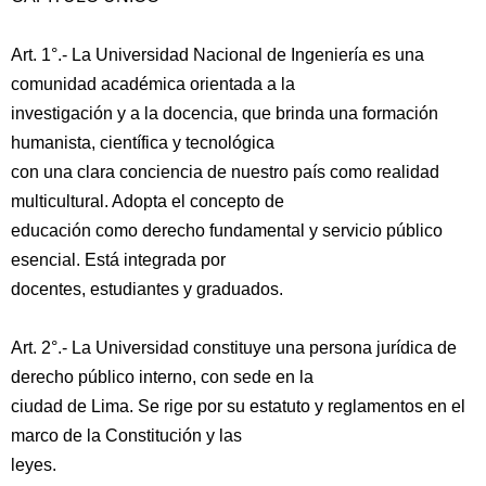
Art. 1°.- La Universidad Nacional de Ingeniería es una
comunidad académica orientada a la
investigación y a la docencia, que brinda una formación
humanista, científica y tecnológica
con una clara conciencia de nuestro país como realidad
multicultural. Adopta el concepto de
educación como derecho fundamental y servicio público
esencial. Está integrada por
docentes, estudiantes y graduados.
Art. 2°.- La Universidad constituye una persona jurídica de
derecho público interno, con sede en la
ciudad de Lima. Se rige por su estatuto y reglamentos en el
marco de la Constitución y las
leyes.