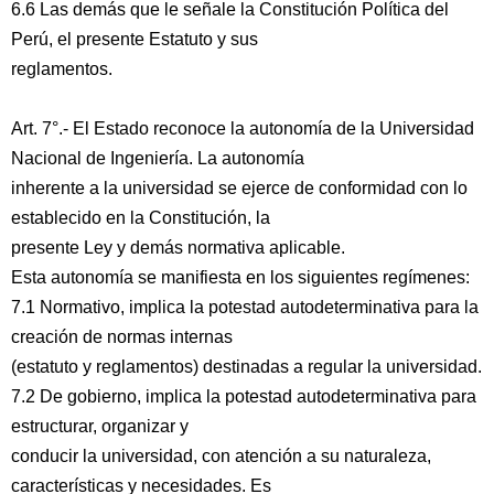
6.6 Las demás que le señale la Constitución Política del
Perú, el presente Estatuto y sus
reglamentos.
Art. 7°.- El Estado reconoce la autonomía de la Universidad
Nacional de Ingeniería. La autonomía
inherente a la universidad se ejerce de conformidad con lo
establecido en la Constitución, la
presente Ley y demás normativa aplicable.
Esta autonomía se manifiesta en los siguientes regímenes:
7.1 Normativo, implica la potestad autodeterminativa para la
creación de normas internas
(estatuto y reglamentos) destinadas a regular la universidad.
7.2 De gobierno, implica la potestad autodeterminativa para
estructurar, organizar y
conducir la universidad, con atención a su naturaleza,
características y necesidades. Es