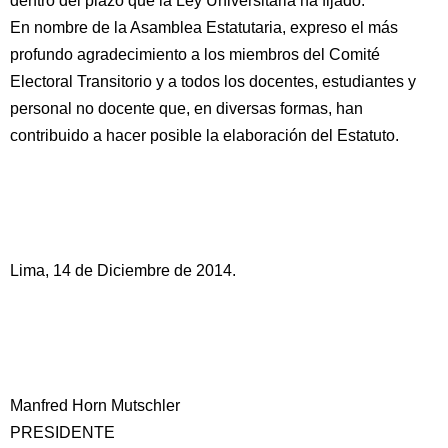
dentro del plazo que la Ley Universitaria ha fijado.
En nombre de la Asamblea Estatutaria, expreso el más
profundo agradecimiento a los miembros del Comité
Electoral Transitorio y a todos los docentes, estudiantes y
personal no docente que, en diversas formas, han
contribuido a hacer posible la elaboración del Estatuto.
Lima, 14 de Diciembre de 2014.
Manfred Horn Mutschler
PRESIDENTE