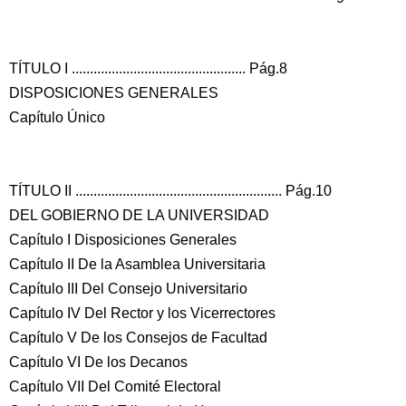
TÍTULO I ................................................ Pág.8
DISPOSICIONES GENERALES
Capítulo Único
TÍTULO II ......................................................... Pág.10
DEL GOBIERNO DE LA UNIVERSIDAD
Capítulo I
Disposiciones Generales
Capítulo II De la Asamblea Universitaria
Capítulo III Del Consejo Universitario
Capítulo IV Del Rector y los Vicerrectores
Capítulo V De los Consejos de Facultad
Capítulo VI De los Decanos
Capítulo VII Del Comité Electoral