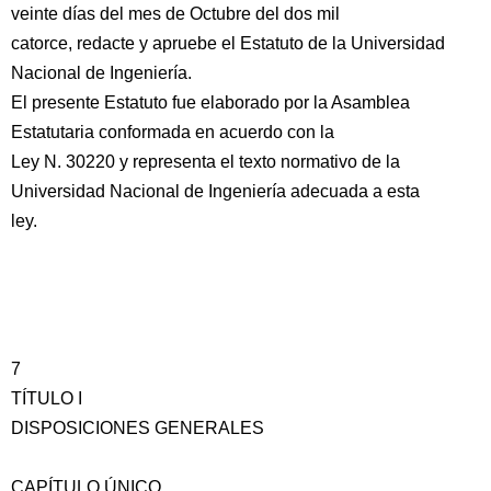
veinte días del mes de Octubre del dos mil
catorce, redacte y apruebe el Estatuto de la Universidad
Nacional de Ingeniería.
El presente Estatuto fue elaborado por la Asamblea
Estatutaria conformada en acuerdo con la
Ley N. 30220 y representa el texto normativo de la
Universidad Nacional de Ingeniería adecuada a esta
ley.
7
TÍTULO I
DISPOSICIONES GENERALES
CAPÍTULO ÚNICO