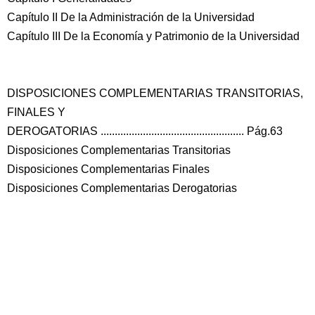
Capítulo II De la Administración de la Universidad
Capítulo III De la Economía y Patrimonio de la Universidad
DISPOSICIONES COMPLEMENTARIAS TRANSITORIAS,
FINALES Y
DEROGATORIAS ................................................... Pág.63
Disposiciones Complementarias Transitorias
Disposiciones Complementarias Finales
Disposiciones Complementarias Derogatorias