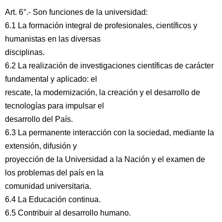
Art. 6°.- Son funciones de la universidad:
6.1 La formación integral de profesionales, científicos y
humanistas en las diversas
disciplinas.
6.2 La realización de investigaciones científicas de carácter
fundamental y aplicado: el
rescate, la modernización, la creación y el desarrollo de
tecnologías para impulsar el
desarrollo del País.
6.3 La permanente interacción con la sociedad, mediante la
extensión, difusión y
proyección de la Universidad a la Nación y el examen de
los problemas del país en la
comunidad universitaria.
6.4 La Educación continua.
6.5 Contribuir al desarrollo humano.