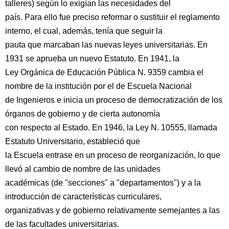
talleres) según lo exigían las necesidades del
país. Para ello fue preciso reformar o sustituir el reglamento
interno, el cual, además, tenía que seguir la
pauta que marcaban las nuevas leyes universitarias. En
1931 se aprueba un nuevo Estatuto. En 1941, la
Ley Orgánica de Educación Pública N. 9359 cambia el
nombre de la institución por el de Escuela Nacional
de Ingenieros e inicia un proceso de democratización de los
órganos de gobierno y de cierta autonomía
con respecto al Estado. En 1946, la Ley N. 10555, llamada
Estatuto Universitario, estableció que
la Escuela entrase en un proceso de reorganización, lo que
llevó al cambio de nombre de las unidades
académicas (de "secciones" a "departamentos") y a la
introducción de características curriculares,
organizativas y de gobierno relativamente semejantes a las
de las facultades universitarias.