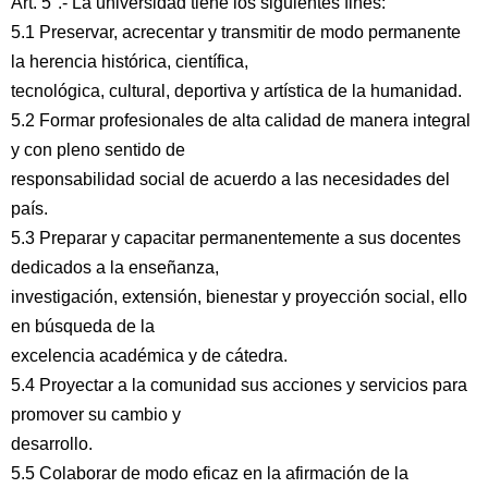
Art. 5°.- La universidad tiene los siguientes fines:
5.1 Preservar, acrecentar y transmitir de modo permanente
la herencia histórica, científica,
tecnológica, cultural, deportiva y artística de la humanidad.
5.2 Formar profesionales de alta calidad de manera integral
y con pleno sentido de
responsabilidad social de acuerdo a las necesidades del
país.
5.3 Preparar y capacitar permanentemente a sus docentes
dedicados a la enseñanza,
investigación, extensión, bienestar y proyección social, ello
en búsqueda de la
excelencia académica y de cátedra.
5.4 Proyectar a la comunidad sus acciones y servicios para
promover su cambio y
desarrollo.
5.5 Colaborar de modo eficaz en la afirmación de la