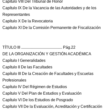
Capítulo VIII Del Tribunal de Honor
Capítulo IX De la Vacancia de las Autoridades y de los
Representantes
Capítulo X De la Revocatoria
Capítulo XI De la Comisión Permanente de Fiscalización
TÍTULO III .......................................... Pág.22
DE LA ORGANIZACIÓN Y GESTIÓN ACADÉMICA
Capítulo I Generalidades
Capítulo II De las Facultades
Capítulo III De la Creación de Facultades y Escuelas
Profesionales
Capítulo IV Del Régimen de Estudios
Capítulo V Del Plan de Estudios y Evaluación
Capítulo VI De los Estudios de Posgrado
Capítulo VII De la Evaluación, Acreditación y Certificación