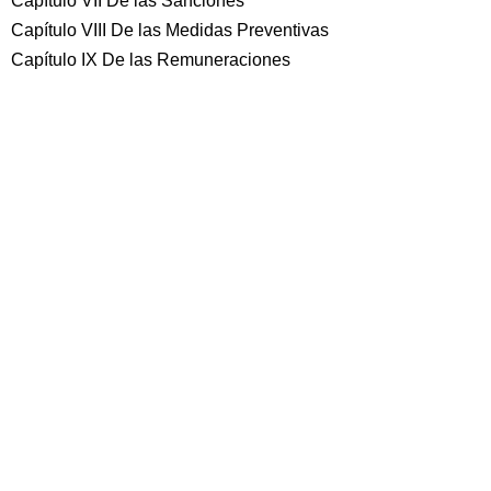
Capítulo VII De las Sanciones
Capítulo VIII De las Medidas Preventivas
Capítulo IX De las Remuneraciones