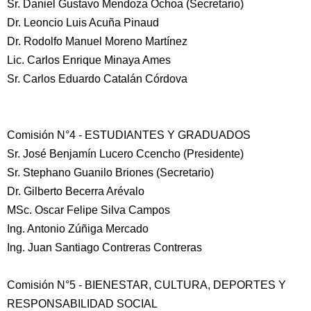
Sr. Daniel Gustavo Mendoza Ochoa (Secretario)
Dr. Leoncio Luis Acuña Pinaud
Dr. Rodolfo Manuel Moreno Martínez
Lic. Carlos Enrique Minaya Ames
Sr. Carlos Eduardo Catalán Córdova
Comisión N°4 - ESTUDIANTES Y GRADUADOS
Sr. José Benjamín Lucero Ccencho (Presidente)
Sr. Stephano Guanilo Briones (Secretario)
Dr. Gilberto Becerra Arévalo
MSc. Oscar Felipe Silva Campos
Ing. Antonio Zúñiga Mercado
Ing. Juan Santiago Contreras Contreras
Comisión N°5 - BIENESTAR, CULTURA, DEPORTES Y
RESPONSABILIDAD SOCIAL