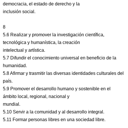
democracia, el estado de derecho y la
inclusión social.
8
5.6 Realizar y promover la investigación científica,
tecnológica y humanística, la creación
intelectual y artística.
5.7 Difundir el conocimiento universal en beneficio de la
humanidad.
5.8 Afirmar y trasmitir las diversas identidades culturales del
país.
5.9 Promover el desarrollo humano y sostenible en el
ámbito local, regional, nacional y
mundial.
5.10 Servir a la comunidad y al desarrollo integral.
5.11 Formar personas libres en una sociedad libre.