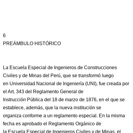
6
PREÁMBULO HISTÓRICO
La Escuela Especial de Ingenieros de Construcciones
Civiles y de Minas del Perú, que se transformó luego
en Universidad Nacional de Ingeniería (UNI), fue creada por
el Art. 343 del Reglamento General de
Instrucción Pública del 18 de marzo de 1876, en el que se
establece, además, que la nueva institución se
organiza conforme a un reglamento especial. En la misma
fecha es aprobado el Reglamento Orgánico de
la Escuela Especial de Ingenieros Civiles y de Minas, el