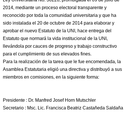
2014, mediante un proceso electoral transparente y
reconocido por toda la comunidad universitaria y que ha
sido instalada el 20 de octubre de 2014 para elaborar y
aprobar el nuevo Estatuto de la UNI, hace entrega del
Estatuto que normará la vida institucional de la UNI,
llevándola por cauces de progreso y trabajo constructivo
para el cumplimiento de sus elevados fines.
Para la realización de la tarea que le fue encomendada, la
Asamblea Estatutaria eligió una directiva y distribuyó a sus
miembros en comisiones, en la siguiente forma:
Presidente : Dr. Manfred Josef Horn Mutschler
Secretario : Msc. Lic. Francisca Beatriz Castañeda Saldaña