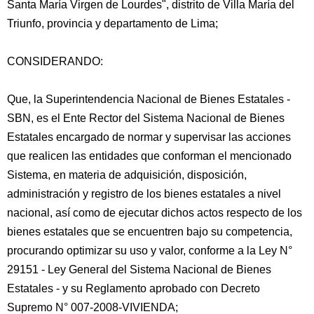
Santa María Virgen de Lourdes", distrito de Villa María del
Triunfo, provincia y departamento de Lima;
CONSIDERANDO:
Que, la Superintendencia Nacional de Bienes Estatales -
SBN, es el Ente Rector del Sistema Nacional
de Bienes
Estatales encargado de normar y supervisar las acciones
que realicen las entidades que conforman el mencionado
Sistema, en materia de adquisición, disposición,
administración y registro de los bienes estatales a nivel
nacional, así como de ejecutar dichos actos respecto de los
bienes estatales que se encuentren bajo su competencia,
procurando optimizar su uso y valor, conforme a la Ley N°
29151 - Ley General del Sistema Nacional de Bienes
Estatales - y su Reglamento aprobado con Decreto
Supremo N° 007-2008-VIVIENDA;