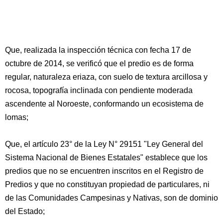
Que, realizada la inspección técnica con fecha 17 de
octubre de 2014, se verificó que el predio es de forma
regular, naturaleza eriaza, con suelo de textura arcillosa y
rocosa, topografía inclinada con pendiente moderada
ascendente al Noroeste, conformando un ecosistema de
lomas;
Que, el artículo 23° de la Ley N° 29151 "Ley General del
Sistema Nacional de Bienes Estatales" establece que los
predios que no se encuentren inscritos en el Registro de
Predios y que no constituyan propiedad de particulares, ni
de las Comunidades Campesinas y Nativas, son de dominio
del Estado;