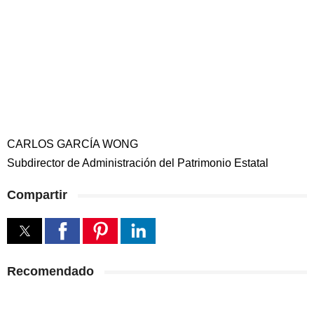
CARLOS GARCÍA WONG
Subdirector de Administración del Patrimonio Estatal
Compartir
Recomendado