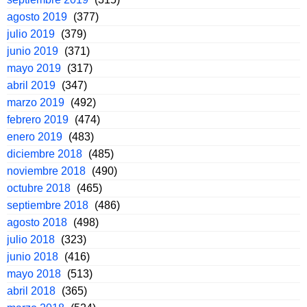
agosto 2019
(377)
julio 2019
(379)
junio 2019
(371)
mayo 2019
(317)
abril 2019
(347)
marzo 2019
(492)
febrero 2019
(474)
enero 2019
(483)
diciembre 2018
(485)
noviembre 2018
(490)
octubre 2018
(465)
septiembre 2018
(486)
agosto 2018
(498)
julio 2018
(323)
junio 2018
(416)
mayo 2018
(513)
abril 2018
(365)