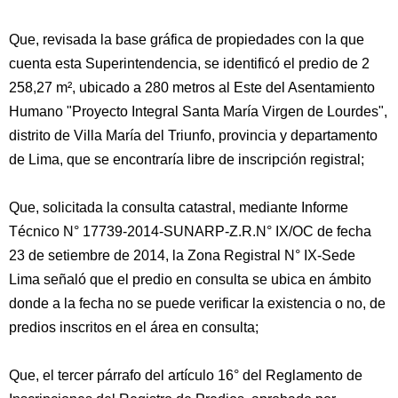
Que, revisada la base gráfica de propiedades con la que
cuenta esta Superintendencia, se identificó el predio de 2
258,27 m², ubicado a 280 metros al Este del Asentamiento
Humano "Proyecto Integral Santa María Virgen de Lourdes",
distrito de Villa María del Triunfo, provincia y departamento
de Lima, que se encontraría libre de inscripción registral;
Que, solicitada la consulta catastral, mediante Informe
Técnico N° 17739-2014-SUNARP-Z.R.N° IX/OC de fecha
23 de setiembre de 2014, la Zona Registral N° IX-Sede
Lima señaló que el predio en consulta se ubica en ámbito
donde a la fecha no se puede verificar la existencia o no, de
predios inscritos en el área en consulta;
Que, el tercer párrafo del artículo 16° del Reglamento de