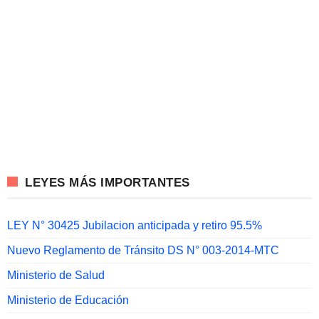
LEYES MÁS IMPORTANTES
LEY N° 30425 Jubilacion anticipada y retiro 95.5%
Nuevo Reglamento de Tránsito DS N° 003-2014-MTC
Ministerio de Salud
Ministerio de Educación