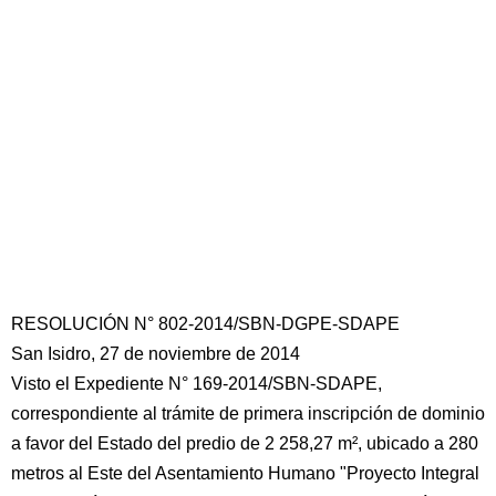
RESOLUCIÓN N° 802-2014/SBN-DGPE-SDAPE
San Isidro, 27 de noviembre de 2014
Visto el Expediente N° 169-2014/SBN-SDAPE,
correspondiente al trámite de primera inscripción de dominio
a favor del Estado del predio de 2 258,27 m², ubicado a 280
metros al Este del Asentamiento Humano "Proyecto Integral