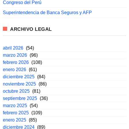
Congreso del Perú
Superintendencia de Banca Seguros y AFP
ARCHIVO LEGAL
abril 2026
(54)
marzo 2026
(96)
febrero 2026
(108)
enero 2026
(61)
diciembre 2025
(84)
noviembre 2025
(86)
octubre 2025
(81)
septiembre 2025
(36)
marzo 2025
(54)
febrero 2025
(109)
enero 2025
(85)
diciembre 2024
(89)