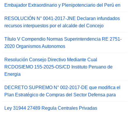
Embajador Extraordinario y Plenipotenciario del Perú en
RESOLUCIÓN N° 0041-2017-JNE Declaran infundados
recursos interpuestos por el alcalde del Concejo
Título V Compendio Normas Superintendencia RE 2751-
2020 Organismos Autonomos
Resolución Consejo Directivo Mediante Cual
RCDOSIEMO 155-2025-OS/CD Instituto Peruano de
Energia
DECRETO SUPREMO N° 002-2017-DE que modifica el
Plan Estratégico de Compras del Sector Defensa para
Ley 31944 27489 Regula Centrales Privadas