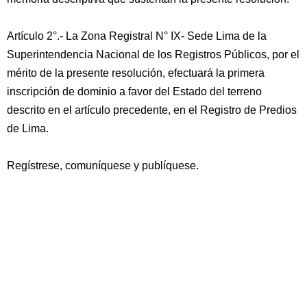
Artículo 2°.- La Zona Registral N° IX- Sede Lima de la
Superintendencia Nacional de los Registros Públicos, por el
mérito de la presente resolución, efectuará la primera
inscripción de dominio a favor del Estado del terreno
descrito en el artículo precedente, en el Registro de Predios
de Lima.
Regístrese, comuníquese y publíquese.