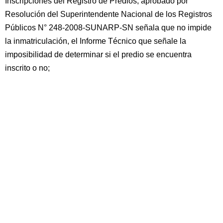
Inscripciones del Registro de Predios, aprobado por
Resolución del Superintendente Nacional de los Registros
Públicos N° 248-2008-SUNARP-SN señala que no impide
la inmatriculación, el Informe Técnico que señale la
imposibilidad de determinar si el predio se encuentra
inscrito o no;