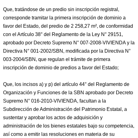
Que, tratándose de un predio sin inscripción registral,
corresponde tramitar la primera inscripción de dominio a
favor del Estado, del predio de 2 258,27 m², de conformidad
con el Artículo 38° del Reglamento de la Ley N° 29151,
aprobado por Decreto Supremo N° 007-2008-VIVIENDA y la
Directiva N° 001-2002/SBN, modificada por la Directiva N°
003-2004/SBN, que regulan el trámite de primera
inscripción de dominio de predios a favor del Estado;
Que, los incisos a) y p) del artículo 44° del Reglamento de
Organización y Funciones de la SBN aprobado por Decreto
Supremo N° 016-2010-VIVIENDA, facultan a la
Subdirección de Administración del Patrimonio Estatal, a
sustentar y aprobar los actos de adquisición y
administración de los bienes estatales bajo su competencia,
así como a emitir las resoluciones en materia de su