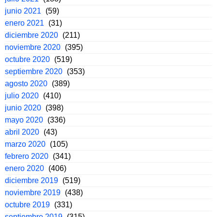
junio 2021
(59)
enero 2021
(31)
diciembre 2020
(211)
noviembre 2020
(395)
octubre 2020
(519)
septiembre 2020
(353)
agosto 2020
(389)
julio 2020
(410)
junio 2020
(398)
mayo 2020
(336)
abril 2020
(43)
marzo 2020
(105)
febrero 2020
(341)
enero 2020
(406)
diciembre 2019
(519)
noviembre 2019
(438)
octubre 2019
(331)
septiembre 2019
(315)