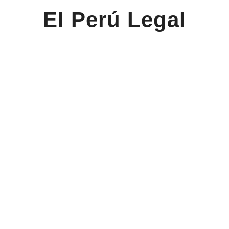
El Perú Legal