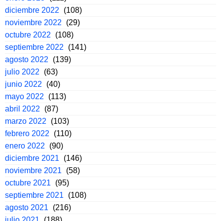
diciembre 2022
(108)
noviembre 2022
(29)
octubre 2022
(108)
septiembre 2022
(141)
agosto 2022
(139)
julio 2022
(63)
junio 2022
(40)
mayo 2022
(113)
abril 2022
(87)
marzo 2022
(103)
febrero 2022
(110)
enero 2022
(90)
diciembre 2021
(146)
noviembre 2021
(58)
octubre 2021
(95)
septiembre 2021
(108)
agosto 2021
(216)
julio 2021
(188)