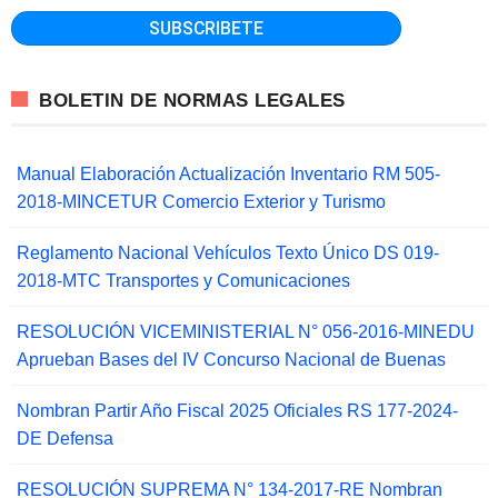
BOLETIN DE NORMAS LEGALES
Manual Elaboración Actualización Inventario RM 505-
2018-MINCETUR Comercio Exterior y Turismo
Reglamento Nacional Vehículos Texto Único DS 019-
2018-MTC Transportes y Comunicaciones
RESOLUCIÓN VICEMINISTERIAL N° 056-2016-MINEDU
Aprueban Bases del IV Concurso Nacional de Buenas
Nombran Partir Año Fiscal 2025 Oficiales RS 177-2024-
DE Defensa
RESOLUCIÓN SUPREMA N° 134-2017-RE Nombran