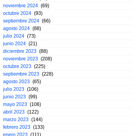
noviembre 2024
(69)
octubre 2024
(93)
septiembre 2024
(66)
agosto 2024
(88)
julio 2024
(73)
junio 2024
(21)
diciembre 2023
(88)
noviembre 2023
(208)
octubre 2023
(225)
septiembre 2023
(228)
agosto 2023
(65)
julio 2023
(106)
junio 2023
(99)
mayo 2023
(106)
abril 2023
(122)
marzo 2023
(144)
febrero 2023
(133)
enero 2023
(111)