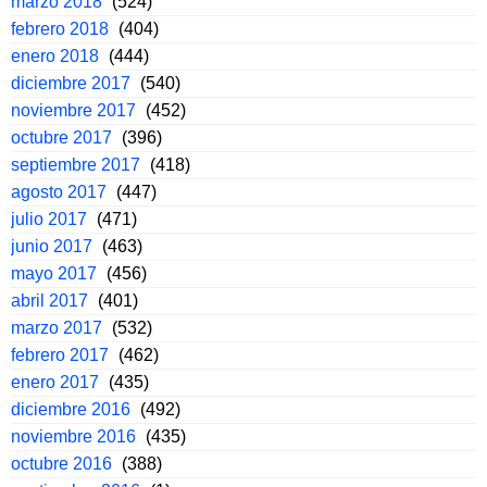
marzo 2018
(524)
febrero 2018
(404)
enero 2018
(444)
diciembre 2017
(540)
noviembre 2017
(452)
octubre 2017
(396)
septiembre 2017
(418)
agosto 2017
(447)
julio 2017
(471)
junio 2017
(463)
mayo 2017
(456)
abril 2017
(401)
marzo 2017
(532)
febrero 2017
(462)
enero 2017
(435)
diciembre 2016
(492)
noviembre 2016
(435)
octubre 2016
(388)