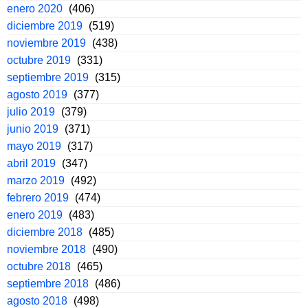
enero 2020
(406)
diciembre 2019
(519)
noviembre 2019
(438)
octubre 2019
(331)
septiembre 2019
(315)
agosto 2019
(377)
julio 2019
(379)
junio 2019
(371)
mayo 2019
(317)
abril 2019
(347)
marzo 2019
(492)
febrero 2019
(474)
enero 2019
(483)
diciembre 2018
(485)
noviembre 2018
(490)
octubre 2018
(465)
septiembre 2018
(486)
agosto 2018
(498)