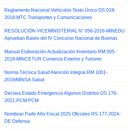
Reglamento Nacional Vehículos Texto Único DS 019-
2018-MTC Transportes y Comunicaciones
RESOLUCIÓN VICEMINISTERIAL N° 056-2016-MINEDU
Aprueban Bases del IV Concurso Nacional de Buenas
Manual Elaboración Actualización Inventario RM 505-
2018-MINCETUR Comercio Exterior y Turismo
Norma Técnica Salud Atención Integral RM 1001-
2019/MINSA Salud
Declara Estado Emergencia Algunos Distritos DS 176-
2021-PCM PCM
Nombran Partir Año Fiscal 2025 Oficiales RS 177-2024-
DE Defensa