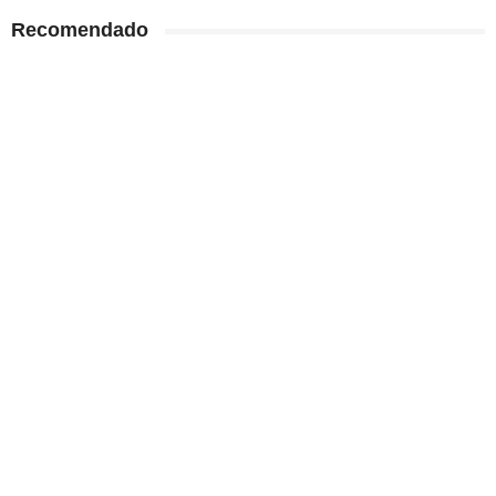
Recomendado