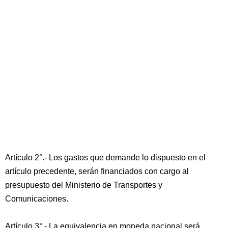
Artículo 2°.- Los gastos que demande lo dispuesto en el
artículo precedente, serán financiados con cargo al
presupuesto del Ministerio de Transportes y
Comunicaciones.
Artículo 3°.- La equivalencia en moneda nacional será