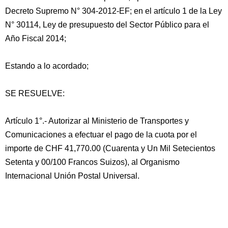
Decreto Supremo N° 304-2012-EF; en el artículo 1 de la Ley
N° 30114, Ley de presupuesto del Sector Público para el
Año Fiscal 2014;
Estando a lo acordado;
SE RESUELVE:
Artículo 1°.- Autorizar al Ministerio de Transportes y
Comunicaciones a efectuar el pago de la cuota por el
importe de CHF 41,770.00 (Cuarenta y Un Mil Setecientos
Setenta y 00/100 Francos Suizos), al Organismo
Internacional Unión Postal Universal.