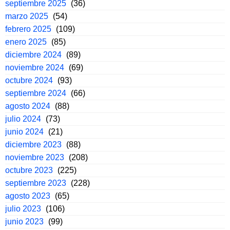
septiembre 2025
(36)
marzo 2025
(54)
febrero 2025
(109)
enero 2025
(85)
diciembre 2024
(89)
noviembre 2024
(69)
octubre 2024
(93)
septiembre 2024
(66)
agosto 2024
(88)
julio 2024
(73)
junio 2024
(21)
diciembre 2023
(88)
noviembre 2023
(208)
octubre 2023
(225)
septiembre 2023
(228)
agosto 2023
(65)
julio 2023
(106)
junio 2023
(99)