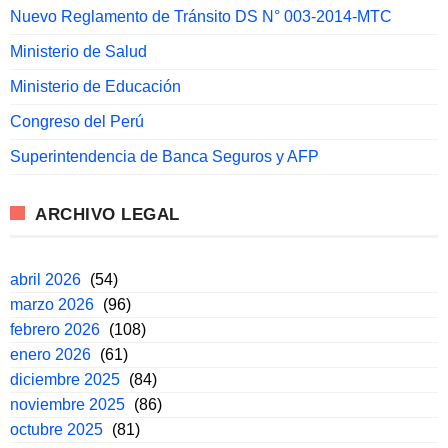
Nuevo Reglamento de Tránsito DS N° 003-2014-MTC
Ministerio de Salud
Ministerio de Educación
Congreso del Perú
Superintendencia de Banca Seguros y AFP
ARCHIVO LEGAL
abril 2026
(54)
marzo 2026
(96)
febrero 2026
(108)
enero 2026
(61)
diciembre 2025
(84)
noviembre 2025
(86)
octubre 2025
(81)