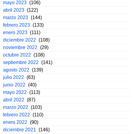
mayo 2023
(106)
abril 2023
(122)
marzo 2023
(144)
febrero 2023
(133)
enero 2023
(111)
diciembre 2022
(108)
noviembre 2022
(29)
octubre 2022
(108)
septiembre 2022
(141)
agosto 2022
(139)
julio 2022
(63)
junio 2022
(40)
mayo 2022
(113)
abril 2022
(87)
marzo 2022
(103)
febrero 2022
(110)
enero 2022
(90)
diciembre 2021
(146)