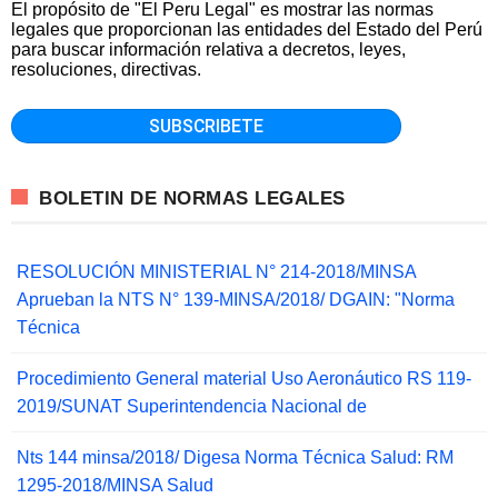
El propósito de "El Peru Legal" es mostrar las normas
legales que proporcionan las entidades del Estado del Perú
para buscar información relativa a decretos, leyes,
resoluciones, directivas.
BOLETIN DE NORMAS LEGALES
RESOLUCIÓN MINISTERIAL N° 214-2018/MINSA
Aprueban la NTS N° 139-MINSA/2018/ DGAIN: "Norma
Técnica
Procedimiento General material Uso Aeronáutico RS 119-
2019/SUNAT Superintendencia Nacional de
Nts 144 minsa/2018/ Digesa Norma Técnica Salud: RM
1295-2018/MINSA Salud