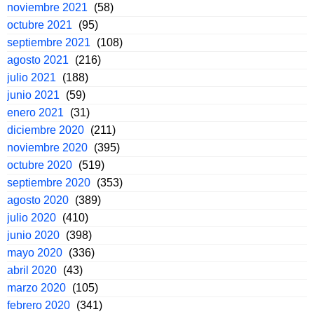
noviembre 2021
(58)
octubre 2021
(95)
septiembre 2021
(108)
agosto 2021
(216)
julio 2021
(188)
junio 2021
(59)
enero 2021
(31)
diciembre 2020
(211)
noviembre 2020
(395)
octubre 2020
(519)
septiembre 2020
(353)
agosto 2020
(389)
julio 2020
(410)
junio 2020
(398)
mayo 2020
(336)
abril 2020
(43)
marzo 2020
(105)
febrero 2020
(341)