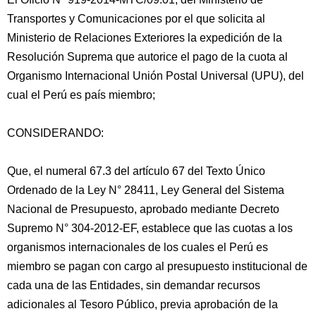
Transportes y Comunicaciones por el que solicita al
Ministerio de Relaciones Exteriores la expedición de la
Resolución Suprema que autorice el pago de la cuota al
Organismo Internacional Unión Postal Universal (UPU), del
cual el Perú es país miembro;
CONSIDERANDO:
Que, el numeral 67.3 del artículo 67 del Texto Único
Ordenado de la Ley N° 28411, Ley General del Sistema
Nacional
de Presupuesto, aprobado mediante Decreto
Supremo N° 304-2012-EF, establece que las cuotas a los
organismos internacionales de los cuales el Perú es
miembro se pagan con cargo al presupuesto institucional de
cada una de las Entidades, sin demandar recursos
adicionales al Tesoro Público, previa aprobación de la