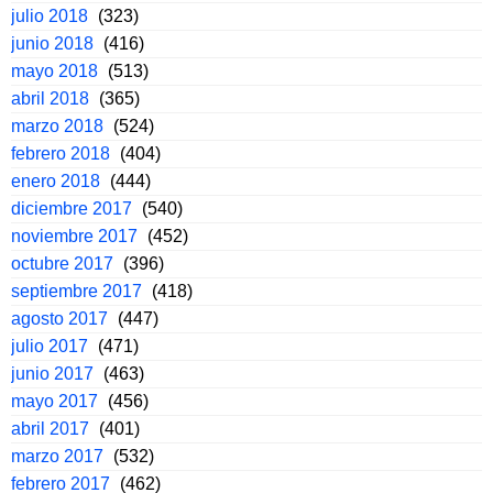
julio 2018
(323)
junio 2018
(416)
mayo 2018
(513)
abril 2018
(365)
marzo 2018
(524)
febrero 2018
(404)
enero 2018
(444)
diciembre 2017
(540)
noviembre 2017
(452)
octubre 2017
(396)
septiembre 2017
(418)
agosto 2017
(447)
julio 2017
(471)
junio 2017
(463)
mayo 2017
(456)
abril 2017
(401)
marzo 2017
(532)
febrero 2017
(462)