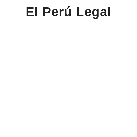
El Perú Legal