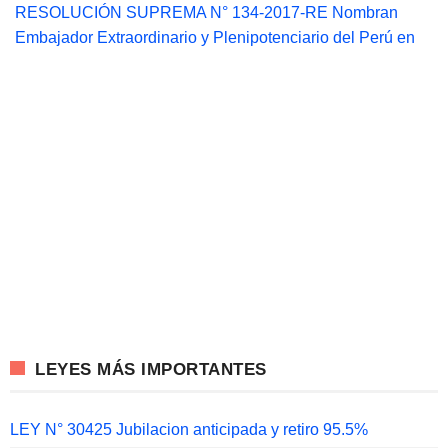
RESOLUCIÓN SUPREMA N° 134-2017-RE Nombran
Embajador Extraordinario y Plenipotenciario del Perú en
LEYES MÁS IMPORTANTES
LEY N° 30425 Jubilacion anticipada y retiro 95.5%