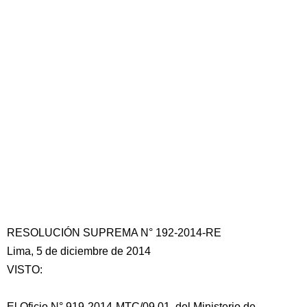
RESOLUCIÓN SUPREMA N° 192-2014-RE
Lima, 5 de diciembre de 2014
VISTO:
El Oficio N° 919-2014-MTC/09.01, del Ministerio de