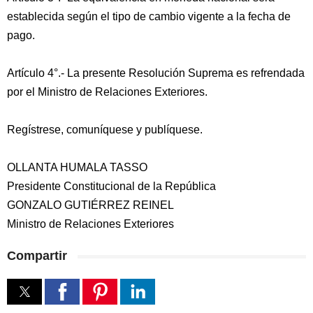
establecida según el tipo de cambio vigente a la fecha de
pago.
Artículo 4°.- La presente Resolución Suprema es refrendada
por el Ministro de Relaciones Exteriores.
Regístrese, comuníquese y publíquese.
OLLANTA HUMALA TASSO
Presidente Constitucional de la República
GONZALO GUTIÉRREZ REINEL
Ministro de Relaciones Exteriores
Compartir