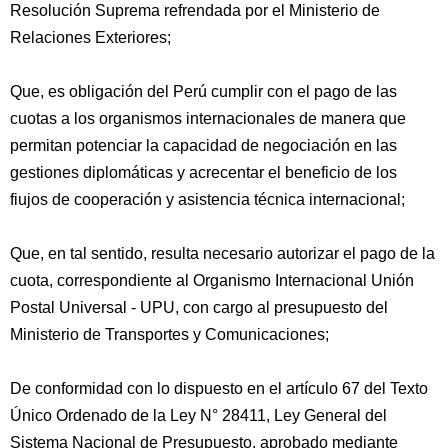
Resolución Suprema refrendada por el Ministerio de
Relaciones Exteriores;
Que, es obligación del Perú cumplir con el pago de las
cuotas a los organismos internacionales de manera que
permitan potenciar la capacidad de negociación en las
gestiones diplomáticas y acrecentar el beneficio de los
fiujos de cooperación y asistencia técnica internacional;
Que, en tal sentido, resulta necesario autorizar el pago de la
cuota, correspondiente al Organismo Internacional Unión
Postal Universal - UPU, con cargo al presupuesto del
Ministerio de Transportes y Comunicaciones;
De conformidad con lo dispuesto en el artículo 67 del Texto
Único Ordenado de la Ley N° 28411, Ley General del
Sistema Nacional de Presupuesto, aprobado mediante