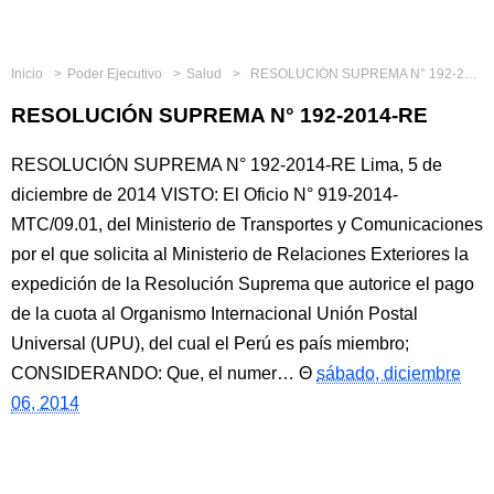
Inicio
Poder Ejecutivo
Salud
RESOLUCIÓN SUPREMA N° 192-2014-RE
RESOLUCIÓN SUPREMA N° 192-2014-RE
RESOLUCIÓN SUPREMA N° 192-2014-RE Lima, 5 de
diciembre de 2014 VISTO: El Oficio N° 919-2014-
MTC/09.01, del Ministerio de Transportes y Comunicaciones
por el que solicita al Ministerio de Relaciones Exteriores la
expedición de la Resolución Suprema que autorice el pago
de la cuota al Organismo Internacional Unión Postal
Universal (UPU), del cual el Perú es país miembro;
CONSIDERANDO: Que, el numer…
sábado, diciembre
06, 2014