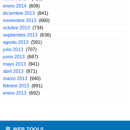
enero 2014
(608)
diciembre 2013
(841)
noviembre 2013
(660)
octubre 2013
(734)
septiembre 2013
(636)
agosto 2013
(591)
julio 2013
(707)
junio 2013
(687)
mayo 2013
(941)
abril 2013
(871)
marzo 2013
(940)
febrero 2013
(891)
enero 2013
(692)
WEB TOOLS