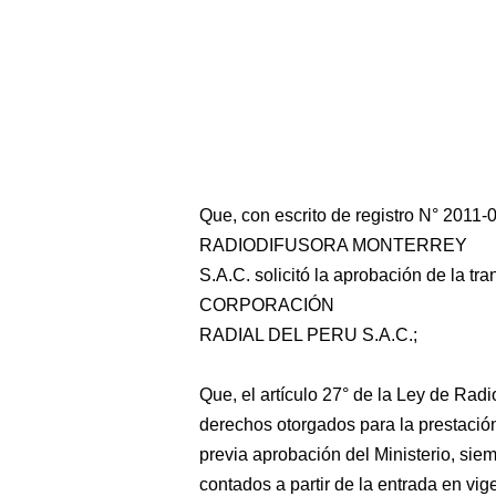
Que, con escrito de registro N° 2011
RADIODIFUSORA MONTERREY
S.A.C. solicitó la aprobación de la tr
CORPORACIÓN
RADIAL DEL PERU S.A.C.;
Que, el artículo 27° de la Ley de Radi
derechos otorgados para la prestación 
previa aprobación del Ministerio, sie
contados a partir de la entrada en vig