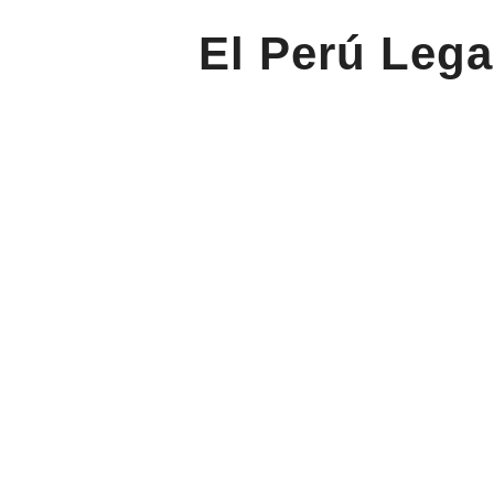
El Perú Lega