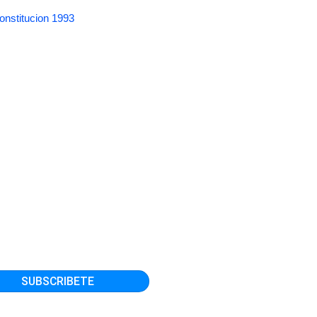
onstitucion 1993