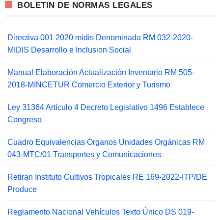
BOLETIN DE NORMAS LEGALES
Directiva 001 2020 midis Denominada RM 032-2020-
MIDIS Desarrollo e Inclusion Social
Manual Elaboración Actualización Inventario RM 505-
2018-MINCETUR Comercio Exterior y Turismo
Ley 31364 Artículo 4 Decreto Legislativo 1496 Establece
Congreso
Cuadro Equivalencias Órganos Unidades Orgánicas RM
043-MTC/01 Transportes y Comunicaciones
Retiran Instituto Cultivos Tropicales RE 169-2022-ITP/DE
Produce
Reglamento Nacional Vehículos Texto Único DS 019-