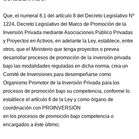
Que, el numeral 8.1 del artículo 8 del Decreto Legislativo Nº
1224, Decreto Legislativo del Marco de Promoción de la
Inversión Privada mediante Asociaciones Público Privadas
y Proyectos en Activos, en adelante la Ley, establece, entre
otros, que el Ministerio que tenga proyectos o prevea
desarrollar procesos de promoción de la inversión privada
bajo las
modalidades reguladas en dicha norma, crea un
Comité de Inversiones para desempeñarse como
Organismo Promotor de la Inversión Privada para los
procesos de promoción bajo su competencia, conforme lo
establece el artículo 6 de la Ley y como órgano de
coordinación con PROINVERSIÓN
en los procesos de promoción bajo competencia o
encargados a éste último;