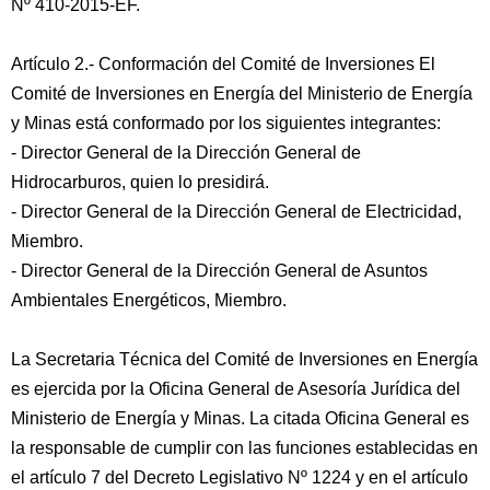
Nº 410-2015-EF.
Artículo 2.- Conformación del Comité de Inversiones El
Comité de Inversiones en Energía del Ministerio de Energía
y Minas está conformado por los siguientes integrantes:
- Director General de la Dirección General de
Hidrocarburos, quien lo presidirá.
- Director General de la Dirección General de Electricidad,
Miembro.
- Director General de la Dirección General de Asuntos
Ambientales Energéticos, Miembro.
La Secretaria Técnica del Comité de Inversiones en Energía
es ejercida por la Oficina General de Asesoría Jurídica del
Ministerio de Energía y Minas. La citada Oficina General es
la responsable de cumplir con las funciones establecidas en
el artículo 7 del Decreto Legislativo Nº 1224 y en el artículo