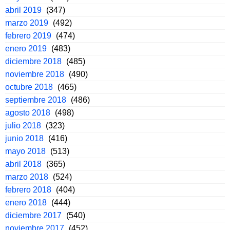
abril 2019
(347)
marzo 2019
(492)
febrero 2019
(474)
enero 2019
(483)
diciembre 2018
(485)
noviembre 2018
(490)
octubre 2018
(465)
septiembre 2018
(486)
agosto 2018
(498)
julio 2018
(323)
junio 2018
(416)
mayo 2018
(513)
abril 2018
(365)
marzo 2018
(524)
febrero 2018
(404)
enero 2018
(444)
diciembre 2017
(540)
noviembre 2017
(452)