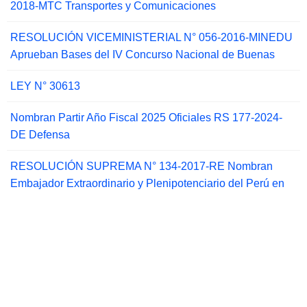
2018-MTC Transportes y Comunicaciones
RESOLUCIÓN VICEMINISTERIAL N° 056-2016-MINEDU
Aprueban Bases del IV Concurso Nacional de Buenas
LEY N° 30613
Nombran Partir Año Fiscal 2025 Oficiales RS 177-2024-
DE Defensa
RESOLUCIÓN SUPREMA N° 134-2017-RE Nombran
Embajador Extraordinario y Plenipotenciario del Perú en