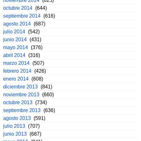
noviembre 2014
(625)
octubre 2014
(644)
septiembre 2014
(616)
agosto 2014
(687)
julio 2014
(542)
junio 2014
(431)
mayo 2014
(376)
abril 2014
(316)
marzo 2014
(507)
febrero 2014
(426)
enero 2014
(608)
diciembre 2013
(841)
noviembre 2013
(660)
octubre 2013
(734)
septiembre 2013
(636)
agosto 2013
(591)
julio 2013
(707)
junio 2013
(687)