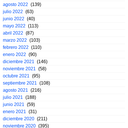
agosto 2022
(139)
julio 2022
(63)
junio 2022
(40)
mayo 2022
(113)
abril 2022
(87)
marzo 2022
(103)
febrero 2022
(110)
enero 2022
(90)
diciembre 2021
(146)
noviembre 2021
(58)
octubre 2021
(95)
septiembre 2021
(108)
agosto 2021
(216)
julio 2021
(188)
junio 2021
(59)
enero 2021
(31)
diciembre 2020
(211)
noviembre 2020
(395)