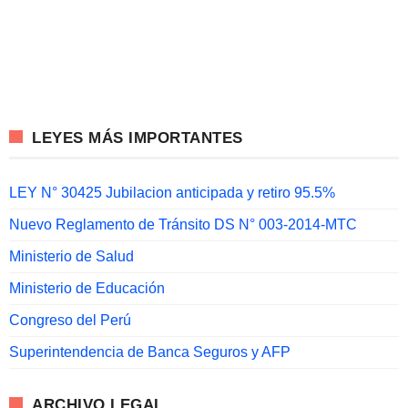
LEYES MÁS IMPORTANTES
LEY N° 30425 Jubilacion anticipada y retiro 95.5%
Nuevo Reglamento de Tránsito DS N° 003-2014-MTC
Ministerio de Salud
Ministerio de Educación
Congreso del Perú
Superintendencia de Banca Seguros y AFP
ARCHIVO LEGAL