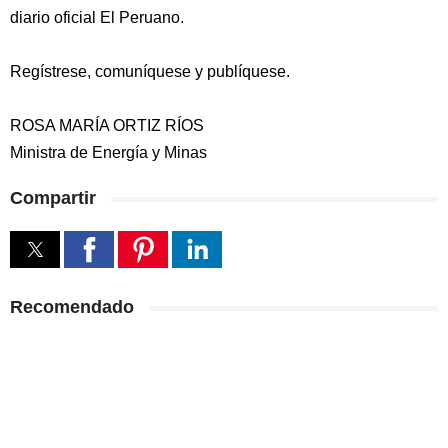
diario oficial El Peruano.
Regístrese, comuníquese y publíquese.
ROSA MARÍA ORTIZ RÍOS
Ministra de Energía y Minas
Compartir
Recomendado