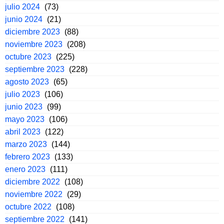
julio 2024
(73)
junio 2024
(21)
diciembre 2023
(88)
noviembre 2023
(208)
octubre 2023
(225)
septiembre 2023
(228)
agosto 2023
(65)
julio 2023
(106)
junio 2023
(99)
mayo 2023
(106)
abril 2023
(122)
marzo 2023
(144)
febrero 2023
(133)
enero 2023
(111)
diciembre 2022
(108)
noviembre 2022
(29)
octubre 2022
(108)
septiembre 2022
(141)