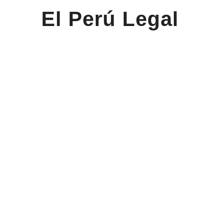
El Perú Legal