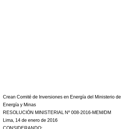
Crean Comité de Inversiones en Energía del Ministerio de
Energía y Minas
RESOLUCIÓN MINISTERIAL Nº 008-2016-MEM/DM
Lima, 14 de enero de 2016
CONSIDERANDO: