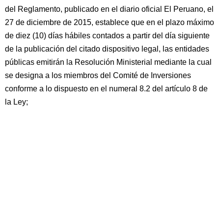
del Reglamento, publicado en el diario oficial El Peruano, el
27 de diciembre de 2015, establece que en el plazo máximo
de diez (10) días hábiles contados a partir del día siguiente
de la publicación del citado dispositivo legal, las entidades
públicas emitirán la Resolución Ministerial mediante la cual
se designa a los miembros del Comité de Inversiones
conforme a lo dispuesto en el numeral 8.2 del artículo 8 de
la Ley;