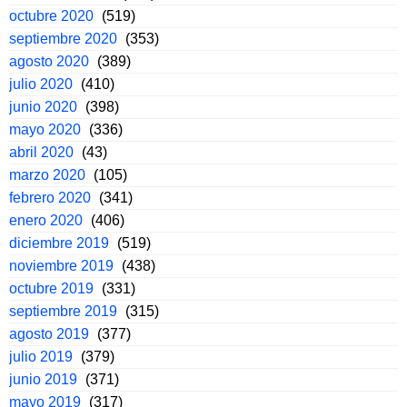
octubre 2020
(519)
septiembre 2020
(353)
agosto 2020
(389)
julio 2020
(410)
junio 2020
(398)
mayo 2020
(336)
abril 2020
(43)
marzo 2020
(105)
febrero 2020
(341)
enero 2020
(406)
diciembre 2019
(519)
noviembre 2019
(438)
octubre 2019
(331)
septiembre 2019
(315)
agosto 2019
(377)
julio 2019
(379)
junio 2019
(371)
mayo 2019
(317)