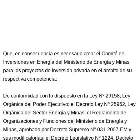
Que, en consecuencia es necesario crear el Comité de
Inversiones en Energía del Ministerio de Energía y Minas
para los proyectos de inversión privada en el ámbito de su
respectiva competencia;
De conformidad con lo dispuesto en la Ley Nº 29158, Ley
Orgánica del Poder Ejecutivo; el Decreto Ley Nº 25962, Ley
Orgánica del Sector Energía y Minas; el Reglamento de
Organizaciones y Funciones del Ministerio de Energía y
Minas, aprobado por Decreto Supremo Nº 031-2007-EM y
sus modificatorias; el Decreto Legislativo Nº 1224, Decreto