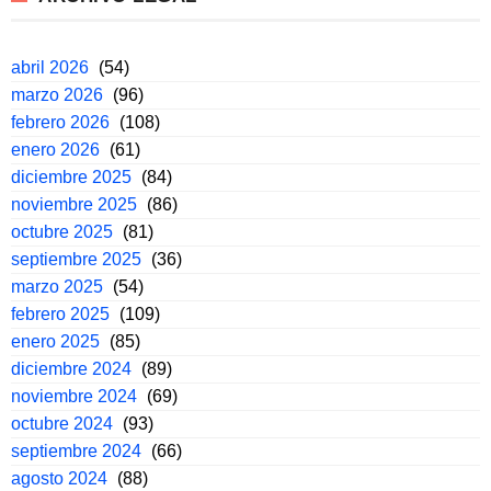
abril 2026
(54)
marzo 2026
(96)
febrero 2026
(108)
enero 2026
(61)
diciembre 2025
(84)
noviembre 2025
(86)
octubre 2025
(81)
septiembre 2025
(36)
marzo 2025
(54)
febrero 2025
(109)
enero 2025
(85)
diciembre 2024
(89)
noviembre 2024
(69)
octubre 2024
(93)
septiembre 2024
(66)
agosto 2024
(88)