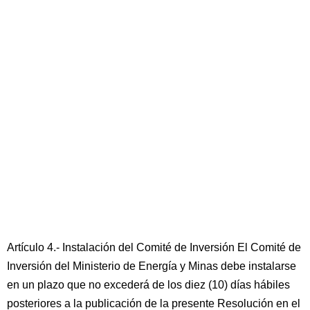
Artículo 4.- Instalación del Comité de Inversión El Comité de
Inversión del Ministerio de Energía y Minas debe instalarse
en un plazo que no excederá de los diez (10) días hábiles
posteriores a la publicación de la presente Resolución en el