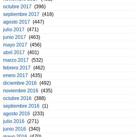
octubre 2017
(396)
septiembre 2017
(418)
agosto 2017
(447)
julio 2017
(471)
junio 2017
(463)
mayo 2017
(456)
abril 2017
(401)
marzo 2017
(532)
febrero 2017
(462)
enero 2017
(435)
diciembre 2016
(492)
noviembre 2016
(435)
octubre 2016
(388)
septiembre 2016
(1)
agosto 2016
(233)
julio 2016
(271)
junio 2016
(340)
mayo 2016
(470)