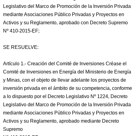
Legislativo del Marco de Promoción de la Inversión Privada
mediante Asociaciones Público Privadas y Proyectos en
Activos y su Reglamento, aprobado con Decreto Supremo
Nº 410-2015-EF;
SE RESUELVE:
Artículo 1.- Creación del Comité de Inversiones Créase el
Comité de Inversiones en Energía del Ministerio de Energía
y Minas, con el objeto de llevar adelante los proyectos de
inversión privada en el ámbito de su competencia, conforme
a lo dispuesto por el Decreto Legislativo Nº 1224, Decreto
Legislativo del Marco de Promoción de la Inversión Privada
mediante Asociaciones Público Privadas y Proyectos en
Activos y su Reglamento, aprobado mediante Decreto
Supremo