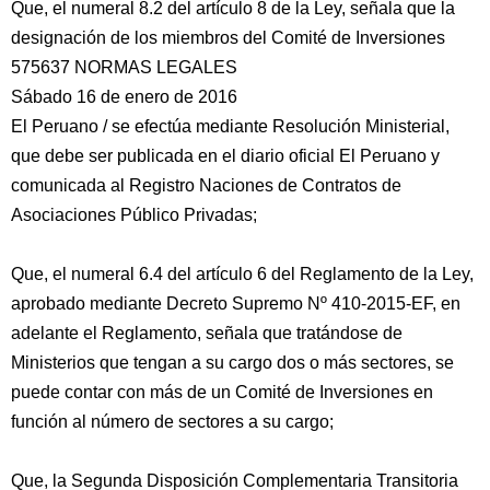
Que, el numeral 8.2 del artículo 8 de la Ley, señala que la
designación de los miembros del Comité de Inversiones
575637 NORMAS LEGALES
Sábado 16 de enero de 2016
El Peruano / se efectúa mediante Resolución Ministerial,
que debe ser publicada en el diario oficial El Peruano y
comunicada al Registro Naciones de Contratos de
Asociaciones Público Privadas;
Que, el numeral 6.4 del artículo 6 del Reglamento de la Ley,
aprobado mediante Decreto Supremo Nº 410-2015-EF, en
adelante el Reglamento, señala que tratándose de
Ministerios que tengan a su cargo dos o más sectores, se
puede contar con más de un Comité de Inversiones en
función al número de sectores a su cargo;
Que, la Segunda Disposición Complementaria Transitoria