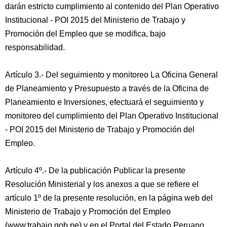
darán estricto cumplimiento al contenido del Plan Operativo
Institucional - POI 2015 del Ministerio de Trabajo y
Promoción del Empleo que se modifica, bajo
responsabilidad.
Artículo 3.- Del seguimiento y monitoreo La Oficina General
de Planeamiento y Presupuesto a través de la Oficina de
Planeamiento e Inversiones, efectuará el seguimiento y
monitoreo del cumplimiento del Plan Operativo Institucional
- POI 2015 del Ministerio de Trabajo y Promoción del
Empleo.
Artículo 4º.- De la publicación Publicar la presente
Resolución Ministerial y los anexos a que se refiere el
artículo 1º de la presente resolución, en la página web del
Ministerio de Trabajo y Promoción del Empleo
(www.trabajo.gob.pe) y en el Portal del Estado Peruano