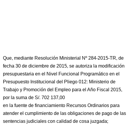
Que, mediante Resolución Ministerial Nº 284-2015-TR, de
fecha 30 de diciembre de 2015, se autoriza la modificación
presupuestaria en el Nivel Funcional Programático en el
Presupuesto Institucional del Pliego 012: Ministerio de
Trabajo y Promoción del Empleo para el Año Fiscal 2015,
por la suma de S/. 702 137,00
en la fuente de financiamiento Recursos Ordinarios para
atender el cumplimiento de las obligaciones de pago de las
sentencias judiciales con calidad de cosa juzgada;