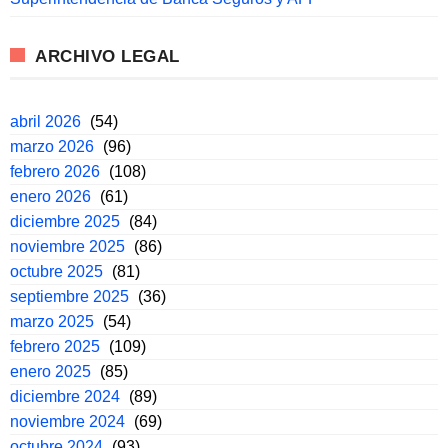
ARCHIVO LEGAL
abril 2026
(54)
marzo 2026
(96)
febrero 2026
(108)
enero 2026
(61)
diciembre 2025
(84)
noviembre 2025
(86)
octubre 2025
(81)
septiembre 2025
(36)
marzo 2025
(54)
febrero 2025
(109)
enero 2025
(85)
diciembre 2024
(89)
noviembre 2024
(69)
octubre 2024
(93)