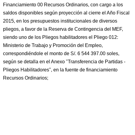
Financiamiento 00 Recursos Ordinarios, con cargo a los
saldos disponibles según proyección al cierre el Año Fiscal
2015, en los presupuestos institucionales de diversos
pliegos, a favor de la Reserva de Contingencia del MEF,
siendo uno de los Pliegos habilitadores el Pliego 012:
Ministerio de Trabajo y Promoción del Empleo,
correspondiéndole el monto de S/. 6 544 397.00 soles,
según se detalla en el Anexo "Transferencia de Partidas -
Pliegos Habilitadores", en la fuente de financiamiento
Recursos Ordinarios;