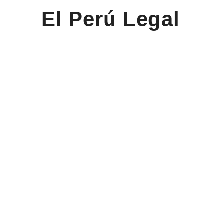
El Perú Legal