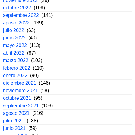
noviembre 2022
(29)
octubre 2022
(108)
septiembre 2022
(141)
agosto 2022
(139)
julio 2022
(63)
junio 2022
(40)
mayo 2022
(113)
abril 2022
(87)
marzo 2022
(103)
febrero 2022
(110)
enero 2022
(90)
diciembre 2021
(146)
noviembre 2021
(58)
octubre 2021
(95)
septiembre 2021
(108)
agosto 2021
(216)
julio 2021
(188)
junio 2021
(59)