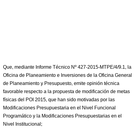
Que, mediante Informe Técnico Nº 427-2015-MTPE/4/9.1, la
Oficina de Planeamiento e Inversiones de la Oficina General
de Planeamiento y Presupuesto, emite opinión técnica
favorable respecto a la propuesta de modificación de metas
físicas del POI 2015, que han sido motivadas por las
Modificaciones Presupuestaria en el Nivel Funcional
Programático y la Modificaciones Presupuestarias en el
Nivel Institucional;