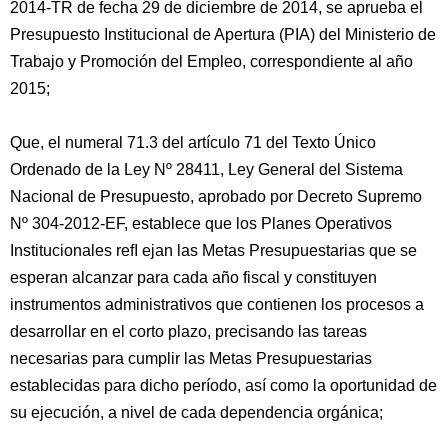
2014-TR de fecha 29 de diciembre de 2014, se aprueba el
Presupuesto Institucional de Apertura (PIA) del Ministerio de
Trabajo y Promoción del Empleo, correspondiente al año
2015;
Que, el numeral 71.3 del artículo 71 del Texto Único
Ordenado de la Ley Nº 28411, Ley General del Sistema
Nacional de Presupuesto, aprobado por Decreto Supremo
Nº 304-2012-EF, establece que los Planes Operativos
Institucionales reﬂ ejan las Metas Presupuestarias que se
esperan alcanzar para cada año fiscal y constituyen
instrumentos administrativos que contienen los procesos a
desarrollar en el corto plazo, precisando las tareas
necesarias para cumplir las Metas Presupuestarias
establecidas para dicho período, así como la oportunidad de
su ejecución, a nivel de cada dependencia orgánica;