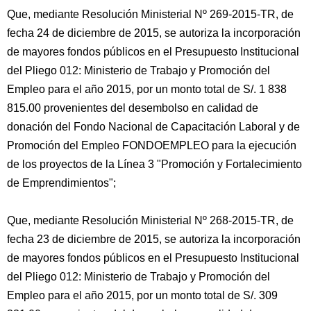
Que, mediante Resolución Ministerial Nº 269-2015-TR, de
fecha 24 de diciembre de 2015, se autoriza la incorporación
de mayores fondos públicos en el Presupuesto Institucional
del Pliego 012: Ministerio de Trabajo y Promoción del
Empleo para el año 2015, por un monto total de S/. 1 838
815.00 provenientes del desembolso en calidad de
donación del Fondo Nacional de Capacitación Laboral y de
Promoción del Empleo FONDOEMPLEO para la ejecución
de los proyectos de la Línea 3 "Promoción y Fortalecimiento
de Emprendimientos";
Que, mediante Resolución Ministerial Nº 268-2015-TR, de
fecha 23 de diciembre de 2015, se autoriza la incorporación
de mayores fondos públicos en el Presupuesto Institucional
del Pliego 012: Ministerio de Trabajo y Promoción del
Empleo para el año 2015, por un monto total de S/. 309