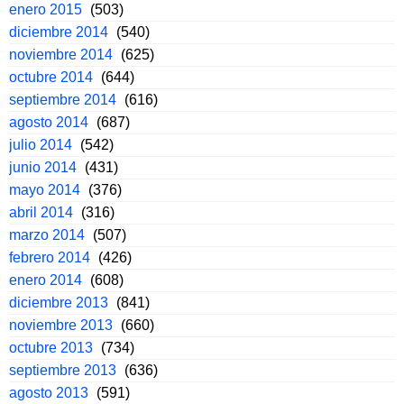
enero 2015
(503)
diciembre 2014
(540)
noviembre 2014
(625)
octubre 2014
(644)
septiembre 2014
(616)
agosto 2014
(687)
julio 2014
(542)
junio 2014
(431)
mayo 2014
(376)
abril 2014
(316)
marzo 2014
(507)
febrero 2014
(426)
enero 2014
(608)
diciembre 2013
(841)
noviembre 2013
(660)
octubre 2013
(734)
septiembre 2013
(636)
agosto 2013
(591)