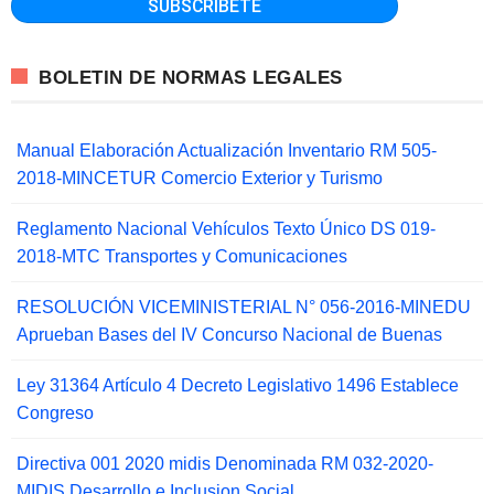
BOLETIN DE NORMAS LEGALES
Manual Elaboración Actualización Inventario RM 505-
2018-MINCETUR Comercio Exterior y Turismo
Reglamento Nacional Vehículos Texto Único DS 019-
2018-MTC Transportes y Comunicaciones
RESOLUCIÓN VICEMINISTERIAL N° 056-2016-MINEDU
Aprueban Bases del IV Concurso Nacional de Buenas
Ley 31364 Artículo 4 Decreto Legislativo 1496 Establece
Congreso
Directiva 001 2020 midis Denominada RM 032-2020-
MIDIS Desarrollo e Inclusion Social