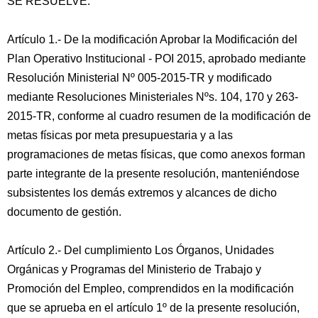
SE RESUELVE:
Artículo 1.- De la modificación Aprobar la Modificación del
Plan Operativo Institucional - POI 2015, aprobado mediante
Resolución Ministerial Nº 005-2015-TR y modificado
mediante Resoluciones Ministeriales Nºs. 104, 170 y 263-
2015-TR, conforme al cuadro resumen de la modificación de
metas físicas por meta presupuestaria y a las
programaciones de metas físicas, que como anexos forman
parte integrante de la presente resolución, manteniéndose
subsistentes los demás extremos y alcances de dicho
documento de gestión.
Artículo 2.- Del cumplimiento Los Órganos, Unidades
Orgánicas y Programas del Ministerio de Trabajo y
Promoción del Empleo, comprendidos en la modificación
que se aprueba en el artículo 1º de la presente resolución,