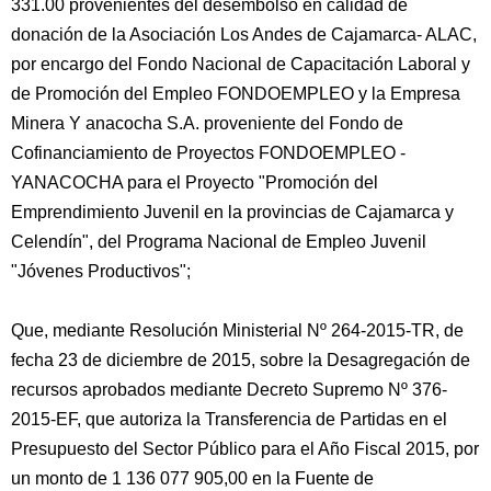
331.00 provenientes del desembolso en calidad de
donación de la Asociación Los Andes de Cajamarca- ALAC,
por encargo del Fondo Nacional de Capacitación Laboral y
de Promoción del Empleo FONDOEMPLEO y la Empresa
Minera Y anacocha S.A. proveniente del Fondo de
Cofinanciamiento de Proyectos FONDOEMPLEO -
YANACOCHA para el Proyecto "Promoción del
Emprendimiento Juvenil en la provincias de Cajamarca y
Celendín", del Programa Nacional de Empleo Juvenil
"Jóvenes Productivos";
Que, mediante Resolución Ministerial Nº 264-2015-TR, de
fecha 23 de diciembre de 2015, sobre la Desagregación de
recursos aprobados mediante Decreto Supremo Nº 376-
2015-EF, que autoriza la Transferencia de Partidas en el
Presupuesto del Sector Público para el Año Fiscal 2015, por
un monto de 1 136 077 905,00 en la Fuente de