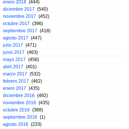
enero 2018
(444)
diciembre 2017
(540)
noviembre 2017
(452)
octubre 2017
(396)
septiembre 2017
(418)
agosto 2017
(447)
julio 2017
(471)
junio 2017
(463)
mayo 2017
(456)
abril 2017
(401)
marzo 2017
(532)
febrero 2017
(462)
enero 2017
(435)
diciembre 2016
(492)
noviembre 2016
(435)
octubre 2016
(388)
septiembre 2016
(1)
agosto 2016
(233)