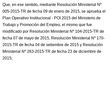
Que, en ese sentido, mediante Resolución Ministerial Nº
005-2015-TR de fecha 09 de enero de 2015, se aprueba el
Plan Operativo Institucional - POI 2015 del Ministerio de
Trabajo y Promoción del Empleo, el mismo que fue
modificado por Resolución Ministerial Nº 104-2015-TR de
fecha 07 de mayo de 2015, Resolución Ministerial Nº 170-
2015-TR de fecha 04 de setiembre de 2015 y Resolución
Ministerial Nº 263-2015-TR de fecha 23 de diciembre de
2015;