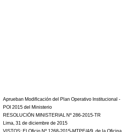
Aprueban Modificación del Plan Operativo Institucional -
POI 2015 del Ministerio
RESOLUCIÓN MINISTERIAL Nº 286-2015-TR
Lima, 31 de diciembre de 2015
VISTOS: El Oficio Nº 1268-2015-MTPE/4/9, de la Oficina