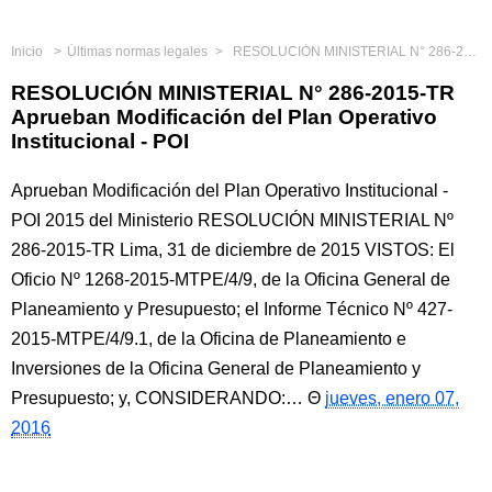
Inicio
Últimas normas legales
RESOLUCIÓN MINISTERIAL N° 286-2015-TR Aprueban Modificación del Plan Operativo Institucional - POI
RESOLUCIÓN MINISTERIAL N° 286-2015-TR
Aprueban Modificación del Plan Operativo
Institucional - POI
Aprueban Modificación del Plan Operativo Institucional -
POI 2015 del Ministerio RESOLUCIÓN MINISTERIAL Nº
286-2015-TR Lima, 31 de diciembre de 2015 VISTOS: El
Oficio Nº 1268-2015-MTPE/4/9, de la Oficina General de
Planeamiento y Presupuesto; el Informe Técnico Nº 427-
2015-MTPE/4/9.1, de la Oficina de Planeamiento e
Inversiones de la Oficina General de Planeamiento y
Presupuesto; y, CONSIDERANDO:…
jueves, enero 07,
2016