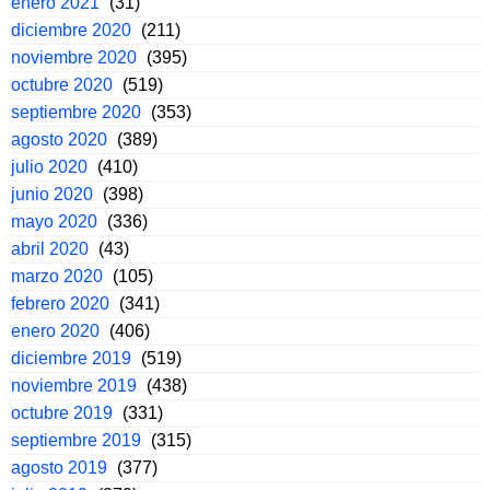
enero 2021
(31)
diciembre 2020
(211)
noviembre 2020
(395)
octubre 2020
(519)
septiembre 2020
(353)
agosto 2020
(389)
julio 2020
(410)
junio 2020
(398)
mayo 2020
(336)
abril 2020
(43)
marzo 2020
(105)
febrero 2020
(341)
enero 2020
(406)
diciembre 2019
(519)
noviembre 2019
(438)
octubre 2019
(331)
septiembre 2019
(315)
agosto 2019
(377)