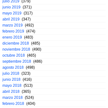
julio 2019
(379)
junio 2019
(371)
mayo 2019
(317)
abril 2019
(347)
marzo 2019
(492)
febrero 2019
(474)
enero 2019
(483)
diciembre 2018
(485)
noviembre 2018
(490)
octubre 2018
(465)
septiembre 2018
(486)
agosto 2018
(498)
julio 2018
(323)
junio 2018
(416)
mayo 2018
(513)
abril 2018
(365)
marzo 2018
(524)
febrero 2018
(404)