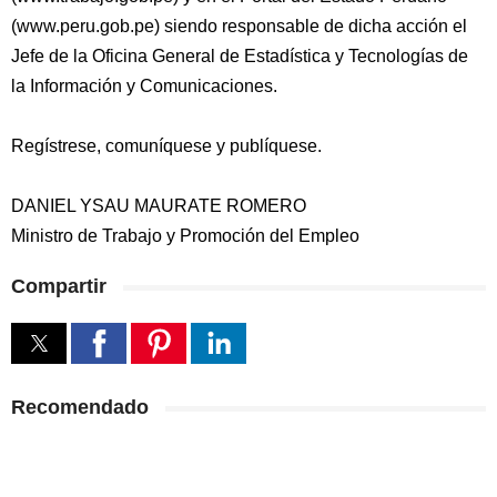
(www.peru.gob.pe) siendo responsable de dicha acción el
Jefe de la Oficina General de Estadística y Tecnologías de
la Información y Comunicaciones.
Regístrese, comuníquese y publíquese.
DANIEL YSAU MAURATE ROMERO
Ministro de Trabajo y Promoción del Empleo
Compartir
Recomendado