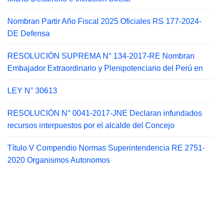
Nombran Partir Año Fiscal 2025 Oficiales RS 177-2024-
DE Defensa
RESOLUCIÓN SUPREMA N° 134-2017-RE Nombran
Embajador Extraordinario y Plenipotenciario del Perú en
LEY N° 30613
RESOLUCIÓN N° 0041-2017-JNE Declaran infundados
recursos interpuestos por el alcalde del Concejo
Título V Compendio Normas Superintendencia RE 2751-
2020 Organismos Autonomos