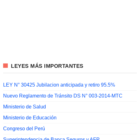
LEYES MÁS IMPORTANTES
LEY N° 30425 Jubilacion anticipada y retiro 95.5%
Nuevo Reglamento de Tránsito DS N° 003-2014-MTC
Ministerio de Salud
Ministerio de Educación
Congreso del Perú
Superintendencia de Banca Seguros y AFP