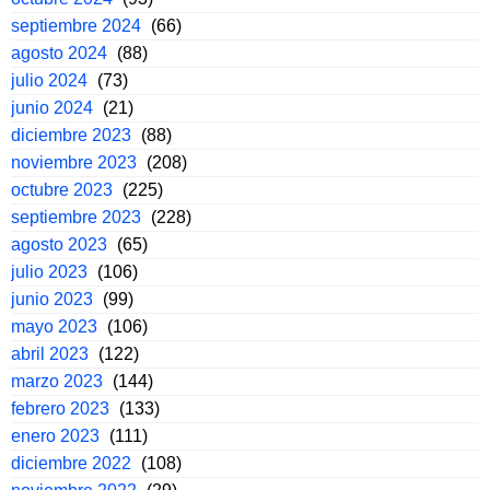
septiembre 2024
(66)
agosto 2024
(88)
julio 2024
(73)
junio 2024
(21)
diciembre 2023
(88)
noviembre 2023
(208)
octubre 2023
(225)
septiembre 2023
(228)
agosto 2023
(65)
julio 2023
(106)
junio 2023
(99)
mayo 2023
(106)
abril 2023
(122)
marzo 2023
(144)
febrero 2023
(133)
enero 2023
(111)
diciembre 2022
(108)