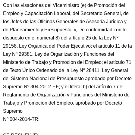
Con las visaciones del Viceministro (e) de Promoción del
Empleo y Capacitación Laboral, del Secretario General, de
los Jefes de las Oficinas Generales de Asesoría Jurídica y
de Planeamiento y Presupuesto; y, De conformidad con lo
dispuesto en el numeral 8) del artículo 25 de la Ley Nº
29158, Ley Orgánica del Poder Ejecutivo; el artículo 11 de la
Ley Nº 29381, Ley de Organización y Funciones del
Ministerio de Trabajo y Promoción del Empleo; el artículo 71
de Texto Único Ordenado de la Ley Nº 28411, Ley General
del Sistema Nacional de Presupuesto aprobado por Decreto
Supremo Nº 304-2012-EF; y el literal b) del artículo 7 del
Reglamento de Organización y Funciones del Ministerio de
Trabajo y Promoción del Empleo, aprobado por Decreto
Supremo
Nº 004-2014-TR;