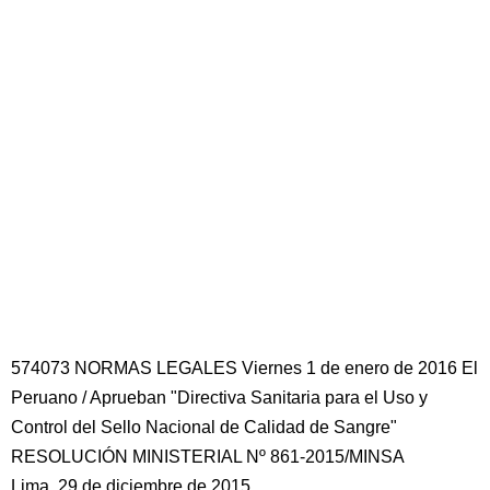
574073 NORMAS LEGALES Viernes 1 de enero de 2016 El
Peruano / Aprueban "Directiva Sanitaria para el Uso y
Control del Sello Nacional de Calidad de Sangre"
RESOLUCIÓN MINISTERIAL Nº 861-2015/MINSA
Lima, 29 de diciembre de 2015