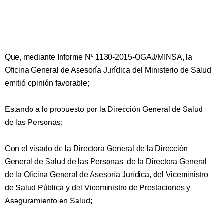
Que, mediante Informe Nº 1130-2015-OGAJ/MINSA, la
Oficina General de Asesoría Jurídica del Ministerio de Salud
emitió opinión favorable;
Estando a lo propuesto por la Dirección General de Salud
de las Personas;
Con el visado de la Directora General de la Dirección
General de Salud de las Personas, de la Directora General
de la Oficina General de Asesoría Jurídica, del Viceministro
de Salud Pública y del Viceministro de Prestaciones y
Aseguramiento en Salud;