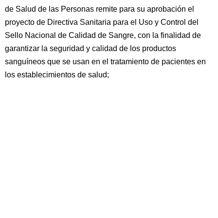
de Salud de las Personas remite para su aprobación el
proyecto de Directiva Sanitaria para el Uso y Control del
Sello Nacional de Calidad de Sangre, con la finalidad de
garantizar la seguridad y calidad de los productos
sanguíneos que se usan en el tratamiento de pacientes en
los establecimientos de salud;