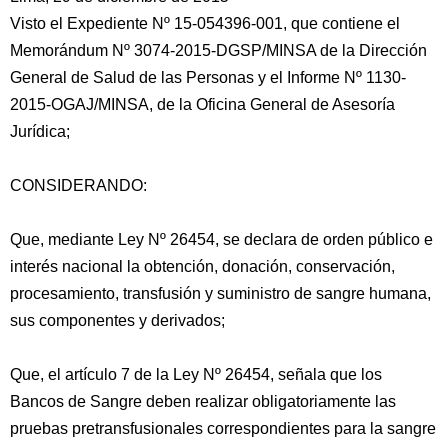
Visto el Expediente Nº 15-054396-001, que contiene el
Memorándum Nº 3074-2015-DGSP/MINSA de la Dirección
General de Salud de las Personas y el Informe Nº 1130-
2015-OGAJ/MINSA, de la Oficina General de Asesoría
Jurídica;
CONSIDERANDO:
Que, mediante Ley Nº 26454,
se declara de orden público e
interés nacional la obtención, donación, conservación,
procesamiento, transfusión y suministro de sangre humana,
sus componentes y derivados;
Que, el artículo 7 de la Ley Nº 26454, señala que los
Bancos de Sangre deben realizar obligatoriamente las
pruebas pretransfusionales correspondientes para la sangre