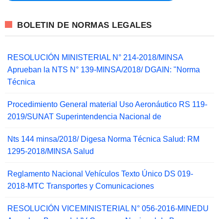
BOLETIN DE NORMAS LEGALES
RESOLUCIÓN MINISTERIAL N° 214-2018/MINSA
Aprueban la NTS N° 139-MINSA/2018/ DGAIN: "Norma
Técnica
Procedimiento General material Uso Aeronáutico RS 119-
2019/SUNAT Superintendencia Nacional de
Nts 144 minsa/2018/ Digesa Norma Técnica Salud: RM
1295-2018/MINSA Salud
Reglamento Nacional Vehículos Texto Único DS 019-
2018-MTC Transportes y Comunicaciones
RESOLUCIÓN VICEMINISTERIAL N° 056-2016-MINEDU