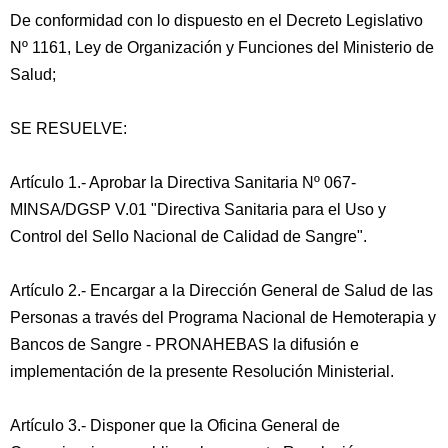
De conformidad con lo dispuesto en el Decreto Legislativo
Nº 1161, Ley de Organización y Funciones del Ministerio de
Salud;
SE RESUELVE:
Artículo 1.- Aprobar la Directiva Sanitaria Nº 067-
MINSA/DGSP V.01 "Directiva Sanitaria para el Uso y
Control del Sello Nacional de Calidad de Sangre".
Artículo 2.- Encargar a la Dirección General de Salud de las
Personas a través del Programa Nacional de Hemoterapia y
Bancos de Sangre - PRONAHEBAS la difusión e
implementación de la presente Resolución Ministerial.
Artículo 3.- Disponer que la Oficina General de