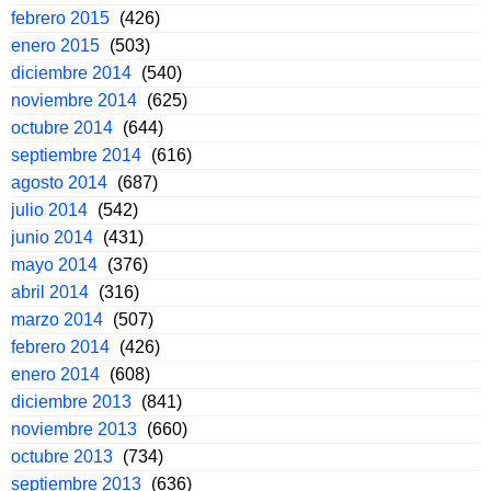
febrero 2015
(426)
enero 2015
(503)
diciembre 2014
(540)
noviembre 2014
(625)
octubre 2014
(644)
septiembre 2014
(616)
agosto 2014
(687)
julio 2014
(542)
junio 2014
(431)
mayo 2014
(376)
abril 2014
(316)
marzo 2014
(507)
febrero 2014
(426)
enero 2014
(608)
diciembre 2013
(841)
noviembre 2013
(660)
octubre 2013
(734)
septiembre 2013
(636)