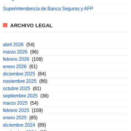
Superintendencia de Banca Seguros y AFP
ARCHIVO LEGAL
abril 2026
(54)
marzo 2026
(96)
febrero 2026
(108)
enero 2026
(61)
diciembre 2025
(84)
noviembre 2025
(86)
octubre 2025
(81)
septiembre 2025
(36)
marzo 2025
(54)
febrero 2025
(109)
enero 2025
(85)
diciembre 2024
(89)