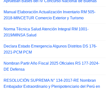
Aprueban Bases del IV Concurso Nacional de Buenas
Manual Elaboración Actualización Inventario RM 505-
2018-MINCETUR Comercio Exterior y Turismo
Norma Técnica Salud Atención Integral RM 1001-
2019/MINSA Salud
Declara Estado Emergencia Algunos Distritos DS 176-
2021-PCM PCM
Nombran Partir Año Fiscal 2025 Oficiales RS 177-2024-
DE Defensa
RESOLUCIÓN SUPREMA N° 134-2017-RE Nombran
Embajador Extraordinario y Plenipotenciario del Perú en