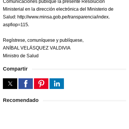
Comunicaciones publique la presente Resolución
Ministerial en la dirección electrónica del Ministerio de
Salud: http://www.minsa.gob.pe/transparencia/index.
aspfiop=115.
Regístrese, comuníquese y publíquese,
ANÍBAL VELÁSQUEZ VALDIVIA
Ministro de Salud
Compartir
Recomendado