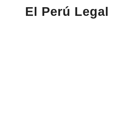
El Perú Legal