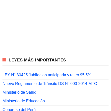
LEYES MÁS IMPORTANTES
LEY N° 30425 Jubilacion anticipada y retiro 95.5%
Nuevo Reglamento de Tránsito DS N° 003-2014-MTC
Ministerio de Salud
Ministerio de Educación
Congreso del Perú