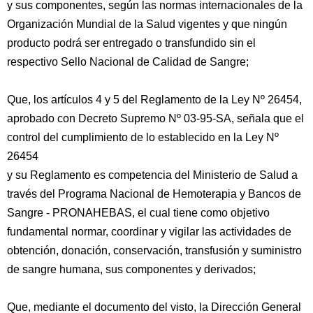
y sus componentes, según las normas internacionales de la
Organización Mundial de la Salud vigentes y que ningún
producto podrá ser entregado o transfundido sin el
respectivo Sello Nacional de Calidad de Sangre;
Que, los artículos 4 y 5 del Reglamento de la Ley Nº 26454,
aprobado con Decreto Supremo Nº 03-95-SA, señala que el
control del cumplimiento de lo establecido en la Ley Nº
26454
y su Reglamento es competencia del Ministerio de Salud a
través del Programa Nacional de Hemoterapia y Bancos de
Sangre - PRONAHEBAS, el cual tiene como objetivo
fundamental normar, coordinar y vigilar las actividades de
obtención, donación, conservación, transfusión y suministro
de sangre humana, sus componentes y derivados;
Que, mediante el documento del visto, la Dirección General