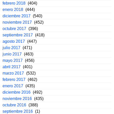
febrero 2018
(404)
enero 2018
(444)
diciembre 2017
(540)
noviembre 2017
(452)
octubre 2017
(396)
septiembre 2017
(418)
agosto 2017
(447)
julio 2017
(471)
junio 2017
(463)
mayo 2017
(456)
abril 2017
(401)
marzo 2017
(532)
febrero 2017
(462)
enero 2017
(435)
diciembre 2016
(492)
noviembre 2016
(435)
octubre 2016
(388)
septiembre 2016
(1)