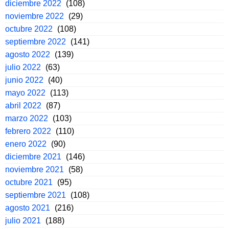
diciembre 2022
(108)
noviembre 2022
(29)
octubre 2022
(108)
septiembre 2022
(141)
agosto 2022
(139)
julio 2022
(63)
junio 2022
(40)
mayo 2022
(113)
abril 2022
(87)
marzo 2022
(103)
febrero 2022
(110)
enero 2022
(90)
diciembre 2021
(146)
noviembre 2021
(58)
octubre 2021
(95)
septiembre 2021
(108)
agosto 2021
(216)
julio 2021
(188)