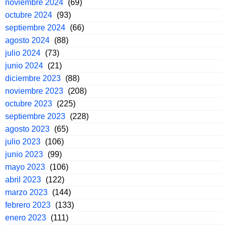
noviembre 2024
(69)
octubre 2024
(93)
septiembre 2024
(66)
agosto 2024
(88)
julio 2024
(73)
junio 2024
(21)
diciembre 2023
(88)
noviembre 2023
(208)
octubre 2023
(225)
septiembre 2023
(228)
agosto 2023
(65)
julio 2023
(106)
junio 2023
(99)
mayo 2023
(106)
abril 2023
(122)
marzo 2023
(144)
febrero 2023
(133)
enero 2023
(111)