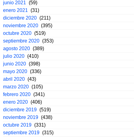
junio 2021
(59)
enero 2021
(31)
diciembre 2020
(211)
noviembre 2020
(395)
octubre 2020
(519)
septiembre 2020
(353)
agosto 2020
(389)
julio 2020
(410)
junio 2020
(398)
mayo 2020
(336)
abril 2020
(43)
marzo 2020
(105)
febrero 2020
(341)
enero 2020
(406)
diciembre 2019
(519)
noviembre 2019
(438)
octubre 2019
(331)
septiembre 2019
(315)