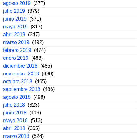
agosto 2019
(377)
julio 2019
(379)
junio 2019
(371)
mayo 2019
(317)
abril 2019
(347)
marzo 2019
(492)
febrero 2019
(474)
enero 2019
(483)
diciembre 2018
(485)
noviembre 2018
(490)
octubre 2018
(465)
septiembre 2018
(486)
agosto 2018
(498)
julio 2018
(323)
junio 2018
(416)
mayo 2018
(513)
abril 2018
(365)
marzo 2018
(524)