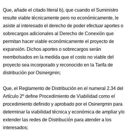
Que, añade el citado literal b), que cuando el Suministro
resulte viable técnicamente pero no económicamente, le
asiste al interesado el derecho de poder efectuar aportes o
sobrecargos adicionales al Derecho de Conexión que
permitan hacer viable económicamente el proyecto de
expansión. Dichos aportes o sobrecargos serán
reembolsados en la medida que el costo no viable del
proyecto sea incorporado y reconocido en la Tarifa de
distribución por Osinergmin;
Que, el Reglamento de Distribución en el numeral 2.34 del
Artículo 2º define Procedimiento de Viabilidad como el
procedimiento definido y aprobado por el Osinergmin para
determinar la viabilidad técnica y económica de ampliar y/o
extender las redes de Distribución para atender a los
interesados;