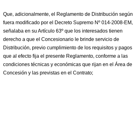
Que, adicionalmente, el Reglamento de Distribución según
fuera modificado por el Decreto Supremo Nº 014-2008-EM,
señalaba en su Artículo 63º que los interesados tienen
derecho a que el Concesionario le brinde servicio de
Distribución, previo cumplimiento de los requisitos y pagos
que al efecto fija el presente Reglamento, conforme a las
condiciones técnicas y económicas que rijan en el Área de
Concesión y las previstas en el Contrato;