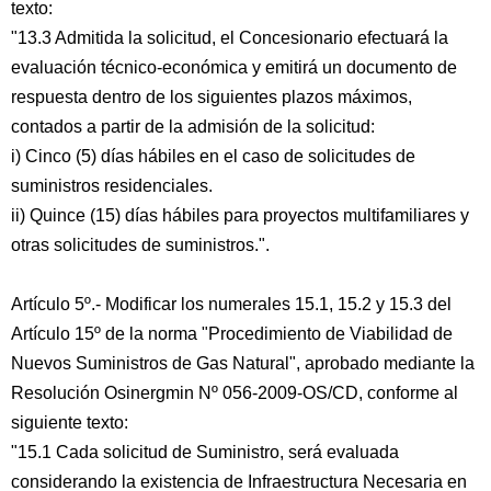
texto:
"13.3 Admitida la solicitud, el Concesionario efectuará la
evaluación técnico-económica y emitirá un documento de
respuesta dentro de los siguientes plazos máximos,
contados a partir de la admisión de la solicitud:
i) Cinco (5) días hábiles en el caso de solicitudes de
suministros residenciales.
ii) Quince (15) días hábiles para proyectos multifamiliares y
otras solicitudes de suministros.".
Artículo 5º.- Modificar los numerales 15.1, 15.2 y 15.3 del
Artículo 15º de la norma "Procedimiento de Viabilidad de
Nuevos Suministros de Gas Natural", aprobado mediante la
Resolución Osinergmin Nº 056-2009-OS/CD, conforme al
siguiente texto:
"15.1 Cada solicitud de Suministro, será evaluada
considerando la existencia de Infraestructura Necesaria en