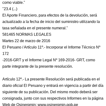
como viable."
"23.4 (...)
El Aporte Financiero, para efectos de la devolución, será
actualizado a la fecha de inicio del suministro utilizando la
tasa señalada en el presente numeral."
581465 NORMAS LEGALES
Martes 22 de marzo de 2016
El Peruano / Artículo 11º.- Incorporar el Informe Técnico Nº
172
-2016-GRT y el Informe Legal Nº 169-2016- GRT, como
parte integrante de la presente resolución.
Artículo 12º.- La presente Resolución será publicada en el
diario oficial El Peruano y entrará en vigencia a partir del día
siguiente de su publicación. Del mismo modo deberá ser
consignada, junto con sus respectivos Informes en la página
Web de Osinergmin: www.osinergmin.gob.pe