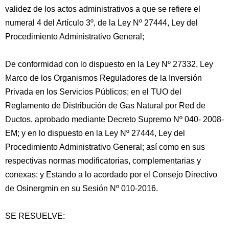
validez de los actos administrativos a que se refiere el
numeral 4 del Artículo 3º, de la Ley Nº 27444, Ley del
Procedimiento Administrativo General;
De conformidad con lo dispuesto en la Ley Nº 27332, Ley
Marco de los Organismos Reguladores de la Inversión
Privada en los Servicios Públicos; en el TUO del
Reglamento de Distribución de Gas Natural por Red de
Ductos, aprobado mediante Decreto Supremo Nº 040- 2008-
EM; y en lo dispuesto en la Ley Nº 27444, Ley del
Procedimiento Administrativo General; así como en sus
respectivas normas modificatorias, complementarias y
conexas; y Estando a lo acordado por el Consejo Directivo
de Osinergmin en su Sesión Nº 010-2016.
SE RESUELVE: