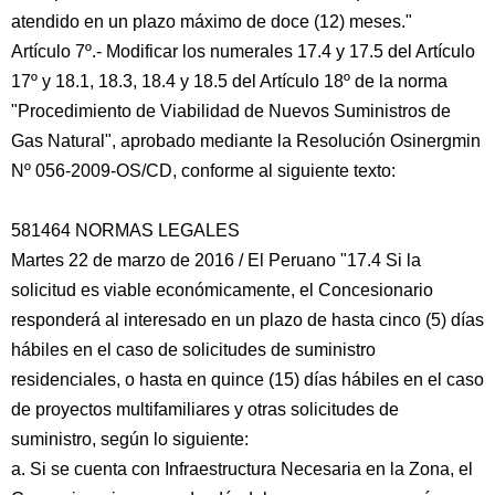
atendido en un plazo máximo de doce (12) meses."
Artículo 7º.- Modificar los numerales 17.4 y 17.5 del Artículo
17º y 18.1, 18.3, 18.4 y 18.5 del Artículo 18º de la norma
"Procedimiento de Viabilidad de Nuevos Suministros de
Gas Natural", aprobado mediante la Resolución Osinergmin
Nº 056-2009-OS/CD, conforme al siguiente texto:
581464 NORMAS LEGALES
Martes 22 de marzo de 2016 / El Peruano "17.4 Si la
solicitud es viable económicamente, el Concesionario
responderá al interesado en un plazo de hasta cinco (5) días
hábiles en el caso de solicitudes de suministro
residenciales, o hasta en quince (15) días hábiles en el caso
de proyectos multifamiliares y otras solicitudes de
suministro, según lo siguiente:
a. Si se cuenta con Infraestructura Necesaria en la Zona, el