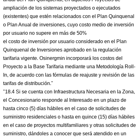
ampliación de los sistemas proyectados o ejecutados
(existentes) que estén relacionados con el Plan Quinquenal
o Plan Anual de inversiones, cuyo costo medio de inversión
por usuario no supere en más de 50%
el costo de inversión por usuario considerado en el Plan
Quinquenal de Inversiones aprobado en la regulación
tarifaria vigente. Osinergmin incorporará los costos del
Proyecto a la Base Tarifaria mediante una Metodología Roll-
In, de acuerdo con las fórmulas de reajuste y revisión de las
tarifas de distribución."
"18.4 Si se cuenta con Infraestructura Necesaria en la Zona,
el Concesionario responde al Interesado en un plazo de
hasta cinco (5) días hábiles en el caso de solicitudes de
suministro residenciales o hasta en quince (15) días hábiles
en el caso de proyectos multifamiliares y otras solicitudes de
suministro, dándoles a conocer que será atendido en un