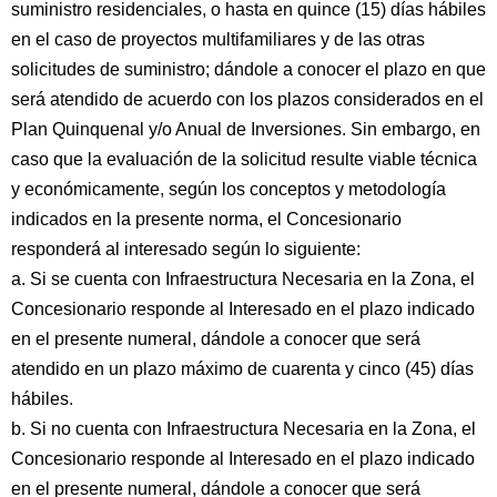
suministro residenciales, o hasta en quince (15) días hábiles
en el caso de proyectos multifamiliares y de las otras
solicitudes de suministro; dándole a conocer el plazo en que
será atendido de acuerdo con los plazos considerados en el
Plan Quinquenal y/o Anual de Inversiones. Sin embargo, en
caso que la evaluación de la solicitud resulte viable técnica
y económicamente, según los conceptos y metodología
indicados en la presente norma, el Concesionario
responderá al interesado según lo siguiente:
a. Si se cuenta con Infraestructura Necesaria en la Zona, el
Concesionario responde al Interesado en el plazo indicado
en el presente numeral, dándole a conocer que será
atendido en un plazo máximo de cuarenta y cinco (45) días
hábiles.
b. Si no cuenta con Infraestructura Necesaria en la Zona, el
Concesionario responde al Interesado en el plazo indicado
en el presente numeral, dándole a conocer que será