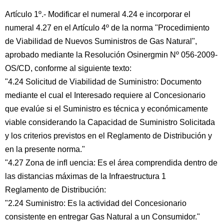
Artículo 1º.- Modificar el numeral 4.24 e incorporar el
numeral 4.27 en el Artículo 4º de la norma "Procedimiento
de Viabilidad de Nuevos Suministros de Gas Natural",
aprobado mediante la Resolución Osinergmin Nº 056-2009-
OS/CD, conforme al siguiente texto:
"4.24 Solicitud de Viabilidad de Suministro: Documento
mediante el cual el Interesado requiere al Concesionario
que evalúe si el Suministro es técnica y económicamente
viable considerando la Capacidad de Suministro Solicitada
y los criterios previstos en el Reglamento de Distribución y
en la presente norma."
"4.27 Zona de inﬂ uencia: Es el área comprendida dentro de
las distancias máximas de la Infraestructura 1
Reglamento de Distribución:
"2.24 Suministro: Es la actividad del Concesionario
consistente en entregar Gas Natural a un Consumidor."