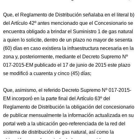
Que, el Reglamento de Distribución señalaba en el literal b)
del Artículo 42º antes mencionado que el Concesionario se
encuentra obligado a brindar el Suministro 1 de gas natural
a quien lo solicite, dentro de un plazo no mayor de sesenta
(60) días en caso existiera la infraestructura necesaria en la
zona y, posteriormente, mediante el Decreto Supremo Nº
017-2015-EM publicado el 17 de junio de 2015 este plazo
se modificó a cuarenta y cinco (45) días;
Que, asimismo, el referido Decreto Supremo Nº 017-2015-
EM incorporó en la parte final del Artículo 63º del
Reglamento de Distribución la obligación del concesionario
de publicar mensualmente la información actualizada en su
portal web a la ubicación geo-referenciada de la red del
sistema de distribución de gas natural, así como la