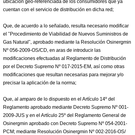
ubicación geo-referenciada de los consumidores que ya
cuentan con el servicio de distribución en dicha red;
Que, de acuerdo a lo señalado, resulta necesario modificar
el "Procedimiento de Viabilidad de Nuevos Suministros de
Gas Natural", aprobado mediante la Resolución Osinergmin
Nº 056-2009-OS/CD, en aras de introducir las
modificaciones efectuadas al Reglamento de Distribución
por el Decreto Supremo Nº 017-2015-EM, así como otras
modificaciones que resultan necesarias para mejorar y/o
precisar la aplicación de la norma;
Que, al amparo de lo dispuesto en el Artículo 14º del
Reglamento aprobado mediante Decreto Supremo Nº 001-
2009-JUS y en el Artículo 25º del Reglamento General de
Osinergmin aprobado con Decreto Supremo Nº 054-2001-
PCM; mediante Resolución Osinergmin Nº 002-2016-OS/