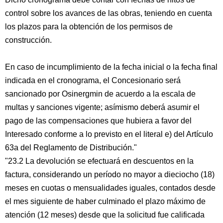
control sobre los avances de las obras, teniendo en cuenta
los plazos para la obtención de los permisos de
construcción.
En caso de incumplimiento de la fecha inicial o la fecha final
indicada en el cronograma, el Concesionario será
sancionado por Osinergmin de acuerdo a la escala de
multas y sanciones vigente; asímismo deberá asumir el
pago de las compensaciones que hubiera a favor del
Interesado conforme a lo previsto en el literal e) del Artículo
63a del Reglamento de Distribución."
"23.2 La devolución se efectuará en descuentos en la
factura, considerando un período no mayor a dieciocho (18)
meses en cuotas o mensualidades iguales, contados desde
el mes siguiente de haber culminado el plazo máximo de
atención (12 meses) desde que la solicitud fue calificada