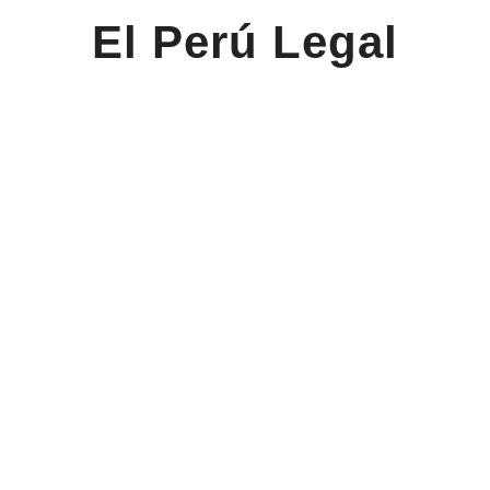
El Perú Legal