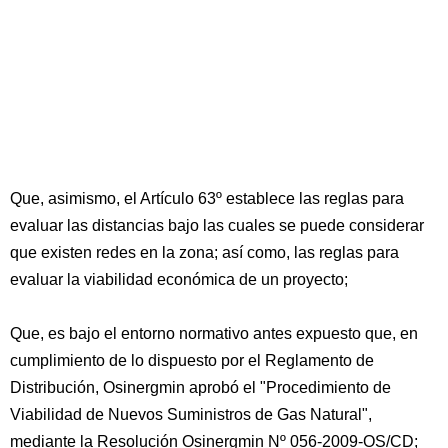
Que, asimismo, el Artículo 63º establece las reglas para
evaluar las distancias bajo las cuales se puede considerar
que existen redes en la zona; así como, las reglas para
evaluar la viabilidad económica de un proyecto;
Que, es bajo el entorno normativo antes expuesto que, en
cumplimiento de lo dispuesto por el Reglamento de
Distribución, Osinergmin aprobó el "Procedimiento de
Viabilidad de Nuevos Suministros de Gas Natural",
mediante la Resolución Osinergmin Nº 056-2009-OS/CD;