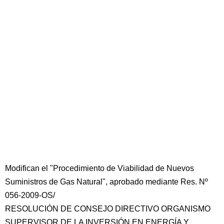
Modifican el "Procedimiento de Viabilidad de Nuevos
Suministros de Gas Natural", aprobado mediante Res. Nº
056-2009-OS/
RESOLUCIÓN DE CONSEJO DIRECTIVO ORGANISMO
SUPERVISOR DE LA INVERSIÓN EN ENERGÍA Y