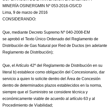
MINERÍA OSINERGMIN Nº 053-2016-OS/CD
Lima, 9 de marzo de 2016
CONSIDERANDO:
Que, mediante Decreto Supremo Nº 040-2008-EM
se aprobó el Texto Único Ordenado del Reglamento de
Distribución de Gas Natural por Red de Ductos (en adelante
Reglamento de Distribución);
Que, el Artículo 42º del
Reglamento de Distribución en su
literal b) establece como obligación del Concesionario, dar
servicio a quien lo solicite dentro del Área de Concesión
dentro de determinados plazos establecidos en la norma,
siempre que el Suministro se considere técnica y
económicamente viable de acuerdo al artículo 63 y al
Procedimiento de Viabilidad;