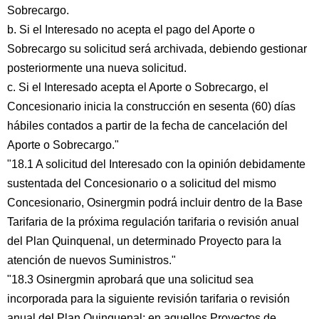
Sobrecargo.
b. Si el Interesado no acepta el pago del Aporte o
Sobrecargo su solicitud será archivada, debiendo gestionar
posteriormente una nueva solicitud.
c. Si el Interesado acepta el Aporte o Sobrecargo, el
Concesionario inicia la construcción en sesenta (60) días
hábiles contados a partir de la fecha de cancelación del
Aporte o Sobrecargo."
"18.1 A solicitud del Interesado con la opinión debidamente
sustentada del Concesionario o a solicitud del mismo
Concesionario, Osinergmin podrá incluir dentro de la Base
Tarifaria de la próxima regulación tarifaria o revisión anual
del Plan Quinquenal, un determinado Proyecto para la
atención de nuevos Suministros."
"18.3 Osinergmin aprobará que una solicitud sea
incorporada para la siguiente revisión tarifaria o revisión
anual del Plan Quinquenal; en aquellos Proyectos de