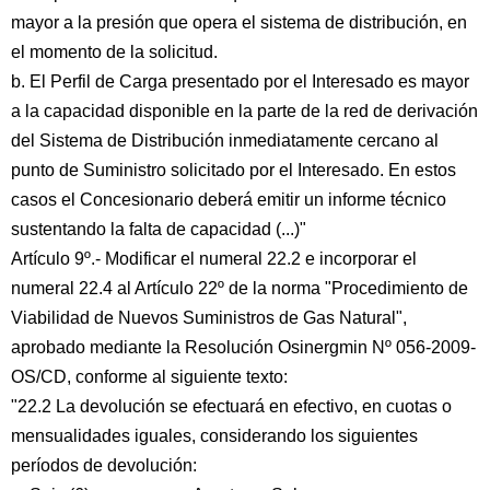
mayor a la presión que opera el sistema de distribución, en
el momento de la solicitud.
b. El Perfil de Carga presentado por el Interesado es mayor
a la capacidad disponible en la parte de la red de derivación
del Sistema de Distribución inmediatamente cercano al
punto de Suministro solicitado por el Interesado. En estos
casos el Concesionario deberá emitir un informe técnico
sustentando la falta de capacidad (...)"
Artículo 9º.- Modificar el numeral 22.2 e incorporar el
numeral 22.4 al Artículo 22º de la norma "Procedimiento de
Viabilidad de Nuevos Suministros de Gas Natural",
aprobado mediante la Resolución Osinergmin Nº 056-2009-
OS/CD, conforme al siguiente texto:
"22.2 La devolución se efectuará en efectivo, en cuotas o
mensualidades iguales, considerando los siguientes
períodos de devolución: