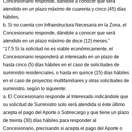
Concesionario responde, dándole a conocer que será
atendido en un plazo máximo de cuarenta y cinco (45) días
hábiles.
b. Si no cuenta con Infraestructura Necesaria en la Zona, el
Concesionario responde, dándole a conocer que será
atendido en un plazo máximo de doce (12) meses."
"17.5 Si la solicitud no es viable económicamente, el
Concesionario responderá al interesado en un plazo de
hasta cinco (5) días hábiles en el caso de solicitudes de
suministro residenciales, o hasta en quince (15) días hábiles
en el caso de proyectos multifamiliares y otras solicitudes de
suministro, según lo siguiente:
a. El Concesionario responde al Interesado indicándole que
su solicitud de Suministro solo será atendida si éste último
acepta el pago del Aporte o Sobrecargo y que tiene un plazo
de treinta (30) días hábiles para responder al
Concesionario, precisando si acepta el pago del Aporte o