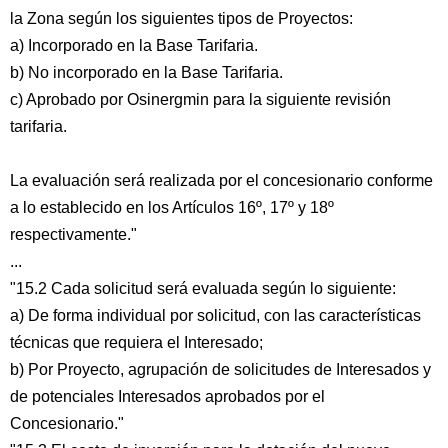
la Zona según los siguientes tipos de Proyectos:
a) Incorporado en la Base Tarifaria.
b) No incorporado en la Base Tarifaria.
c) Aprobado por Osinergmin para la siguiente revisión
tarifaria.
La evaluación será realizada por el concesionario conforme
a lo establecido en los Artículos 16º, 17º y 18º
respectivamente."
...
"15.2 Cada solicitud será evaluada según lo siguiente:
a) De forma individual por solicitud, con las características
técnicas que requiera el Interesado;
b) Por Proyecto, agrupación de solicitudes de Interesados y
de potenciales Interesados aprobados por el
Concesionario."