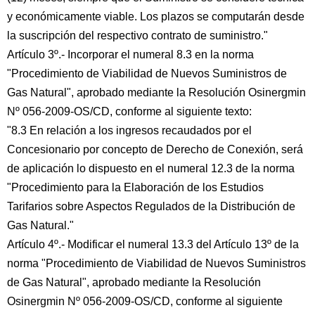
y económicamente viable. Los plazos se computarán desde
la suscripción del respectivo contrato de suministro."
Artículo 3º.- Incorporar el numeral 8.3 en la norma
"Procedimiento de Viabilidad de Nuevos Suministros de
Gas Natural", aprobado mediante la Resolución Osinergmin
Nº 056-2009-OS/CD, conforme al siguiente texto:
"8.3 En relación a los ingresos recaudados por el
Concesionario por concepto de Derecho de Conexión, será
de aplicación lo dispuesto en el numeral 12.3 de la norma
"Procedimiento para la Elaboración de los Estudios
Tarifarios sobre Aspectos Regulados de la Distribución de
Gas Natural."
Artículo 4º.- Modificar el numeral 13.3 del Artículo 13º de la
norma "Procedimiento de Viabilidad de Nuevos Suministros
de Gas Natural", aprobado mediante la Resolución
Osinergmin Nº 056-2009-OS/CD, conforme al siguiente