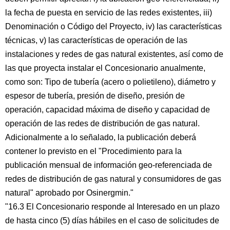
la fecha de puesta en servicio de las redes existentes, iii)
Denominación o Código del Proyecto, iv) las características
técnicas, v) las características de operación de las
instalaciones y redes de gas natural existentes, así como de
las que proyecta instalar el Concesionario anualmente,
como son: Tipo de tubería (acero o polietileno), diámetro y
espesor de tubería, presión de diseño, presión de
operación, capacidad máxima de diseño y capacidad de
operación de las redes de distribución de gas natural.
Adicionalmente a lo señalado, la publicación deberá
contener lo previsto en el "Procedimiento para la
publicación mensual de información geo-referenciada de
redes de distribución de gas natural y consumidores de gas
natural" aprobado por Osinergmin."
"16.3 El Concesionario responde al Interesado en un plazo
de hasta cinco (5) días hábiles en el caso de solicitudes de