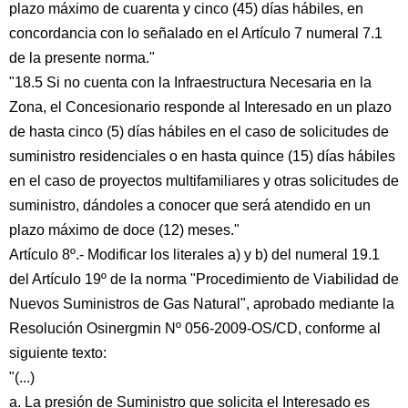
plazo máximo de cuarenta y cinco (45) días hábiles, en
concordancia con lo señalado en el Artículo 7 numeral 7.1
de la presente norma."
"18.5 Si no cuenta con la Infraestructura Necesaria en la
Zona, el Concesionario responde al Interesado en un plazo
de hasta cinco (5) días hábiles en el caso de solicitudes de
suministro residenciales o en hasta quince (15) días hábiles
en el caso de proyectos multifamiliares y otras solicitudes de
suministro, dándoles a conocer que será atendido en un
plazo máximo de doce (12) meses."
Artículo 8º.- Modificar los literales a) y b) del numeral 19.1
del Artículo 19º de la norma "Procedimiento de Viabilidad de
Nuevos Suministros de Gas Natural", aprobado mediante la
Resolución Osinergmin Nº 056-2009-OS/CD, conforme al
siguiente texto:
"(...)
a. La presión de Suministro que solicita el Interesado es