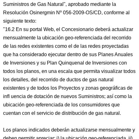
Suministros de Gas Natural", aprobado mediante la
Resolución Osinergmin Nº 056-2009-OS/CD, conforme al
siguiente texto:
"16.2 En su portal Web, el Concesionario deberá actualizar
mensualmente la ubicación geo-referenciada del recorrido
de las redes existentes como el de las redes proyectadas
que ha considerado ejecutar dentro de sus Planes Anuales
de Inversiones y su Plan Quinquenal de Inversiones con
todos los planos, en una escala que permita visualizar todos
los detalles, del recorrido de ductos de gas natural
existentes y de todos los Proyectos y zonas geográficas de
inﬂ uencia de dotación de nuevos Suministros; así como la
ubicación geo-referenciada de los consumidores que
cuentan con el servicio de distribución de gas natural.
Los planos indicados deberán actualizarse mensualmente y
deben permitir apreciar: i) la ubicación geo-referenciada, ii)