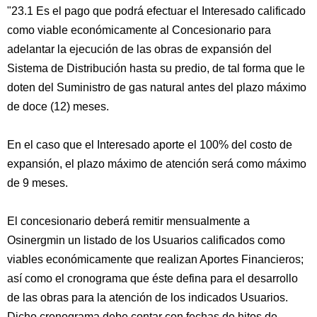
"23.1 Es el pago que podrá efectuar el Interesado calificado
como viable económicamente al Concesionario para
adelantar la ejecución de las obras de expansión del
Sistema de Distribución hasta su predio, de tal forma que le
doten del Suministro de gas natural antes del plazo máximo
de doce (12) meses.
En el caso que el Interesado aporte el 100% del costo de
expansión, el plazo máximo de atención será como máximo
de 9 meses.
El concesionario deberá remitir mensualmente a
Osinergmin un listado de los Usuarios calificados como
viables económicamente que realizan Aportes Financieros;
así como el cronograma que éste defina para el desarrollo
de las obras para la atención de los indicados Usuarios.
Dicho cronograma debe contar con fechas de hitos de