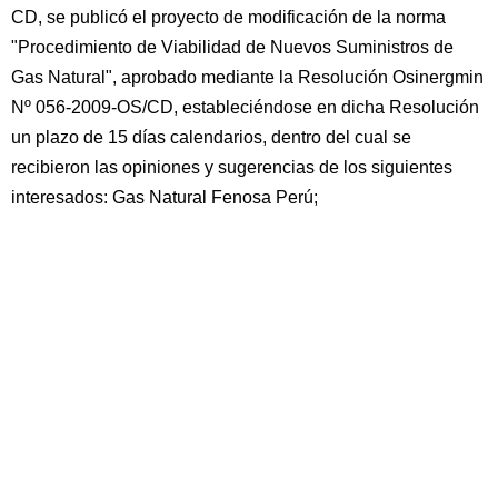
CD, se publicó el proyecto de modificación de la norma
"Procedimiento de Viabilidad de Nuevos Suministros de
Gas Natural", aprobado mediante la Resolución Osinergmin
Nº 056-2009-OS/CD, estableciéndose en dicha Resolución
un plazo de 15 días calendarios, dentro del cual se
recibieron las opiniones y sugerencias de los siguientes
interesados: Gas Natural Fenosa Perú;