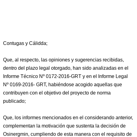
Contugas y Cálidda;
Que, al respecto, las opiniones y sugerencias recibidas,
dentro del plazo legal otorgado, han sido analizadas en el
Informe Técnico Nº 0172-2016-GRT y en el Informe Legal
Nº 0169-2016- GRT, habiéndose acogido aquellas que
contribuyen con el objetivo del proyecto de norma
publicado;
Que, los informes mencionados en el considerando anterior,
complementan la motivación que sustenta la decisión de
Osinergmin, cumpliendo de esta manera con el requisito de