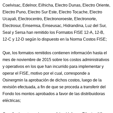
Coelvisac, Edelnor, Eilhicha, Electro Dunas, Electro Oriente,
Electro Puno, Electro Sur Este, Electro Tocache, Electro
Ucayali, Electrocentro, Electronoroeste, Electronorte,
Electrosur, Emsemsa, Emseusac, Hidrandina, Luz del Sur,
Seal y Sersa han remitido los Formatos FISE 12-A, 12-B,
12-C y 12-D según lo dispuesto en la Norma Costos FISE;
Que, los formatos remitidos contienen información hasta el
mes de noviembre de 2015 sobre los costos administrativos
y operativos en los que han incurrido para implementar y
operar el FISE, motivo por el cual, corresponde a
Osinergmin la aprobación de dichos costos, luego de la
revisión efectuada, a fin de que se proceda a transferir del
Fondo los montos aprobados a favor de las distribuidoras
eléctricas;