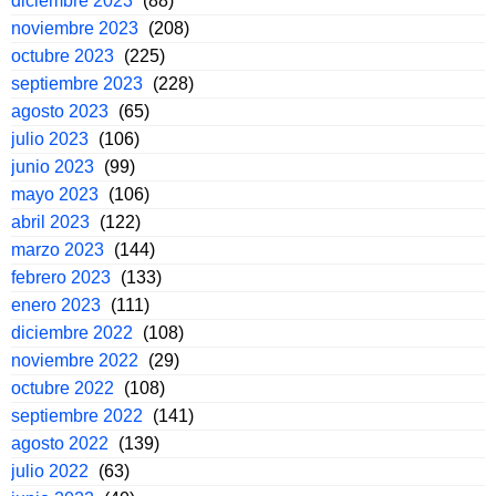
diciembre 2023
(88)
noviembre 2023
(208)
octubre 2023
(225)
septiembre 2023
(228)
agosto 2023
(65)
julio 2023
(106)
junio 2023
(99)
mayo 2023
(106)
abril 2023
(122)
marzo 2023
(144)
febrero 2023
(133)
enero 2023
(111)
diciembre 2022
(108)
noviembre 2022
(29)
octubre 2022
(108)
septiembre 2022
(141)
agosto 2022
(139)
julio 2022
(63)