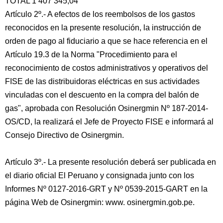
TOTAL 1 407 345,04
Artículo 2º.- A efectos de los reembolsos de los gastos
reconocidos en la presente resolución, la instrucción de
orden de pago al fiduciario a que se hace referencia en el
Artículo 19.3 de la Norma "Procedimiento para el
reconocimiento de costos administrativos y operativos del
FISE de las distribuidoras eléctricas en sus actividades
vinculadas con el descuento en la compra del balón de
gas", aprobada con Resolución Osinergmin Nº 187-2014-
OS/CD, la realizará el Jefe de Proyecto FISE e informará al
Consejo Directivo de Osinergmin.
Artículo 3º.- La presente resolución deberá ser publicada en
el diario oficial El Peruano y consignada junto con los
Informes Nº 0127-2016-GRT y Nº 0539-2015-GART en la
página Web de Osinergmin: www. osinergmin.gob.pe.