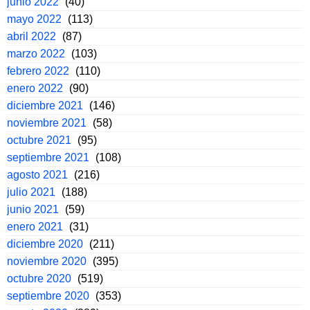
junio 2022
(40)
mayo 2022
(113)
abril 2022
(87)
marzo 2022
(103)
febrero 2022
(110)
enero 2022
(90)
diciembre 2021
(146)
noviembre 2021
(58)
octubre 2021
(95)
septiembre 2021
(108)
agosto 2021
(216)
julio 2021
(188)
junio 2021
(59)
enero 2021
(31)
diciembre 2020
(211)
noviembre 2020
(395)
octubre 2020
(519)
septiembre 2020
(353)