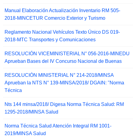
Manual Elaboración Actualización Inventario RM 505-
2018-MINCETUR Comercio Exterior y Turismo
Reglamento Nacional Vehículos Texto Único DS 019-
2018-MTC Transportes y Comunicaciones
RESOLUCIÓN VICEMINISTERIAL N° 056-2016-MINEDU
Aprueban Bases del IV Concurso Nacional de Buenas
RESOLUCIÓN MINISTERIAL N° 214-2018/MINSA
Aprueban la NTS N° 139-MINSA/2018/ DGAIN: "Norma
Técnica
Nts 144 minsa/2018/ Digesa Norma Técnica Salud: RM
1295-2018/MINSA Salud
Norma Técnica Salud Atención Integral RM 1001-
2019/MINSA Salud