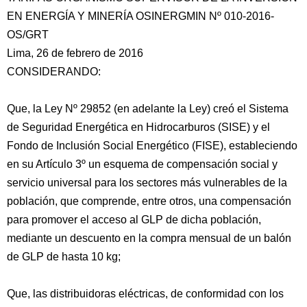
EN ENERGÍA Y MINERÍA OSINERGMIN Nº 010-2016-
OS/GRT
Lima, 26 de febrero de 2016
CONSIDERANDO:
Que, la Ley Nº 29852 (en adelante la Ley) creó el Sistema
de Seguridad Energética en Hidrocarburos (SISE) y el
Fondo de Inclusión Social Energético (FISE), estableciendo
en su Artículo 3º un esquema de compensación social y
servicio universal para los sectores más vulnerables de la
población, que comprende, entre otros, una compensación
para promover el acceso al GLP de dicha población,
mediante un descuento en la compra mensual de un balón
de GLP de hasta 10 kg;
Que, las distribuidoras eléctricas, de conformidad con los