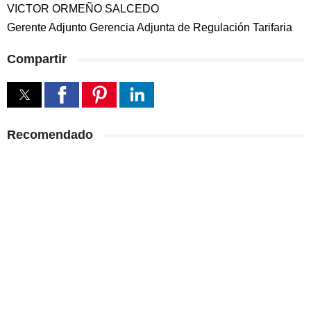
VICTOR ORMEÑO SALCEDO
Gerente Adjunto Gerencia Adjunta de Regulación Tarifaria
Compartir
Recomendado