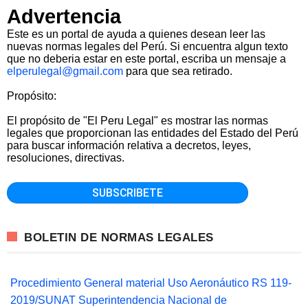
Advertencia
Este es un portal de ayuda a quienes desean leer las
nuevas normas legales del Perú. Si encuentra algun texto
que no deberia estar en este portal, escriba un mensaje a
elperulegal@gmail.com
para que sea retirado.
Propósito:
El propósito de "El Peru Legal" es mostrar las normas
legales que proporcionan las entidades del Estado del Perú
para buscar información relativa a decretos, leyes,
resoluciones, directivas.
BOLETIN DE NORMAS LEGALES
Procedimiento General material Uso Aeronáutico RS 119-
2019/SUNAT Superintendencia Nacional de