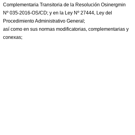
Complementaria Transitoria de la Resolución Osinergmin
Nº 035-2016-OS/CD; y en la Ley Nº 27444, Ley del
Procedimiento Administrativo General;
así como en sus normas modificatorias, complementarias y
conexas;