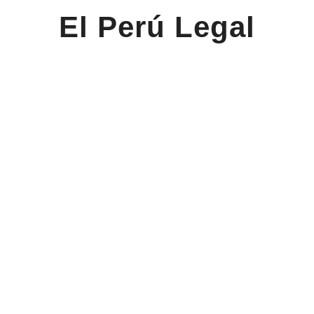
El Perú Legal