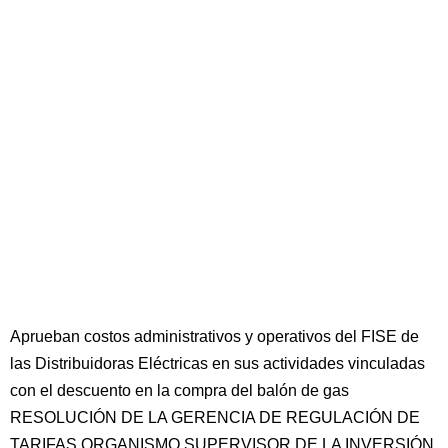
Aprueban costos administrativos y operativos del FISE de
las Distribuidoras Eléctricas en sus actividades vinculadas
con el descuento en la compra del balón de gas
RESOLUCIÓN DE LA GERENCIA DE REGULACIÓN DE
TARIFAS ORGANISMO SUPERVISOR DE LA INVERSIÓN