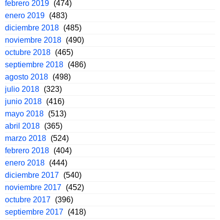
febrero 2019
(474)
enero 2019
(483)
diciembre 2018
(485)
noviembre 2018
(490)
octubre 2018
(465)
septiembre 2018
(486)
agosto 2018
(498)
julio 2018
(323)
junio 2018
(416)
mayo 2018
(513)
abril 2018
(365)
marzo 2018
(524)
febrero 2018
(404)
enero 2018
(444)
diciembre 2017
(540)
noviembre 2017
(452)
octubre 2017
(396)
septiembre 2017
(418)