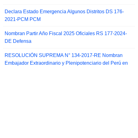
Declara Estado Emergencia Algunos Distritos DS 176-
2021-PCM PCM
Nombran Partir Año Fiscal 2025 Oficiales RS 177-2024-
DE Defensa
RESOLUCIÓN SUPREMA N° 134-2017-RE Nombran
Embajador Extraordinario y Plenipotenciario del Perú en