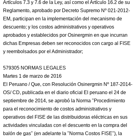
Artículos 7.3 y 7.6 de la Ley, así como el Artículo 16.2 de su
Reglamento, aprobado por Decreto Supremo Nº 021-2012-
EM, participan en la implementación del mecanismo de
descuento; y los costos administrativos y operativos
aprobados y establecidos por Osinergmin en que incurran
dichas Empresas deben ser reconocidos con cargo al FISE
y reembolsados por el Administrador;
579305 NORMAS LEGALES
Martes 1 de marzo de 2016
El Peruano / Que, con Resolución Osinergmin Nº 187-2014-
OS/ CD, publicada en el diario oficial El peruano el 24 de
septiembre de 2014, se aprobó la Norma "Procedimiento
para el reconocimiento de costos administrativos y
operativos del FISE de las distribuidoras eléctricas en sus
actividades vinculadas con el descuento en la compra del
balón de gas" (en adelante la "Norma Costos FISE"), la