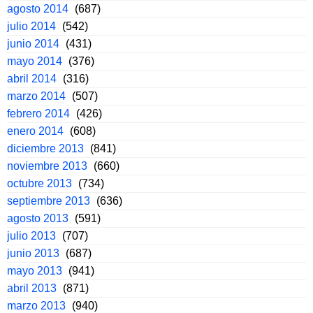
agosto 2014
(687)
julio 2014
(542)
junio 2014
(431)
mayo 2014
(376)
abril 2014
(316)
marzo 2014
(507)
febrero 2014
(426)
enero 2014
(608)
diciembre 2013
(841)
noviembre 2013
(660)
octubre 2013
(734)
septiembre 2013
(636)
agosto 2013
(591)
julio 2013
(707)
junio 2013
(687)
mayo 2013
(941)
abril 2013
(871)
marzo 2013
(940)