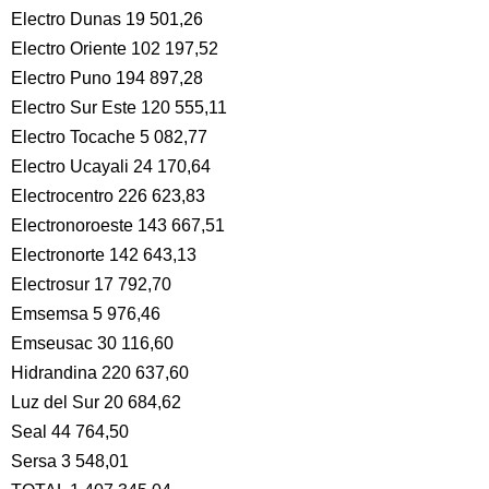
Electro Dunas 19 501,26
Electro Oriente 102 197,52
Electro Puno 194 897,28
Electro Sur Este 120 555,11
Electro Tocache 5 082,77
Electro Ucayali 24 170,64
Electrocentro 226 623,83
Electronoroeste 143 667,51
Electronorte 142 643,13
Electrosur 17 792,70
Emsemsa 5 976,46
Emseusac 30 116,60
Hidrandina 220 637,60
Luz del Sur 20 684,62
Seal 44 764,50
Sersa 3 548,01