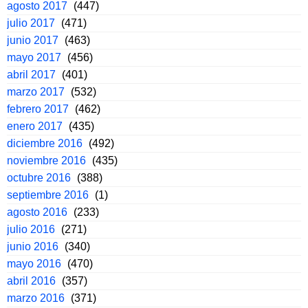
agosto 2017
(447)
julio 2017
(471)
junio 2017
(463)
mayo 2017
(456)
abril 2017
(401)
marzo 2017
(532)
febrero 2017
(462)
enero 2017
(435)
diciembre 2016
(492)
noviembre 2016
(435)
octubre 2016
(388)
septiembre 2016
(1)
agosto 2016
(233)
julio 2016
(271)
junio 2016
(340)
mayo 2016
(470)
abril 2016
(357)
marzo 2016
(371)