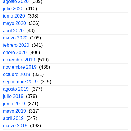
agosto 2020
(389)
julio 2020
(410)
junio 2020
(398)
mayo 2020
(336)
abril 2020
(43)
marzo 2020
(105)
febrero 2020
(341)
enero 2020
(406)
diciembre 2019
(519)
noviembre 2019
(438)
octubre 2019
(331)
septiembre 2019
(315)
agosto 2019
(377)
julio 2019
(379)
junio 2019
(371)
mayo 2019
(317)
abril 2019
(347)
marzo 2019
(492)