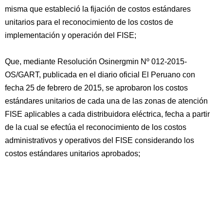
misma que estableció la fijación de costos estándares
unitarios para el reconocimiento de los costos de
implementación y operación del FISE;
Que, mediante Resolución Osinergmin Nº 012-2015-
OS/GART, publicada en el diario oficial El Peruano con
fecha 25 de febrero de 2015, se aprobaron los costos
estándares unitarios de cada una de las zonas de atención
FISE aplicables a cada distribuidora eléctrica, fecha a partir
de la cual se efectúa el reconocimiento de los costos
administrativos y operativos del FISE considerando los
costos estándares unitarios aprobados;