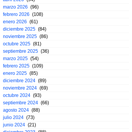
marzo 2026
(96)
febrero 2026
(108)
enero 2026
(61)
diciembre 2025
(84)
noviembre 2025
(86)
octubre 2025
(81)
septiembre 2025
(36)
marzo 2025
(54)
febrero 2025
(109)
enero 2025
(85)
diciembre 2024
(89)
noviembre 2024
(69)
octubre 2024
(93)
septiembre 2024
(66)
agosto 2024
(88)
julio 2024
(73)
junio 2024
(21)