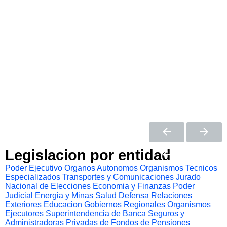
Legislacion por entidad
Poder Ejecutivo
Organos Autonomos
Organismos Tecnicos
Especializados
Transportes y Comunicaciones
Jurado
Nacional de Elecciones
Economia y Finanzas
Poder
Judicial
Energia y Minas
Salud
Defensa
Relaciones
Exteriores
Educacion
Gobiernos Regionales
Organismos
Ejecutores
Superintendencia de Banca Seguros y
Administradoras Privadas de Fondos de Pensiones