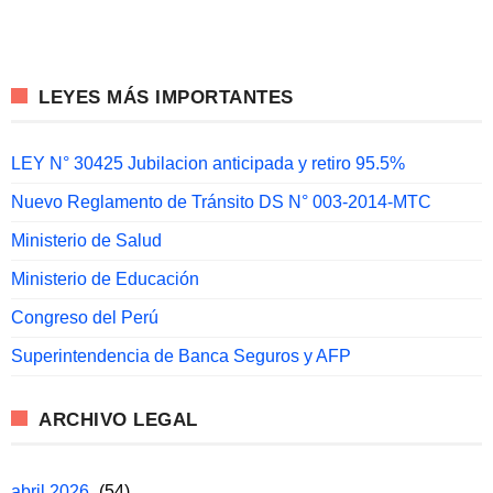
LEYES MÁS IMPORTANTES
LEY N° 30425 Jubilacion anticipada y retiro 95.5%
Nuevo Reglamento de Tránsito DS N° 003-2014-MTC
Ministerio de Salud
Ministerio de Educación
Congreso del Perú
Superintendencia de Banca Seguros y AFP
ARCHIVO LEGAL
abril 2026
(54)