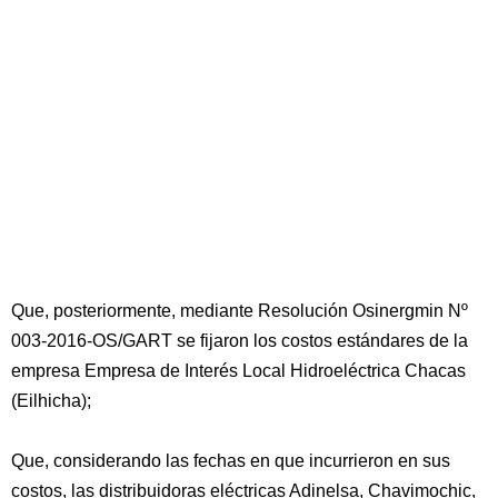
Que, posteriormente, mediante Resolución Osinergmin Nº
003-2016-OS/GART se fijaron los costos estándares de la
empresa Empresa de Interés Local Hidroeléctrica Chacas
(Eilhicha);
Que, considerando las fechas en que incurrieron en sus
costos, las distribuidoras eléctricas Adinelsa, Chavimochic,