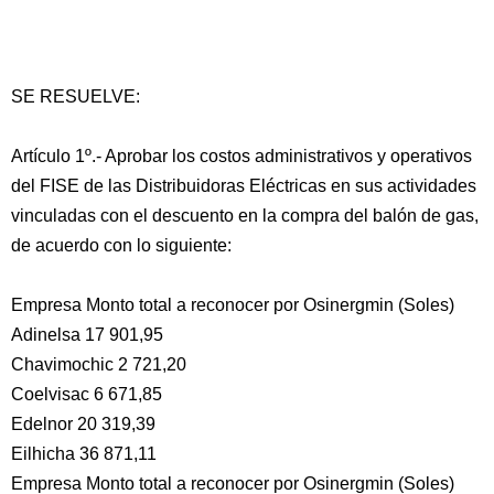
SE RESUELVE:
Artículo 1º.- Aprobar los costos administrativos y operativos
del FISE de las Distribuidoras Eléctricas en sus actividades
vinculadas con el descuento en la compra del balón de gas,
de acuerdo con lo siguiente:
Empresa Monto total a reconocer por Osinergmin (Soles)
Adinelsa 17 901,95
Chavimochic 2 721,20
Coelvisac 6 671,85
Edelnor 20 319,39
Eilhicha 36 871,11
Empresa Monto total a reconocer por Osinergmin (Soles)