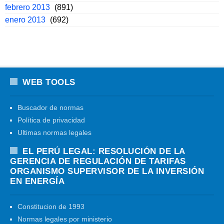
febrero 2013
(891)
enero 2013
(692)
WEB TOOLS
Buscador de normas
Política de privacidad
Ultimas normas legales
EL PERÚ LEGAL: RESOLUCIÓN DE LA
GERENCIA DE REGULACIÓN DE TARIFAS
ORGANISMO SUPERVISOR DE LA INVERSIÓN
EN ENERGÍA
Constitucion de 1993
Normas legales por ministerio