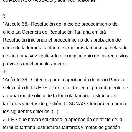
009-2007-SUNASS-CD y sus modificatorias.
3
"Artículo 36.- Resolución de inicio de procedimiento de
oficio La Gerencia de Regulación Tarifaria emitirá
Resolución iniciando el procedimiento de aprobación de
oficio de la fórmula tarifaria, estructuras tarifarias y metas de
gestión, una vez verificado el cumplimiento de los requisitos
previstos en el artículo anterior."
4
"Artículo 38.- Criterios para la aprobación de oficio Para la
selección de las EPS a ser incluidas en el procedimiento de
aprobación de oficio de la fórmula tarifaria, estructuras
tarifarias y metas de gestión, la SUNASS tomará en cuenta
los siguientes criterios: (...)
3. EPS que hayan solicitado la aprobación de oficio de la
fórmula tarifaria, estructuras tarifarias y metas de gestión.