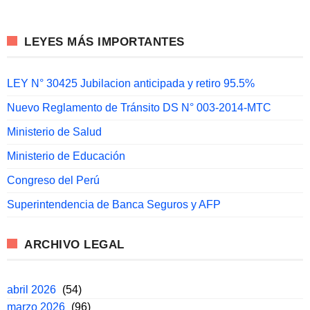
LEYES MÁS IMPORTANTES
LEY N° 30425 Jubilacion anticipada y retiro 95.5%
Nuevo Reglamento de Tránsito DS N° 003-2014-MTC
Ministerio de Salud
Ministerio de Educación
Congreso del Perú
Superintendencia de Banca Seguros y AFP
ARCHIVO LEGAL
abril 2026
(54)
marzo 2026
(96)