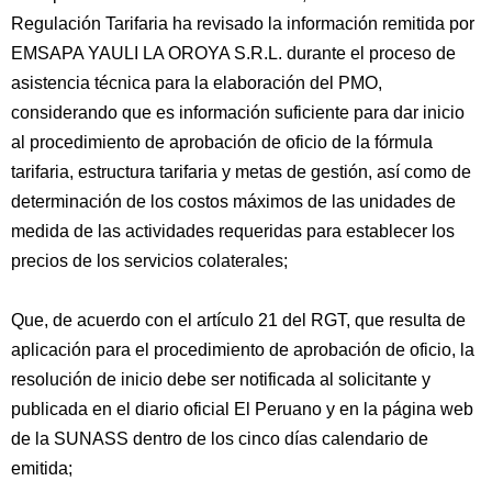
Regulación Tarifaria ha revisado la información remitida por
EMSAPA YAULI LA OROYA S.R.L. durante el proceso de
asistencia técnica para la elaboración del PMO,
considerando que es información suficiente para dar inicio
al procedimiento de aprobación de oficio de la fórmula
tarifaria, estructura tarifaria y metas de gestión, así como de
determinación de los costos máximos de las unidades de
medida de las actividades requeridas para establecer los
precios de los servicios colaterales;
Que, de acuerdo con el artículo 21 del RGT, que resulta de
aplicación para el procedimiento de aprobación de oficio, la
resolución de inicio debe ser notificada al solicitante y
publicada en el diario oficial El Peruano y en la página web
de la SUNASS dentro de los cinco días calendario de
emitida;