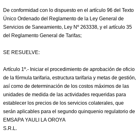
De conformidad con lo dispuesto en el artículo 96 del Texto
Único Ordenado del Reglamento de la Ley General de
Servicios de Saneamiento, Ley Nº 263338, y el artículo 35
del Reglamento General de Tarifas;
SE RESUELVE:
Artículo 1º.- Iniciar el procedimiento de aprobación de oficio
de la fórmula tarifaria, estructura tarifaria y metas de gestión,
así como de determinación de los costos máximos de las
unidades de medida de las actividades requeridas para
establecer los precios de los servicios colaterales, que
serán aplicables para el segundo quinquenio regulatorio de
EMSAPA YAULI LA OROYA
S.R.L.