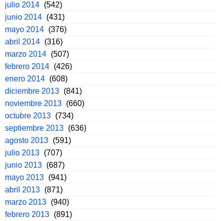
julio 2014
(542)
junio 2014
(431)
mayo 2014
(376)
abril 2014
(316)
marzo 2014
(507)
febrero 2014
(426)
enero 2014
(608)
diciembre 2013
(841)
noviembre 2013
(660)
octubre 2013
(734)
septiembre 2013
(636)
agosto 2013
(591)
julio 2013
(707)
junio 2013
(687)
mayo 2013
(941)
abril 2013
(871)
marzo 2013
(940)
febrero 2013
(891)