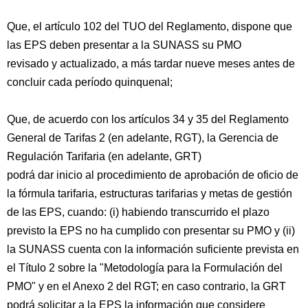
Que, el artículo 102 del TUO del Reglamento, dispone que
las EPS deben presentar a la SUNASS su PMO
revisado y actualizado, a más tardar nueve meses antes de
concluir cada período quinquenal;
Que, de acuerdo con los artículos 34 y 35 del Reglamento
General de Tarifas 2 (en adelante, RGT), la Gerencia de
Regulación Tarifaria (en adelante, GRT)
podrá dar inicio al procedimiento de aprobación de oficio de
la fórmula tarifaria, estructuras tarifarias y metas de gestión
de las EPS, cuando: (i) habiendo transcurrido el plazo
previsto la EPS no ha cumplido con presentar su PMO y (ii)
la SUNASS cuenta con la información suficiente prevista en
el Título 2 sobre la "Metodología para la Formulación del
PMO" y en el Anexo 2 del RGT; en caso contrario, la GRT
podrá solicitar a la EPS la información que considere