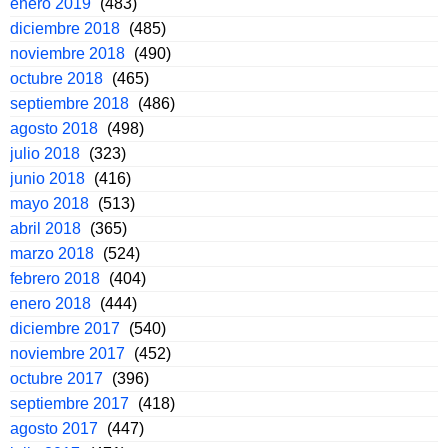
enero 2019
(483)
diciembre 2018
(485)
noviembre 2018
(490)
octubre 2018
(465)
septiembre 2018
(486)
agosto 2018
(498)
julio 2018
(323)
junio 2018
(416)
mayo 2018
(513)
abril 2018
(365)
marzo 2018
(524)
febrero 2018
(404)
enero 2018
(444)
diciembre 2017
(540)
noviembre 2017
(452)
octubre 2017
(396)
septiembre 2017
(418)
agosto 2017
(447)