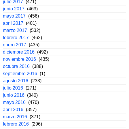
julio 2017
(471)
junio 2017
(463)
mayo 2017
(456)
abril 2017
(401)
marzo 2017
(532)
febrero 2017
(462)
enero 2017
(435)
diciembre 2016
(492)
noviembre 2016
(435)
octubre 2016
(388)
septiembre 2016
(1)
agosto 2016
(233)
julio 2016
(271)
junio 2016
(340)
mayo 2016
(470)
abril 2016
(357)
marzo 2016
(371)
febrero 2016
(296)