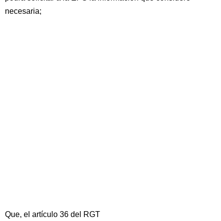
necesaria;
Que, el artículo 36 del RGT