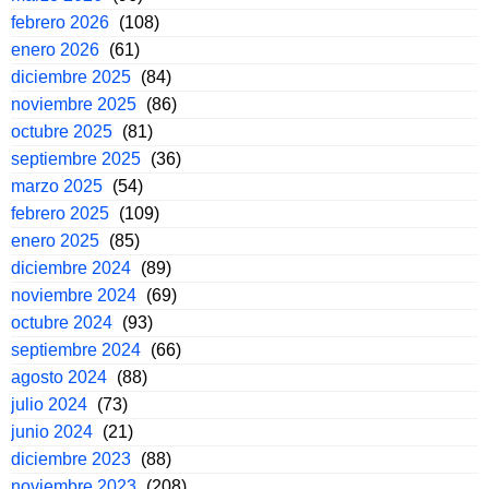
febrero 2026
(108)
enero 2026
(61)
diciembre 2025
(84)
noviembre 2025
(86)
octubre 2025
(81)
septiembre 2025
(36)
marzo 2025
(54)
febrero 2025
(109)
enero 2025
(85)
diciembre 2024
(89)
noviembre 2024
(69)
octubre 2024
(93)
septiembre 2024
(66)
agosto 2024
(88)
julio 2024
(73)
junio 2024
(21)
diciembre 2023
(88)
noviembre 2023
(208)