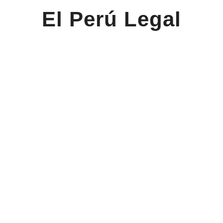
El Perú Legal