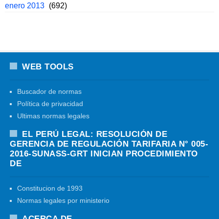
enero 2013
(692)
WEB TOOLS
Buscador de normas
Política de privacidad
Ultimas normas legales
EL PERÚ LEGAL: RESOLUCIÓN DE
GERENCIA DE REGULACIÓN TARIFARIA N° 005-
2016-SUNASS-GRT INICIAN PROCEDIMIENTO
DE
Constitucion de 1993
Normas legales por ministerio
ACERCA DE