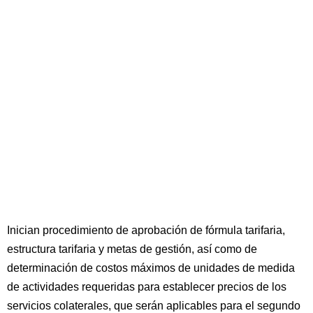
Inician procedimiento de aprobación de fórmula tarifaria,
estructura tarifaria y metas de gestión, así como de
determinación de costos máximos de unidades de medida
de actividades requeridas para establecer precios de los
servicios colaterales, que serán aplicables para el segundo