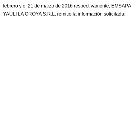
febrero y el 21 de marzo de 2016 respectivamente, EMSAPA
YAULI LA OROYA S.R.L. remitió la información solicitada;