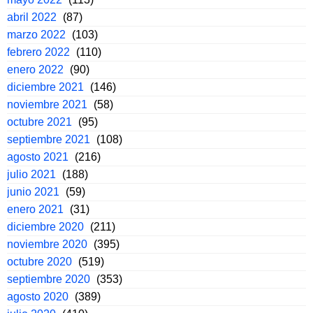
abril 2022
(87)
marzo 2022
(103)
febrero 2022
(110)
enero 2022
(90)
diciembre 2021
(146)
noviembre 2021
(58)
octubre 2021
(95)
septiembre 2021
(108)
agosto 2021
(216)
julio 2021
(188)
junio 2021
(59)
enero 2021
(31)
diciembre 2020
(211)
noviembre 2020
(395)
octubre 2020
(519)
septiembre 2020
(353)
agosto 2020
(389)