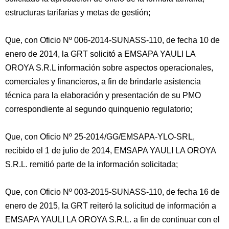
estructuras tarifarias y metas de gestión;
Que, con Oficio Nº 006-2014-SUNASS-110, de fecha 10 de
enero de 2014, la GRT solicitó a EMSAPA YAULI LA
OROYA S.R.L información sobre aspectos operacionales,
comerciales y financieros, a fin de brindarle asistencia
técnica para la elaboración y presentación de su PMO
correspondiente al segundo quinquenio regulatorio;
Que, con Oficio Nº 25-2014/GG/EMSAPA-YLO-SRL,
recibido el 1 de julio de 2014, EMSAPA YAULI LA OROYA
S.R.L. remitió parte de la información solicitada;
Que, con Oficio Nº 003-2015-SUNASS-110, de fecha 16 de
enero de 2015, la GRT reiteró la solicitud de información a
EMSAPA YAULI LA OROYA S.R.L. a fin de continuar con el