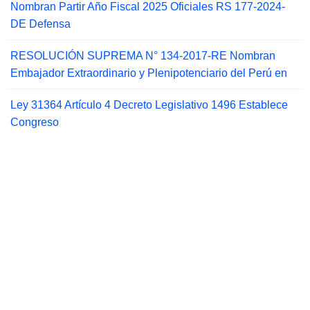
Nombran Partir Año Fiscal 2025 Oficiales RS 177-2024-
DE Defensa
RESOLUCIÓN SUPREMA N° 134-2017-RE Nombran
Embajador Extraordinario y Plenipotenciario del Perú en
Ley 31364 Artículo 4 Decreto Legislativo 1496 Establece
Congreso