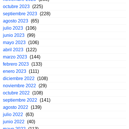
octubre 2023
(225)
septiembre 2023
(228)
agosto 2023
(65)
julio 2023
(106)
junio 2023
(99)
mayo 2023
(106)
abril 2023
(122)
marzo 2023
(144)
febrero 2023
(133)
enero 2023
(111)
diciembre 2022
(108)
noviembre 2022
(29)
octubre 2022
(108)
septiembre 2022
(141)
agosto 2022
(139)
julio 2022
(63)
junio 2022
(40)
mayo 2022
(113)