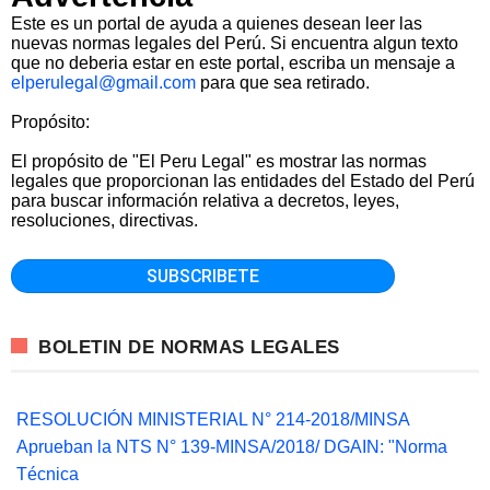
Este es un portal de ayuda a quienes desean leer las
nuevas normas legales del Perú. Si encuentra algun texto
que no deberia estar en este portal, escriba un mensaje a
elperulegal@gmail.com
para que sea retirado.
Propósito:
El propósito de "El Peru Legal" es mostrar las normas
legales que proporcionan las entidades del Estado del Perú
para buscar información relativa a decretos, leyes,
resoluciones, directivas.
BOLETIN DE NORMAS LEGALES
RESOLUCIÓN MINISTERIAL N° 214-2018/MINSA
Aprueban la NTS N° 139-MINSA/2018/ DGAIN: "Norma
Técnica