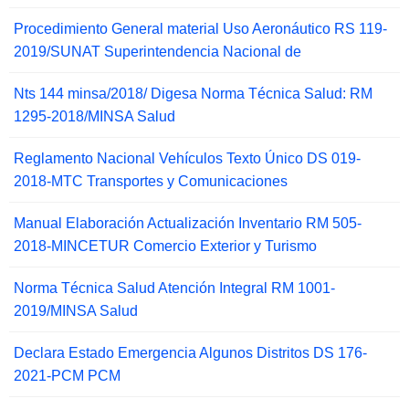
Procedimiento General material Uso Aeronáutico RS 119-
2019/SUNAT Superintendencia Nacional de
Nts 144 minsa/2018/ Digesa Norma Técnica Salud: RM
1295-2018/MINSA Salud
Reglamento Nacional Vehículos Texto Único DS 019-
2018-MTC Transportes y Comunicaciones
Manual Elaboración Actualización Inventario RM 505-
2018-MINCETUR Comercio Exterior y Turismo
Norma Técnica Salud Atención Integral RM 1001-
2019/MINSA Salud
Declara Estado Emergencia Algunos Distritos DS 176-
2021-PCM PCM