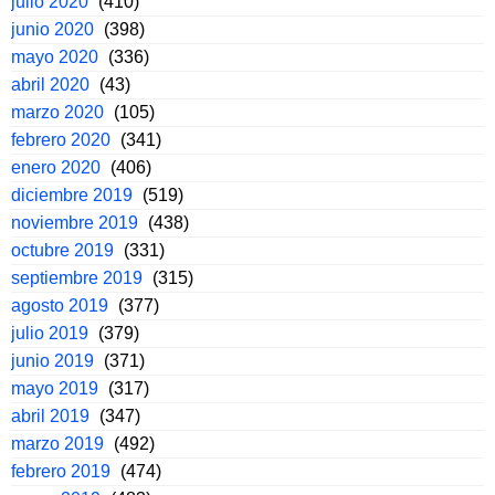
julio 2020
(410)
junio 2020
(398)
mayo 2020
(336)
abril 2020
(43)
marzo 2020
(105)
febrero 2020
(341)
enero 2020
(406)
diciembre 2019
(519)
noviembre 2019
(438)
octubre 2019
(331)
septiembre 2019
(315)
agosto 2019
(377)
julio 2019
(379)
junio 2019
(371)
mayo 2019
(317)
abril 2019
(347)
marzo 2019
(492)
febrero 2019
(474)