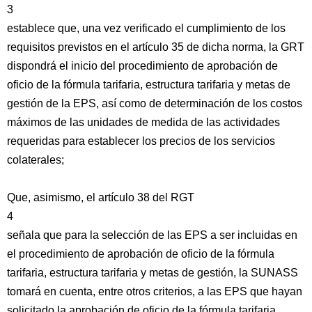
3
establece que, una vez verificado el cumplimiento de los
requisitos previstos en el artículo 35 de dicha norma, la GRT
dispondrá el inicio del procedimiento de aprobación de
oficio de la fórmula tarifaria, estructura tarifaria y metas de
gestión de la EPS, así como de determinación de los costos
máximos de las unidades de medida de las actividades
requeridas para establecer los precios de los servicios
colaterales;
Que, asimismo, el artículo 38 del RGT
4
señala que para la selección de las EPS a ser incluidas en
el procedimiento de aprobación de oficio de la fórmula
tarifaria, estructura tarifaria y metas de gestión, la SUNASS
tomará en cuenta, entre otros criterios, a las EPS que hayan
solicitado la aprobación de oficio de la fórmula tarifaria,