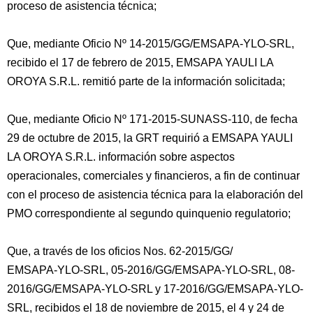
proceso de asistencia técnica;
Que, mediante Oficio Nº 14-2015/GG/EMSAPA-YLO-SRL,
recibido el 17 de febrero de 2015, EMSAPA YAULI LA
OROYA S.R.L. remitió parte de la información solicitada;
Que, mediante Oficio Nº 171-2015-SUNASS-110, de fecha
29 de octubre de 2015, la GRT requirió a EMSAPA YAULI
LA OROYA S.R.L. información sobre aspectos
operacionales, comerciales y financieros, a fin de continuar
con el proceso de asistencia técnica para la elaboración del
PMO correspondiente al segundo quinquenio regulatorio;
Que, a través de los oficios Nos. 62-2015/GG/
EMSAPA-YLO-SRL, 05-2016/GG/EMSAPA-YLO-SRL, 08-
2016/GG/EMSAPA-YLO-SRL y 17-2016/GG/EMSAPA-YLO-
SRL, recibidos el 18 de noviembre de 2015, el 4 y 24 de