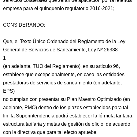
servicios colaterales que serán de aplicación por la referida
empresa para el quinquenio regulatorio 2016-2021;
CONSIDERANDO:
Que, el Texto Único Ordenado del Reglamento de la Ley
General de Servicios de Saneamiento, Ley Nº 26338
1
(en adelante, TUO del Reglamento), en su artículo 96,
establece que excepcionalmente, en caso las entidades
prestadoras de servicios de saneamiento (en adelante,
EPS)
no cumplan con presentar su Plan Maestro Optimizado (en
adelante, PMO) dentro de los plazos establecidos para tal
fin, la Superintendencia podrá establecer la fórmula tarifaria,
estructura tarifaria y metas de gestión de oficio, de acuerdo
con la directiva que para tal efecto apruebe;