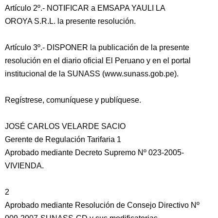
Artículo 2º.- NOTIFICAR a EMSAPA YAULI LA
OROYA S.R.L. la presente resolución.
Artículo 3º.- DISPONER la publicación de la presente
resolución en el diario oficial El Peruano y en el portal
institucional de la SUNASS (www.sunass.gob.pe).
Regístrese, comuníquese y publíquese.
JOSÉ CARLOS VELARDE SACIO
Gerente de Regulación Tarifaria 1
Aprobado mediante Decreto Supremo Nº 023-2005-
VIVIENDA.
2
Aprobado mediante Resolución de Consejo Directivo Nº