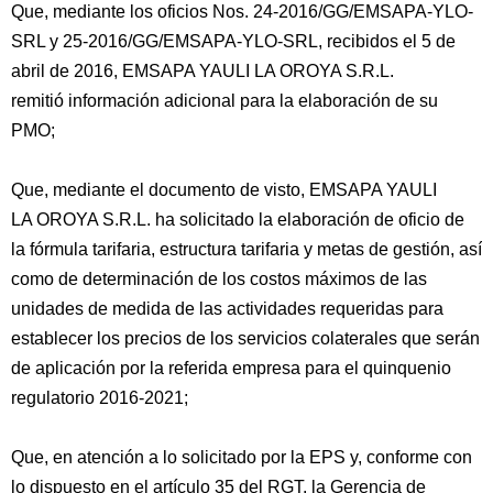
Que, mediante los oficios Nos. 24-2016/GG/EMSAPA-YLO-
SRL y 25-2016/GG/EMSAPA-YLO-SRL, recibidos el 5 de
abril de 2016, EMSAPA YAULI LA OROYA S.R.L.
remitió información adicional para la elaboración de su
PMO;
Que, mediante el documento de visto, EMSAPA YAULI
LA OROYA S.R.L. ha solicitado la elaboración de oficio de
la fórmula tarifaria, estructura tarifaria y metas de gestión, así
como de determinación de los costos máximos de las
unidades de medida de las actividades requeridas para
establecer los precios de los servicios colaterales que serán
de aplicación por la referida empresa para el quinquenio
regulatorio 2016-2021;
Que, en atención a lo solicitado por la EPS y, conforme con
lo dispuesto en el artículo 35 del RGT, la Gerencia de