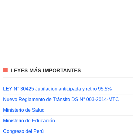
LEYES MÁS IMPORTANTES
LEY N° 30425 Jubilacion anticipada y retiro 95.5%
Nuevo Reglamento de Tránsito DS N° 003-2014-MTC
Ministerio de Salud
Ministerio de Educación
Congreso del Perú