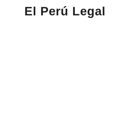
El Perú Legal