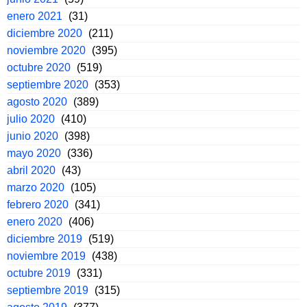
enero 2021
(31)
diciembre 2020
(211)
noviembre 2020
(395)
octubre 2020
(519)
septiembre 2020
(353)
agosto 2020
(389)
julio 2020
(410)
junio 2020
(398)
mayo 2020
(336)
abril 2020
(43)
marzo 2020
(105)
febrero 2020
(341)
enero 2020
(406)
diciembre 2019
(519)
noviembre 2019
(438)
octubre 2019
(331)
septiembre 2019
(315)