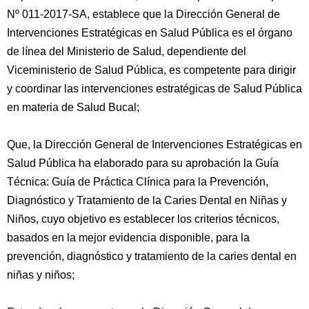
Nº 011-2017-SA, establece que la Dirección General de
Intervenciones Estratégicas en Salud Pública es el órgano
de línea del Ministerio de Salud, dependiente del
Viceministerio de Salud Pública, es competente para dirigir
y coordinar las intervenciones estratégicas de Salud Pública
en materia de Salud Bucal;
Que, la Dirección General de Intervenciones Estratégicas en
Salud Pública ha elaborado para su aprobación la Guía
Técnica: Guía de Práctica Clínica para la Prevención,
Diagnóstico y Tratamiento de la Caries Dental en Niñas y
Niños, cuyo objetivo es establecer los criterios técnicos,
basados en la mejor evidencia disponible, para la
prevención, diagnóstico y tratamiento de la caries dental en
niñas y niños;