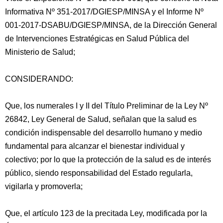
Informativa Nº 351-2017/DGIESP/MINSA y el Informe Nº
001-2017-DSABU/DGIESP/MINSA, de la Dirección General
de Intervenciones Estratégicas en Salud Pública del
Ministerio de Salud;
CONSIDERANDO:
Que, los numerales I y II del Título Preliminar
de la Ley Nº
26842, Ley General de Salud, señalan que la salud es
condición indispensable del desarrollo humano y medio
fundamental para alcanzar el bienestar individual y
colectivo; por lo que la protección de la salud es de interés
público, siendo responsabilidad del Estado regularla,
vigilarla y promoverla;
Que, el artículo 123 de la precitada Ley, modificada por la