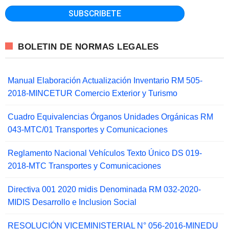
BOLETIN DE NORMAS LEGALES
Manual Elaboración Actualización Inventario RM 505-
2018-MINCETUR Comercio Exterior y Turismo
Cuadro Equivalencias Órganos Unidades Orgánicas RM
043-MTC/01 Transportes y Comunicaciones
Reglamento Nacional Vehículos Texto Único DS 019-
2018-MTC Transportes y Comunicaciones
Directiva 001 2020 midis Denominada RM 032-2020-
MIDIS Desarrollo e Inclusion Social
RESOLUCIÓN VICEMINISTERIAL N° 056-2016-MINEDU