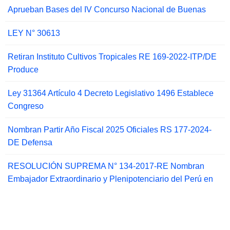
Aprueban Bases del IV Concurso Nacional de Buenas
LEY N° 30613
Retiran Instituto Cultivos Tropicales RE 169-2022-ITP/DE
Produce
Ley 31364 Artículo 4 Decreto Legislativo 1496 Establece
Congreso
Nombran Partir Año Fiscal 2025 Oficiales RS 177-2024-
DE Defensa
RESOLUCIÓN SUPREMA N° 134-2017-RE Nombran
Embajador Extraordinario y Plenipotenciario del Perú en