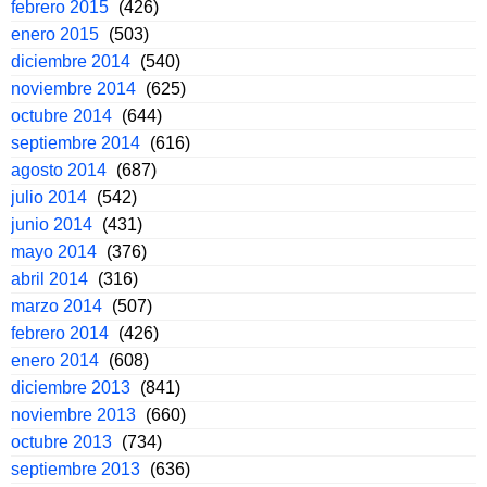
febrero 2015
(426)
enero 2015
(503)
diciembre 2014
(540)
noviembre 2014
(625)
octubre 2014
(644)
septiembre 2014
(616)
agosto 2014
(687)
julio 2014
(542)
junio 2014
(431)
mayo 2014
(376)
abril 2014
(316)
marzo 2014
(507)
febrero 2014
(426)
enero 2014
(608)
diciembre 2013
(841)
noviembre 2013
(660)
octubre 2013
(734)
septiembre 2013
(636)