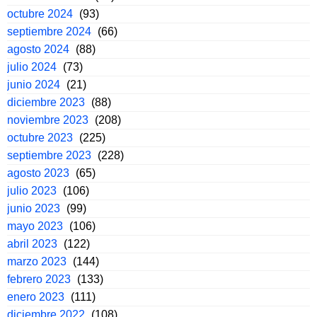
octubre 2024
(93)
septiembre 2024
(66)
agosto 2024
(88)
julio 2024
(73)
junio 2024
(21)
diciembre 2023
(88)
noviembre 2023
(208)
octubre 2023
(225)
septiembre 2023
(228)
agosto 2023
(65)
julio 2023
(106)
junio 2023
(99)
mayo 2023
(106)
abril 2023
(122)
marzo 2023
(144)
febrero 2023
(133)
enero 2023
(111)
diciembre 2022
(108)