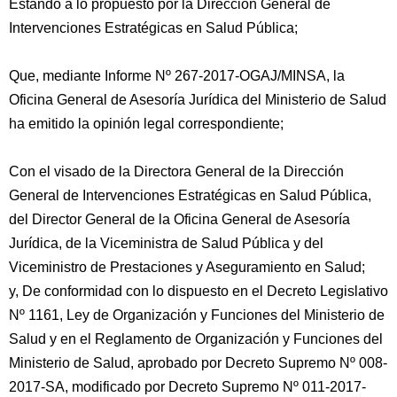
Estando a lo propuesto por la Dirección General de
Intervenciones Estratégicas en Salud Pública;
Que, mediante Informe Nº 267-2017-OGAJ/MINSA, la
Oficina General de Asesoría Jurídica del Ministerio de Salud
ha emitido la opinión legal correspondiente;
Con el visado de la Directora General de la Dirección
General de Intervenciones Estratégicas en Salud Pública,
del Director General de la Oficina General de Asesoría
Jurídica, de la Viceministra de Salud Pública y del
Viceministro de Prestaciones y Aseguramiento en Salud;
y, De conformidad con lo dispuesto en el Decreto Legislativo
Nº 1161, Ley de Organización y Funciones del Ministerio de
Salud y en el Reglamento de Organización y Funciones del
Ministerio de Salud, aprobado por Decreto Supremo Nº 008-
2017-SA, modificado por Decreto Supremo Nº 011-2017-