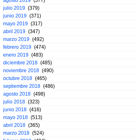
agosto 2019
(377)
julio 2019
(379)
junio 2019
(371)
mayo 2019
(317)
abril 2019
(347)
marzo 2019
(492)
febrero 2019
(474)
enero 2019
(483)
diciembre 2018
(485)
noviembre 2018
(490)
octubre 2018
(465)
septiembre 2018
(486)
agosto 2018
(498)
julio 2018
(323)
junio 2018
(416)
mayo 2018
(513)
abril 2018
(365)
marzo 2018
(524)