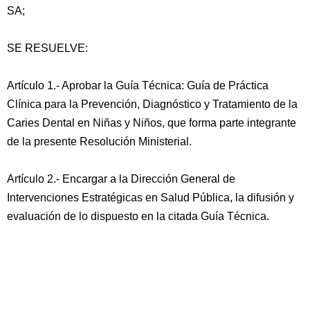
SA;
SE RESUELVE:
Artículo 1.- Aprobar la Guía Técnica: Guía de Práctica
Clínica para la Prevención, Diagnóstico y Tratamiento de la
Caries Dental en Niñas y Niños, que forma parte integrante
de la presente Resolución Ministerial.
Artículo 2.- Encargar a la Dirección General de
Intervenciones Estratégicas en Salud Pública, la difusión y
evaluación de lo dispuesto en la citada Guía Técnica.