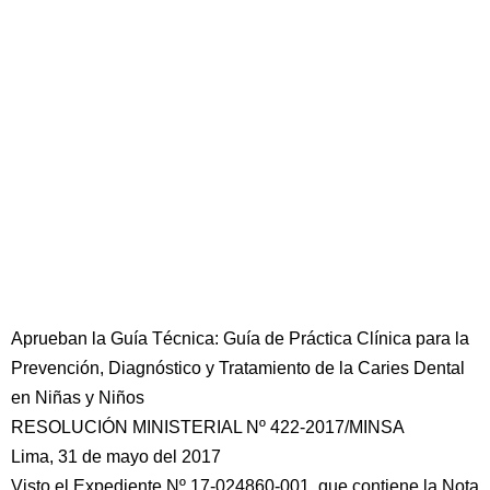
Aprueban la Guía Técnica: Guía de Práctica Clínica para la
Prevención, Diagnóstico y Tratamiento de la Caries Dental
en Niñas y Niños
RESOLUCIÓN MINISTERIAL Nº 422-2017/MINSA
Lima, 31 de mayo del 2017
Visto el Expediente Nº 17-024860-001, que contiene la Nota