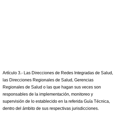
Artículo 3.- Las Direcciones de Redes Integradas de Salud,
las Direcciones Regionales de Salud, Gerencias
Regionales de Salud o las que hagan sus veces son
responsables de la implementación, monitoreo y
supervisión de lo establecido en la referida Guía Técnica,
dentro del ámbito de sus respectivas jurisdicciones.