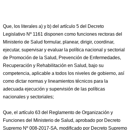
Que, los literales a) y b) del artículo 5 del Decreto
Legislativo Nº 1161 disponen como funciones rectoras del
Ministerio de Salud formular, planear, dirigir, coordinar,
ejecutar, supervisar y evaluar la política nacional y sectorial
de Promoción de la Salud, Prevención de Enfermedades,
Recuperación y Rehabilitación en Salud, bajo su
competencia, aplicable a todos los niveles de gobierno, así
como dictar normas y lineamientos técnicos para la
adecuada ejecución y supervisión de las políticas
nacionales y sectoriales;
Que, el artículo 63 del Reglamento de Organización y
Funciones del Ministerio de Salud, aprobado por Decreto
Supremo Nº 008-2017-SA, modificado por Decreto Supremo