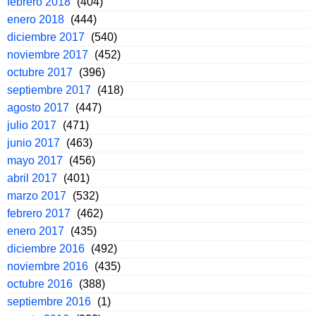
febrero 2018
(404)
enero 2018
(444)
diciembre 2017
(540)
noviembre 2017
(452)
octubre 2017
(396)
septiembre 2017
(418)
agosto 2017
(447)
julio 2017
(471)
junio 2017
(463)
mayo 2017
(456)
abril 2017
(401)
marzo 2017
(532)
febrero 2017
(462)
enero 2017
(435)
diciembre 2016
(492)
noviembre 2016
(435)
octubre 2016
(388)
septiembre 2016
(1)