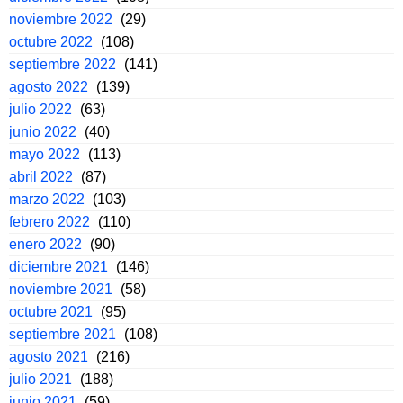
noviembre 2022
(29)
octubre 2022
(108)
septiembre 2022
(141)
agosto 2022
(139)
julio 2022
(63)
junio 2022
(40)
mayo 2022
(113)
abril 2022
(87)
marzo 2022
(103)
febrero 2022
(110)
enero 2022
(90)
diciembre 2021
(146)
noviembre 2021
(58)
octubre 2021
(95)
septiembre 2021
(108)
agosto 2021
(216)
julio 2021
(188)
junio 2021
(59)