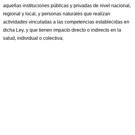
aquellas instituciones públicas y privadas de nivel nacional,
regional y local, y personas naturales que realizan
actividades vinculadas a las competencias establecidas en
dicha Ley, y que tienen impacto directo o indirecto en la
salud, individual o colectiva;