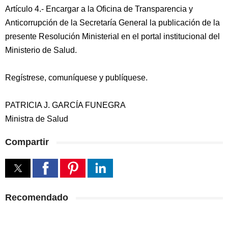
Artículo 4.- Encargar a la Oficina de Transparencia y
Anticorrupción de la Secretaría General la publicación de la
presente Resolución Ministerial en el portal institucional del
Ministerio de Salud.
Regístrese, comuníquese y publíquese.
PATRICIA J. GARCÍA FUNEGRA
Ministra de Salud
Compartir
Recomendado