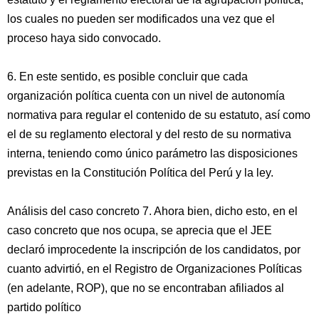
los cuales no pueden ser modificados una vez que el
proceso haya sido convocado.
6. En este sentido, es posible concluir que cada
organización política cuenta con un nivel de autonomía
normativa para regular el contenido de su estatuto, así como
el de su reglamento electoral y del resto de su normativa
interna, teniendo como único parámetro las disposiciones
previstas en la Constitución Política del Perú y la ley.
Análisis del caso concreto 7. Ahora bien, dicho esto, en el
caso concreto que nos ocupa, se aprecia que el JEE
declaró improcedente la inscripción de los candidatos, por
cuanto advirtió, en el Registro de Organizaciones Políticas
(en adelante, ROP), que no se encontraban afiliados al
partido político