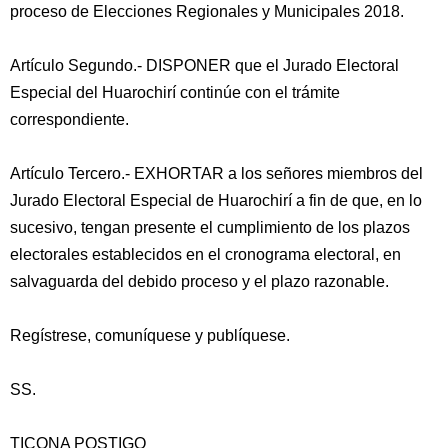
proceso de Elecciones Regionales y Municipales 2018.
Artículo Segundo.- DISPONER que el Jurado Electoral
Especial del Huarochirí continúe con el trámite
correspondiente.
Artículo Tercero.- EXHORTAR a los señores miembros del
Jurado Electoral Especial de Huarochirí a fin de que, en lo
sucesivo, tengan presente el cumplimiento de los plazos
electorales establecidos en el cronograma electoral, en
salvaguarda del debido proceso y el plazo razonable.
Regístrese, comuníquese y publíquese.
SS.
TICONA POSTIGO