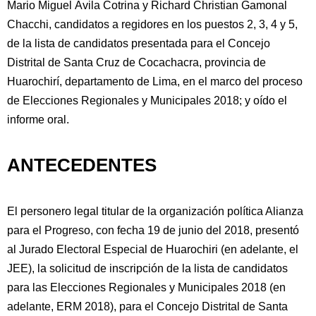
Mario Miguel Ávila Cotrina y Richard Christian Gamonal
Chacchi, candidatos a regidores en los puestos 2, 3, 4 y 5,
de la lista de candidatos presentada para el Concejo
Distrital de Santa Cruz de Cocachacra, provincia de
Huarochirí, departamento de Lima, en el marco del proceso
de Elecciones Regionales y Municipales 2018; y oído el
informe oral.
ANTECEDENTES
El personero legal titular de la organización política Alianza
para el Progreso, con fecha 19 de junio del 2018, presentó
al Jurado Electoral Especial de Huarochiri (en adelante, el
JEE), la solicitud de inscripción de la lista de candidatos
para las Elecciones Regionales y Municipales 2018 (en
adelante, ERM 2018), para el Concejo Distrital de Santa