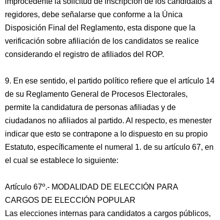
improcedente la solicitud de inscripción de los candidatos a
regidores, debe señalarse que conforme a la Única
Disposición Final del Reglamento, esta dispone que la
verificación sobre afiliación de los candidatos se realice
considerando el registro de afiliados del ROP.
9. En ese sentido, el partido político refiere que el artículo 14
de su Reglamento General de Procesos Electorales,
permite la candidatura de personas afiliadas y de
ciudadanos no afiliados al partido. Al respecto, es menester
indicar que esto se contrapone a lo dispuesto en su propio
Estatuto, específicamente el numeral 1. de su artículo 67, en
el cual se establece lo siguiente:
Artículo 67º.- MODALIDAD DE ELECCIÓN PARA
CARGOS DE ELECCIÓN POPULAR
Las elecciones internas para candidatos a cargos públicos,