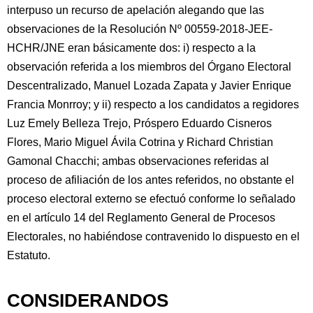
interpuso un recurso de apelación alegando que las
observaciones de la Resolución Nº 00559-2018-JEE-
HCHR/JNE eran básicamente dos: i) respecto a la
observación referida a los miembros del Órgano Electoral
Descentralizado, Manuel Lozada Zapata y Javier Enrique
Francia Monrroy; y ii) respecto a los candidatos a regidores
Luz Emely Belleza Trejo, Próspero Eduardo Cisneros
Flores, Mario Miguel Ávila Cotrina y Richard Christian
Gamonal Chacchi; ambas observaciones referidas al
proceso de afiliación de los antes referidos, no obstante el
proceso electoral externo se efectuó conforme lo señalado
en el artículo 14 del Reglamento General de Procesos
Electorales, no habiéndose contravenido lo dispuesto en el
Estatuto.
CONSIDERANDOS