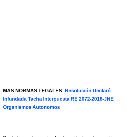
MAS NORMAS LEGALES:
Resolución Declaró
Infundada Tacha Interpuesta RE 2072-2018-JNE
Organismos Autonomos