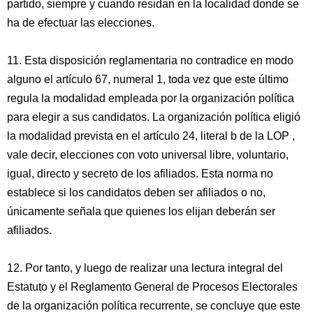
partido, siempre y cuando residan en la localidad donde se
ha de efectuar las elecciones.
11. Esta disposición reglamentaria no contradice en modo
alguno el artículo 67, numeral 1, toda vez que este último
regula la modalidad empleada por la organización política
para elegir a sus candidatos. La organización política eligió
la modalidad prevista en el artículo 24, literal b de la LOP ,
vale decir, elecciones con voto universal libre, voluntario,
igual, directo y secreto de los afiliados. Esta norma no
establece si los candidatos deben ser afiliados o no,
únicamente señala que quienes los elijan deberán ser
afiliados.
12. Por tanto, y luego de realizar una lectura integral del
Estatuto y el Reglamento General de Procesos Electorales
de la organización política recurrente, se concluye que este