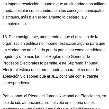
no impone restricción alguna a que un ciudadano no afiliado
pueda postular como candidato a los concejos municipales
distritales, más bien el reglamento lo desarrolla y
complementa.
13. Por consiguiente, atendiendo a que el estatuto de la
organización política no impone restricción alguna para que
un ciudadano no afiliado pueda participar como candidato a
regidor, y que más bien, el Reglamento General de
Procesos Electorales lo permite, este Supremo Tribunal
Electoral estima que corresponde amparar el recurso de
apelación y disponer que el JEE continúe con el trámite
correspondiente.
Por lo tanto, el Pleno del Jurado Nacional de Elecciones, en
uso de sus atribuciones, con el voto en minoría de los