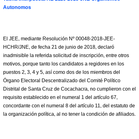
Autonomos
El JEE, mediante Resolución Nº 00048-2018-JEE-
HCHR/JNE, de fecha 21 de junio de 2018, declaró
inadmisible la referida solicitud de inscripción, entre otros
motivos, porque tanto los candidatos a regidores en los
puestos 2, 3, 4 y 5, así como dos de los miembros del
Órgano Electoral Descentralizado del Comité Político
Distrital de Santa Cruz de Cocachacra, no cumplieron con el
requisito establecido en el numeral 1 del artículo 67,
concordante con el numeral 8 del artículo 11, del estatuto de
la organización política, al no tener la condición de afiliados.