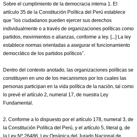
Sobre el cumplimiento de la democracia interna 1. El
artículo 35 de la Constitución Política del Perú establece
que "los ciudadanos pueden ejercer sus derechos
individualmente o a través de organizaciones políticas como
partidos, movimientos o alianzas, conforme a ley. [...] La ley
establece normas orientadas a asegurar el funcionamiento
democrático de los partidos políticos".
Dentro del contexto anotado, las organizaciones políticas se
constituyen en uno de los mecanismos por los cuales las
personas participan en la vida política de la nación, tal como
lo prevé el artículo 2, numeral 17, de nuestra Ley
Fundamental.
2. Conforme a lo dispuesto por el artículo 178, numeral 3, de
la Constitución Política del Perú, y el artículo 5, literal g, de
la Ley Nº 26486, Ley Orgánica del Jurado Nacional de