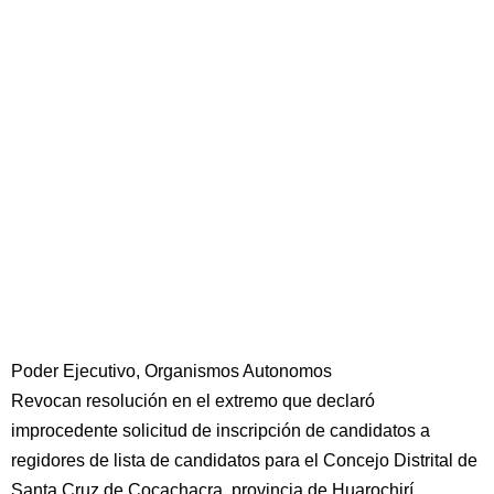
Poder Ejecutivo, Organismos Autonomos
Revocan resolución en el extremo que declaró
improcedente solicitud de inscripción de candidatos a
regidores de lista de candidatos para el Concejo Distrital de
Santa Cruz de Cocachacra, provincia de Huarochirí,