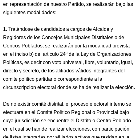
en representación de nuestro Partido, se realizarán bajo las
siguientes modalidades:
1. Tratándose de candidatos a cargos de Alcalde y
Regidores de los Concejos Municipales Distritales o de
Centros Poblados, se realizarán por la modalidad prevista
en el inciso b) del artículo 24º de la Ley de Organizaciones
Políticas, es decir con voto universal, libre, voluntario, igual,
directo y secreto, de los afiliados válidos integrantes del
comité político partidario correspondiente a la
circunscripción electoral donde se ha de realizar la elección.
De no existir comité distrital, el proceso electoral interno se
efectuará en el Comité Político Regional o Provincial bajo
cuya jurisdicción se encuentre el Distrito o Centro Poblado
en el cual se han de realizar elecciones, con participación
de listas integradas por afiliados activos que residan en la