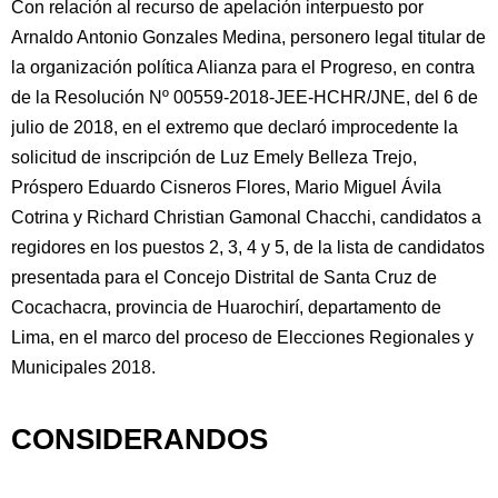
Con relación al recurso de apelación interpuesto por
Arnaldo Antonio Gonzales Medina, personero legal titular de
la organización política Alianza para el Progreso, en contra
de la Resolución Nº 00559-2018-JEE-HCHR/JNE, del 6 de
julio de 2018, en el extremo que declaró improcedente la
solicitud de inscripción de Luz Emely Belleza Trejo,
Próspero Eduardo Cisneros Flores, Mario Miguel Ávila
Cotrina y Richard Christian Gamonal Chacchi, candidatos a
regidores en los puestos 2, 3, 4 y 5, de la lista de candidatos
presentada para el Concejo Distrital de Santa Cruz de
Cocachacra, provincia de Huarochirí, departamento de
Lima, en el marco del proceso de Elecciones Regionales y
Municipales 2018.
CONSIDERANDOS