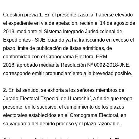
Cuestión previa 1. En el presente caso, al haberse elevado
el expediente en vía de apelación, recién el 14 de agosto de
2018, mediante el Sistema Integrado Jurisdiccional de
Expedientes - SIJE, cuando ya ha transcurrido en exceso el
plazo límite de publicación de listas admitidas, de
conformidad con el Cronograma Electoral ERM
2018, aprobado mediante Resolución Nº 0092-2018-JNE,
corresponde emitir pronunciamiento a la brevedad posible.
2. En tal sentido, se exhorta a los señores miembros del
Jurado Electoral Especial de Huarochirí, a fin de que tenga
presente, en lo sucesivo, el cumplimiento de los plazos
electorales establecidos en el Cronograma Electoral, en
salvaguarda del debido proceso y el plazo razonable.