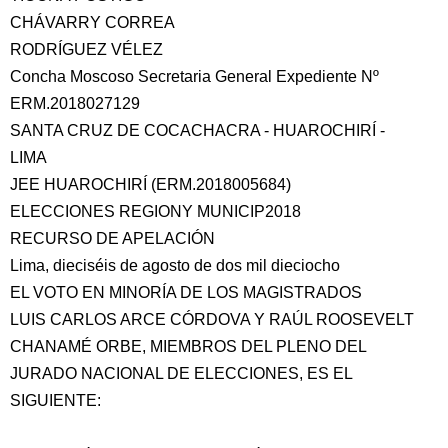
CHÁVARRY CORREA
RODRÍGUEZ VÉLEZ
Concha Moscoso Secretaria General Expediente Nº
ERM.2018027129
SANTA CRUZ DE COCACHACRA - HUAROCHIRÍ -
LIMA
JEE HUAROCHIRÍ (ERM.2018005684)
ELECCIONES REGIONY MUNICIP2018
RECURSO DE APELACIÓN
Lima, dieciséis de agosto de dos mil dieciocho
EL VOTO EN MINORÍA DE LOS MAGISTRADOS
LUIS CARLOS ARCE CÓRDOVA Y RAÚL ROOSEVELT
CHANAMÉ ORBE, MIEMBROS DEL PLENO DEL
JURADO NACIONAL DE ELECCIONES, ES EL
SIGUIENTE: