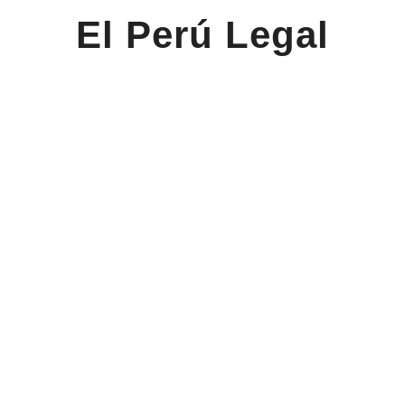
El Perú Legal