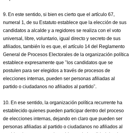
9. En este sentido, si bien es cierto que el artículo 67,
numeral 1, de su Estatuto establece que la elección de sus
candidatos a alcalde y a regidores se realiza con el voto
universal, libre, voluntario, igual directo y secreto de sus
afiliados, también lo es que, el artículo 14 del Reglamento
General de Procesos Electorales de la organización política
establece expresamente que "los candidatos que se
postulen para ser elegidos a través de procesos de
elecciones internas, pueden ser personas afiliadas al
partido o ciudadanos no afiliados al partido".
10. En ese sentido, la organización política recurrente ha
establecido quienes pueden participar dentro del proceso
de elecciones internas, dejando en claro que pueden ser
personas afiliadas al partido o ciudadanos no afiliados al