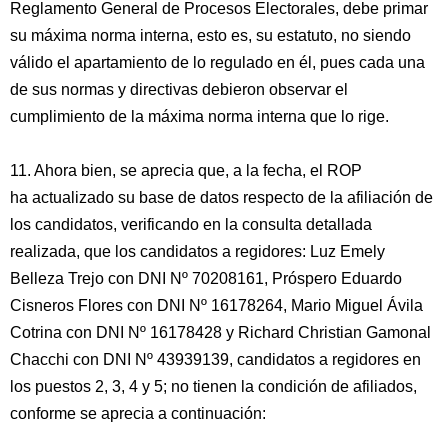
Reglamento General de Procesos Electorales, debe primar
su máxima norma interna, esto es, su estatuto, no siendo
válido el apartamiento de lo regulado en él, pues cada una
de sus normas y directivas debieron observar el
cumplimiento de la máxima norma interna que lo rige.
11. Ahora bien, se aprecia que, a la fecha, el ROP
ha actualizado su base de datos respecto de la afiliación de
los candidatos, verificando en la consulta detallada
realizada, que los candidatos a regidores: Luz Emely
Belleza Trejo con DNI Nº 70208161, Próspero Eduardo
Cisneros Flores con DNI Nº 16178264, Mario Miguel Ávila
Cotrina con DNI Nº 16178428 y Richard Christian Gamonal
Chacchi con DNI Nº 43939139, candidatos a regidores en
los puestos 2, 3, 4 y 5; no tienen la condición de afiliados,
conforme se aprecia a continuación: