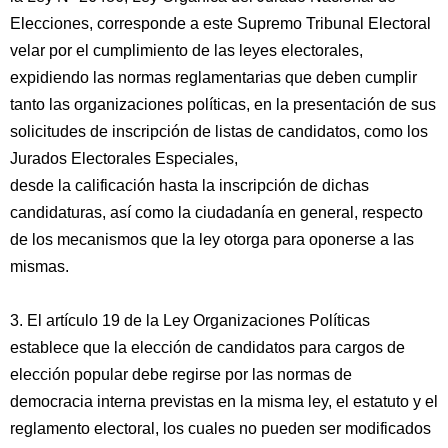
Elecciones, corresponde a este Supremo Tribunal Electoral
velar por el cumplimiento de las leyes electorales,
expidiendo las normas reglamentarias que deben cumplir
tanto las organizaciones políticas, en la presentación de sus
solicitudes de inscripción de listas de candidatos, como los
Jurados Electorales Especiales,
desde la calificación hasta la inscripción de dichas
candidaturas, así como la ciudadanía en general, respecto
de los mecanismos que la ley otorga para oponerse a las
mismas.
3. El artículo 19 de la Ley Organizaciones Políticas
establece que la elección de candidatos para cargos de
elección popular debe regirse por las normas de
democracia interna previstas en la misma ley, el estatuto y el
reglamento electoral, los cuales no pueden ser modificados