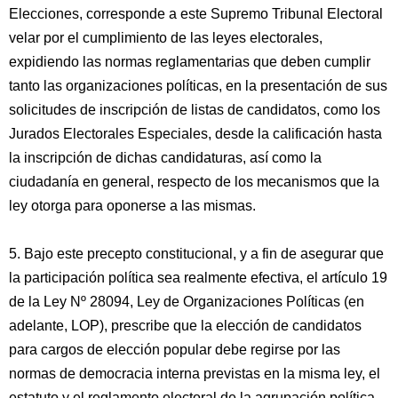
Elecciones, corresponde a este Supremo Tribunal Electoral
velar por el cumplimiento de las leyes electorales,
expidiendo las normas reglamentarias que deben cumplir
tanto las organizaciones políticas, en la presentación de sus
solicitudes de inscripción de listas de candidatos, como los
Jurados Electorales Especiales, desde la calificación hasta
la inscripción de dichas candidaturas, así como la
ciudadanía en general, respecto de los mecanismos que la
ley otorga para oponerse a las mismas.
5. Bajo este precepto constitucional, y a fin de asegurar que
la participación política sea realmente efectiva, el artículo 19
de la Ley Nº 28094, Ley de Organizaciones Políticas (en
adelante, LOP), prescribe que la elección de candidatos
para cargos de elección popular debe regirse por las
normas de democracia interna previstas en la misma ley, el
estatuto y el reglamento electoral de la agrupación política,