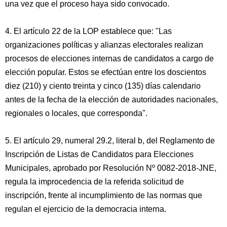
una vez que el proceso haya sido convocado.
4. El artículo 22 de la LOP establece que: "Las
organizaciones políticas y alianzas electorales realizan
procesos de elecciones internas de candidatos a cargo de
elección popular. Estos se efectúan entre los doscientos
diez (210) y ciento treinta y cinco (135) días calendario
antes de la fecha de la elección de autoridades nacionales,
regionales o locales, que corresponda".
5. El artículo 29, numeral 29.2, literal b, del Reglamento de
Inscripción de Listas de Candidatos para Elecciones
Municipales, aprobado por Resolución Nº 0082-2018-JNE,
regula la improcedencia de la referida solicitud de
inscripción, frente al incumplimiento de las normas que
regulan el ejercicio de la democracia interna.