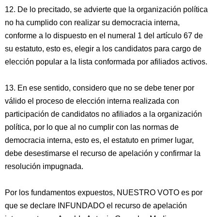
12. De lo precitado, se advierte que la organización política
no ha cumplido con realizar su democracia interna,
conforme a lo dispuesto en el numeral 1 del artículo 67 de
su estatuto, esto es, elegir a los candidatos para cargo de
elección popular a la lista conformada por afiliados activos.
13. En ese sentido, considero que no se debe tener por
válido el proceso de elección interna realizada con
participación de candidatos no afiliados a la organización
política, por lo que al no cumplir con las normas de
democracia interna, esto es, el estatuto en primer lugar,
debe desestimarse el recurso de apelación y confirmar la
resolución impugnada.
Por los fundamentos expuestos, NUESTRO VOTO es por
que se declare INFUNDADO el recurso de apelación