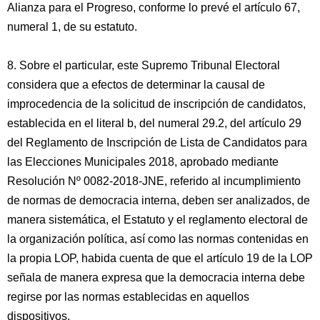
Alianza para el Progreso, conforme lo prevé el artículo 67,
numeral 1, de su estatuto.
8. Sobre el particular, este Supremo Tribunal Electoral
considera que a efectos de determinar la causal de
improcedencia de la solicitud de inscripción de candidatos,
establecida en el literal b, del numeral 29.2, del artículo 29
del Reglamento de Inscripción de Lista de Candidatos para
las Elecciones Municipales 2018, aprobado mediante
Resolución Nº 0082-2018-JNE, referido al incumplimiento
de normas de democracia interna, deben ser analizados, de
manera sistemática, el Estatuto y el reglamento electoral de
la organización política, así como las normas contenidas en
la propia LOP, habida cuenta de que el artículo 19 de la LOP
señala de manera expresa que la democracia interna debe
regirse por las normas establecidas en aquellos
dispositivos.