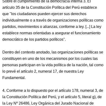
Sobre el cumplimiento de la democracia interna 3. El
artículo 35 de la Constitución Política del Perú establece
que "los ciudadanos pueden ejercer sus derechos
individualmente o a través de organizaciones políticas como
partidos, movimientos o alianzas, conforme a ley. [...] La ley
establece normas orientadas a asegurar el funcionamiento
democrático de los partidos políticos".
Dentro del contexto anotado, las organizaciones políticas se
constituyen en uno de los mecanismos por los cuales las
personas participan en la vida política de la nación, tal como
lo prevé el artículo 2, numeral 17, de nuestra Ley
Fundamental.
4. Conforme a lo dispuesto por el artículo 178, numeral 3, de
la Constitución Política del Perú, y el artículo 5, literal g), de
la Ley Nº 26486, Ley Orgánica del Jurado Nacional de