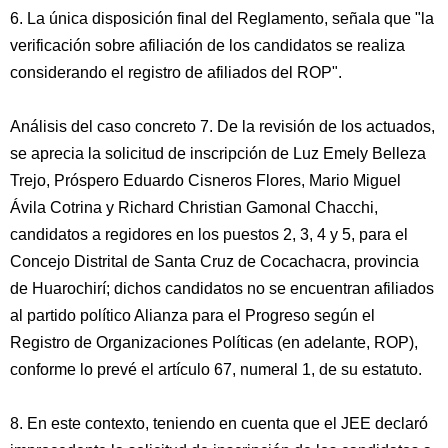
6. La única disposición final del Reglamento, señala que "la
verificación sobre afiliación de los candidatos se realiza
considerando el registro de afiliados del ROP".
Análisis del caso concreto 7. De la revisión de los actuados,
se aprecia la solicitud de inscripción de Luz Emely Belleza
Trejo, Próspero Eduardo Cisneros Flores, Mario Miguel
Ávila Cotrina y Richard Christian Gamonal Chacchi,
candidatos a regidores en los puestos 2, 3, 4 y 5, para el
Concejo Distrital de Santa Cruz de Cocachacra, provincia
de Huarochirí; dichos candidatos no se encuentran afiliados
al partido político Alianza para el Progreso según el
Registro de Organizaciones Políticas (en adelante, ROP),
conforme lo prevé el artículo 67, numeral 1, de su estatuto.
8. En este contexto, teniendo en cuenta que el JEE declaró