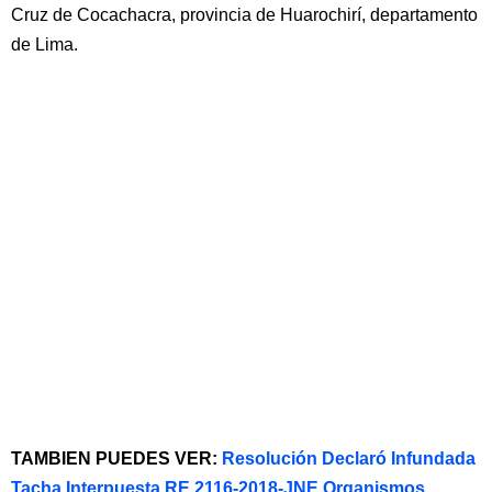
Cruz de Cocachacra, provincia de Huarochirí, departamento
de Lima.
TAMBIEN PUEDES VER:
Resolución Declaró Infundada
Tacha Interpuesta RE 2116-2018-JNE Organismos