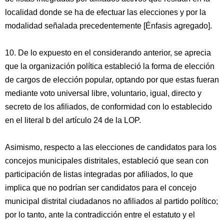
localidad donde se ha de efectuar las elecciones y por la
modalidad señalada precedentemente [Énfasis agregado].
10. De lo expuesto en el considerando anterior, se aprecia
que la organización política estableció la forma de elección
de cargos de elección popular, optando por que estas fueran
mediante voto universal libre, voluntario, igual, directo y
secreto de los afiliados, de conformidad con lo establecido
en el literal b del artículo 24 de la LOP.
Asimismo, respecto a las elecciones de candidatos para los
concejos municipales distritales, estableció que sean con
participación de listas integradas por afiliados, lo que
implica que no podrían ser candidatos para el concejo
municipal distrital ciudadanos no afiliados al partido político;
por lo tanto, ante la contradicción entre el estatuto y el