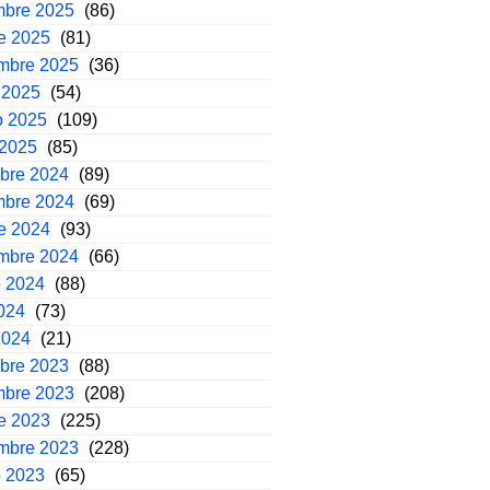
mbre 2025
(86)
e 2025
(81)
embre 2025
(36)
 2025
(54)
o 2025
(109)
 2025
(85)
mbre 2024
(89)
mbre 2024
(69)
e 2024
(93)
embre 2024
(66)
o 2024
(88)
2024
(73)
2024
(21)
mbre 2023
(88)
mbre 2023
(208)
e 2023
(225)
embre 2023
(228)
o 2023
(65)