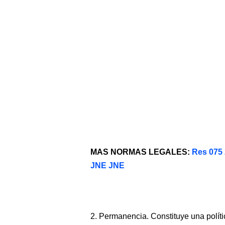
MAS NORMAS LEGALES:
Res 075 
JNE JNE
2. Permanencia. Constituye una polít