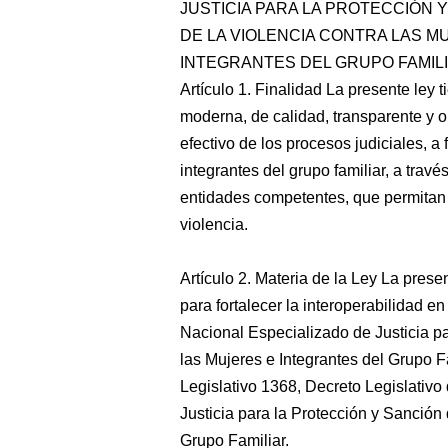
JUSTICIA PARA LA PROTECCIÓN 
DE LA VIOLENCIA CONTRA LAS M
INTEGRANTES DEL GRUPO FAMIL
Artículo 1. Finalidad La presente ley t
moderna, de calidad, transparente y or
efectivo de los procesos judiciales, a
integrantes del grupo familiar, a travé
entidades competentes, que permitan 
violencia.
Artículo 2. Materia de la Ley La pres
para fortalecer la interoperabilidad e
Nacional Especializado de Justicia pa
las Mujeres e Integrantes del Grupo F
Legislativo 1368, Decreto Legislativ
Justicia para la Protección y Sanción 
Grupo Familiar.