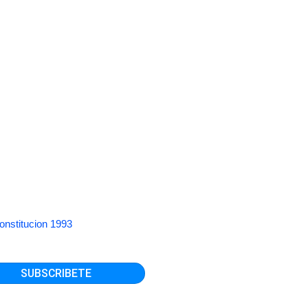
onstitucion 1993