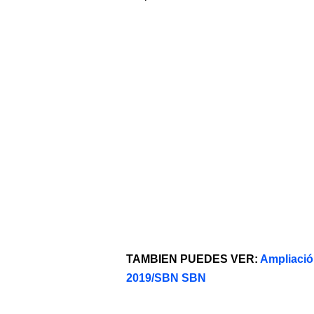
TAMBIEN PUEDES VER:
Ampliació
2019/SBN SBN