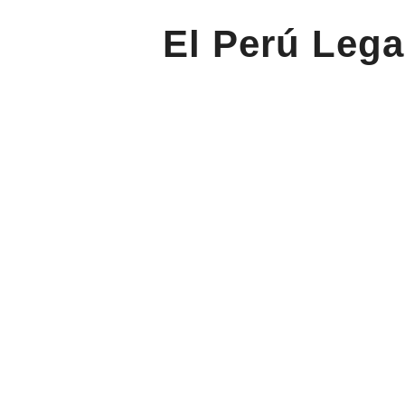
El Perú Lega