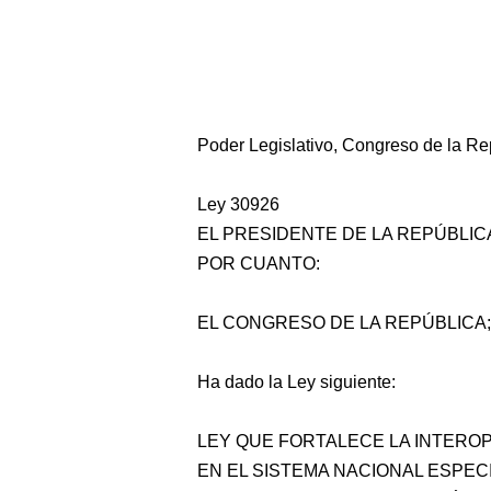
Poder Legislativo, Congreso de la Re
Ley 30926
EL PRESIDENTE DE LA REPÚBLIC
POR CUANTO:
EL CONGRESO DE LA REPÚBLICA;
Ha dado la Ley siguiente:
LEY QUE FORTALECE LA INTERO
EN EL SISTEMA NACIONAL ESPEC