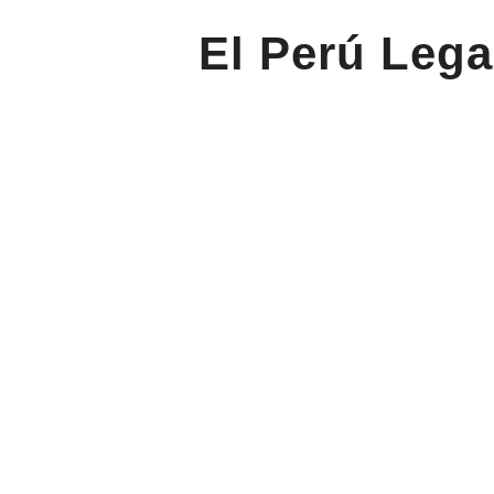
El Perú Lega