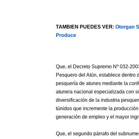
TAMBIEN PUEDES VER:
Otorgan 
Produce
Que, el Decreto Supremo Nº 032-2
Pesquero del Atún, establece dentro d
pesquería de atunes mediante la conf
atunera nacional especializada con si
diversificación de la industria pesque
túnidos que incremente la producción
generación de empleo y el mayor ingr
Que, el segundo párrafo del subnumera