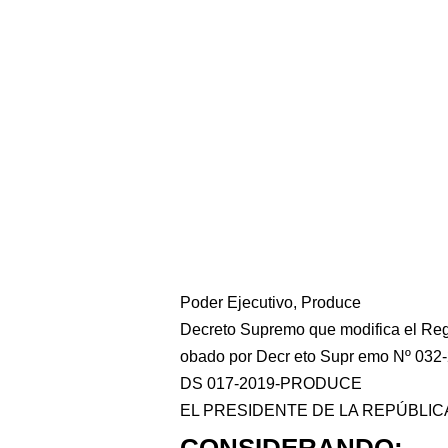
Poder Ejecutivo, Produce
Decreto Supremo que modifica el Reg
obado por Decr eto Supr emo Nº 0
DS 017-2019-PRODUCE
EL PRESIDENTE DE LA REPÚBLIC