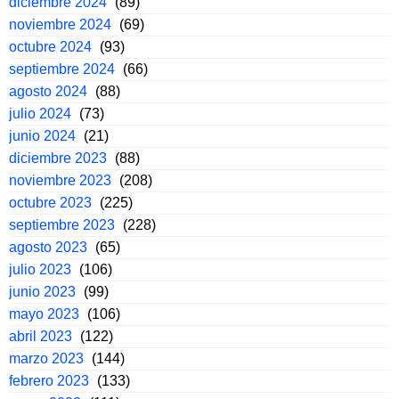
diciembre 2024
(89)
noviembre 2024
(69)
octubre 2024
(93)
septiembre 2024
(66)
agosto 2024
(88)
julio 2024
(73)
junio 2024
(21)
diciembre 2023
(88)
noviembre 2023
(208)
octubre 2023
(225)
septiembre 2023
(228)
agosto 2023
(65)
julio 2023
(106)
junio 2023
(99)
mayo 2023
(106)
abril 2023
(122)
marzo 2023
(144)
febrero 2023
(133)