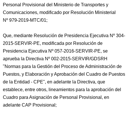
Personal Provisional del Ministerio de Transportes y
Comunicaciones, modificado por Resolución Ministerial
Nº 979-2019-MTC/01;
Que, mediante Resolución de Presidencia Ejecutiva Nº 304-
2015-SERVIR-PE, modificada por Resolución de
Presidencia Ejecutiva Nº 057-2016-SERVIR-PE, se
aprueba la Directiva Nº 002-2015-SERVIR/GDSRH
"Normas para la Gestión del Proceso de Administración de
Puestos, y Elaboración y Aprobación del Cuadro de Puestos
de la Entidad - CPE", en adelante la Directiva, que
establece, entre otros, lineamientos para la aprobación del
Cuadro para Asignación de Personal Provisional, en
adelante CAP Provisional;