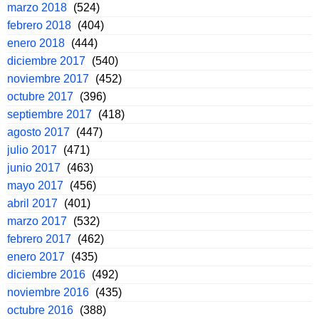
marzo 2018
(524)
febrero 2018
(404)
enero 2018
(444)
diciembre 2017
(540)
noviembre 2017
(452)
octubre 2017
(396)
septiembre 2017
(418)
agosto 2017
(447)
julio 2017
(471)
junio 2017
(463)
mayo 2017
(456)
abril 2017
(401)
marzo 2017
(532)
febrero 2017
(462)
enero 2017
(435)
diciembre 2016
(492)
noviembre 2016
(435)
octubre 2016
(388)