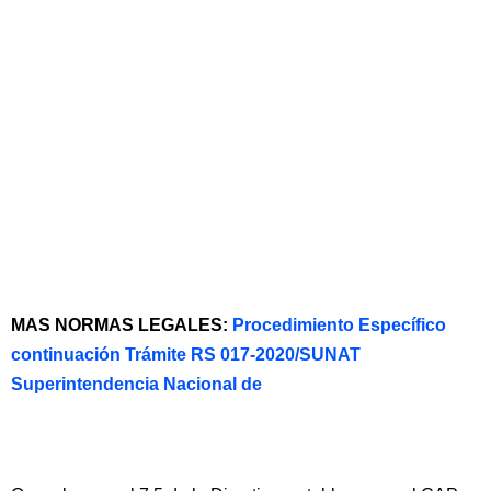
MAS NORMAS LEGALES:
Procedimiento Específico
continuación Trámite RS 017-2020/SUNAT
Superintendencia Nacional de