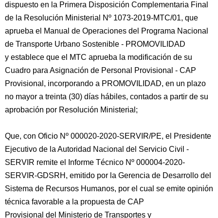
dispuesto en la Primera Disposición Complementaria Final
de la Resolución Ministerial Nº 1073-2019-MTC/01, que
aprueba el Manual de Operaciones del Programa Nacional
de Transporte Urbano Sostenible - PROMOVILIDAD
y establece que el MTC aprueba la modificación de su
Cuadro para Asignación de Personal Provisional - CAP
Provisional, incorporando a PROMOVILIDAD, en un plazo
no mayor a treinta (30) días hábiles, contados a partir de su
aprobación por Resolución Ministerial;
Que, con Oficio Nº 000020-2020-SERVIR/PE, el Presidente
Ejecutivo de la Autoridad Nacional del Servicio Civil -
SERVIR remite el Informe Técnico Nº 000004-2020-
SERVIR-GDSRH, emitido por la Gerencia de Desarrollo del
Sistema de Recursos Humanos, por el cual se emite opinión
técnica favorable a la propuesta de CAP
Provisional del Ministerio de Transportes y