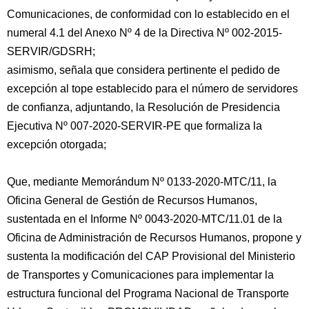
Comunicaciones, de conformidad con lo establecido en el
numeral 4.1 del Anexo Nº 4 de la Directiva Nº 002-2015-
SERVIR/GDSRH;
asimismo, señala que considera pertinente el pedido de
excepción al tope establecido para el número de servidores
de confianza, adjuntando, la Resolución de Presidencia
Ejecutiva Nº 007-2020-SERVIR-PE que formaliza la
excepción otorgada;
Que, mediante Memorándum Nº 0133-2020-MTC/11, la
Oficina General de Gestión de Recursos Humanos,
sustentada en el Informe Nº 0043-2020-MTC/11.01 de la
Oficina de Administración de Recursos Humanos, propone y
sustenta la modificación del CAP Provisional del Ministerio
de Transportes y Comunicaciones para implementar la
estructura funcional del Programa Nacional de Transporte