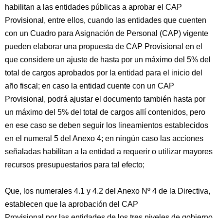
habilitan a las entidades públicas a aprobar el CAP
Provisional, entre ellos, cuando las entidades que cuenten
con un Cuadro para Asignación de Personal (CAP) vigente
pueden elaborar una propuesta de CAP Provisional en el
que considere un ajuste de hasta por un máximo del 5% del
total de cargos aprobados por la entidad para el inicio del
año fiscal; en caso la entidad cuente con un CAP
Provisional, podrá ajustar el documento también hasta por
un máximo del 5% del total de cargos allí contenidos, pero
en ese caso se deben seguir los lineamientos establecidos
en el numeral 5 del Anexo 4; en ningún caso las acciones
señaladas habilitan a la entidad a requerir o utilizar mayores
recursos presupuestarios para tal efecto;
Que, los numerales 4.1 y 4.2 del Anexo Nº 4 de la Directiva,
establecen que la aprobación del CAP
Provisional por las entidades de los tres niveles de gobierno