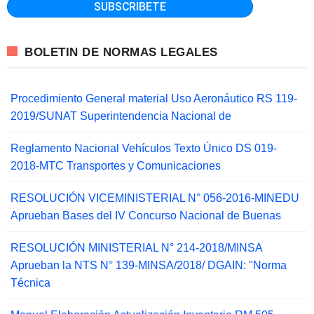
BOLETIN DE NORMAS LEGALES
Procedimiento General material Uso Aeronáutico RS 119-
2019/SUNAT Superintendencia Nacional de
Reglamento Nacional Vehículos Texto Único DS 019-
2018-MTC Transportes y Comunicaciones
RESOLUCIÓN VICEMINISTERIAL N° 056-2016-MINEDU
Aprueban Bases del IV Concurso Nacional de Buenas
RESOLUCIÓN MINISTERIAL N° 214-2018/MINSA
Aprueban la NTS N° 139-MINSA/2018/ DGAIN: "Norma
Técnica