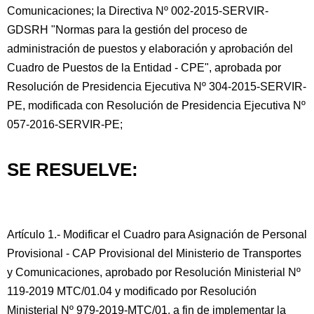
Comunicaciones; la Directiva Nº 002-2015-SERVIR-
GDSRH "Normas para la gestión del proceso de
administración de puestos y elaboración y aprobación del
Cuadro de Puestos de la Entidad - CPE", aprobada por
Resolución de Presidencia Ejecutiva Nº 304-2015-SERVIR-
PE, modificada con Resolución de Presidencia Ejecutiva Nº
057-2016-SERVIR-PE;
SE RESUELVE:
Artículo 1.- Modificar el Cuadro para Asignación de Personal
Provisional - CAP Provisional del Ministerio de Transportes
y Comunicaciones, aprobado por Resolución Ministerial Nº
119-2019 MTC/01.04 y modificado por Resolución
Ministerial Nº 979-2019-MTC/01, a fin de implementar la