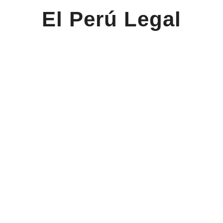
El Perú Legal