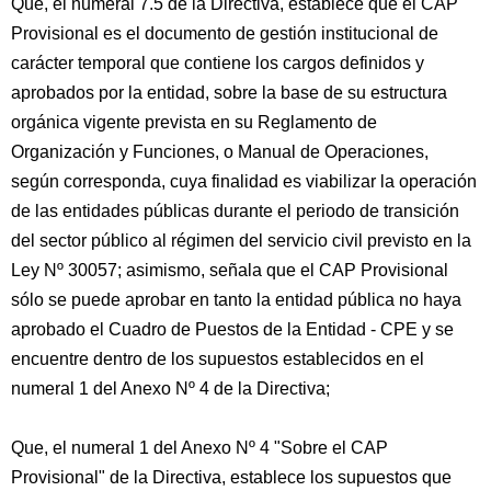
Que, el numeral 7.5 de la Directiva, establece que el CAP
Provisional es el documento de gestión institucional de
carácter temporal que contiene los cargos definidos y
aprobados por la entidad, sobre la base de su estructura
orgánica vigente prevista en su Reglamento de
Organización y Funciones, o Manual de Operaciones,
según corresponda, cuya finalidad es viabilizar la operación
de las entidades públicas durante el periodo de transición
del sector público al régimen del servicio civil previsto en la
Ley Nº 30057; asimismo, señala que el CAP Provisional
sólo se puede aprobar en tanto la entidad pública no haya
aprobado el Cuadro de Puestos de la Entidad - CPE y se
encuentre dentro de los supuestos establecidos en el
numeral 1 del Anexo Nº 4 de la Directiva;
Que, el numeral 1 del Anexo Nº 4 "Sobre el CAP
Provisional" de la Directiva, establece los supuestos que