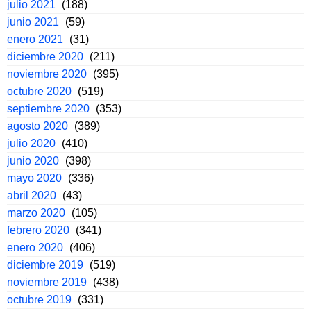
julio 2021
(188)
junio 2021
(59)
enero 2021
(31)
diciembre 2020
(211)
noviembre 2020
(395)
octubre 2020
(519)
septiembre 2020
(353)
agosto 2020
(389)
julio 2020
(410)
junio 2020
(398)
mayo 2020
(336)
abril 2020
(43)
marzo 2020
(105)
febrero 2020
(341)
enero 2020
(406)
diciembre 2019
(519)
noviembre 2019
(438)
octubre 2019
(331)