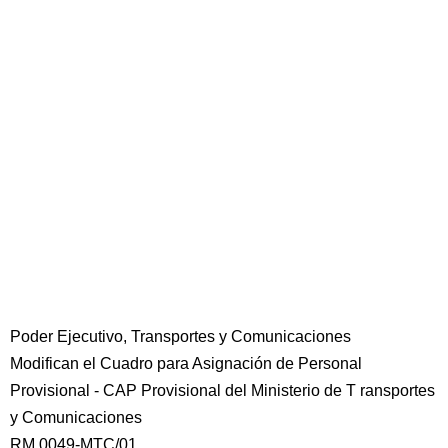
Poder Ejecutivo, Transportes y Comunicaciones
Modifican el Cuadro para Asignación de Personal
Provisional - CAP Provisional del Ministerio de T ransportes
y Comunicaciones
RM 0049-MTC/01