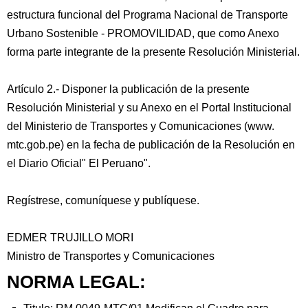
estructura funcional del Programa Nacional de Transporte
Urbano Sostenible - PROMOVILIDAD, que como Anexo
forma parte integrante de la presente Resolución Ministerial.
Artículo 2.- Disponer la publicación de la presente
Resolución Ministerial y su Anexo en el Portal Institucional
del Ministerio de Transportes y Comunicaciones (www.
mtc.gob.pe) en la fecha de publicación de la Resolución en
el Diario Oficial" El Peruano".
Regístrese, comuníquese y publíquese.
EDMER TRUJILLO MORI
Ministro de Transportes y Comunicaciones
NORMA LEGAL: