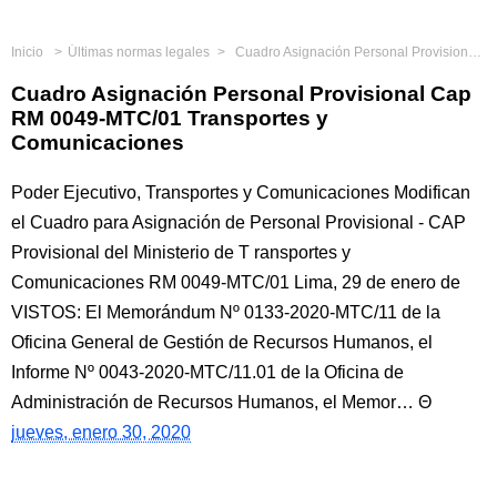
Inicio
Últimas normas legales
Cuadro Asignación Personal Provisional Cap RM 0049-MTC/01 Transportes y Comunicaciones
Cuadro Asignación Personal Provisional Cap
RM 0049-MTC/01 Transportes y
Comunicaciones
Poder Ejecutivo, Transportes y Comunicaciones Modifican
el Cuadro para Asignación de Personal Provisional - CAP
Provisional del Ministerio de T ransportes y
Comunicaciones RM 0049-MTC/01 Lima, 29 de enero de
VISTOS: El Memorándum Nº 0133-2020-MTC/11 de la
Oficina General de Gestión de Recursos Humanos, el
Informe Nº 0043-2020-MTC/11.01 de la Oficina de
Administración de Recursos Humanos, el Memor…
jueves, enero 30, 2020