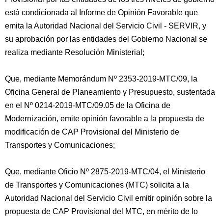
está condicionada al Informe de Opinión Favorable que
emita la Autoridad Nacional del Servicio Civil - SERVIR, y
su aprobación por las entidades del Gobierno Nacional se
realiza mediante Resolución Ministerial;
Que, mediante Memorándum Nº 2353-2019-MTC/09, la
Oficina General de Planeamiento y Presupuesto, sustentada
en el Nº 0214-2019-MTC/09.05 de la Oficina de
Modernización, emite opinión favorable a la propuesta de
modificación de CAP Provisional del Ministerio de
Transportes y Comunicaciones;
Que, mediante Oficio Nº 2875-2019-MTC/04, el Ministerio
de Transportes y Comunicaciones (MTC) solicita a la
Autoridad Nacional del Servicio Civil emitir opinión sobre la
propuesta de CAP Provisional del MTC, en mérito de lo