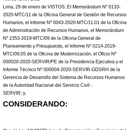
Lima, 29 de enero de VISTOS: El Memorándum Nº 0133-
2020-MTC/11 de la Oficina General de Gestión de Recursos
Humanos, el Informe Nº 0043-2020-MTC/11.01 de la Oficina
de Administración de Recursos Humanos, el Memorándum
Nº 2353-2019-MTC/09 de la Oficina General de
Planeamiento y
Presupuesto, el Informe Nº 0214-2019-
MTC/09.05 de la Oficina de Modernización, el Oficio Nº
000020-2020-SERVIR/PE de la Presidencia Ejecutiva y el
Informe Técnico Nº 000004-2020-SERVIR-GDSRH de la
Gerencia de Desarrollo del Sistema de Recursos Humanos
de la Autoridad Nacional del Servicio Civil -
SERVIR; y,
CONSIDERANDO: