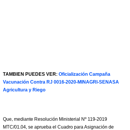
TAMBIEN PUEDES VER:
Oficialización Campaña
Vacunación Contra RJ 0016-2020-MINAGRI-SENASA
Agricultura y Riego
Que, mediante Resolución Ministerial Nº 119-2019
MTC/01.04, se aprueba el Cuadro para Asignación de