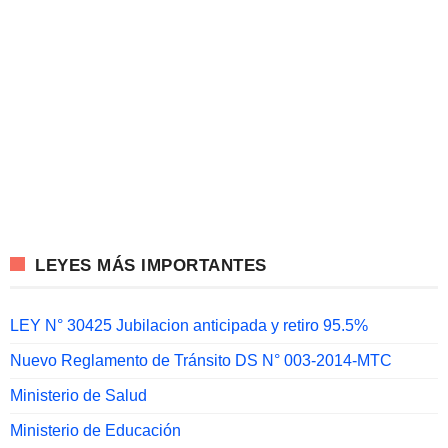
LEYES MÁS IMPORTANTES
LEY N° 30425 Jubilacion anticipada y retiro 95.5%
Nuevo Reglamento de Tránsito DS N° 003-2014-MTC
Ministerio de Salud
Ministerio de Educación