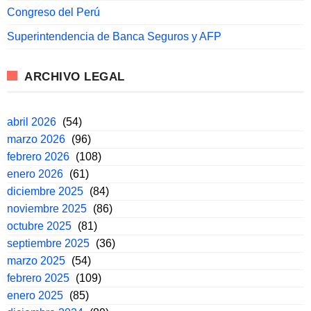
Congreso del Perú
Superintendencia de Banca Seguros y AFP
ARCHIVO LEGAL
abril 2026
(54)
marzo 2026
(96)
febrero 2026
(108)
enero 2026
(61)
diciembre 2025
(84)
noviembre 2025
(86)
octubre 2025
(81)
septiembre 2025
(36)
marzo 2025
(54)
febrero 2025
(109)
enero 2025
(85)