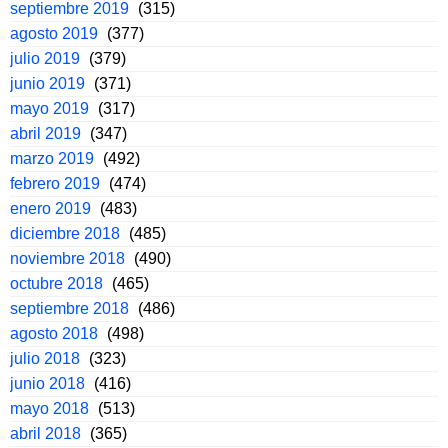
septiembre 2019
(315)
agosto 2019
(377)
julio 2019
(379)
junio 2019
(371)
mayo 2019
(317)
abril 2019
(347)
marzo 2019
(492)
febrero 2019
(474)
enero 2019
(483)
diciembre 2018
(485)
noviembre 2018
(490)
octubre 2018
(465)
septiembre 2018
(486)
agosto 2018
(498)
julio 2018
(323)
junio 2018
(416)
mayo 2018
(513)
abril 2018
(365)