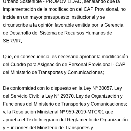
Urbano Sostenible - PROMOVILIDAD, señalando que la
implementación de la modificación del CAP Provisional, no
incide en un mayor presupuesto institucional y se
circunscribe a la opinión favorable emitida por la Gerencia
de Desarrollo del Sistema de Recursos Humanos de
SERVIR;
Que, en consecuencia, es necesario aprobar la modificación
del Cuadro para Asignación de Personal Provisional - CAP
del Ministerio de Transportes y Comunicaciones;
De conformidad con lo dispuesto en la Ley Nº 30057, Ley
del Servicio Civil; la Ley Nº 29370, Ley de Organización y
Funciones del Ministerio de Transportes y Comunicaciones;
y, la Resolución Ministerial Nº 959-2019-MTC/01 que
aprueba el Texto Integrado del Reglamento de Organización
y Funciones del Ministerio de Transportes y