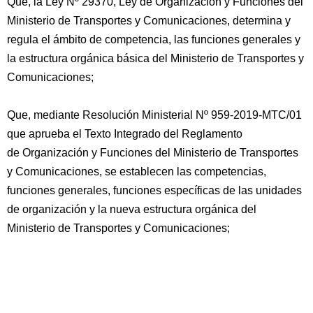
Que, la Ley Nº 29370, Ley de Organización y Funciones del
Ministerio de Transportes y Comunicaciones, determina y
regula el ámbito de competencia, las funciones generales y
la estructura orgánica básica del Ministerio de Transportes y
Comunicaciones;
Que, mediante Resolución Ministerial Nº 959-2019-MTC/01
que aprueba el Texto Integrado del Reglamento
de Organización y Funciones del Ministerio de Transportes
y Comunicaciones, se establecen las competencias,
funciones generales, funciones específicas de las unidades
de organización y la nueva estructura orgánica del
Ministerio de Transportes y Comunicaciones;