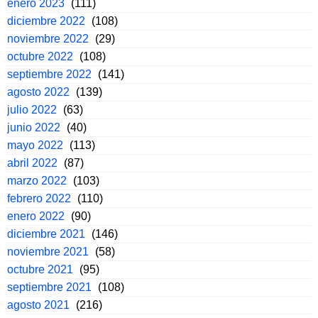
enero 2023
(111)
diciembre 2022
(108)
noviembre 2022
(29)
octubre 2022
(108)
septiembre 2022
(141)
agosto 2022
(139)
julio 2022
(63)
junio 2022
(40)
mayo 2022
(113)
abril 2022
(87)
marzo 2022
(103)
febrero 2022
(110)
enero 2022
(90)
diciembre 2021
(146)
noviembre 2021
(58)
octubre 2021
(95)
septiembre 2021
(108)
agosto 2021
(216)