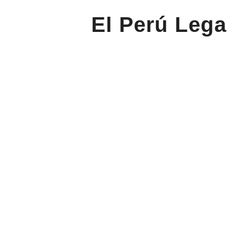
El Perú Lega