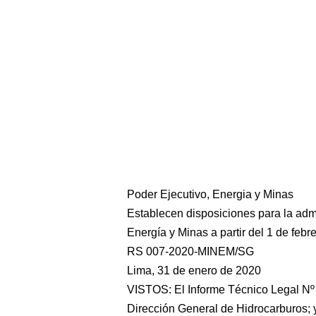
Poder Ejecutivo, Energia y Minas
Establecen disposiciones para la admi
Energía y Minas a partir del 1 de febr
RS 007-2020-MINEM/SG
Lima, 31 de enero de 2020
VISTOS: El Informe Técnico Legal 
Dirección General de Hidrocarburos;