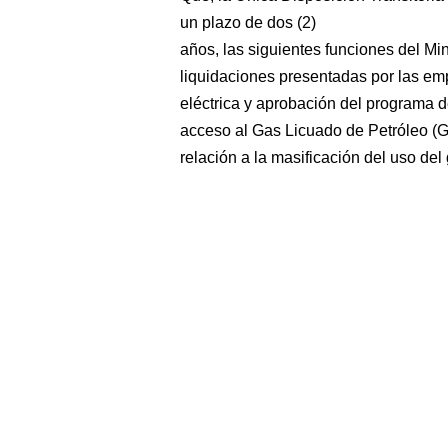
un plazo de dos (2)
años, las siguientes funciones del Min
liquidaciones presentadas por las em
eléctrica y aprobación del programa d
acceso al Gas Licuado de Petróleo (G
relación a la masificación del uso del 