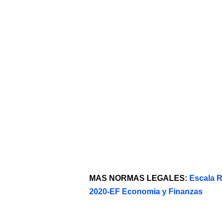
MAS NORMAS LEGALES:
Escala 
2020-EF Economia y Finanzas