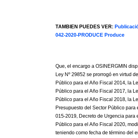
TAMBIEN PUEDES VER:
Publicaci
042-2020-PRODUCE Produce
Que, el encargo a OSINERGMIN dispues
Ley Nº 29852 se prorrogó en virtud d
Público para el Año Fiscal 2014, la 
Público para el Año Fiscal 2017, la 
Público para el Año Fiscal 2018, la L
Presupuesto del Sector Público para 
015-2019, Decreto de Urgencia para e
Público para el Año Fiscal 2020, mod
teniendo como fecha de término del e