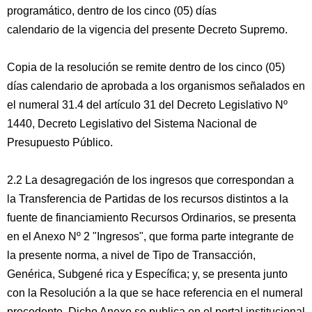
programático, dentro de los cinco (05) días
calendario de la vigencia del presente Decreto Supremo.
Copia de la resolución se remite dentro de los cinco (05)
días calendario de aprobada a los organismos señalados en
el numeral 31.4 del artículo 31 del Decreto Legislativo Nº
1440, Decreto Legislativo del Sistema Nacional de
Presupuesto Público.
2.2 La desagregación de los ingresos que correspondan a
la Transferencia de Partidas de los recursos distintos a la
fuente de financiamiento Recursos Ordinarios, se presenta
en el Anexo Nº 2 "Ingresos", que forma parte integrante de
la presente norma, a nivel de Tipo de Transacción,
Genérica, Subgené rica y Específica; y, se presenta junto
con la Resolución a la que se hace referencia en el numeral
precedente. Dicho Anexo se publica en el portal institucional