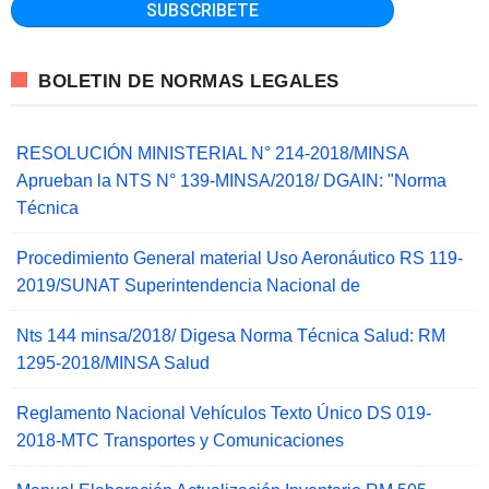
BOLETIN DE NORMAS LEGALES
RESOLUCIÓN MINISTERIAL N° 214-2018/MINSA
Aprueban la NTS N° 139-MINSA/2018/ DGAIN: "Norma
Técnica
Procedimiento General material Uso Aeronáutico RS 119-
2019/SUNAT Superintendencia Nacional de
Nts 144 minsa/2018/ Digesa Norma Técnica Salud: RM
1295-2018/MINSA Salud
Reglamento Nacional Vehículos Texto Único DS 019-
2018-MTC Transportes y Comunicaciones