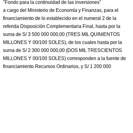
"Fondo para la continuidad de las inversiones"
a cargo del Ministerio de Economía y Finanzas, para el
financiamiento de lo establecido en el numeral 2 de la
referida Disposición Complementaria Final, hasta por la
suma de S/ 3 500 000 000,00 (TRES MIL QUINIENTOS
MILLONES Y 00/100 SOLES), de los cuales hasta por la
suma de S/ 2 300 000 000,00 (DOS MIL TRESCIENTOS
MILLONES Y 00/100 SOLES) corresponden a la fuente de
financiamiento Recursos Ordinarios, y S/ 1 200 000