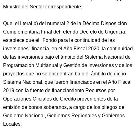
Ministro del Sector correspondiente;
Que, el literal b) del numeral 2 de la Décima Disposición
Complementaria Final del referido Decreto de Urgencia,
establece que el "Fondo para la continuidad de las
inversiones" financia, en el Año Fiscal 2020, la continuidad
de las inversiones bajo el ámbito del Sistema Nacional de
Programación Multianual y Gestión de Inversiones y de los
proyectos que no se encuentran bajo el ámbito de dicho
Sistema Nacional, que fueron financiados en el Año Fiscal
2019 con la fuente de financiamiento Recursos por
Operaciones Oficiales de Crédito provenientes de la
emisión de bonos soberanos, a cargo de los pliegos del
Gobierno Nacional, Gobiernos Regionales y Gobiernos
Locales;