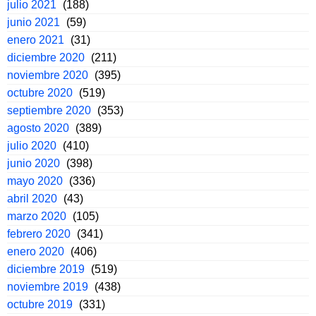
julio 2021
(188)
junio 2021
(59)
enero 2021
(31)
diciembre 2020
(211)
noviembre 2020
(395)
octubre 2020
(519)
septiembre 2020
(353)
agosto 2020
(389)
julio 2020
(410)
junio 2020
(398)
mayo 2020
(336)
abril 2020
(43)
marzo 2020
(105)
febrero 2020
(341)
enero 2020
(406)
diciembre 2019
(519)
noviembre 2019
(438)
octubre 2019
(331)