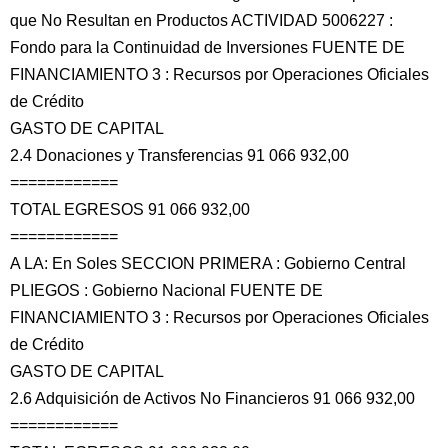
que No Resultan en Productos ACTIVIDAD 5006227 :
Fondo para la Continuidad de Inversiones FUENTE DE
FINANCIAMIENTO 3 : Recursos por Operaciones Oficiales
de Crédito
GASTO DE CAPITAL
2.4 Donaciones y Transferencias 91 066 932,00
============
TOTAL EGRESOS 91 066 932,00
============
A LA: En Soles SECCION PRIMERA : Gobierno Central
PLIEGOS : Gobierno Nacional FUENTE DE
FINANCIAMIENTO 3 : Recursos por Operaciones Oficiales
de Crédito
GASTO DE CAPITAL
2.6 Adquisición de Activos No Financieros 91 066 932,00
============