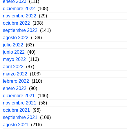
enero 2023
(111)
diciembre 2022
(108)
noviembre 2022
(29)
octubre 2022
(108)
septiembre 2022
(141)
agosto 2022
(139)
julio 2022
(63)
junio 2022
(40)
mayo 2022
(113)
abril 2022
(87)
marzo 2022
(103)
febrero 2022
(110)
enero 2022
(90)
diciembre 2021
(146)
noviembre 2021
(58)
octubre 2021
(95)
septiembre 2021
(108)
agosto 2021
(216)