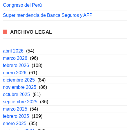
Congreso del Perú
Superintendencia de Banca Seguros y AFP
ARCHIVO LEGAL
abril 2026
(54)
marzo 2026
(96)
febrero 2026
(108)
enero 2026
(61)
diciembre 2025
(84)
noviembre 2025
(86)
octubre 2025
(81)
septiembre 2025
(36)
marzo 2025
(54)
febrero 2025
(109)
enero 2025
(85)