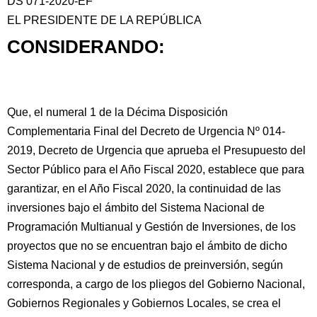
DS 071-2020-EF
EL PRESIDENTE DE LA REPÚBLICA
CONSIDERANDO:
Que, el numeral 1 de la Décima Disposición
Complementaria Final del Decreto de Urgencia Nº 014-
2019, Decreto de Urgencia que aprueba el Presupuesto del
Sector Público
para el Año Fiscal 2020, establece que para
garantizar, en el Año Fiscal 2020, la continuidad de las
inversiones bajo el ámbito del Sistema Nacional de
Programación Multianual y Gestión de Inversiones, de los
proyectos que no se encuentran bajo el ámbito de dicho
Sistema Nacional y de estudios de preinversión, según
corresponda, a cargo de los pliegos del Gobierno Nacional,
Gobiernos Regionales y Gobiernos Locales, se crea el