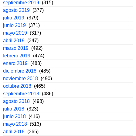
septiembre 2019
(315)
agosto 2019
(377)
julio 2019
(379)
junio 2019
(371)
mayo 2019
(317)
abril 2019
(347)
marzo 2019
(492)
febrero 2019
(474)
enero 2019
(483)
diciembre 2018
(485)
noviembre 2018
(490)
octubre 2018
(465)
septiembre 2018
(486)
agosto 2018
(498)
julio 2018
(323)
junio 2018
(416)
mayo 2018
(513)
abril 2018
(365)