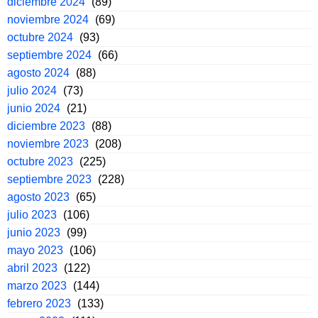
diciembre 2024
(89)
noviembre 2024
(69)
octubre 2024
(93)
septiembre 2024
(66)
agosto 2024
(88)
julio 2024
(73)
junio 2024
(21)
diciembre 2023
(88)
noviembre 2023
(208)
octubre 2023
(225)
septiembre 2023
(228)
agosto 2023
(65)
julio 2023
(106)
junio 2023
(99)
mayo 2023
(106)
abril 2023
(122)
marzo 2023
(144)
febrero 2023
(133)