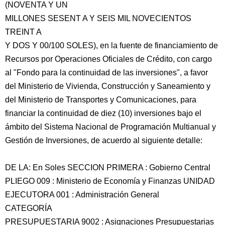
(NOVENTA Y UN
MILLONES SESENT A Y SEIS MIL NOVECIENTOS
TREINT A
Y DOS Y 00/100 SOLES), en la fuente de financiamiento de
Recursos por Operaciones Oficiales de Crédito, con cargo
al "Fondo para la continuidad de las inversiones", a favor
del Ministerio de Vivienda, Construcción y Saneamiento y
del Ministerio de Transportes y Comunicaciones, para
financiar la continuidad de diez (10) inversiones bajo el
ámbito del Sistema Nacional de Programación Multianual y
Gestión de Inversiones, de acuerdo al siguiente detalle:
DE LA: En Soles SECCION PRIMERA : Gobierno Central
PLIEGO 009 : Ministerio de Economía y Finanzas UNIDAD
EJECUTORA 001 : Administración General
CATEGORÍA
PRESUPUESTARIA 9002 : Asignaciones Presupuestarias