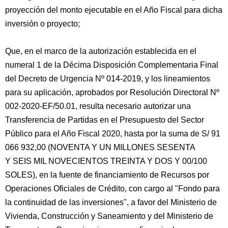
proyección del monto ejecutable en el Año Fiscal para dicha
inversión o proyecto;
Que, en el marco de la autorización establecida en el
numeral 1 de la Décima Disposición Complementaria Final
del Decreto de Urgencia Nº 014-2019, y los lineamientos
para su aplicación, aprobados por Resolución Directoral Nº
002-2020-EF/50.01, resulta necesario autorizar una
Transferencia de Partidas en el Presupuesto del Sector
Público para el Año Fiscal 2020, hasta por la suma de S/ 91
066 932,00 (NOVENTA Y UN MILLONES SESENTA
Y SEIS MIL NOVECIENTOS TREINTA Y DOS Y 00/100
SOLES), en la fuente de financiamiento de Recursos por
Operaciones Oficiales de Crédito, con cargo al "Fondo para
la continuidad de las inversiones", a favor del Ministerio de
Vivienda, Construcción y Saneamiento y del Ministerio de