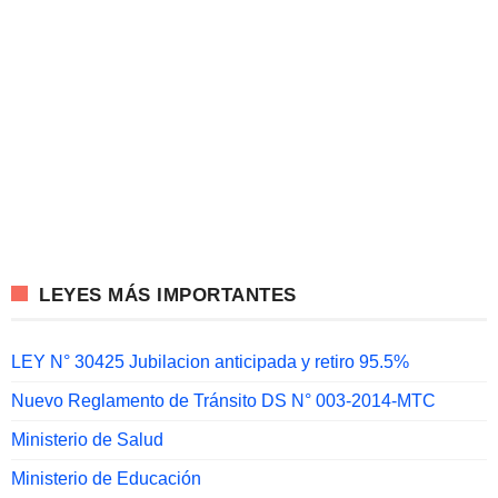
LEYES MÁS IMPORTANTES
LEY N° 30425 Jubilacion anticipada y retiro 95.5%
Nuevo Reglamento de Tránsito DS N° 003-2014-MTC
Ministerio de Salud
Ministerio de Educación