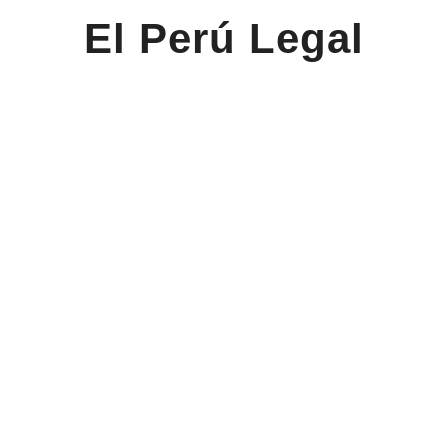
El Perú Legal