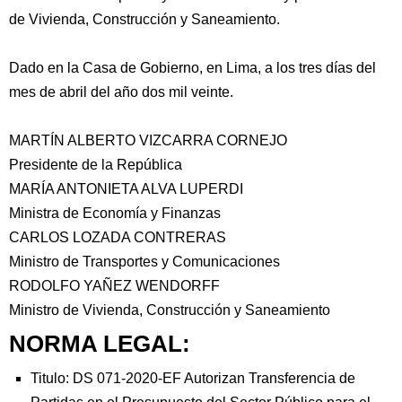
de Vivienda, Construcción y Saneamiento.
Dado en la Casa de Gobierno, en Lima, a los tres días del
mes de abril del año dos mil veinte.
MARTÍN ALBERTO VIZCARRA CORNEJO
Presidente de la República
MARÍA ANTONIETA ALVA LUPERDI
Ministra de Economía y Finanzas
CARLOS LOZADA CONTRERAS
Ministro de Transportes y Comunicaciones
RODOLFO YAÑEZ WENDORFF
Ministro de Vivienda, Construcción y Saneamiento
NORMA LEGAL:
Titulo: DS 071-2020-EF Autorizan Transferencia de