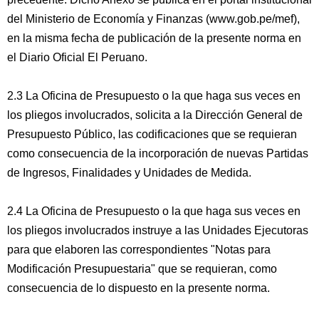
del Ministerio de Economía y Finanzas (www.gob.pe/mef),
en la misma fecha de publicación de la presente norma en
el Diario Oficial El Peruano.
2.3 La Oficina de Presupuesto o la que haga sus veces en
los pliegos involucrados, solicita a la Dirección General de
Presupuesto Público, las codificaciones que se requieran
como consecuencia de la incorporación de nuevas Partidas
de Ingresos, Finalidades y Unidades de Medida.
2.4 La Oficina de Presupuesto o la que haga sus veces en
los pliegos involucrados instruye a las Unidades Ejecutoras
para que elaboren las correspondientes "Notas para
Modificación Presupuestaria" que se requieran, como
consecuencia de lo dispuesto en la presente norma.