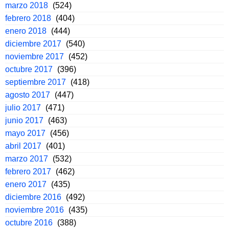
marzo 2018
(524)
febrero 2018
(404)
enero 2018
(444)
diciembre 2017
(540)
noviembre 2017
(452)
octubre 2017
(396)
septiembre 2017
(418)
agosto 2017
(447)
julio 2017
(471)
junio 2017
(463)
mayo 2017
(456)
abril 2017
(401)
marzo 2017
(532)
febrero 2017
(462)
enero 2017
(435)
diciembre 2016
(492)
noviembre 2016
(435)
octubre 2016
(388)