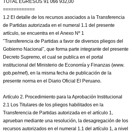
TOTAL EGRESOS 91 066 932,00
============
1.2 El detalle de los recursos asociados a la Transferencia
de Partidas autorizada en el numeral 1.1 del presente
artículo, se encuentra en el Anexo Nº 1
"Transferencia de Partidas a favor de diversos pliegos del
Gobierno Nacional", que forma parte integrante del presente
Decreto Supremo, el cual se publica en el portal
institucional del Ministerio de Economía y Finanzas (www.
gob.pe/mef), en la misma fecha de publicación de la
presente norma en el Diario Oficial El Peruano.
Artículo 2. Procedimiento para la Aprobación Institucional
2.1 Los Titulares de los pliegos habilitados en la
Transferencia de Partidas autorizada en el artículo 1,
aprueban mediante una resolución, la desagregación de los
recursos autorizados en el numeral 1.1 del artículo 1, a nivel