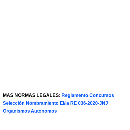
MAS NORMAS LEGALES:
Reglamento Concursos
Selección Nombramiento El/la RE 036-2020-JNJ
Organismos Autonomos