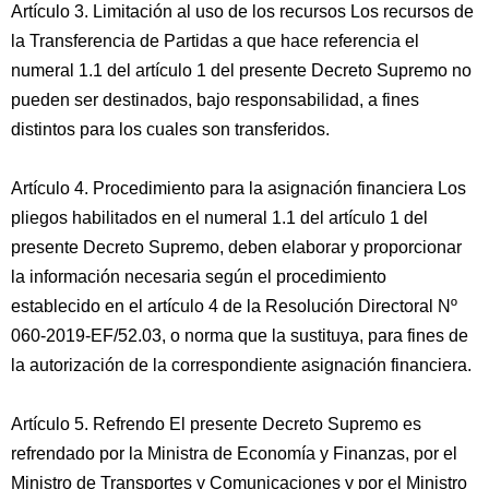
Artículo 3. Limitación al uso de los recursos Los recursos de
la Transferencia de Partidas a que hace referencia el
numeral 1.1 del artículo 1 del presente Decreto Supremo no
pueden ser destinados, bajo responsabilidad, a fines
distintos para los cuales son transferidos.
Artículo 4. Procedimiento para la asignación financiera Los
pliegos habilitados en el numeral 1.1 del artículo 1 del
presente Decreto Supremo, deben elaborar y proporcionar
la información necesaria según el procedimiento
establecido en el artículo 4 de la Resolución Directoral Nº
060-2019-EF/52.03, o norma que la sustituya, para fines de
la autorización de la correspondiente asignación financiera.
Artículo 5. Refrendo El presente Decreto Supremo es
refrendado por la Ministra de Economía y Finanzas, por el
Ministro de Transportes y Comunicaciones y por el Ministro