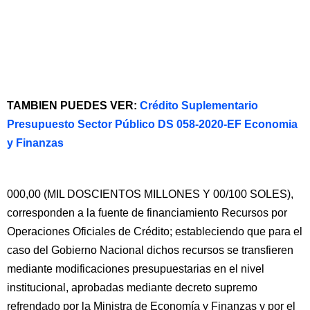
TAMBIEN PUEDES VER:
Crédito Suplementario
Presupuesto Sector Público DS 058-2020-EF Economia
y Finanzas
000,00 (MIL DOSCIENTOS MILLONES Y 00/100 SOLES),
corresponden a la fuente de financiamiento Recursos por
Operaciones Oficiales de Crédito; estableciendo que para el
caso del Gobierno Nacional dichos recursos se transfieren
mediante modificaciones presupuestarias en el nivel
institucional, aprobadas mediante decreto supremo
refrendado por la Ministra de Economía y Finanzas y por el