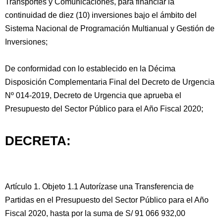
Transportes y Comunicaciones, para financiar la
continuidad de diez (10) inversiones bajo el ámbito del
Sistema Nacional de Programación Multianual y Gestión de
Inversiones;
De conformidad con lo establecido en la Décima
Disposición Complementaria Final del Decreto de Urgencia
Nº 014-2019, Decreto de Urgencia que aprueba el
Presupuesto del Sector Público para el Año Fiscal 2020;
DECRETA:
Artículo 1. Objeto 1.1 Autorízase una Transferencia de
Partidas en el Presupuesto del Sector Público para el Año
Fiscal 2020, hasta por la suma de S/ 91 066 932,00