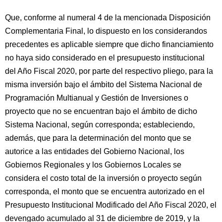
Que, conforme al numeral 4 de la mencionada Disposición
Complementaria Final, lo dispuesto en los considerandos
precedentes es aplicable siempre que dicho financiamiento
no haya sido considerado en el presupuesto institucional
del Año Fiscal 2020, por parte del respectivo pliego, para la
misma inversión bajo el ámbito del Sistema Nacional de
Programación Multianual y Gestión de Inversiones o
proyecto que no se encuentran bajo el ámbito de dicho
Sistema Nacional, según corresponda; estableciendo,
además, que para la determinación del monto que se
autorice a las entidades del Gobierno Nacional, los
Gobiernos Regionales y los Gobiernos Locales se
considera el costo total de la inversión o proyecto según
corresponda, el monto que se encuentra autorizado en el
Presupuesto Institucional Modificado del Año Fiscal 2020, el
devengado acumulado al 31 de diciembre de 2019, y la