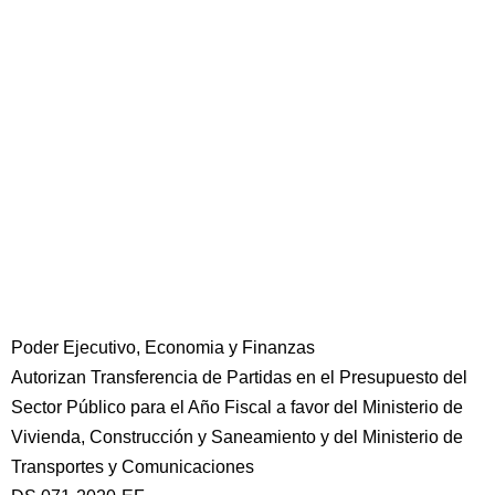
Poder Ejecutivo, Economia y Finanzas
Autorizan Transferencia de Partidas en el Presupuesto del
Sector Público para el Año Fiscal a favor del Ministerio de
Vivienda, Construcción y Saneamiento y del Ministerio de
Transportes y Comunicaciones