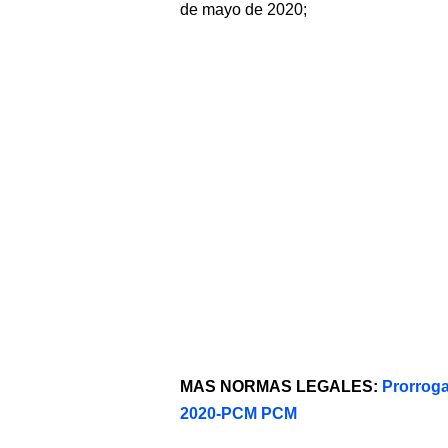
de mayo de 2020;
MAS NORMAS LEGALES:
Prorroga
2020-PCM PCM