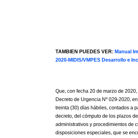
TAMBIEN PUEDES VER:
Manual Im
2020-MIDIS/VMPES Desarrollo e Inc
Que, con fecha 20 de marzo de 2020, s
Decreto de Urgencia Nº 029-2020, en 
treinta (30) días hábiles, contados a p
decreto, del cómputo de los plazos de
administrativos y procedimientos de cu
disposiciones especiales, que se enc