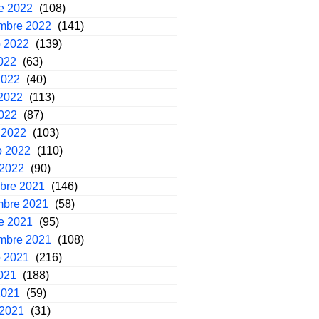
e 2022
(108)
embre 2022
(141)
o 2022
(139)
2022
(63)
2022
(40)
2022
(113)
2022
(87)
 2022
(103)
o 2022
(110)
 2022
(90)
mbre 2021
(146)
mbre 2021
(58)
e 2021
(95)
embre 2021
(108)
o 2021
(216)
2021
(188)
2021
(59)
 2021
(31)