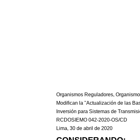
Organismos Reguladores, Organismo S
Modifican la "Actualización de las B
Inversión para Sistemas de Transmis
RCDOSIEMO 042-2020-OS/CD
Lima, 30 de abril de 2020