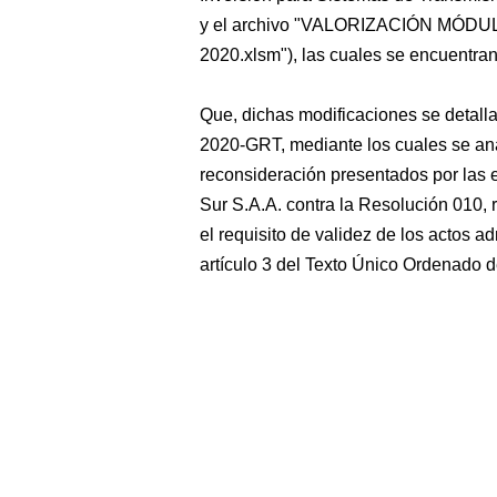
y el archivo "VALORIZACIÓN MÓD
2020.xlsm"), las cuales se encuentran
Que, dichas modificaciones se detall
2020-GRT, mediante los cuales se ana
reconsideración presentados por las 
Sur S.A.A. contra la Resolución 010,
el requisito de validez de los actos ad
artículo 3 del Texto Único Ordenado d