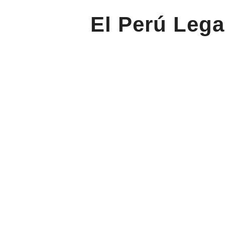
El Perú Lega