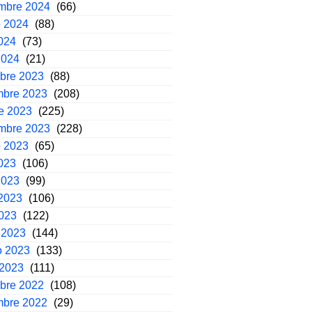
embre 2024
(66)
o 2024
(88)
2024
(73)
2024
(21)
mbre 2023
(88)
mbre 2023
(208)
e 2023
(225)
embre 2023
(228)
o 2023
(65)
2023
(106)
2023
(99)
2023
(106)
2023
(122)
 2023
(144)
o 2023
(133)
 2023
(111)
mbre 2022
(108)
mbre 2022
(29)