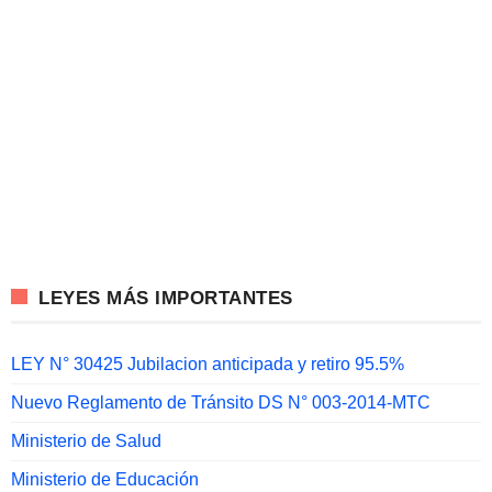
LEYES MÁS IMPORTANTES
LEY N° 30425 Jubilacion anticipada y retiro 95.5%
Nuevo Reglamento de Tránsito DS N° 003-2014-MTC
Ministerio de Salud
Ministerio de Educación