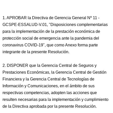
1. APROBAR la Directiva de Gerencia General Nº 11 -
GCSPE-ESSALUD-V.01, "Disposiciones complementarias
para la implementación de la prestación económica de
protección social de emergencia ante la pandemia del
coronavirus COVID-19", que como Anexo forma parte
integrante de la presente Resolución.
2. DISPONER que la Gerencia Central de Seguros y
Prestaciones Económicas, la Gerencia Central de Gestión
Financiera y la Gerencia Central de Tecnologías de
Información y Comunicaciones, en el ámbito de sus
respectivas competencias, adopten las acciones que
resulten necesarias para la implementación y cumplimiento
de la Directiva aprobada por la presente Resolución.