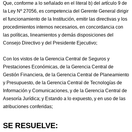
Que, conforme a lo señalado en el literal b) del artículo 9 de
la Ley Nº 27056, es competencia del Gerente General dirigir
el funcionamiento de la Institución, emitir las directivas y los
procedimientos internos necesarios, en concordancia con
las políticas, lineamientos y demás disposiciones del
Consejo Directivo y del Presidente Ejecutivo;
Con los vistos de la Gerencia Central de Seguros y
Prestaciones Económicas, de la Gerencia Central de
Gestión Financiera, de la Gerencia Central de Planeamiento
y Presupuesto, de la Gerencia Central de Tecnologías de
Información y Comunicaciones, y de la Gerencia Central de
Asesoría Jurídica; y Estando a lo expuesto, y en uso de las
atribuciones conferidas;
SE RESUELVE: