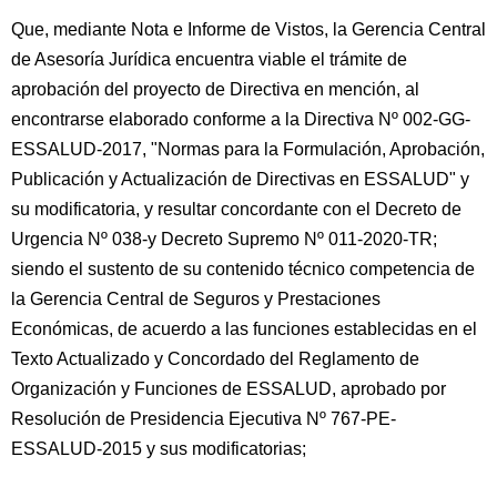
Que, mediante Nota e Informe de Vistos, la Gerencia Central
de Asesoría Jurídica encuentra viable el trámite de
aprobación del proyecto de Directiva en mención, al
encontrarse elaborado conforme a la Directiva Nº 002-GG-
ESSALUD-2017, "Normas para la Formulación, Aprobación,
Publicación y Actualización de Directivas en ESSALUD" y
su modificatoria, y resultar concordante con el Decreto de
Urgencia Nº 038-y Decreto Supremo Nº 011-2020-TR;
siendo el sustento de su contenido técnico competencia de
la Gerencia Central de Seguros y Prestaciones
Económicas, de acuerdo a las funciones establecidas en el
Texto Actualizado y Concordado del Reglamento de
Organización y Funciones de ESSALUD, aprobado por
Resolución de Presidencia Ejecutiva Nº 767-PE-
ESSALUD-2015 y sus modificatorias;