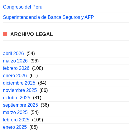
Congreso del Perú
Superintendencia de Banca Seguros y AFP
ARCHIVO LEGAL
abril 2026
(54)
marzo 2026
(96)
febrero 2026
(108)
enero 2026
(61)
diciembre 2025
(84)
noviembre 2025
(86)
octubre 2025
(81)
septiembre 2025
(36)
marzo 2025
(54)
febrero 2025
(109)
enero 2025
(85)