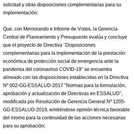
solicitud y otras disposiciones complementarias para su
implementación;
Que, con Memorando e Informe de Vistos, la Gerencia
Central de Planeamiento y Presupuesto evalúa y concluye
que el proyecto de Directiva "Disposiciones
complementarias para la implementación de la prestación
económica de protección social de emergencia ante la
pandemia del coronavirus COVID-19" se encuentra
alineado con las disposiciones establecidas en la Directiva
Nº 002-GG-ESSALUD-2017 "Normas para la formulación,
aprobación y actualización de Directivas en ESSALUD",
modificada por Resolución de Gerencia General Nº 1205-
GG-ESSALUD-2019, emitiéndose opinión técnica favorable
del mismo para la continuidad de las acciones necesarias
para su aprobación;