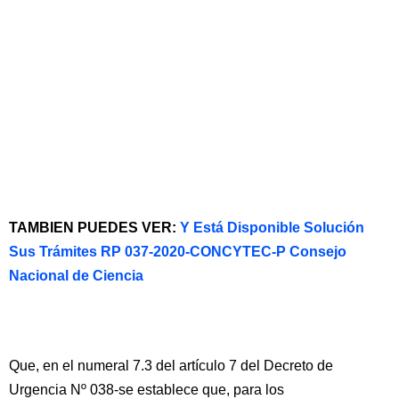
TAMBIEN PUEDES VER:
Y Está Disponible Solución
Sus Trámites RP 037-2020-CONCYTEC-P Consejo
Nacional de Ciencia
Que, en el numeral 7.3 del artículo 7 del Decreto de
Urgencia Nº 038-se establece que, para los