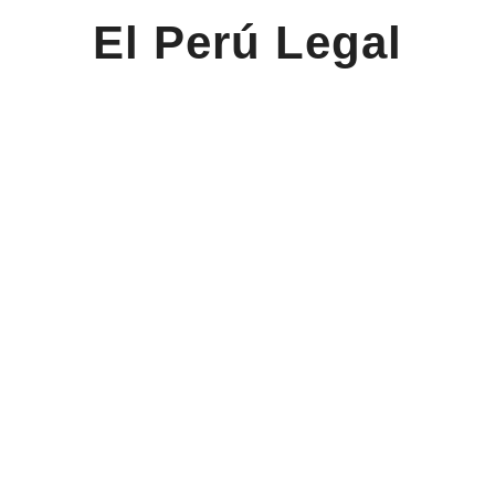
El Perú Legal