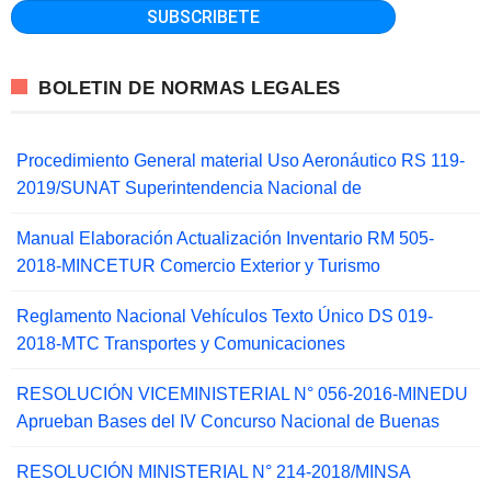
BOLETIN DE NORMAS LEGALES
Procedimiento General material Uso Aeronáutico RS 119-
2019/SUNAT Superintendencia Nacional de
Manual Elaboración Actualización Inventario RM 505-
2018-MINCETUR Comercio Exterior y Turismo
Reglamento Nacional Vehículos Texto Único DS 019-
2018-MTC Transportes y Comunicaciones
RESOLUCIÓN VICEMINISTERIAL N° 056-2016-MINEDU
Aprueban Bases del IV Concurso Nacional de Buenas
RESOLUCIÓN MINISTERIAL N° 214-2018/MINSA