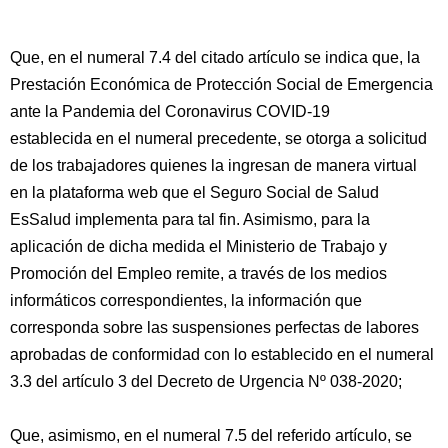
Que, en el numeral 7.4 del citado artículo se indica que, la
Prestación Económica de Protección Social de Emergencia
ante la Pandemia del Coronavirus COVID-19
establecida en el numeral precedente, se otorga a solicitud
de los trabajadores quienes la ingresan de manera virtual
en la plataforma web que el Seguro Social de Salud
EsSalud implementa para tal fin. Asimismo, para la
aplicación de dicha medida el Ministerio de Trabajo y
Promoción del Empleo remite, a través de los medios
informáticos correspondientes, la información que
corresponda sobre las suspensiones perfectas de labores
aprobadas de conformidad con lo establecido en el numeral
3.3 del artículo 3 del Decreto de Urgencia Nº 038-2020;
Que, asimismo, en el numeral 7.5 del referido artículo, se