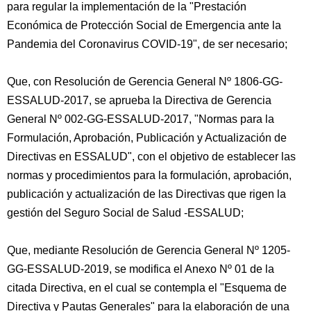
para regular la implementación de la "Prestación
Económica de Protección Social de Emergencia ante la
Pandemia del Coronavirus COVID-19", de ser necesario;
Que, con Resolución de Gerencia General Nº 1806-GG-
ESSALUD-2017, se aprueba la Directiva de Gerencia
General Nº 002-GG-ESSALUD-2017, "Normas para la
Formulación, Aprobación, Publicación y Actualización de
Directivas en ESSALUD", con el objetivo de establecer las
normas y procedimientos para la formulación, aprobación,
publicación y actualización de las Directivas que rigen la
gestión del Seguro Social de Salud -ESSALUD;
Que, mediante Resolución de Gerencia General Nº 1205-
GG-ESSALUD-2019, se modifica el Anexo Nº 01 de la
citada Directiva, en el cual se contempla el "Esquema de
Directiva y Pautas Generales" para la elaboración de una