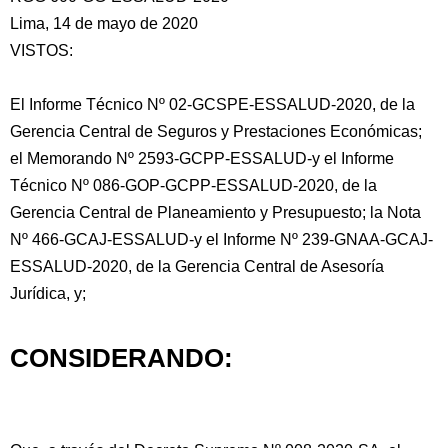
Lima, 14 de mayo de 2020
VISTOS:
El Informe Técnico Nº 02-GCSPE-ESSALUD-2020, de la
Gerencia Central de Seguros y Prestaciones Económicas;
el Memorando Nº 2593-GCPP-ESSALUD-y el Informe
Técnico Nº 086-GOP-GCPP-ESSALUD-2020,
de la
Gerencia Central de Planeamiento y Presupuesto; la Nota
Nº 466-GCAJ-ESSALUD-y el Informe Nº 239-GNAA-GCAJ-
ESSALUD-2020, de la Gerencia Central de Asesoría
Jurídica, y;
CONSIDERANDO: