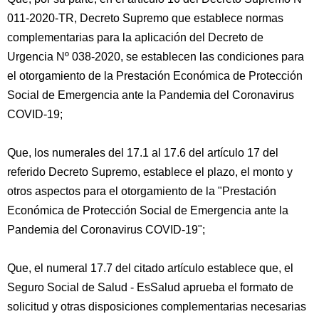
011-2020-TR, Decreto Supremo que establece normas
complementarias para la aplicación del Decreto de
Urgencia Nº 038-2020, se establecen las condiciones para
el otorgamiento de la Prestación Económica de Protección
Social de Emergencia ante la Pandemia del Coronavirus
COVID-19;
Que, los numerales del 17.1 al 17.6 del artículo 17 del
referido Decreto Supremo, establece el plazo, el monto y
otros aspectos para el otorgamiento de la "Prestación
Económica de Protección Social de Emergencia ante la
Pandemia del Coronavirus COVID-19";
Que, el numeral 17.7 del citado artículo establece que, el
Seguro Social de Salud - EsSalud aprueba el formato de
solicitud y otras disposiciones complementarias necesarias