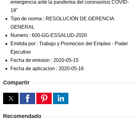
emergencia ante la pandemia del coronavirus COVID-
19"
Tipo de norma :
RESOLUCIÓN DE GERENCIA
GENERAL
Numero :
600-GG-ESSALUD-2020
Emitida por :
Trabajo y Promocion del Empleo
-
Poder
Ejecutivo
Fecha de emision :
2020-05-15
Fecha de aplicacion :
2020-05-16
Compartir
Recomendado