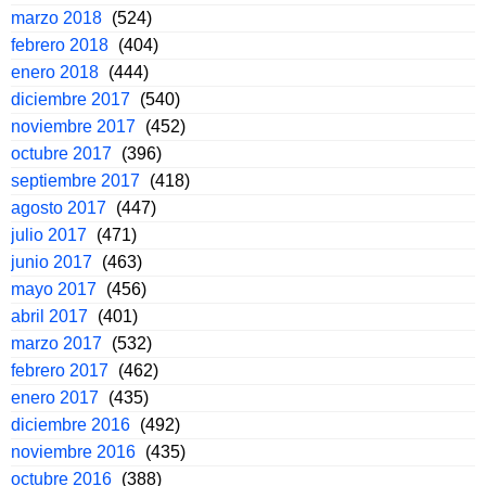
marzo 2018
(524)
febrero 2018
(404)
enero 2018
(444)
diciembre 2017
(540)
noviembre 2017
(452)
octubre 2017
(396)
septiembre 2017
(418)
agosto 2017
(447)
julio 2017
(471)
junio 2017
(463)
mayo 2017
(456)
abril 2017
(401)
marzo 2017
(532)
febrero 2017
(462)
enero 2017
(435)
diciembre 2016
(492)
noviembre 2016
(435)
octubre 2016
(388)