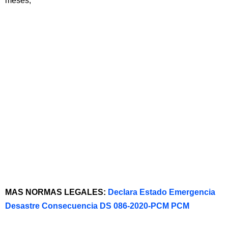
meses;
MAS NORMAS LEGALES:
Declara Estado Emergencia
Desastre Consecuencia DS 086-2020-PCM PCM