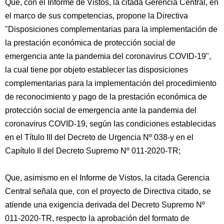
Que, con el Informe de Vistos, la citada Gerencia Central, en
el marco de sus competencias, propone la Directiva
"Disposiciones complementarias para la implementación de
la prestación económica de protección social de
emergencia ante la pandemia del coronavirus COVID-19",
la cual tiene por objeto establecer las disposiciones
complementarias para la implementación del procedimiento
de reconocimiento y pago de la prestación económica de
protección social de emergencia ante la pandemia del
coronavirus COVID-19, según las condiciones establecidas
en el Título III del Decreto de Urgencia Nº 038-y en el
Capítulo II del Decreto Supremo Nº 011-2020-TR;
Que, asimismo en el Informe de Vistos, la citada Gerencia
Central señala que, con el proyecto de Directiva citado, se
atiende una exigencia derivada del Decreto Supremo Nº
011-2020-TR, respecto la aprobación del formato de