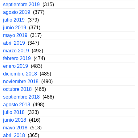
septiembre 2019
(315)
agosto 2019
(377)
julio 2019
(379)
junio 2019
(371)
mayo 2019
(317)
abril 2019
(347)
marzo 2019
(492)
febrero 2019
(474)
enero 2019
(483)
diciembre 2018
(485)
noviembre 2018
(490)
octubre 2018
(465)
septiembre 2018
(486)
agosto 2018
(498)
julio 2018
(323)
junio 2018
(416)
mayo 2018
(513)
abril 2018
(365)