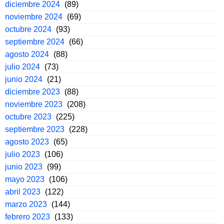
diciembre 2024
(89)
noviembre 2024
(69)
octubre 2024
(93)
septiembre 2024
(66)
agosto 2024
(88)
julio 2024
(73)
junio 2024
(21)
diciembre 2023
(88)
noviembre 2023
(208)
octubre 2023
(225)
septiembre 2023
(228)
agosto 2023
(65)
julio 2023
(106)
junio 2023
(99)
mayo 2023
(106)
abril 2023
(122)
marzo 2023
(144)
febrero 2023
(133)