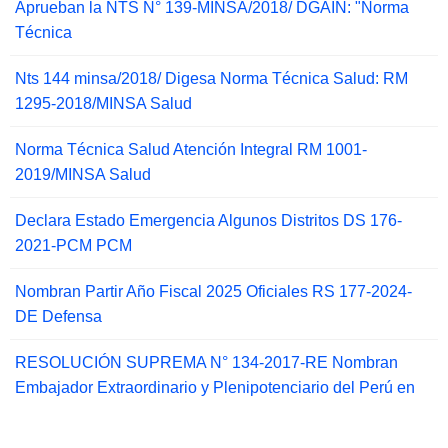
Aprueban la NTS N° 139-MINSA/2018/ DGAIN: "Norma
Técnica
Nts 144 minsa/2018/ Digesa Norma Técnica Salud: RM
1295-2018/MINSA Salud
Norma Técnica Salud Atención Integral RM 1001-
2019/MINSA Salud
Declara Estado Emergencia Algunos Distritos DS 176-
2021-PCM PCM
Nombran Partir Año Fiscal 2025 Oficiales RS 177-2024-
DE Defensa
RESOLUCIÓN SUPREMA N° 134-2017-RE Nombran
Embajador Extraordinario y Plenipotenciario del Perú en