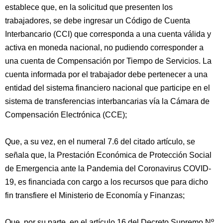
establece que, en la solicitud que presenten los
trabajadores, se debe ingresar un Código de Cuenta
Interbancario (CCI) que corresponda a una cuenta válida y
activa en moneda nacional, no pudiendo corresponder a
una cuenta de Compensación por Tiempo de Servicios. La
cuenta informada por el trabajador debe pertenecer a una
entidad del sistema financiero nacional que participe en el
sistema de transferencias interbancarias vía la Cámara de
Compensación Electrónica (CCE);
Que, a su vez, en el numeral 7.6 del citado artículo, se
señala que, la Prestación Económica de Protección Social
de Emergencia ante la Pandemia del Coronavirus COVID-
19, es financiada con cargo a los recursos que para dicho
fin transfiere el Ministerio de Economía y Finanzas;
Que, por su parte, en el artículo 16 del Decreto Supremo Nº