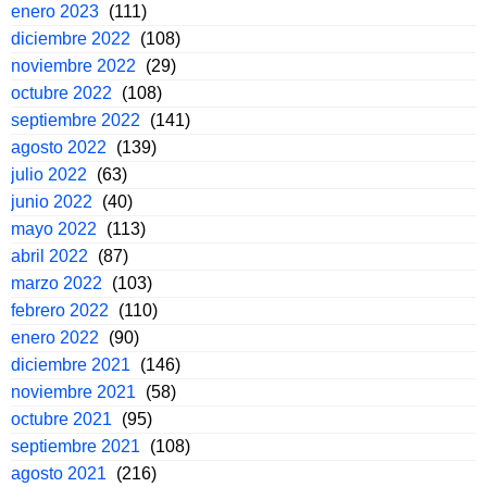
enero 2023
(111)
diciembre 2022
(108)
noviembre 2022
(29)
octubre 2022
(108)
septiembre 2022
(141)
agosto 2022
(139)
julio 2022
(63)
junio 2022
(40)
mayo 2022
(113)
abril 2022
(87)
marzo 2022
(103)
febrero 2022
(110)
enero 2022
(90)
diciembre 2021
(146)
noviembre 2021
(58)
octubre 2021
(95)
septiembre 2021
(108)
agosto 2021
(216)