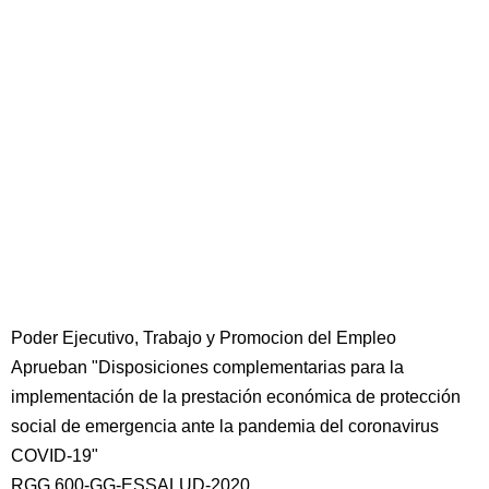
Poder Ejecutivo, Trabajo y Promocion del Empleo
Aprueban "Disposiciones complementarias para la
implementación de la prestación económica de protección
social de emergencia ante la pandemia del coronavirus
COVID-19"
RGG 600-GG-ESSALUD-2020