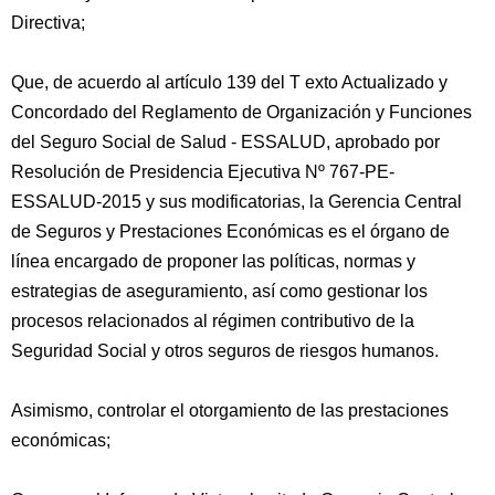
Directiva;
Que, de acuerdo al artículo 139 del T exto Actualizado y
Concordado del Reglamento de Organización y Funciones
del Seguro Social de Salud - ESSALUD, aprobado por
Resolución de Presidencia Ejecutiva Nº 767-PE-
ESSALUD-2015 y sus modificatorias, la Gerencia Central
de Seguros y Prestaciones Económicas es el órgano de
línea encargado de proponer las políticas, normas y
estrategias de aseguramiento, así como gestionar los
procesos relacionados al régimen contributivo de la
Seguridad Social y otros seguros de riesgos humanos.
Asimismo, controlar el otorgamiento de las prestaciones
económicas;