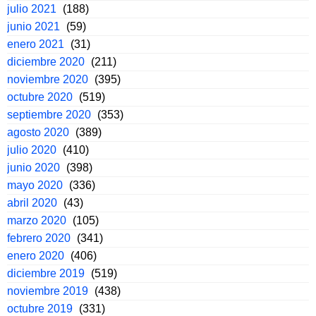
julio 2021
(188)
junio 2021
(59)
enero 2021
(31)
diciembre 2020
(211)
noviembre 2020
(395)
octubre 2020
(519)
septiembre 2020
(353)
agosto 2020
(389)
julio 2020
(410)
junio 2020
(398)
mayo 2020
(336)
abril 2020
(43)
marzo 2020
(105)
febrero 2020
(341)
enero 2020
(406)
diciembre 2019
(519)
noviembre 2019
(438)
octubre 2019
(331)