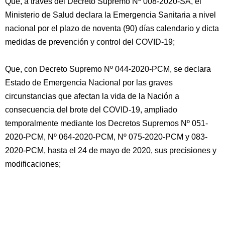
Que, a través del Decreto Supremo Nº 008-2020-SA, el
Ministerio de Salud declara la Emergencia Sanitaria a nivel
nacional por el plazo de noventa (90) días calendario y dicta
medidas de prevención y control del COVID-19;
Que, con Decreto Supremo Nº 044-2020-PCM, se declara
Estado de Emergencia Nacional por las graves
circunstancias que afectan la vida de la Nación a
consecuencia del brote del COVID-19, ampliado
temporalmente mediante los Decretos Supremos Nº 051-
2020-PCM, Nº 064-2020-PCM, Nº 075-2020-PCM y 083-
2020-PCM, hasta el 24 de mayo de 2020, sus precisiones y
modificaciones;