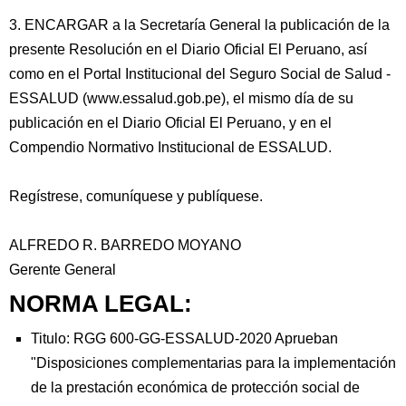
3. ENCARGAR a la Secretaría General la publicación de la
presente Resolución en el Diario Oficial El Peruano, así
como en el Portal Institucional del Seguro Social de Salud -
ESSALUD (www.essalud.gob.pe), el mismo día de su
publicación en el Diario Oficial El Peruano, y en el
Compendio Normativo Institucional de ESSALUD.
Regístrese, comuníquese y publíquese.
ALFREDO R. BARREDO MOYANO
Gerente General
NORMA LEGAL:
Titulo: RGG 600-GG-ESSALUD-2020 Aprueban
"Disposiciones complementarias para la implementación
de la prestación económica de protección social de