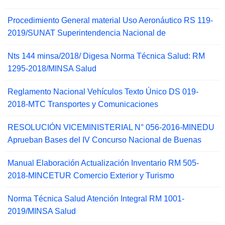
Procedimiento General material Uso Aeronáutico RS 119-
2019/SUNAT Superintendencia Nacional de
Nts 144 minsa/2018/ Digesa Norma Técnica Salud: RM
1295-2018/MINSA Salud
Reglamento Nacional Vehículos Texto Único DS 019-
2018-MTC Transportes y Comunicaciones
RESOLUCIÓN VICEMINISTERIAL N° 056-2016-MINEDU
Aprueban Bases del IV Concurso Nacional de Buenas
Manual Elaboración Actualización Inventario RM 505-
2018-MINCETUR Comercio Exterior y Turismo
Norma Técnica Salud Atención Integral RM 1001-
2019/MINSA Salud