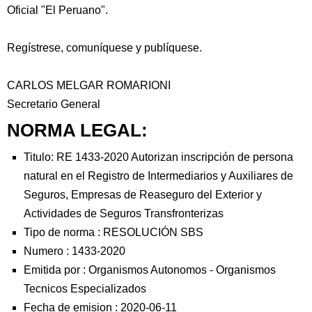
Oficial "El Peruano".
Regístrese, comuníquese y publíquese.
CARLOS MELGAR ROMARIONI
Secretario General
NORMA LEGAL:
Titulo: RE 1433-2020 Autorizan inscripción de persona
natural en el Registro de Intermediarios y Auxiliares de
Seguros, Empresas de Reaseguro del Exterior y
Actividades de Seguros Transfronterizas
Tipo de norma :
RESOLUCIÓN SBS
Numero :
1433-2020
Emitida por :
Organismos Autonomos
-
Organismos
Tecnicos Especializados
Fecha de emision :
2020-06-11