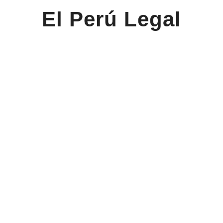
El Perú Legal