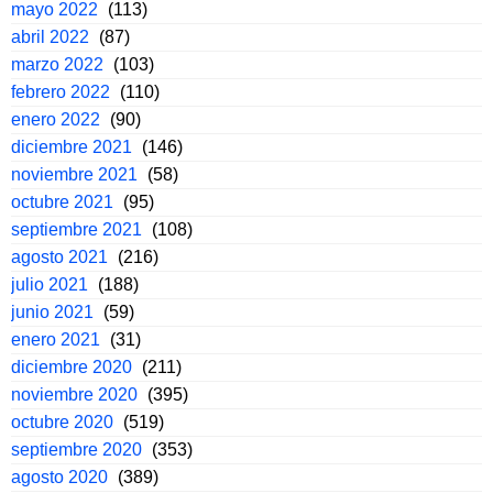
mayo 2022
(113)
abril 2022
(87)
marzo 2022
(103)
febrero 2022
(110)
enero 2022
(90)
diciembre 2021
(146)
noviembre 2021
(58)
octubre 2021
(95)
septiembre 2021
(108)
agosto 2021
(216)
julio 2021
(188)
junio 2021
(59)
enero 2021
(31)
diciembre 2020
(211)
noviembre 2020
(395)
octubre 2020
(519)
septiembre 2020
(353)
agosto 2020
(389)