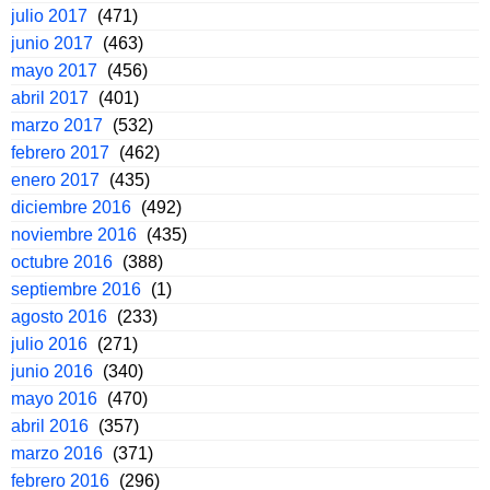
julio 2017
(471)
junio 2017
(463)
mayo 2017
(456)
abril 2017
(401)
marzo 2017
(532)
febrero 2017
(462)
enero 2017
(435)
diciembre 2016
(492)
noviembre 2016
(435)
octubre 2016
(388)
septiembre 2016
(1)
agosto 2016
(233)
julio 2016
(271)
junio 2016
(340)
mayo 2016
(470)
abril 2016
(357)
marzo 2016
(371)
febrero 2016
(296)