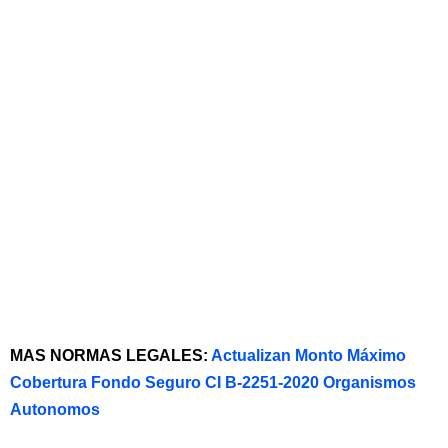
MAS NORMAS LEGALES:
Actualizan Monto Máximo
Cobertura Fondo Seguro CI B-2251-2020 Organismos
Autonomos