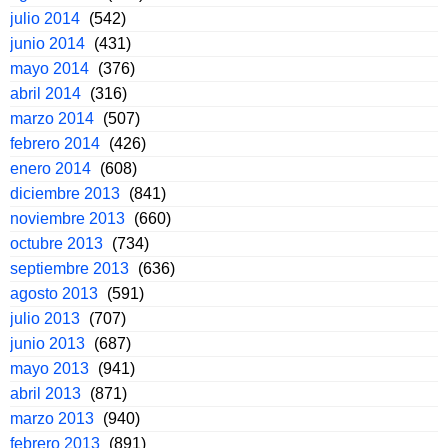
julio 2014
(542)
junio 2014
(431)
mayo 2014
(376)
abril 2014
(316)
marzo 2014
(507)
febrero 2014
(426)
enero 2014
(608)
diciembre 2013
(841)
noviembre 2013
(660)
octubre 2013
(734)
septiembre 2013
(636)
agosto 2013
(591)
julio 2013
(707)
junio 2013
(687)
mayo 2013
(941)
abril 2013
(871)
marzo 2013
(940)
febrero 2013
(891)