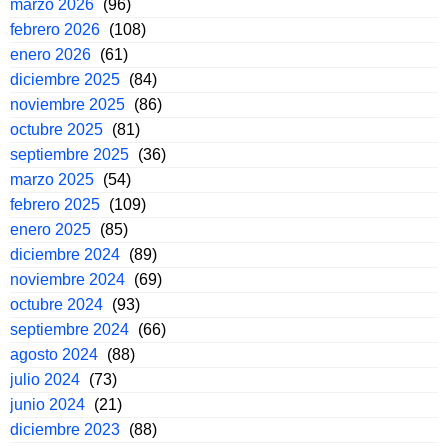
marzo 2026
(96)
febrero 2026
(108)
enero 2026
(61)
diciembre 2025
(84)
noviembre 2025
(86)
octubre 2025
(81)
septiembre 2025
(36)
marzo 2025
(54)
febrero 2025
(109)
enero 2025
(85)
diciembre 2024
(89)
noviembre 2024
(69)
octubre 2024
(93)
septiembre 2024
(66)
agosto 2024
(88)
julio 2024
(73)
junio 2024
(21)
diciembre 2023
(88)