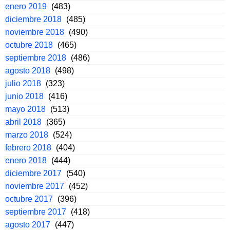
enero 2019
(483)
diciembre 2018
(485)
noviembre 2018
(490)
octubre 2018
(465)
septiembre 2018
(486)
agosto 2018
(498)
julio 2018
(323)
junio 2018
(416)
mayo 2018
(513)
abril 2018
(365)
marzo 2018
(524)
febrero 2018
(404)
enero 2018
(444)
diciembre 2017
(540)
noviembre 2017
(452)
octubre 2017
(396)
septiembre 2017
(418)
agosto 2017
(447)