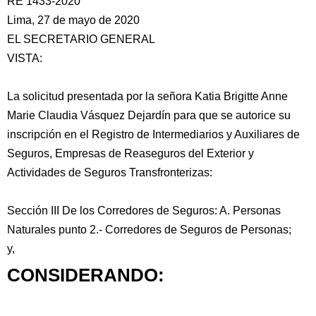
RE 1433-2020
Lima, 27 de mayo de 2020
EL SECRETARIO GENERAL
VISTA:
La solicitud presentada por la señora Katia Brigitte Anne
Marie Claudia Vásquez Dejardín para que se autorice su
inscripción en el Registro de Intermediarios y Auxiliares
de
Seguros, Empresas de Reaseguros del Exterior y
Actividades de Seguros Transfronterizas:
Sección III De los Corredores de Seguros: A. Personas
Naturales punto 2.- Corredores de Seguros de Personas;
y,
CONSIDERANDO: