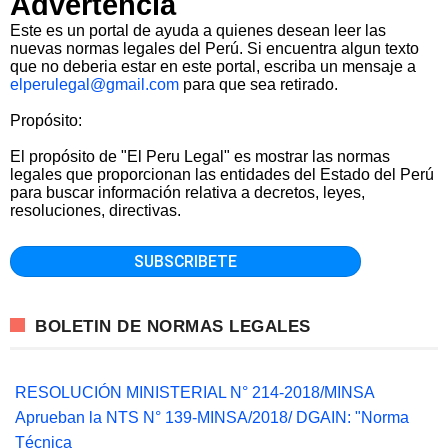
Advertencia
Este es un portal de ayuda a quienes desean leer las
nuevas normas legales del Perú. Si encuentra algun texto
que no deberia estar en este portal, escriba un mensaje a
elperulegal@gmail.com
para que sea retirado.
Propósito:
El propósito de "El Peru Legal" es mostrar las normas
legales que proporcionan las entidades del Estado del Perú
para buscar información relativa a decretos, leyes,
resoluciones, directivas.
BOLETIN DE NORMAS LEGALES
RESOLUCIÓN MINISTERIAL N° 214-2018/MINSA
Aprueban la NTS N° 139-MINSA/2018/ DGAIN: "Norma
Técnica