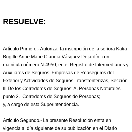
RESUELVE:
Artículo Primero.- Autorizar la inscripción de la señora Katia
Brigitte Anne Marie Claudia Vásquez Dejardín, con
matrícula número N-4950, en el Registro de Intermediarios y
Auxiliares de Seguros, Empresas de Reaseguros del
Exterior y Actividades de Seguros Transfronterizas, Sección
III De los Corredores de Seguros: A. Personas Naturales
punto 2.- Corredores de Seguros de Personas;
y, a cargo de esta Superintendencia.
Artículo Segundo.- La presente Resolución entra en
vigencia al día siguiente de su publicación en el Diario