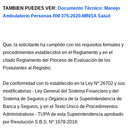
TAMBIEN PUEDES VER:
Documento Técnico: Manejo
Ambulatorio Personas RM 375-2020-MINSA Salud
Que, la solicitante ha cumplido con los requisitos formales y
procedimientos establecidos en el Reglamento y en el
citado Reglamento del Proceso de Evaluación de los
Postulantes al Registro;
De conformidad con lo establecido en la Ley Nº 26702 y sus
modificatorias - Ley General del Sistema Financiero y del
Sistema de Seguros y Orgánica de la Superintendencia de
Banca y Seguros, y en el Texto Único de Procedimientos
Administrativos - TUPA de esta Superintendencia aprobado
por Resolución S.B.S. Nº 1678-2018.