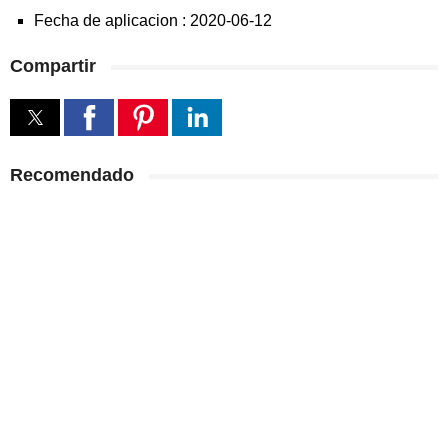
Fecha de aplicacion :
2020-06-12
Compartir
Recomendado