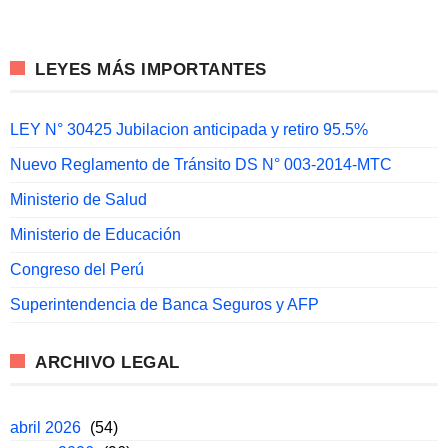
LEYES MÁS IMPORTANTES
LEY N° 30425 Jubilacion anticipada y retiro 95.5%
Nuevo Reglamento de Tránsito DS N° 003-2014-MTC
Ministerio de Salud
Ministerio de Educación
Congreso del Perú
Superintendencia de Banca Seguros y AFP
ARCHIVO LEGAL
abril 2026
(54)