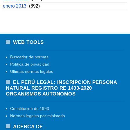
enero 2013
(692)
WEB TOOLS
Buscador de normas
Política de privacidad
Ultimas normas legales
EL PERÚ LEGAL: INSCRIPCIÓN PERSONA
NATURAL REGISTRO RE 1433-2020
ORGANISMOS AUTONOMOS
Constitucion de 1993
Normas legales por ministerio
ACERCA DE