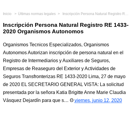
Inicio
Últimas normas legales
Inscripción Persona Natural Registro RE 1433-2020 Organismos Autonomos
Inscripción Persona Natural Registro RE 1433-
2020 Organismos Autonomos
Organismos Tecnicos Especializados, Organismos
Autonomos Autorizan inscripción de persona natural en el
Registro de Intermediarios y Auxiliares de Seguros,
Empresas de Reaseguro del Exterior y Actividades de
Seguros Transfronterizas RE 1433-2020 Lima, 27 de mayo
de 2020 EL SECRETARIO GENERAL VISTA: La solicitud
presentada por la señora Katia Brigitte Anne Marie Claudia
Vásquez Dejardín para que s…
viernes, junio 12, 2020