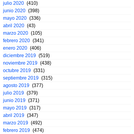
julio 2020
(410)
junio 2020
(398)
mayo 2020
(336)
abril 2020
(43)
marzo 2020
(105)
febrero 2020
(341)
enero 2020
(406)
diciembre 2019
(519)
noviembre 2019
(438)
octubre 2019
(331)
septiembre 2019
(315)
agosto 2019
(377)
julio 2019
(379)
junio 2019
(371)
mayo 2019
(317)
abril 2019
(347)
marzo 2019
(492)
febrero 2019
(474)