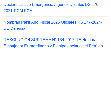
Declara Estado Emergencia Algunos Distritos DS 176-
2021-PCM PCM
Nombran Partir Año Fiscal 2025 Oficiales RS 177-2024-
DE Defensa
RESOLUCIÓN SUPREMA N° 134-2017-RE Nombran
Embajador Extraordinario y Plenipotenciario del Perú en