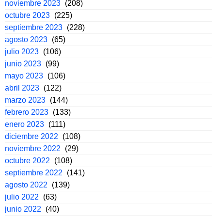
noviembre 2023
(208)
octubre 2023
(225)
septiembre 2023
(228)
agosto 2023
(65)
julio 2023
(106)
junio 2023
(99)
mayo 2023
(106)
abril 2023
(122)
marzo 2023
(144)
febrero 2023
(133)
enero 2023
(111)
diciembre 2022
(108)
noviembre 2022
(29)
octubre 2022
(108)
septiembre 2022
(141)
agosto 2022
(139)
julio 2022
(63)
junio 2022
(40)