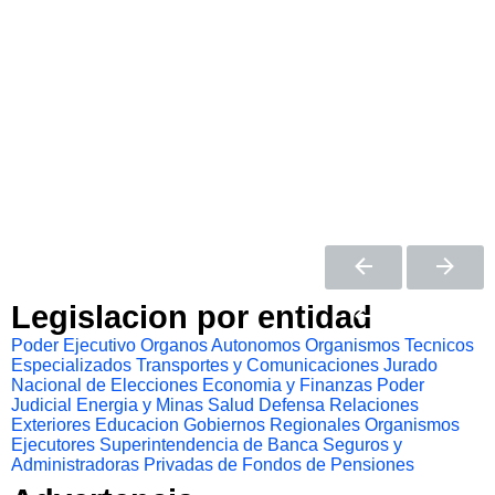
Legislacion por entidad
Poder Ejecutivo
Organos Autonomos
Organismos Tecnicos
Especializados
Transportes y Comunicaciones
Jurado
Nacional de Elecciones
Economia y Finanzas
Poder
Judicial
Energia y Minas
Salud
Defensa
Relaciones
Exteriores
Educacion
Gobiernos Regionales
Organismos
Ejecutores
Superintendencia de Banca Seguros y
Administradoras Privadas de Fondos de Pensiones