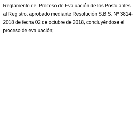
Reglamento del Proceso de Evaluación de los Postulantes
al Registro, aprobado mediante Resolución S.B.S. Nº 3814-
2018 de fecha 02 de octubre de 2018, concluyéndose el
proceso de evaluación;