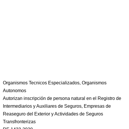
Organismos Tecnicos Especializados, Organismos
Autonomos
Autorizan inscripción de persona natural en el Registro de
Intermediarios y Auxiliares de Seguros, Empresas de
Reaseguro del Exterior y Actividades de Seguros
Transfronterizas