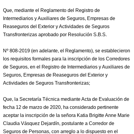
Que, mediante el Reglamento del Registro de
Intermediarios y Auxiliares de Seguros, Empresas de
Reaseguros del Exterior y Actividades de Seguros
Transfronterizas aprobado por Resolución S.B.S.
Nº 808-2019 (en adelante, el Reglamento), se establecieron
los requisitos formales para la inscripción de los Corredores
de Seguros, en el Registro de Intermediarios y Auxiliares de
Seguros, Empresas de Reaseguros del Exterior y
Actividades de Seguros Transfronterizas;
Que, la Secretaría Técnica mediante Acta de Evaluación de
fecha 12 de marzo de 2020, ha considerado pertinente
aceptar la inscripción de la señora Katia Brigitte Anne Marie
Claudia Vásquez Dejardín, postulante a Corredor de
Seguros de Personas, con arreglo a lo dispuesto en el