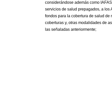
considerándose además como IAFAS, e
servicios de salud prepagados, a los
fondos para la cobertura de salud de 
coberturas y, otras modalidades de as
las señaladas anteriormente;