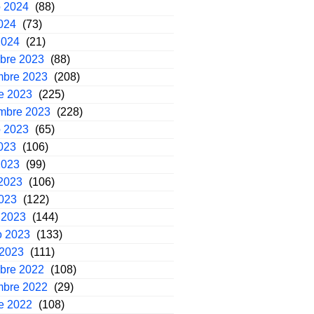
o 2024
(88)
2024
(73)
2024
(21)
mbre 2023
(88)
mbre 2023
(208)
e 2023
(225)
embre 2023
(228)
o 2023
(65)
2023
(106)
2023
(99)
2023
(106)
2023
(122)
 2023
(144)
o 2023
(133)
 2023
(111)
mbre 2022
(108)
mbre 2022
(29)
e 2022
(108)