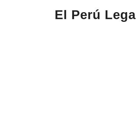
El Perú Lega