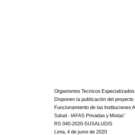
Organismos Tecnicos Especializados,
Disponen la publicación del proyecto
Funcionamiento de las Instituciones
Salud - IAFAS Privadas y Mixtas"
RS 040-2020-SUSALUD/S
Lima, 4 de junio de 2020