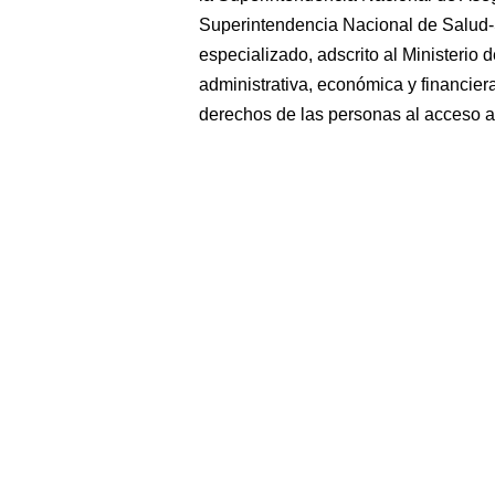
Superintendencia Nacional de Salud
especializado, adscrito al Ministerio 
administrativa, económica y financier
derechos de las personas al acceso a 