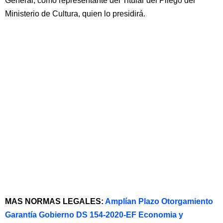
General, como representante del Titular del Pliego del
Ministerio de Cultura, quien lo presidirá.
MAS NORMAS LEGALES:
Amplían Plazo Otorgamiento
Garantía Gobierno DS 154-2020-EF Economia y