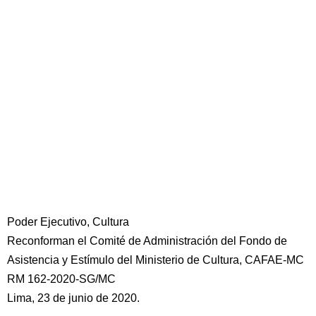
Poder Ejecutivo, Cultura
Reconforman el Comité de Administración del Fondo de
Asistencia y Estímulo del Ministerio de Cultura, CAFAE-MC
RM 162-2020-SG/MC
Lima, 23 de junio de 2020.