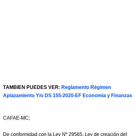
TAMBIEN PUEDES VER:
Reglamento Régimen
Aplazamiento Y/o DS 155-2020-EF Economia y Finanzas
CAFAE-MC;
De conformidad con la Ley Nº 29565, Ley de creación del