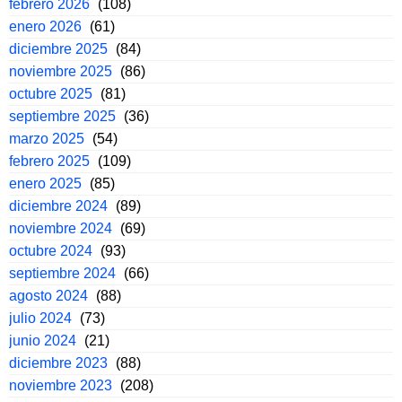
febrero 2026
(108)
enero 2026
(61)
diciembre 2025
(84)
noviembre 2025
(86)
octubre 2025
(81)
septiembre 2025
(36)
marzo 2025
(54)
febrero 2025
(109)
enero 2025
(85)
diciembre 2024
(89)
noviembre 2024
(69)
octubre 2024
(93)
septiembre 2024
(66)
agosto 2024
(88)
julio 2024
(73)
junio 2024
(21)
diciembre 2023
(88)
noviembre 2023
(208)