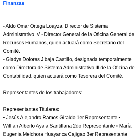
Finanzas
- Aldo Omar Ortega Loayza, Director de Sistema
Administrativo IV - Director General de la Oficina General de
Recursos Humanos, quien actuará como Secretario del
Comité.
- Gladys Dolores Jibaja Castillo, designada temporalmente
como Directora de Sistema Administrativo III de la Oficina de
Contabilidad, quien actuará como Tesorera del Comité.
Representantes de los trabajadores:
Representantes Titulares:
• Jesús Alejandro Ramos Giraldo 1er Representante •
Willian Alberto Ayala Santillana 2do Representante • María
Eugenia Melchora Huayanca Cajigao 3er Representante