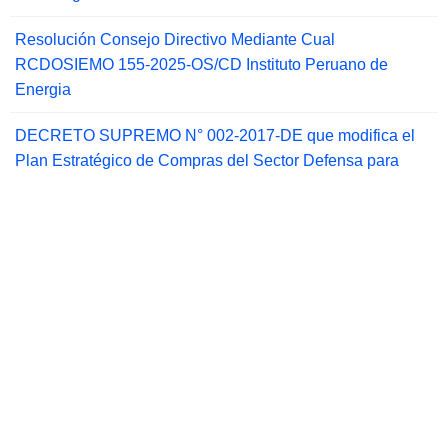
Resolución Consejo Directivo Mediante Cual
RCDOSIEMO 155-2025-OS/CD Instituto Peruano de
Energia
DECRETO SUPREMO N° 002-2017-DE que modifica el
Plan Estratégico de Compras del Sector Defensa para