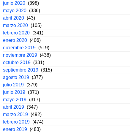
junio 2020
(398)
mayo 2020
(336)
abril 2020
(43)
marzo 2020
(105)
febrero 2020
(341)
enero 2020
(406)
diciembre 2019
(519)
noviembre 2019
(438)
octubre 2019
(331)
septiembre 2019
(315)
agosto 2019
(377)
julio 2019
(379)
junio 2019
(371)
mayo 2019
(317)
abril 2019
(347)
marzo 2019
(492)
febrero 2019
(474)
enero 2019
(483)