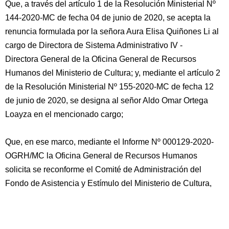
Que, a través del artículo 1 de la Resolución Ministerial Nº
144-2020-MC de fecha 04 de junio de 2020, se acepta la
renuncia formulada por la señora Aura Elisa Quiñones Li al
cargo de Directora de Sistema Administrativo IV -
Directora General de la Oficina General de Recursos
Humanos del Ministerio de Cultura; y, mediante el artículo 2
de la Resolución Ministerial Nº 155-2020-MC de fecha 12
de junio de 2020, se designa al señor Aldo Omar Ortega
Loayza en el mencionado cargo;
Que, en ese marco, mediante el Informe Nº 000129-2020-
OGRH/MC la Oficina General de Recursos Humanos
solicita se reconforme el Comité de Administración del
Fondo de Asistencia y Estímulo del Ministerio de Cultura,