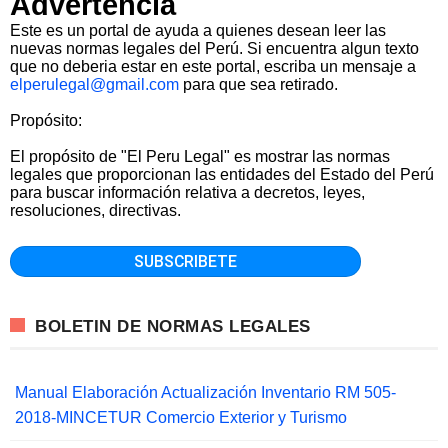
Advertencia
Este es un portal de ayuda a quienes desean leer las
nuevas normas legales del Perú. Si encuentra algun texto
que no deberia estar en este portal, escriba un mensaje a
elperulegal@gmail.com
para que sea retirado.
Propósito:
El propósito de "El Peru Legal" es mostrar las normas
legales que proporcionan las entidades del Estado del Perú
para buscar información relativa a decretos, leyes,
resoluciones, directivas.
BOLETIN DE NORMAS LEGALES
Manual Elaboración Actualización Inventario RM 505-
2018-MINCETUR Comercio Exterior y Turismo