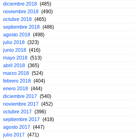
diciembre 2018
(485)
noviembre 2018
(490)
octubre 2018
(465)
septiembre 2018
(486)
agosto 2018
(498)
julio 2018
(323)
junio 2018
(416)
mayo 2018
(513)
abril 2018
(365)
marzo 2018
(524)
febrero 2018
(404)
enero 2018
(444)
diciembre 2017
(540)
noviembre 2017
(452)
octubre 2017
(396)
septiembre 2017
(418)
agosto 2017
(447)
julio 2017
(471)