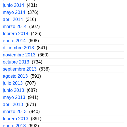
junio 2014
(431)
mayo 2014
(376)
abril 2014
(316)
marzo 2014
(507)
febrero 2014
(426)
enero 2014
(608)
diciembre 2013
(841)
noviembre 2013
(660)
octubre 2013
(734)
septiembre 2013
(636)
agosto 2013
(591)
julio 2013
(707)
junio 2013
(687)
mayo 2013
(941)
abril 2013
(871)
marzo 2013
(940)
febrero 2013
(891)
enero 2013
(692)