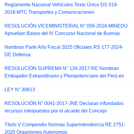
Reglamento Nacional Vehículos Texto Único DS 019-
2018-MTC Transportes y Comunicaciones
RESOLUCIÓN VICEMINISTERIAL N° 056-2016-MINEDU
Aprueban Bases del IV Concurso Nacional de Buenas
Nombran Partir Año Fiscal 2025 Oficiales RS 177-2024-
DE Defensa
RESOLUCIÓN SUPREMA N° 134-2017-RE Nombran
Embajador Extraordinario y Plenipotenciario del Perú en
LEY N° 30613
RESOLUCIÓN N° 0041-2017-JNE Declaran infundados
recursos interpuestos por el alcalde del Concejo
Título V Compendio Normas Superintendencia RE 2751-
2020 Organismos Autonomos