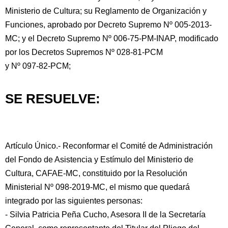
Ministerio de Cultura; su Reglamento de Organización y
Funciones, aprobado por Decreto Supremo Nº 005-2013-
MC; y el Decreto Supremo Nº 006-75-PM-INAP, modificado
por los Decretos Supremos Nº 028-81-PCM
y Nº 097-82-PCM;
SE RESUELVE:
Artículo Único.- Reconformar el Comité de Administración
del Fondo de Asistencia y Estímulo del Ministerio de
Cultura, CAFAE-MC, constituido por la Resolución
Ministerial Nº 098-2019-MC, el mismo que quedará
integrado por las siguientes personas:
- Silvia Patricia Peña Cucho, Asesora II de la Secretaría