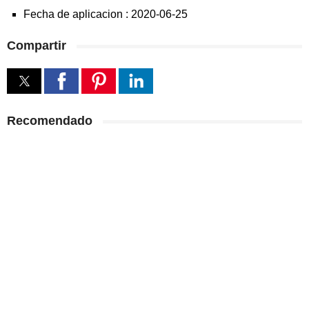
Fecha de aplicacion :
2020-06-25
Compartir
Recomendado