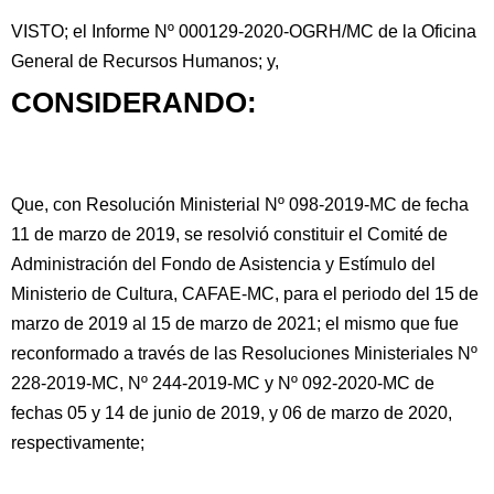
VISTO; el Informe Nº 000129-2020-OGRH/MC de la Oficina
General de Recursos Humanos; y,
CONSIDERANDO:
Que, con Resolución Ministerial Nº 098-2019-MC de fecha
11 de marzo de 2019, se resolvió constituir el Comité de
Administración del Fondo de Asistencia y Estímulo del
Ministerio
de Cultura, CAFAE-MC, para el periodo del 15 de
marzo de 2019 al 15 de marzo de 2021; el mismo que fue
reconformado a través de las Resoluciones Ministeriales Nº
228-2019-MC, Nº 244-2019-MC y Nº 092-2020-MC de
fechas 05 y 14 de junio de 2019, y 06 de marzo de 2020,
respectivamente;