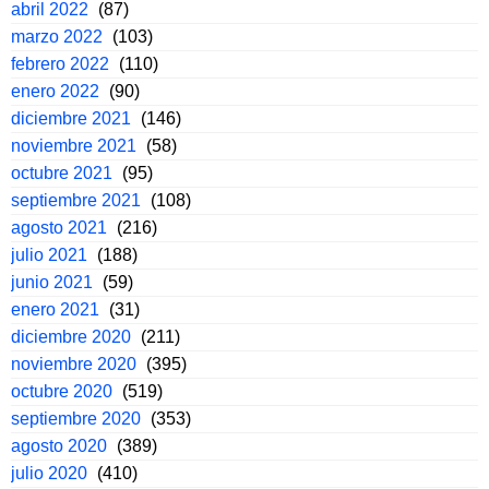
abril 2022
(87)
marzo 2022
(103)
febrero 2022
(110)
enero 2022
(90)
diciembre 2021
(146)
noviembre 2021
(58)
octubre 2021
(95)
septiembre 2021
(108)
agosto 2021
(216)
julio 2021
(188)
junio 2021
(59)
enero 2021
(31)
diciembre 2020
(211)
noviembre 2020
(395)
octubre 2020
(519)
septiembre 2020
(353)
agosto 2020
(389)
julio 2020
(410)