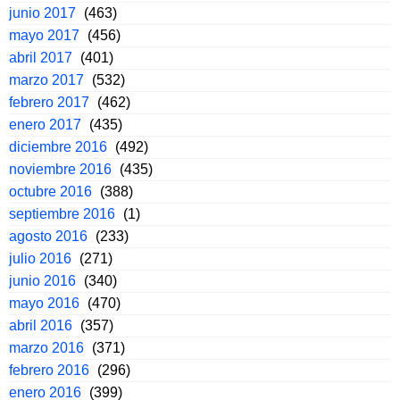
junio 2017
(463)
mayo 2017
(456)
abril 2017
(401)
marzo 2017
(532)
febrero 2017
(462)
enero 2017
(435)
diciembre 2016
(492)
noviembre 2016
(435)
octubre 2016
(388)
septiembre 2016
(1)
agosto 2016
(233)
julio 2016
(271)
junio 2016
(340)
mayo 2016
(470)
abril 2016
(357)
marzo 2016
(371)
febrero 2016
(296)
enero 2016
(399)