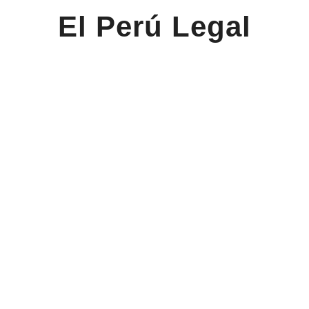
El Perú Legal