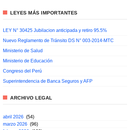
LEYES MÁS IMPORTANTES
LEY N° 30425 Jubilacion anticipada y retiro 95.5%
Nuevo Reglamento de Tránsito DS N° 003-2014-MTC
Ministerio de Salud
Ministerio de Educación
Congreso del Perú
Superintendencia de Banca Seguros y AFP
ARCHIVO LEGAL
abril 2026
(54)
marzo 2026
(96)