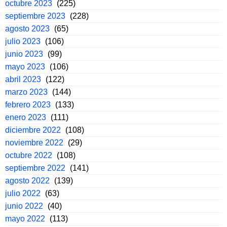
octubre 2023
(225)
septiembre 2023
(228)
agosto 2023
(65)
julio 2023
(106)
junio 2023
(99)
mayo 2023
(106)
abril 2023
(122)
marzo 2023
(144)
febrero 2023
(133)
enero 2023
(111)
diciembre 2022
(108)
noviembre 2022
(29)
octubre 2022
(108)
septiembre 2022
(141)
agosto 2022
(139)
julio 2022
(63)
junio 2022
(40)
mayo 2022
(113)