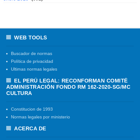
WEB TOOLS
Buscador de normas
Política de privacidad
Ultimas normas legales
EL PERÚ LEGAL: RECONFORMAN COMITÉ
ADMINISTRACIÓN FONDO RM 162-2020-SG/MC
CULTURA
Constitucion de 1993
Normas legales por ministerio
ACERCA DE