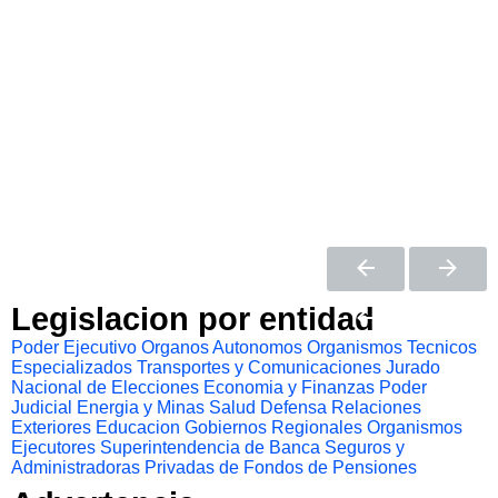
Legislacion por entidad
Poder Ejecutivo
Organos Autonomos
Organismos Tecnicos
Especializados
Transportes y Comunicaciones
Jurado
Nacional de Elecciones
Economia y Finanzas
Poder
Judicial
Energia y Minas
Salud
Defensa
Relaciones
Exteriores
Educacion
Gobiernos Regionales
Organismos
Ejecutores
Superintendencia de Banca Seguros y
Administradoras Privadas de Fondos de Pensiones