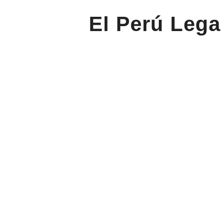
El Perú Lega