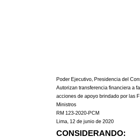
Poder Ejecutivo, Presidencia del Con
Autorizan transferencia financiera a f
acciones de apoyo brindado por las 
Ministros
RM 123-2020-PCM
Lima, 12 de junio de 2020
CONSIDERANDO: